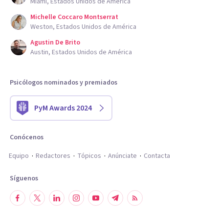
Miami, Estados Unidos de América
Michelle Coccaro Montserrat
Weston, Estados Unidos de América
Agustin De Brito
Austin, Estados Unidos de América
Psicólogos nominados y premiados
PyM Awards 2024
Conócenos
Equipo
Redactores
Tópicos
Anúnciate
Contacta
Síguenos