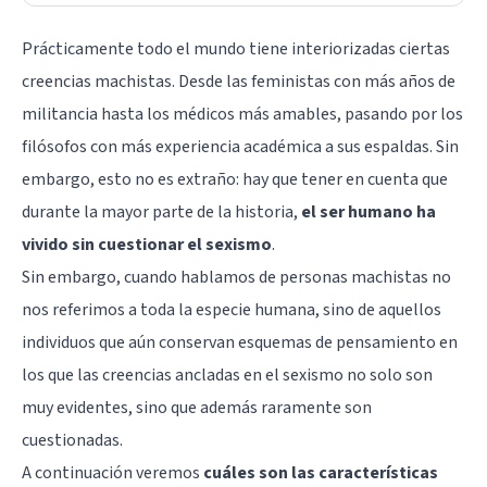
Prácticamente todo el mundo tiene interiorizadas ciertas
creencias machistas. Desde las feministas con más años de
militancia hasta los médicos más amables, pasando por los
filósofos con más experiencia académica a sus espaldas. Sin
embargo, esto no es extraño: hay que tener en cuenta que
durante la mayor parte de la historia,
el ser humano ha
vivido sin cuestionar el sexismo
.
Sin embargo, cuando hablamos de personas machistas no
nos referimos a toda la especie humana, sino de aquellos
individuos que aún conservan esquemas de pensamiento en
los que las creencias ancladas en el sexismo no solo son
muy evidentes, sino que además raramente son
cuestionadas.
A continuación veremos
cuáles son las características