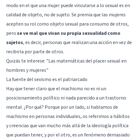
modo en el que una mujer puede vincularse a lo sexual es en
calidad de objeto, no de sujeto. Se premia que las mujeres
acepten su rol como objeto sexual para consumo de otros,
pero
se ve mal que vivan su propia sexualidad como
sujetos
, es decir, personas que realizan una acción en vez de
recibirla por parte de otros.
Quizás te interese: "
Las matemáticas del placer sexual en
hombres y mujeres
"
La fuente del sexismo es el patriarcado
Hay que tener claro que el machismo no es ni un
posicionamiento político ni nada parecido a un trastorno
mental. ¿Por qué? Porque por un lado, si hablamos de
machismo en personas individuales, os referimos a hábitos
y creencias que van mucho más allá de la ideología política
que puedan tener, y por el otro, es un fenómeno demasiado