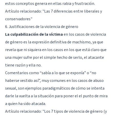
estos conceptos genera en ellas rabia y frustración.
Artículo relacionado: "
Las 7 diferencias entre liberales y
conservadores
"
6. Justificaciones de la violencia de género
La culpabilización de la víctima
en los casos de violencia
de género es la expresión definitiva de machismo, ya que
revela que ni siquiera en los casos en los que está claro que
una mujer sufre por el simple hecho de serlo, el atacante
tiene razón y ella no.
Comentarios como “sabía a lo que se exponía” o “no
haberse vestido así”, muy comunes en los casos de abuso
sexual, son ejemplos paradigmáticos de cómo se intenta
darle la vuelta a la situación para poner el el punto de mira
a quien ha sido atacada.
Artículo relacionado: "
Los 7 tipos de violencia de género (y