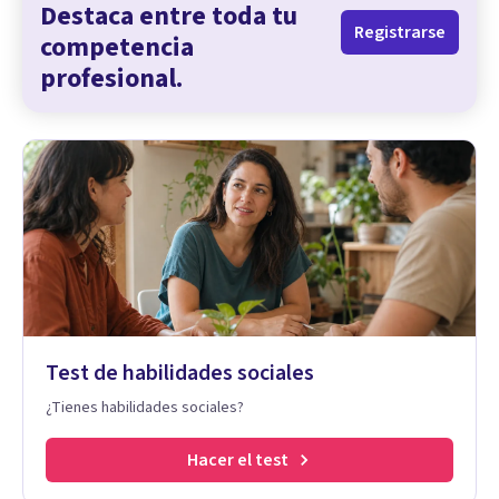
Destaca entre toda tu
Registrarse
competencia
profesional.
Test de habilidades sociales
¿Tienes habilidades sociales?
Hacer el test