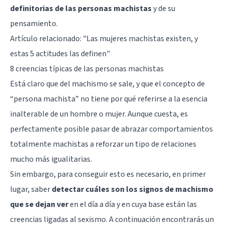
definitorias de las personas machistas
y de su
pensamiento.
Artículo relacionado: "
Las mujeres machistas existen, y
estas 5 actitudes las definen
"
8 creencias típicas de las personas machistas
Está claro que del machismo se sale, y que el concepto de
“persona machista” no tiene por qué referirse a la esencia
inalterable de un hombre o mujer. Aunque cuesta, es
perfectamente posible pasar de abrazar comportamientos
totalmente machistas a reforzar un tipo de relaciones
mucho más igualitarias.
Sin embargo, para conseguir esto es necesario, en primer
lugar, saber
detectar cuáles son los signos de machismo
que se dejan ver
en el día a día y en cuya base están las
creencias ligadas al sexismo. A continuación encontrarás un