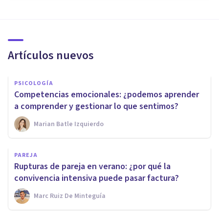
Artículos nuevos
PSICOLOGÍA
Competencias emocionales: ¿podemos aprender
a comprender y gestionar lo que sentimos?
Marian Batle Izquierdo
PAREJA
Rupturas de pareja en verano: ¿por qué la
convivencia intensiva puede pasar factura?
Marc Ruiz De Minteguía