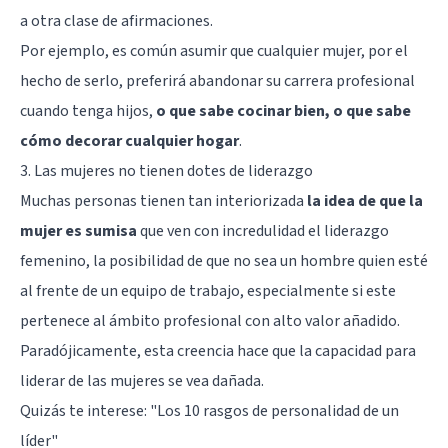
a otra clase de afirmaciones.
Por ejemplo, es común asumir que cualquier mujer, por el
hecho de serlo, preferirá abandonar su carrera profesional
cuando tenga hijos,
o que sabe cocinar bien, o que sabe
cómo decorar cualquier hogar
.
3. Las mujeres no tienen dotes de liderazgo
Muchas personas tienen tan interiorizada
la idea de que la
mujer es sumisa
que ven con incredulidad el liderazgo
femenino, la posibilidad de que no sea un hombre quien esté
al frente de un equipo de trabajo, especialmente si este
pertenece al ámbito profesional con alto valor añadido.
Paradójicamente, esta creencia hace que la capacidad para
liderar de las mujeres se vea dañada.
Quizás te interese: "
Los 10 rasgos de personalidad de un
líder
"