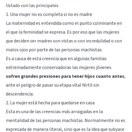
listado con las principales.
1. Una mujer no es completa si no es madre
La maternidad es entendida como el punto culminante en
el que la feminidad se expresa. Es por eso que las mujeres
que deciden ser madres son vistas o con incredulidad o con
malos ojos por parte de las personas machistas.
Es a causa de esta creencia que en algunas familias
extremadamente conservadoras las mujeres jóvenes
sufren grandes presiones para tener hijos cuanto antes
,
ante el peligro de pasar su etapa vital fértil sin
descendencia.
2. La mujer está hecha para quedarse en casa
Esta es una de las creencias más arraigadas en la
mentalidad de las personas machistas. Normalmente no es
expresada de manera literal, sino que es la idea que subyace