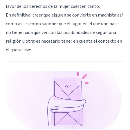
favor de los derechos de la mujer cuesten tanto.
En definitiva, creer que alguien se convierte en machista así
como así es como suponer que el lugar en el que uno nace
no tiene nada que ver con las posibilidades de seguir una
religión u otra: es necesario tener en cuenta el contexto en
el que se vive.