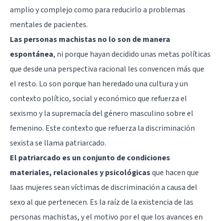
amplio y complejo como para reducirlo a problemas
mentales de pacientes.
Las personas machistas no lo son de manera
espontánea
, ni porque hayan decidido unas metas políticas
que desde una perspectiva racional les convencen más que
el resto. Lo son porque han heredado una cultura y un
contexto político, social y económico que refuerza el
sexismo y la supremacía del género masculino sobre el
femenino. Este contexto que refuerza la discriminación
sexista se llama
patriarcado
.
El patriarcado es un conjunto de condiciones
materiales, relacionales y psicológicas
que hacen que
laas mujeres sean víctimas de discriminación a causa del
sexo al que pertenecen. Es la raíz de la existencia de las
personas machistas, y el motivo por el que los avances en