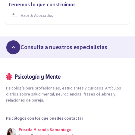
tenemos lo que construimos
Azor & Asociados
Consulta a nuestros especialistas
Psicología para profesionales, estudiantes y curiosos. Artículos
diarios sobre salud mental, neurociencias, frases célebres y
relaciones de pareja.
Psicólogos con los que puedes contactar
Priscila Miranda Samaniego