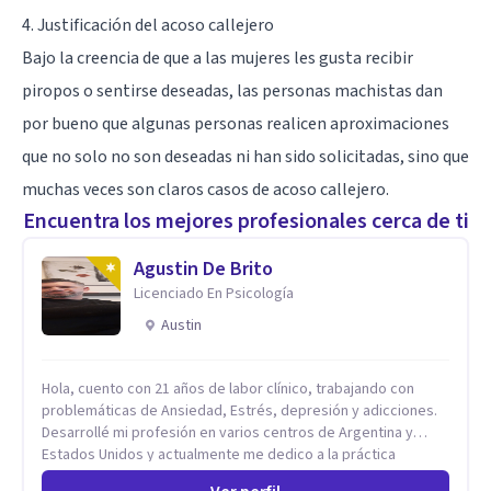
4. Justificación del acoso callejero
Bajo la creencia de que a las mujeres les gusta recibir
piropos o sentirse deseadas, las personas machistas dan
por bueno que algunas personas realicen aproximaciones
que no solo no son deseadas ni han sido solicitadas, sino que
muchas veces son claros casos de acoso callejero.
Encuentra los mejores profesionales cerca de ti
Agustin De Brito
Licenciado En Psicología
Austin
Hola, cuento con 21 años de labor clínico, trabajando con
problemáticas de Ansiedad, Estrés, depresión y adicciones.
Desarrollé mi profesión en varios centros de Argentina y
Estados Unidos y actualmente me dedico a la práctica
privada. Utilizo terapias cognitivas conductuales basadas en