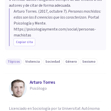
autores y de citar de forma adecuada.
Arturo Torres
. (
2017, octubre 7
).
​Personas machistas:
estas son las 8 creencias que las caracterizan
.
Portal
Psicología y Mente.
https://psicologiaymente.com/social/personas-
machistas
Copiar cita
Tópicos
Violencia
Sociedad
Género
Sexismo
Arturo Torres
Psicólogo
Licenciado en Sociología por la Universitat Autónoma