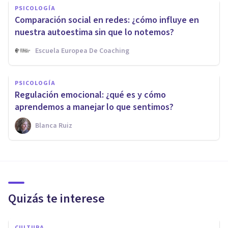
PSICOLOGÍA
Comparación social en redes: ¿cómo influye en
nuestra autoestima sin que lo notemos?
Escuela Europea De Coaching
PSICOLOGÍA
Regulación emocional: ¿qué es y cómo
aprendemos a manejar lo que sentimos?
Blanca Ruiz
Quizás te interese
CULTURA