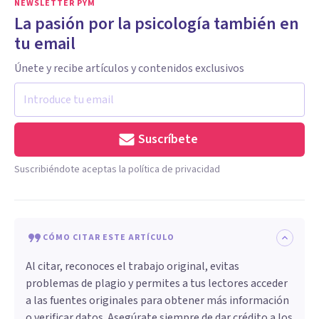
NEWSLETTER PYM
La pasión por la psicología también en
tu email
Únete y recibe artículos y contenidos exclusivos
Suscríbete
Suscribiéndote aceptas la política de privacidad
CÓMO CITAR ESTE ARTÍCULO
Al citar, reconoces el trabajo original, evitas
problemas de plagio y permites a tus lectores acceder
a las fuentes originales para obtener más información
o verificar datos. Asegúrate siempre de dar crédito a los