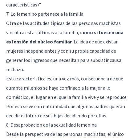
características)
"
7. Lo femenino pertenece a la familia
Otra de las actitudes típicas de las personas machistas
vincula a estas últimas a la familia,
como si fuesen una
extensión del núcleo familiar
. La idea de que existan
mujeres independientes y con su propia capacidad de
generar los ingresos que necesitan para subsistir causa
rechazo.
Esta característica es, una vez más, consecuencia de que
durante milenios se haya confinado a la mujer a lo
doméstico, el lugar en el que la familia vive y se reproduce.
Por eso se ve con naturalidad que algunos padres quieran
decidir el futuro de sus hijas decidiendo por ellas.
8. Desaprobación de la sexualidad femenina
Desde la perspectiva de las personas machistas, el único