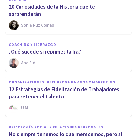
20 Curiosidades de la Historia que te
sorprenderán
Sonia Ruz Comas
COACHING Y LIDERAZGO
¿Qué sucede si reprimes la Ira?
Ana Eló
ORGANIZACIONES, RECURSOS HUMANOS Y MARKETING
12 Estrategias de Fidelización de Trabajadores
para retener el talento
U M
PSICOLOGÍA SOCIAL Y RELACIONES PERSONALES
No siempre tenemos lo que merecemos, pero sí