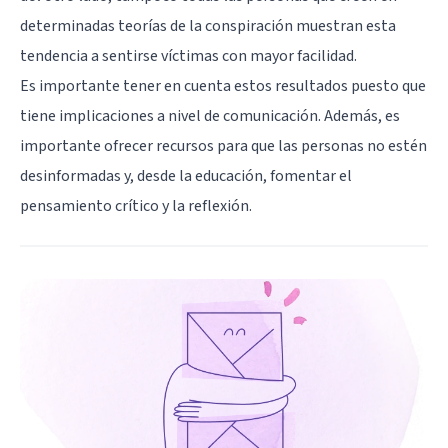
determinadas teorías de la conspiración muestran esta
tendencia a sentirse víctimas con mayor facilidad.
Es importante tener en cuenta estos resultados puesto que
tiene implicaciones a nivel de comunicación. Además, es
importante ofrecer recursos para que las personas no estén
desinformadas y, desde la educación, fomentar el
pensamiento crítico y la reflexión.