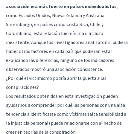
asociación era más fuerte en países individualistas
,
como Estados Unidos, Nueva Zelanda y Australia.
Sin embargo, en países como Costa Rica, Chile y
Colombiano, esta relación fue mínima o incluso
inexistente. Aunque los investigadores analizaron si pudiera
haber otros factores en cada país que pudieran estar
explicando las diferencias, ninguno de los indicadores
observados mostró una asociación consistente.
¿Por qué el victimismo podría abrir la puerta a las
conspiraciones?
Los resultados obtenidos en esta investigación pueden
ayudarnos a comprender por qué las personas con una alta
tendencia a identificarse como víctimas (alta sensibilidad a
la injusticia personal) puede relacionarse con el hecho de
creer en teorías de la conspiración.