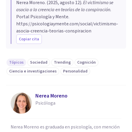
Nerea Moreno
. (
2025, agosto 12
).
El victimismo se
asocia a la creencia en teorías de la conspiración
.
Portal Psicología y Mente.
https://psicologiaymente.com/social/victimismo-
asocia-creencia-teorias-conspiracion
Copiar cita
Tópicos
Sociedad
Trending
Cognición
Ciencia e investigaciones
Personalidad
Nerea Moreno
Psicóloga
Nerea Moreno es graduada en psicología, con mención