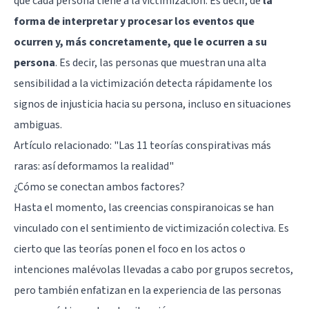
que cada persona tiene a la victimización. Es decir, de
la
forma de interpretar y procesar los eventos que
ocurren y, más concretamente, que le ocurren a su
persona
. Es decir, las personas que muestran una alta
sensibilidad a la victimización detecta rápidamente los
signos de injusticia hacia su persona, incluso en situaciones
ambiguas.
Artículo relacionado:
"Las 11 teorías conspirativas más
raras: así deformamos la realidad"
¿Cómo se conectan ambos factores?
Hasta el momento, las creencias conspiranoicas se han
vinculado con el sentimiento de victimización colectiva. Es
cierto que las teorías ponen el foco en los actos o
intenciones malévolas llevadas a cabo por grupos secretos,
pero también enfatizan en la experiencia de las personas