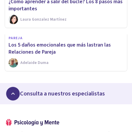
¿Cómo aprender a salir del bucle? Los 8 pasos más
importantes
Laura Gonzalez Martínez
PAREJA
Los 5 daños emocionales que más lastran las
Relaciones de Pareja
Adelaide Duma
Consulta a nuestros especialistas