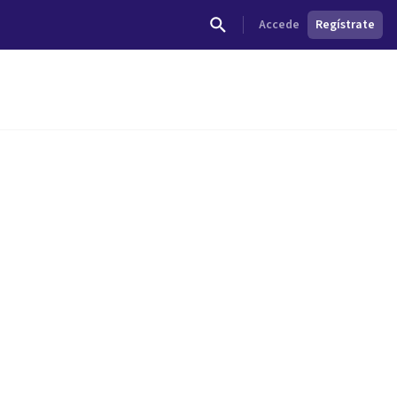
Accede
Regístrate