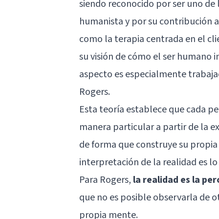
siendo reconocido por ser uno de
humanista
y por su contribución a
como la terapia centrada en el cl
su visión de cómo el ser humano in
aspecto es especialmente trabaja
Rogers.
Esta teoría establece que cada pe
manera particular a partir de la e
de forma que construye su propia 
interpretación de la realidad es
Para Rogers,
la realidad es la pe
que no es posible observarla de ot
propia mente.