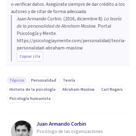
o verificar datos. Asegúrate siempre de dar crédito a los
autores y de citar de forma adecuada.
Juan Armando Corbin
. (
2016, diciembre 8
).
La teoría
de la personalidad de Abraham Maslow
.
Portal
Psicología y Mente.
https://psicologiaymente.com/personalidad/teoria-
personalidad-abraham-maslow
Copiar cita
Tópicos
Personalidad
Teoría
Historia de la psicología
Abraham Maslow
Carl Rogers
Psicología humanista
Juan Armando Corbin
Psicólogo de las organizaciones