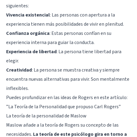
siguientes:
Vivencia existencial
: Las personas con apertura a la
experiencia tienen más posibilidades de vivir en plenitud.
Confianza orgánica
: Estas personas confían en su
experiencia interna para guiar la conducta.
Experiencia de libertad
: La persona tiene libertad para
elegir.
Creatividad
: La persona se muestra creativa y siempre
encuentra nuevas alternativas para vivir. Son mentalmente
inflexibles.
Puedes profundizar en las ideas de Rogers en este artículo:
”
La Teoría de la Personalidad que propuso Carl Rogers
”
La teoría de la personalidad de Maslow
Maslow añade a la teoría de Rogers su concepto de las
necesidades.
La teoría de este psicólogo gira en torno a