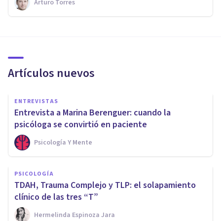
Arturo Torres
Artículos nuevos
ENTREVISTAS
Entrevista a Marina Berenguer: cuando la
psicóloga se convirtió en paciente
Psicología Y Mente
PSICOLOGÍA
TDAH, Trauma Complejo y TLP: el solapamiento
clínico de las tres “T”
Hermelinda Espinoza Jara