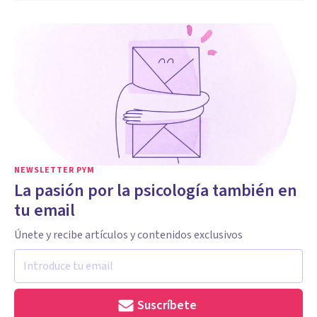
NEWSLETTER PYM
La pasión por la psicología también en
tu email
Únete y recibe artículos y contenidos exclusivos
Suscríbete