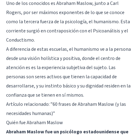
Uno de los conocidos es Abraham Maslow, junto a
Carl
Rogers
, por ser máximos exponentes de lo que se conoce
como la tercera fuerza de la psicología, el humanismo. Esta
corriente surgió en contraposición con el Psicoanálisis y el
Conductismo.
A diferencia de estas escuelas, el humanismo ve a la persona
desde una visión holística y positiva, donde el centro de
atención es es la experiencia subjetiva del sujeto. Las
personas son seres activos que tienen la capacidad de
desarrollarse, y su instinto básico y su dignidad residen en la
confianza que se tienen en sí mismos.
Artículo relacionado: ”
60 frases de Abraham Maslow (y las
necesidades humanas)
”
Quién fue Abraham Maslow
Abraham Maslow fue un psicólogo estadounidense que