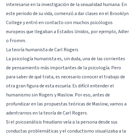
interesarse en la investigación de la sexualidad humana. En
este periodo de su vida, comenzó a dar clases en el Brooklyn
College y entró en contacto con muchos psicólogos
europeos que llegaban a Estados Unidos, por ejemplo,
Adler
o
Fromm
.
La teoría humanista de Carl Rogers
La psicología humanista es, sin duda, una de las corrientes
de pensamiento más importantes de la psicología. Pero
para saber de qué trata, es necesario conocer el trabajo de
otra gran figura de esta escuela. Es difícil entender el
humanismo sin Rogers y Maslow. Por eso, antes de
profundizar en las propuestas teóricas de Maslow, vamos a
adentrarnos en la teoría de Carl Rogers.
Si el
psicoanálisis freudiano
veía a la persona desde sus
conductas problemáticas y el conductismo visualizaba a la