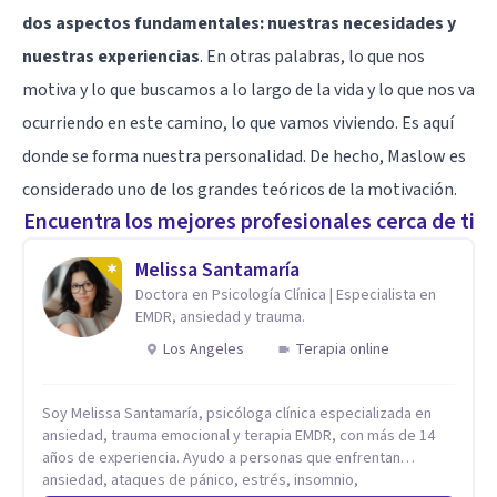
dos aspectos fundamentales: nuestras necesidades y
nuestras experiencias
. En otras palabras, lo que nos
motiva y lo que buscamos a lo largo de la vida y lo que nos va
ocurriendo en este camino, lo que vamos viviendo. Es aquí
donde se forma nuestra personalidad. De hecho, Maslow es
considerado uno de los grandes teóricos de la motivación.
Encuentra los mejores profesionales cerca de ti
Melissa Santamaría
Doctora en Psicología Clínica | Especialista en
EMDR, ansiedad y trauma.
Los Angeles
Terapia online
Soy Melissa Santamaría, psicóloga clínica especializada en
ansiedad, trauma emocional y terapia EMDR, con más de 14
años de experiencia. Ayudo a personas que enfrentan
ansiedad, ataques de pánico, estrés, insomnio,