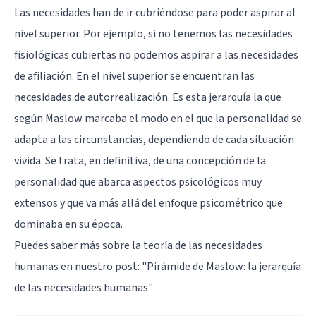
Las necesidades han de ir cubriéndose para poder aspirar al
nivel superior. Por ejemplo, si no tenemos las necesidades
fisiológicas cubiertas no podemos aspirar a las necesidades
de afiliación. En el nivel superior se encuentran las
necesidades de autorrealización. Es esta jerarquía la que
según Maslow marcaba el modo en el que la personalidad se
adapta a las circunstancias, dependiendo de cada situación
vivida. Se trata, en definitiva, de una concepción de la
personalidad que abarca aspectos psicológicos muy
extensos y que va más allá del enfoque psicométrico que
dominaba en su época.
Puedes saber más sobre la teoría de las necesidades
humanas en nuestro post: "
Pirámide de Maslow: la jerarquía
de las necesidades humanas
"