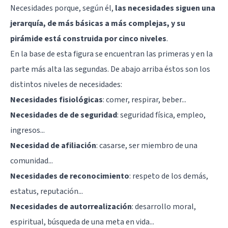
Necesidades porque, según él,
las necesidades siguen una
jerarquía, de más básicas a más complejas, y su
pirámide está construida por cinco niveles
.
En la base de esta figura se encuentran las primeras y en la
parte más alta las segundas. De abajo arriba éstos son los
distintos niveles de necesidades:
Necesidades fisiológicas
: comer, respirar, beber...
Necesidades de de seguridad
: seguridad física, empleo,
ingresos...
Necesidad de afiliación
: casarse, ser miembro de una
comunidad...
Necesidades de reconocimiento
: respeto de los demás,
estatus, reputación...
Necesidades de autorrealización
: desarrollo moral,
espiritual, búsqueda de una meta en vida...