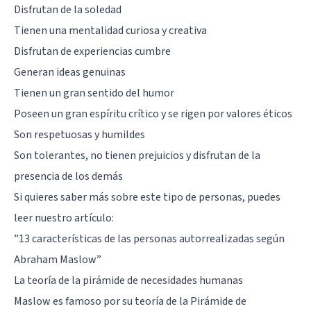
Disfrutan de la soledad
Tienen una mentalidad curiosa y creativa
Disfrutan de experiencias cumbre
Generan ideas genuinas
Tienen un gran sentido del humor
Poseen un gran espíritu crítico y se rigen por valores éticos
Son respetuosas y humildes
Son tolerantes, no tienen prejuicios y disfrutan de la
presencia de los demás
Si quieres saber más sobre este tipo de personas, puedes
leer nuestro artículo:
”
13 características de las personas autorrealizadas según
Abraham Maslow
”
La teoría de la pirámide de necesidades humanas
Maslow es famoso por su teoría de la Pirámide de