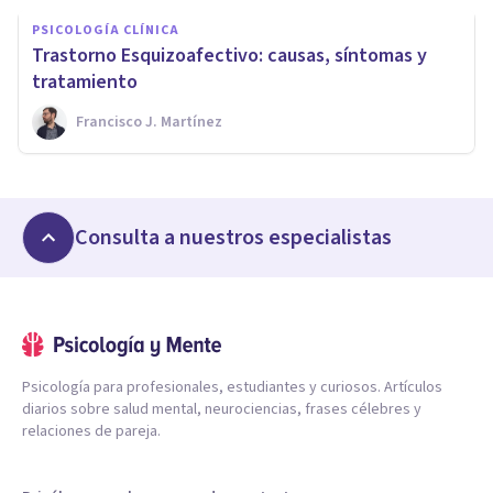
PSICOLOGÍA CLÍNICA
​Trastorno Esquizoafectivo: causas, síntomas y
tratamiento
Francisco J. Martínez
Consulta a nuestros especialistas
Psicología para profesionales, estudiantes y curiosos. Artículos
diarios sobre salud mental, neurociencias, frases célebres y
relaciones de pareja.