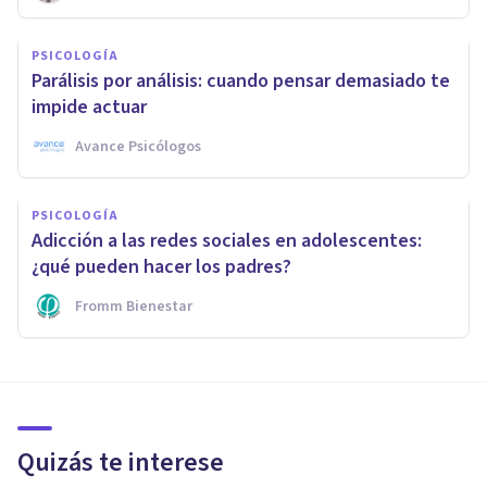
PSICOLOGÍA
Parálisis por análisis: cuando pensar demasiado te
impide actuar
Avance Psicólogos
PSICOLOGÍA
Adicción a las redes sociales en adolescentes:
¿qué pueden hacer los padres?
Fromm Bienestar
Quizás te interese