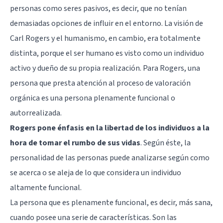
personas como seres pasivos, es decir, que no tenían
demasiadas opciones de influir en el entorno. La visión de
Carl Rogers y el humanismo, en cambio, era totalmente
distinta, porque el ser humano es visto como un individuo
activo y dueño de su propia realización. Para Rogers, una
persona que presta atención al proceso de valoración
orgánica es una persona plenamente funcional o
autorrealizada.
Rogers pone énfasis en la libertad de los individuos a la
hora de tomar el rumbo de sus vidas
. Según éste, la
personalidad de las personas puede analizarse según como
se acerca o se aleja de lo que considera un individuo
altamente funcional.
La persona que es plenamente funcional, es decir, más sana,
cuando posee una serie de características. Son las