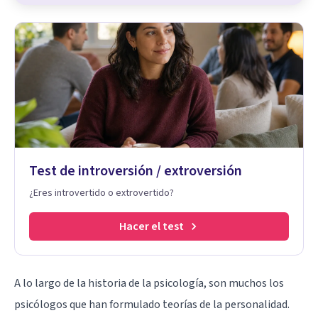
Test de introversión / extroversión
¿Eres introvertido o extrovertido?
Hacer el test
A lo largo de la historia de la psicología, son muchos los
psicólogos que han formulado teorías de la personalidad.