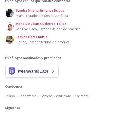
Psicólogos con los que puedes contactar
Sandra Milena Jimenez Duque
Miami, Estados Unidos de América
Maria De Jesus Gutierrez Tellez
San Francisco, Estados Unidos de América
Jessica Perez Rubio
Florida, Estados Unidos de América
Psicólogos nominados y premiados
PyM Awards 2024
Conócenos
Equipo
Redactores
Tópicos
Anúnciate
Contacta
Síguenos