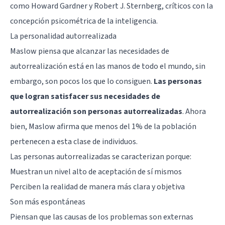
como
Howard Gardner
y
Robert J. Sternberg
, críticos con la
concepción psicométrica de la inteligencia.
La personalidad autorrealizada
Maslow piensa que alcanzar las necesidades de
autorrealización está en las manos de todo el mundo, sin
embargo, son pocos los que lo consiguen.
Las personas
que logran satisfacer sus necesidades de
autorrealización son personas autorrealizadas
. Ahora
bien, Maslow afirma que menos del 1% de la población
pertenecen a esta clase de individuos.
Las personas autorrealizadas se caracterizan porque:
Muestran un nivel alto de aceptación de sí mismos
Perciben la realidad de manera más clara y objetiva
Son más espontáneas
Piensan que las causas de los problemas son externas