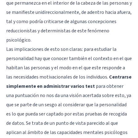
que permanezca en el interior de la cabeza de las personas y
se manifieste unidireccionalmente, de adentro hacia afuera,
tal y como podría criticarse de algunas concepciones
reduccionistas y deterministas de este fenómeno
psicológico.
Las implicaciones de esto son claras: para estudiar la
personalidad hay que conocer también el contexto en el que
habitan las personas y el modo en el que este responde a
las necesidades motivacionales de los individuos.
Centrarse
simplemente en administrar varios test
para obtener
una puntuación no nos da una visión acertada sobre esto, ya
que se parte de un sesgo al considerar que la personalidad
es lo que pueda ser captado por estas pruebas de recogida
de datos. Se trata de un punto de vista parecido al que
aplican al ámbito de las capacidades mentales psicólogos