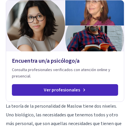
Encuentra un/a psicólogo/a
Consulta profesionales verificados con atención online y
presencial.
Ver profesionales
La teoría de la personalidad de Maslow tiene dos niveles.
Uno biológico, las necesidades que tenemos todos y otro
más personal, que son aquellas necesidades que tienen que