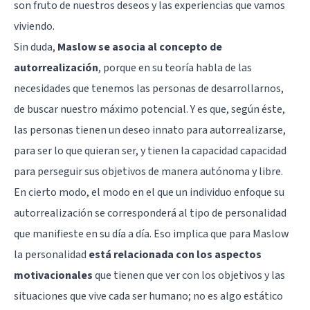
son fruto de nuestros deseos y las experiencias que vamos
viviendo.
Sin duda,
Maslow se asocia al concepto de
autorrealización
, porque en su teoría habla de las
necesidades que tenemos las personas de desarrollarnos,
de buscar nuestro máximo potencial. Y es que, según éste,
las personas tienen un deseo innato para autorrealizarse,
para ser lo que quieran ser, y tienen la capacidad capacidad
para perseguir sus objetivos de manera autónoma y libre.
En cierto modo, el modo en el que un individuo enfoque su
autorrealización se corresponderá al tipo de personalidad
que manifieste en su día a día. Eso implica que para Maslow
la personalidad
está relacionada con los aspectos
motivacionales
que tienen que ver con los objetivos y las
situaciones que vive cada ser humano; no es algo estático