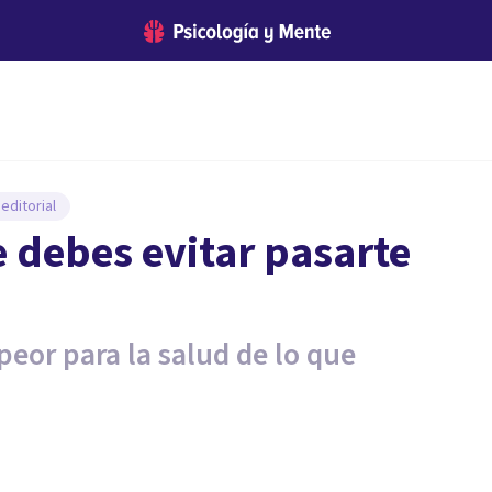
editorial
e debes evitar pasarte
peor para la salud de lo que