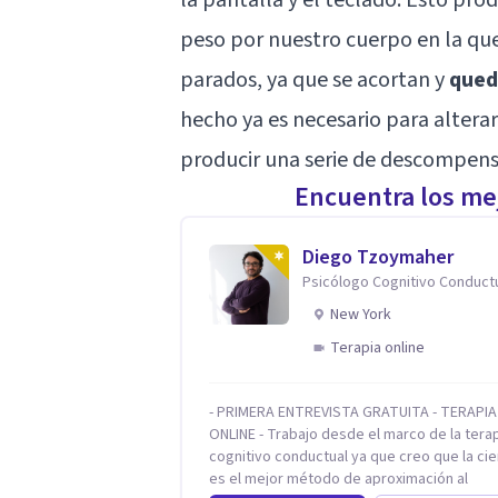
peso por nuestro cuerpo en la qu
parados, ya que se acortan y
qued
hecho ya es necesario para altera
producir una serie de descompens
Encuentra los mej
Diego Tzoymaher
Psicólogo Cognitivo Conduct
New York
Terapia online
- PRIMERA ENTREVISTA GRATUITA - TERAPIA
ONLINE - Trabajo desde el marco de la tera
cognitivo conductual ya que creo que la cie
es el mejor método de aproximación al