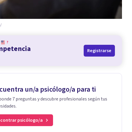
/
?
ompetencia
Registrarse
cuentra un/a psicólogo/a para ti
onde 7 preguntas y descubre profesionales según tus
sidades.
contrar psicólogo/a