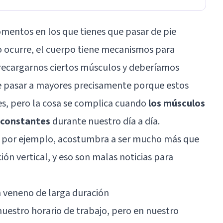
mentos en los que tienes que pasar de pie
 ocurre, el cuerpo tiene mecanismos para
brecargarnos ciertos músculos y deberíamos
le pasar a mayores precisamente porque estos
s, pero la cosa se complica cuando
los músculos
 constantes
durante nuestro día a día.
 por ejemplo, acostumbra a ser mucho más que
ón vertical, y eso son malas noticias para
 veneno de larga duración
uestro horario de trabajo, pero en nuestro