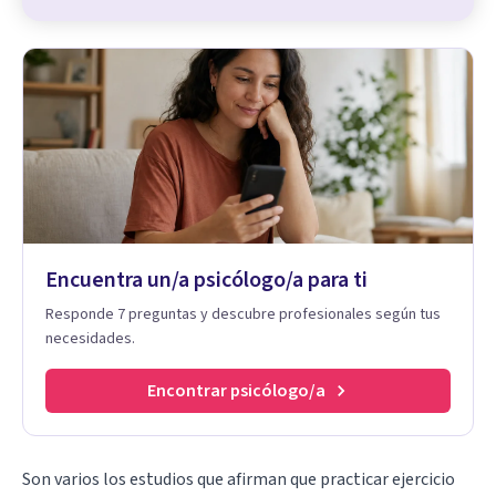
Encuentra un/a psicólogo/a para ti
Responde 7 preguntas y descubre profesionales según tus
necesidades.
Encontrar psicólogo/a
Son varios los estudios que afirman que
practicar ejercicio