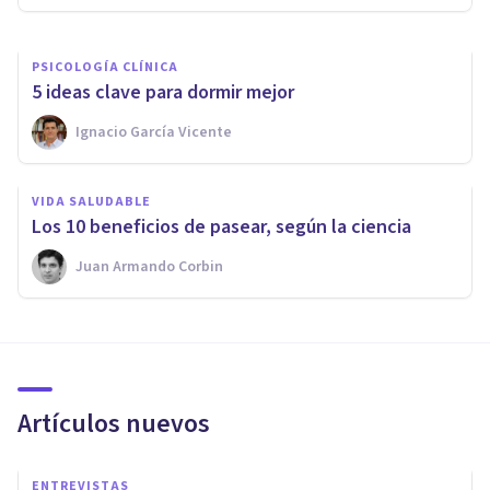
PSICOLOGÍA CLÍNICA
5 ideas clave para dormir mejor
Ignacio García Vicente
VIDA SALUDABLE
​Los 10 beneficios de pasear, según la ciencia
Juan Armando Corbin
Artículos nuevos
ENTREVISTAS