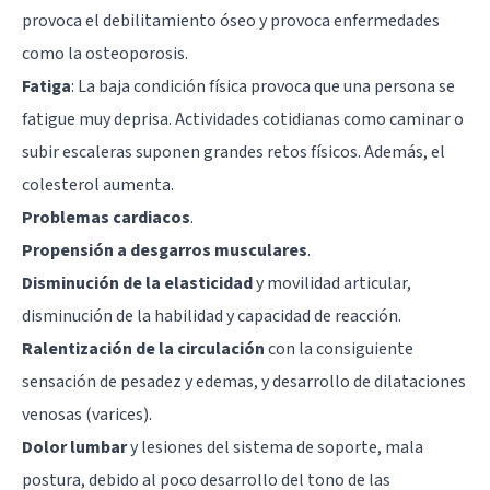
provoca el debilitamiento óseo y provoca enfermedades
como la osteoporosis.
Fatiga
: La baja condición física provoca que una persona se
fatigue muy deprisa. Actividades cotidianas como caminar o
subir escaleras suponen grandes retos físicos. Además, el
colesterol aumenta.
Problemas cardiacos
.
Propensión a desgarros musculares
.
Disminución de la elasticidad
y movilidad articular,
disminución de la habilidad y capacidad de reacción.
Ralentización de la circulación
con la consiguiente
sensación de pesadez y edemas, y desarrollo de dilataciones
venosas (varices).
Dolor lumbar
y lesiones del sistema de soporte, mala
postura, debido al poco desarrollo del tono de las