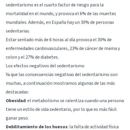
sedentarismo es el cuarto factor de riesgo para la
mortalidad en el mundo, y provoca el 6% de las muertes
mundiales. Además, en España hay un 30% de personas
sedentarias.
Estar sentado más de 6 horas al día provoca el 30% de
enfermedades cardiovasculares
, 23% de cáncer de mama y
colon y el 27% de diabetes.
Los efectos negativos del sedentarismo
Ya que las consecuencias negativas del sedentarismo son
muchas, a continuación mostramos algunas de las más
destacadas:
Obesidad
: el metabolismo se ralentiza cuando una persona
tiene un estilo de vida sedentario, por lo que es más fácil
ganar peso.
Debilitamiento de los huesos
: la falta de actividad física