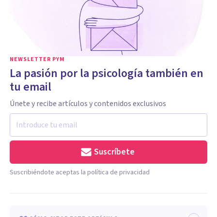
NEWSLETTER PYM
La pasión por la psicología también en
tu email
Únete y recibe artículos y contenidos exclusivos
Suscríbete
Suscribiéndote aceptas la política de privacidad