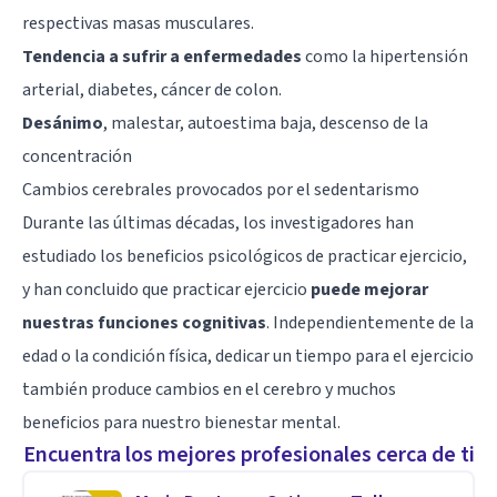
respectivas masas musculares.
Tendencia a sufrir a enfermedades
como la hipertensión
arterial,
diabetes
, cáncer de colon.
Desánimo
, malestar,
autoestima baja
, descenso de la
concentración
Cambios cerebrales provocados por el sedentarismo
Durante las últimas décadas, los investigadores han
estudiado los
beneficios psicológicos de practicar ejercicio
,
y han concluido que practicar ejercicio
puede mejorar
nuestras funciones cognitivas
. Independientemente de la
edad o la condición física, dedicar un tiempo para el ejercicio
también produce cambios en el cerebro y muchos
beneficios para nuestro bienestar mental.
Encuentra los mejores profesionales cerca de ti