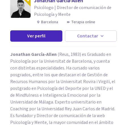
Jonathan García-Allen
Psicólogo | Director de comunicación de
Psicología y Mente
Barcelona
Terapia online
Ver perfil
Contactar
Jonathan García-Allen
(Reus, 1983) es Graduado en
Psicología por la Universitat de Barcelona, y cuenta
con distintas especialidades. Ha cursado varios
posgrados, entre los que destacan el de Gestión de
Recursos Humanos por la Universitat Rovira i Virgili, el
postgrado en Psicología del Deporte por la UNED y el
de Mindfulness e Inteligencia Emocional por la
Universidad de Málaga. Experto universitario en
Coaching por la Universidad Rey Juan Carlos de Madrid.
Es fundador y Director de comunicación de la web
Psicología y Mente, la mayor comunidad en el ámbito