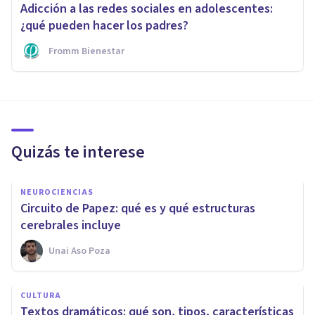
Adicción a las redes sociales en adolescentes:
¿qué pueden hacer los padres?
Fromm Bienestar
Quizás te interese
NEUROCIENCIAS
Circuito de Papez: qué es y qué estructuras
cerebrales incluye
Unai Aso Poza
CULTURA
Textos dramáticos: qué son, tipos, características