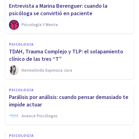
Entrevista a Marina Berenguer: cuando la
psicóloga se convirtió en paciente
Psicología Y Mente
PSICOLOGÍA
TDAH, Trauma Complejo y TLP: el solapamiento
clínico de las tres “T”
Hermelinda Espinoza Jara
PSICOLOGÍA
Parálisis por análisis: cuando pensar demasiado te
impide actuar
Avance Psicólogos
PSICOLOGÍA