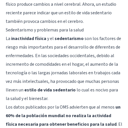
físico produce cambios a nivel cerebral. Ahora, un estudio
reciente parece indicar que un estilo de vida sedentario
también provoca cambios en el cerebro.
Sedentarismo y problemas para la salud
La
inactividad física
y el
sedentarismo
son los factores de
riesgo más importantes para el desarrollo de diferentes de
enfermedades. En las sociedades occidentales, debido al
incremento de comodidades en el hogar, el aumento de la
tecnología o las largas jornadas laborales en trabajos cada
vez más intelectuales, ha provocado que muchas personas
lleven un
estilo de vida sedentario
lo cual es nocivo para
la salud y el bienestar.
Los
datos publicados por la OMS
advierten que al menos
un
60% de la población mundial no realiza la actividad
física necesaria para obtener beneficios para la salud
. El