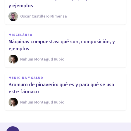
y ejemplos
Oscar Castillero Mimenza
MISCELÁNEA
Máquinas compuestas: qué son, composición, y
ejemplos
Nahum Montagud Rubio
MEDICINA Y SALUD
Bromuro de pinaverio: qué es y para qué se usa
este fármaco
Nahum Montagud Rubio