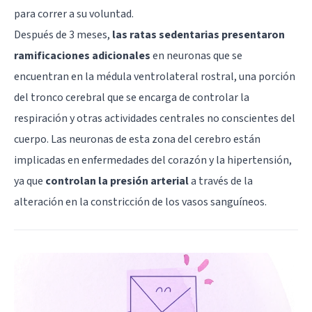
para correr a su voluntad.
Después de 3 meses,
las ratas sedentarias presentaron
ramificaciones adicionales
en neuronas que se
encuentran en la
médula ventrolateral rostral
, una porción
del tronco cerebral que se encarga de controlar la
respiración y otras actividades centrales no conscientes del
cuerpo. Las neuronas de esta zona del cerebro están
implicadas en enfermedades del corazón y la hipertensión,
ya que
controlan la presión arterial
a través de la
alteración en la constricción de los vasos sanguíneos.