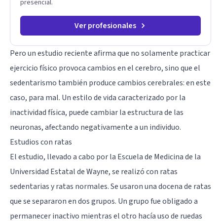
presencial.
Ver profesionales
Pero un estudio reciente afirma que no solamente practicar
ejercicio físico provoca cambios en el cerebro, sino que el
sedentarismo también produce cambios cerebrales: en este
caso, para mal. Un estilo de vida caracterizado por la
inactividad física, puede cambiar la estructura de las
neuronas, afectando negativamente a un individuo.
Estudios con ratas
El estudio,
llevado a cabo por la Escuela de Medicina de la
Universidad Estatal de Wayne
, se realizó con ratas
sedentarias y ratas normales. Se usaron una docena de ratas
que se separaron en dos grupos. Un grupo fue obligado a
permanecer inactivo mientras el otro hacía uso de ruedas