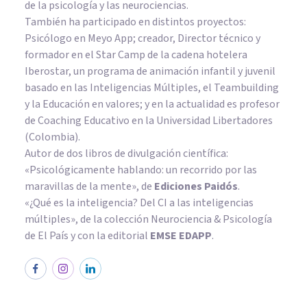
de la psicología y las neurociencias.
También ha participado en distintos proyectos:
Psicólogo en Meyo App; creador, Director técnico y
formador en el Star Camp de la cadena hotelera
Iberostar, un programa de animación infantil y juvenil
basado en las Inteligencias Múltiples, el Teambuilding
y la Educación en valores; y en la actualidad es profesor
de Coaching Educativo en la Universidad Libertadores
(Colombia).
Autor de dos libros de divulgación científica:
«Psicológicamente hablando: un recorrido por las
maravillas de la mente»
, de
Ediciones Paidós
.
«¿Qué es la inteligencia? Del CI a las inteligencias
múltiples», de la colección Neurociencia & Psicología
de El País y con la editorial
EMSE EDAPP
.