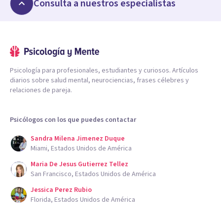
Consulta a nuestros especialistas
Psicología para profesionales, estudiantes y curiosos. Artículos
diarios sobre salud mental, neurociencias, frases célebres y
relaciones de pareja.
Psicólogos con los que puedes contactar
Sandra Milena Jimenez Duque
Miami, Estados Unidos de América
Maria De Jesus Gutierrez Tellez
San Francisco, Estados Unidos de América
Jessica Perez Rubio
Florida, Estados Unidos de América