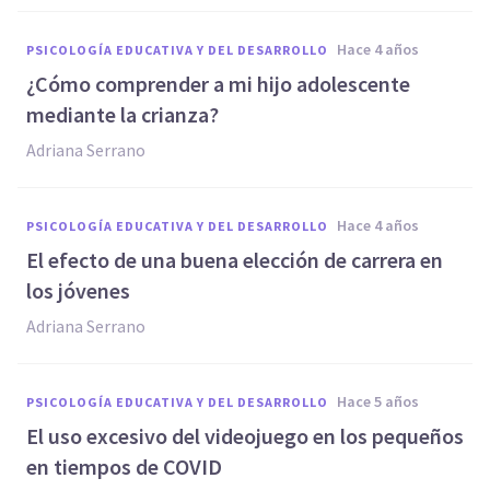
hace 4 años
PSICOLOGÍA EDUCATIVA Y DEL DESARROLLO
¿Cómo comprender a mi hijo adolescente
mediante la crianza?
Adriana Serrano
hace 4 años
PSICOLOGÍA EDUCATIVA Y DEL DESARROLLO
El efecto de una buena elección de carrera en
los jóvenes
Adriana Serrano
hace 5 años
PSICOLOGÍA EDUCATIVA Y DEL DESARROLLO
El uso excesivo del videojuego en los pequeños
en tiempos de COVID