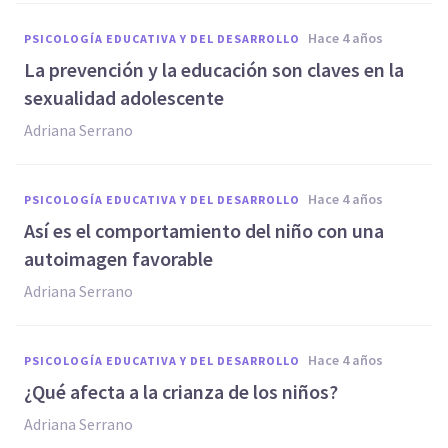
hace 4 años
PSICOLOGÍA EDUCATIVA Y DEL DESARROLLO
La prevención y la educación son claves en la
sexualidad adolescente
Adriana Serrano
hace 4 años
PSICOLOGÍA EDUCATIVA Y DEL DESARROLLO
Así es el comportamiento del niño con una
autoimagen favorable
Adriana Serrano
hace 4 años
PSICOLOGÍA EDUCATIVA Y DEL DESARROLLO
¿Qué afecta a la crianza de los niños?
Adriana Serrano