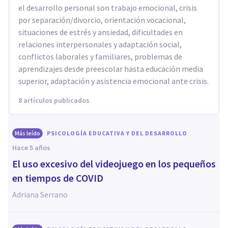
el desarrollo personal son trabajo emocional, crisis
por separación/divorcio, orientación vocacional,
situaciones de estrés y ansiedad, dificultades en
relaciones interpersonales y adaptación social,
conflictos laborales y familiares, problemas de
aprendizajes desde preescolar hasta educación media
superior, adaptación y asistencia emocional ante crisis.
8 artículos publicados
Más leído
PSICOLOGÍA EDUCATIVA Y DEL DESARROLLO
hace 5 años
El uso excesivo del videojuego en los pequeños
en tiempos de COVID
Adriana Serrano