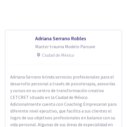
Adriana Serrano Robles
Master trauma Modelo Parcuve
Ciudad de México
Adriana Serrano brinda servicios profesionales para el
desarrollo personal a través de psicoterapia, asesorías
y cursos en su centro de transformación creativa
CETCRET situado en la Ciudad de México.
Adicionalmente cuenta con Coaching Empresarial para
diferente nivel ejecutivo, que facilita a sus clientes el
logro de sus objetivos profesionales en balance con su
vida personal. Algunas de sus áreas de especialidad en