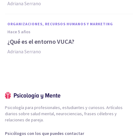
Adriana Serrano
ORGANIZACIONES, RECURSOS HUMANOS Y MARKETING
hace 5 años
¿Qué es el entorno VUCA?
Adriana Serrano
Psicología para profesionales, estudiantes y curiosos. Artículos
diarios sobre salud mental, neurociencias, frases célebres y
relaciones de pareja.
Psicólogos con los que puedes contactar