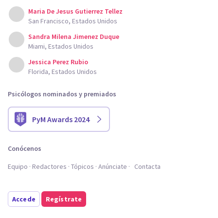
Maria De Jesus Gutierrez Tellez
San Francisco, Estados Unidos
Sandra Milena Jimenez Duque
Miami, Estados Unidos
Jessica Perez Rubio
Florida, Estados Unidos
Psicólogos nominados y premiados
PyM Awards 2024
Conócenos
Equipo
Redactores
Tópicos
Anúnciate
Contacta
Accede
Regístrate