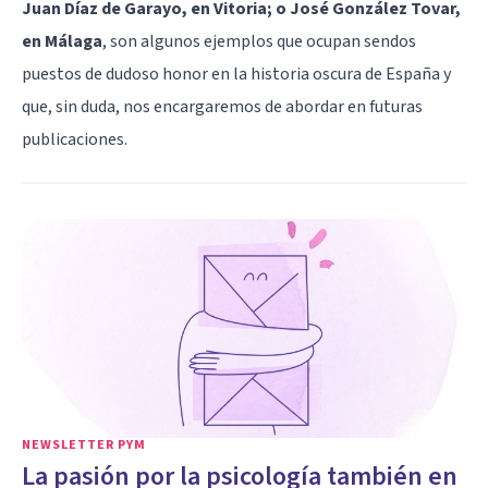
Juan Díaz de Garayo, en Vitoria; o José González Tovar,
en Málaga
, son algunos ejemplos que ocupan sendos
puestos de dudoso honor en la historia oscura de España y
que, sin duda, nos encargaremos de abordar en futuras
publicaciones.
NEWSLETTER PYM
La pasión por la psicología también en