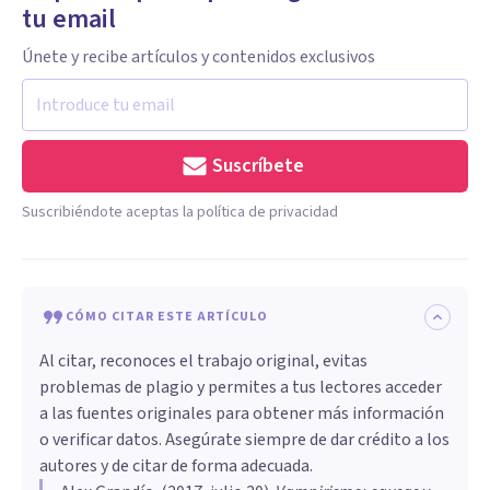
tu email
Únete y recibe artículos y contenidos exclusivos
Suscríbete
Suscribiéndote aceptas la política de privacidad
CÓMO CITAR ESTE ARTÍCULO
Al citar, reconoces el trabajo original, evitas
problemas de plagio y permites a tus lectores acceder
a las fuentes originales para obtener más información
o verificar datos. Asegúrate siempre de dar crédito a los
autores y de citar de forma adecuada.