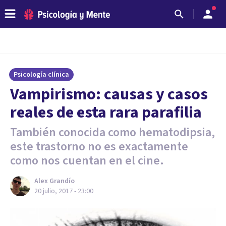
Psicología clínica
Vampirismo: causas y casos
reales de esta rara parafilia
También conocida como hematodipsia,
este trastorno no es exactamente
como nos cuentan en el cine.
Alex Grandío
20 julio, 2017 - 23:00