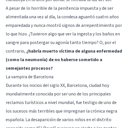
A pesar de lo horrible de la penitencia impuesta y de ser
alimentada una vez al día, la condesa aguantó cuatro años
emparedada y nunca mostró signos de arrepentimiento por
lo que hizo. ¿Tuvieron algo que ver la ingesta y los baños en
sangre para postergar su agonía tanto tiempo? O, por el
contrario,
¿habría muerto víctima de alguna enfermedad
(como la neumonía) de no haberse sometido a
semejantes procesos?
La vampira de Barcelona
Durante los inicios del siglo XX, Barcelona, ciudad hoy
mundialmente conocida por ser uno de los principales
reclamos turísticos a nivel mundial, fue testigo de uno de
los sucesos más terribles que impregnan la crónica negra
española. La desaparición de varios niños en el distrito