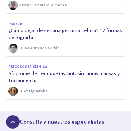
Oscar Castillero Mimenza
PAREJA
¿Cómo dejar de ser una persona celosa? 12 formas
de lograrlo
Juan Armando Corbin
PSICOLOGÍA CLÍNICA
Síndrome de Lennox-Gastaut: síntomas, causas y
tratamiento
Alex Figueroba
Consulta a nuestros especialistas