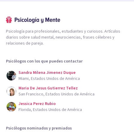
Psicología para profesionales, estudiantes y curiosos. Artículos
diarios sobre salud mental, neurociencias, frases célebres y
relaciones de pareja.
Psicólogos con los que puedes contactar
Sandra Milena Jimenez Duque
Miami, Estados Unidos de América
Maria De Jesus Gutierrez Tellez
San Francisco, Estados Unidos de América
Jessica Perez Rubio
Florida, Estados Unidos de América
Psicólogos nominados y premiados