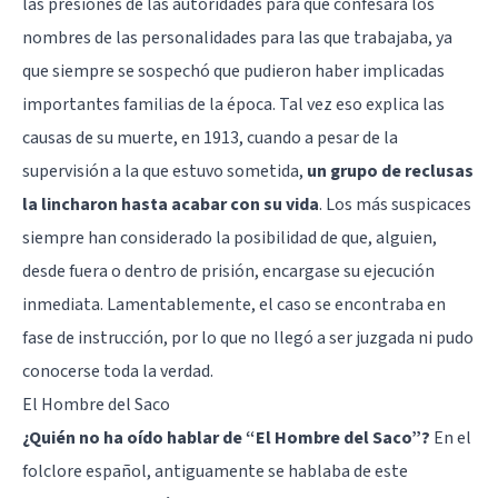
las presiones de las autoridades para que confesara los
nombres de las personalidades para las que trabajaba, ya
que siempre se sospechó que pudieron haber implicadas
importantes familias de la época. Tal vez eso explica las
causas de su muerte, en 1913, cuando a pesar de la
supervisión a la que estuvo sometida,
un grupo de reclusas
la lincharon hasta acabar con su vida
. Los más suspicaces
siempre han considerado la posibilidad de que, alguien,
desde fuera o dentro de prisión, encargase su ejecución
inmediata. Lamentablemente, el caso se encontraba en
fase de instrucción, por lo que no llegó a ser juzgada ni pudo
conocerse toda la verdad.
El Hombre del Saco
¿Quién no ha oído hablar de “El Hombre del Saco”?
En el
folclore español, antiguamente se hablaba de este