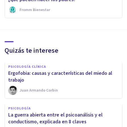
Fromm Bienestar
Quizás te interese
PSICOLOGÍA CLÍNICA
Ergofobia: causas y características del miedo al
trabajo
Juan Armando Corbin
PSICOLOGÍA
La guerra abierta entre el psicoanálisis y el
conductismo, explicada en 8 claves