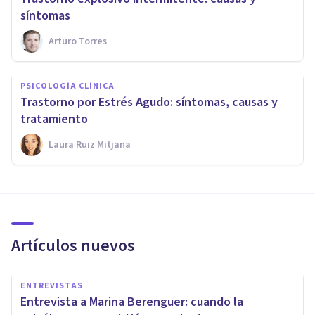
síntomas
Arturo Torres
PSICOLOGÍA CLÍNICA
Trastorno por Estrés Agudo: síntomas, causas y
tratamiento
Laura Ruiz Mitjana
Artículos nuevos
ENTREVISTAS
Entrevista a Marina Berenguer: cuando la