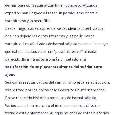
demás para conseguir algún fin en concreto. Algunos
expertos han llegado a trazar un paralelismo entre el
vampirismo y la
necrofilia
.
Desde luego, cabe desprenderse del ideario colectivo que
nos han dejado las obras literarias y las películas de
vampiros. Los afectados de hematodipsia no usan la sangre
que extraen de sus víctimas “para sobrevivir” ni nada
parecido.
Es un trastorno más vinculado a la
satisfacción de un placer resultante del sufrimiento
ajeno
.
Sea como sea, las causas del vampirismo están en discusión,
sobre todo por los pocos casos descritos históricamente.
Breve recorrido histórico por casos de hematodipsia
Varios casos han marcado el inconsciente colectivo en
torno a esta enfermedad. Aunque muchas de estas historias