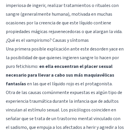
imperiosa de ingerir, realizar tratamientos o rituales con
sangre (generalmente humana), motivada en muchas
ocasiones por la creencia de que este líquido contiene
propiedades mágicas rejuvenecedoras o que alargan la vida.
¿Qué es el vampirismo? Causas y síntomas
Una primera posible explicación ante este desorden yace en
la posibilidad de que quienes ingieren sangre lo hacen por
puro fetichismo:
en ella encuentran el placer sexual
necesario para llevar a cabo sus más maquiavélicas
fantasías
en las que el líquido rojo es el protagonista.
Otra de las causas comúnmente expuestas es algún tipo de
experiencia traumática durante la infancia que de adultos
vinculan al estímulo sexual. Los psicólogos coinciden en
señalar que se trata de un trastorno mental
vinculado con
el sadismo
, que empuja a los afectados a herir y agredir a los