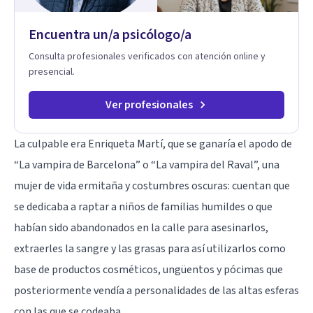
Encuentra un/a psicólogo/a
Consulta profesionales verificados con atención online y
presencial.
Ver profesionales
La culpable era
Enriqueta Martí
, que se ganaría el apodo de
“La vampira de Barcelona” o “La vampira del Raval”, una
mujer de vida ermitaña y costumbres oscuras: cuentan que
se dedicaba a raptar a niños de familias humildes o que
habían sido abandonados en la calle para asesinarlos,
extraerles la sangre y las grasas para así utilizarlos como
base de productos cosméticos, ungüentos y pócimas que
posteriormente vendía a personalidades de las altas esferas
con las que se codeaba.