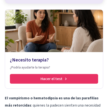
¿Necesito terapia?
¿Podría ayudarte la terapia?
Hacer el test
El vampirismo o hematodipsia es una de las parafilias
más retorcidas
: quienes la padecen sienten una necesidad