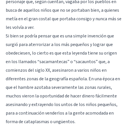
personaje que, según cuentan, vagaba por los pueblos en
busca de aquellos niños que no se portaban bien, a quienes
metía en el gran costal que portaba consigo y nunca más se
les volvía a ver.
Si bien se podría pensar que es una simple invención que
surgió para aterrorizar a los más pequeños y lograr que
obedeciesen, lo cierto es que esta leyenda tiene su origen
en los llamados “sacamantecas” o “sacauntos” que, a
comienzos del siglo XX, asesinaron a varios niños en
diferentes zonas de la geografía española. En una época en
que el hambre azotaba severamente las zonas rurales,
muchos vieron la oportunidad de hacer dinero fácilmente
asesinando y extrayendo los untos de los niños pequeños,
para a continuación venderlos a la gente acomodada en
forma de cataplasmas o ungüentos.