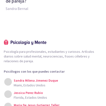
de pareja?
Sandra Bernal
Psicología para profesionales, estudiantes y curiosos. Artículos
diarios sobre salud mental, neurociencias, frases célebres y
relaciones de pareja.
Psicólogos con los que puedes contactar
Sandra Milena Jimenez Duque
Miami, Estados Unidos
Jessica Perez Rubio
Florida, Estados Unidos
Maria De Jesus Gutierrez Tellez