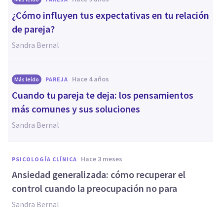
¿Cómo influyen tus expectativas en tu relación
de pareja?
Sandra Bernal
hace 4 años
Más leído
PAREJA
Cuando tu pareja te deja: los pensamientos
más comunes y sus soluciones
Sandra Bernal
hace 3 meses
PSICOLOGÍA CLÍNICA
Ansiedad generalizada: cómo recuperar el
control cuando la preocupación no para
Sandra Bernal