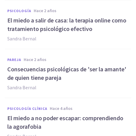
hace 2 años
PSICOLOGÍA
El miedo a salir de casa: la terapia online como
tratamiento psicológico efectivo
Sandra Bernal
hace 2 años
PAREJA
Consecuencias psicológicas de 'ser la amante'
de quien tiene pareja
Sandra Bernal
hace 4 años
PSICOLOGÍA CLÍNICA
El miedo a no poder escapar: comprendiendo
la agorafobia