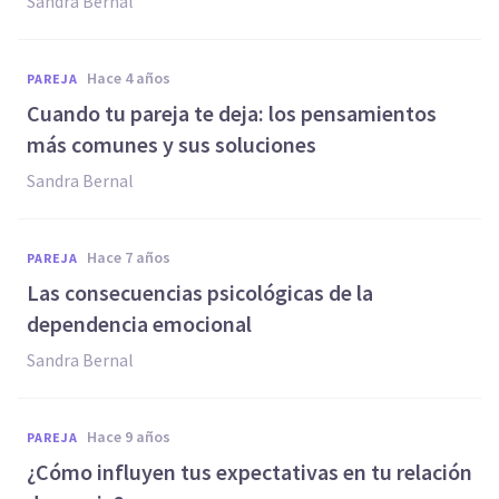
Sandra Bernal
hace 4 años
PAREJA
Cuando tu pareja te deja: los pensamientos
más comunes y sus soluciones
Sandra Bernal
hace 7 años
PAREJA
Las consecuencias psicológicas de la
dependencia emocional
Sandra Bernal
hace 9 años
PAREJA
¿Cómo influyen tus expectativas en tu relación