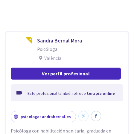
Sandra Bernal Mora
Psicóloga
València
Ver perfil profesional
Este profesional también ofrece
terapia online
psicologasandrabernal.es
Psicóloga con habilitación sanitaria, graduada en