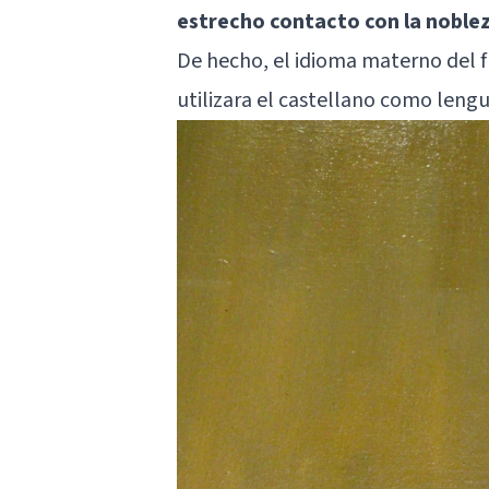
estrecho contacto con la nobleza
De hecho, el idioma materno del f
utilizara el castellano como lengua