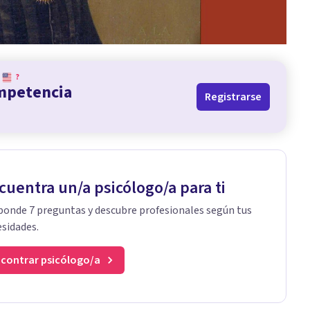
?
ompetencia
Registrarse
cuentra un/a psicólogo/a para ti
onde 7 preguntas y descubre profesionales según tus
sidades.
contrar psicólogo/a