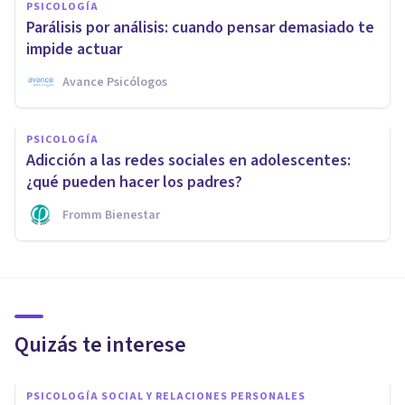
PSICOLOGÍA
Parálisis por análisis: cuando pensar demasiado te
impide actuar
Avance Psicólogos
PSICOLOGÍA
Adicción a las redes sociales en adolescentes:
¿qué pueden hacer los padres?
Fromm Bienestar
Quizás te interese
PSICOLOGÍA SOCIAL Y RELACIONES PERSONALES