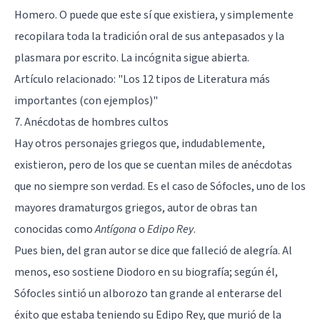
Homero. O puede que este sí que existiera, y simplemente
recopilara toda la tradición oral de sus antepasados y la
plasmara por escrito. La incógnita sigue abierta.
Artículo relacionado:
"Los 12 tipos de Literatura más
importantes (con ejemplos)"
7. Anécdotas de hombres cultos
Hay otros personajes griegos que, indudablemente,
existieron, pero de los que se cuentan miles de anécdotas
que no siempre son verdad. Es el caso de Sófocles, uno de los
mayores dramaturgos griegos, autor de obras tan
conocidas como
Antígona
o
Edipo Rey
.
Pues bien, del gran autor se dice que falleció de alegría. Al
menos, eso sostiene Diodoro en su biografía; según él,
Sófocles sintió un alborozo tan grande al enterarse del
éxito que estaba teniendo su Edipo Rey, que murió de la