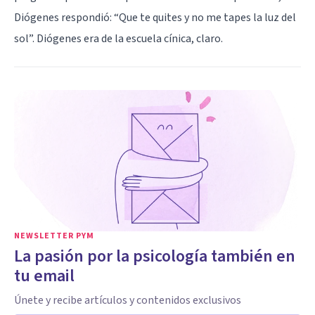
Diógenes respondió: “Que te quites y no me tapes la luz del
sol”. Diógenes era de la escuela cínica, claro.
NEWSLETTER PYM
La pasión por la psicología también en
tu email
Únete y recibe artículos y contenidos exclusivos