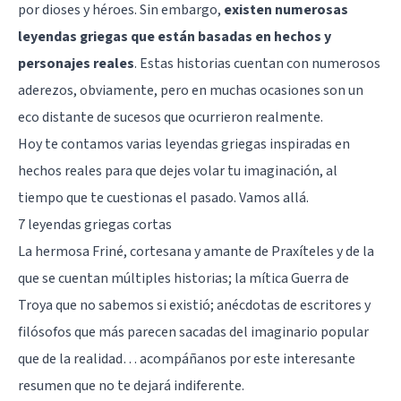
por dioses y héroes. Sin embargo,
existen numerosas
leyendas griegas que están basadas en hechos y
personajes reales
. Estas historias cuentan con numerosos
aderezos, obviamente, pero en muchas ocasiones son un
eco distante de sucesos que ocurrieron realmente.
Hoy te contamos varias leyendas griegas inspiradas en
hechos reales para que dejes volar tu imaginación, al
tiempo que te cuestionas el pasado. Vamos allá.
7 leyendas griegas cortas
La hermosa Friné, cortesana y amante de Praxíteles y de la
que se cuentan múltiples historias; la mítica Guerra de
Troya que no sabemos si existió; anécdotas de escritores y
filósofos que más parecen sacadas del imaginario popular
que de la realidad… acompáñanos por este interesante
resumen que no te dejará indiferente.