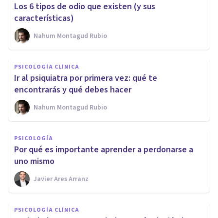
Los 6 tipos de odio que existen (y sus
características)
Nahum Montagud Rubio
PSICOLOGÍA CLÍNICA
Ir al psiquiatra por primera vez: qué te
encontrarás y qué debes hacer
Nahum Montagud Rubio
PSICOLOGÍA
Por qué es importante aprender a perdonarse a
uno mismo
Javier Ares Arranz
PSICOLOGÍA CLÍNICA