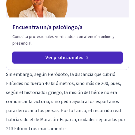
Encuentra un/a psicólogo/a
Consulta profesionales verificados con atención online y
presencial.
Ver profesionales
Sin embargo, según Heródoto, la distancia que cubrió
Filípides no fueron 40 kilómetros, sino más de 200, pues,
según el historiador griego, la misión del héroe no era
comunicar la victoria, sino pedir ayuda a los espartanos
para derrotar a los persas. Por lo tanto, el recorrido real
habría sido el de Maratón-Esparta, ciudades separadas por
213 kilómetros exactamente.