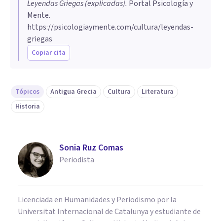
Leyendas Griegas (explicadas)
.
Portal Psicología y
Mente.
https://psicologiaymente.com/cultura/leyendas-
griegas
Copiar cita
Tópicos
Antigua Grecia
Cultura
Literatura
Historia
Sonia Ruz Comas
Periodista
Licenciada en Humanidades y Periodismo por la
Universitat Internacional de Catalunya y estudiante de