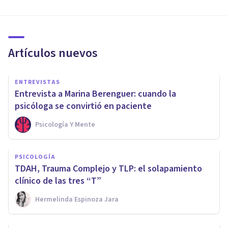
Artículos nuevos
ENTREVISTAS
Entrevista a Marina Berenguer: cuando la
psicóloga se convirtió en paciente
Psicología Y Mente
PSICOLOGÍA
TDAH, Trauma Complejo y TLP: el solapamiento
clínico de las tres “T”
Hermelinda Espinoza Jara