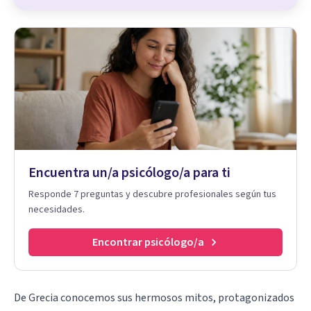
Encuentra un/a psicólogo/a para ti
Responde 7 preguntas y descubre profesionales según tus
necesidades.
Encontrar psicólogo/a
De Grecia conocemos
sus hermosos mitos
, protagonizados