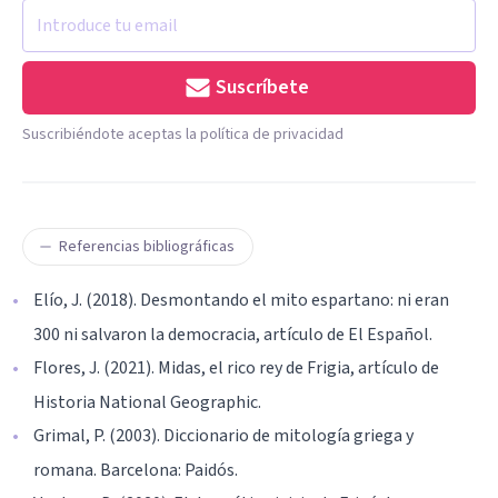
Suscríbete
Suscribiéndote aceptas la política de privacidad
Referencias bibliográficas
Elío, J. (2018). Desmontando el mito espartano: ni eran
300 ni salvaron la democracia, artículo de El Español.
Flores, J. (2021). Midas, el rico rey de Frigia, artículo de
Historia National Geographic.
Grimal, P. (2003). Diccionario de mitología griega y
romana. Barcelona: Paidós.