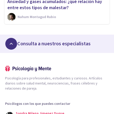
Ansiedad y gases acumulados: ¿qué relación hay
entre estos tipos de malestar?
Nahum Montagud Rubio
Consulta a nuestros especialistas
Psicología para profesionales, estudiantes y curiosos. Artículos
diarios sobre salud mental, neurociencias, frases célebres y
relaciones de pareja.
Psicólogos con los que puedes contactar
Sandra Milena Jimenez Duque