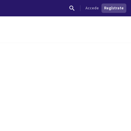
Accede
Regístrate