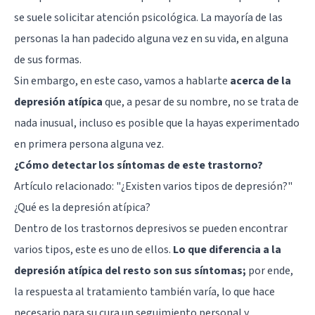
se suele solicitar atención psicológica. La mayoría de las
personas la han padecido alguna vez en su vida, en alguna
de sus formas.
Sin embargo, en este caso, vamos a hablarte
acerca de la
depresión atípica
que, a pesar de su nombre, no se trata de
nada inusual, incluso es posible que la hayas experimentado
en primera persona alguna vez.
¿Cómo detectar los síntomas de este trastorno?
Artículo relacionado: "
¿Existen varios tipos de depresión?
"
¿Qué es la depresión atípica?
Dentro de los trastornos depresivos se pueden encontrar
varios tipos, este es uno de ellos.
Lo que diferencia a la
depresión atípica del resto son sus síntomas;
por ende,
la respuesta al tratamiento también varía, lo que hace
necesario para su cura un seguimiento personal y