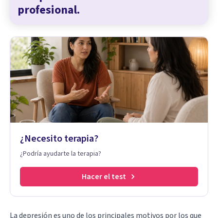
profesional.
¿Necesito terapia?
¿Podría ayudarte la terapia?
Hacer el test
La depresión es uno de los principales motivos por los que