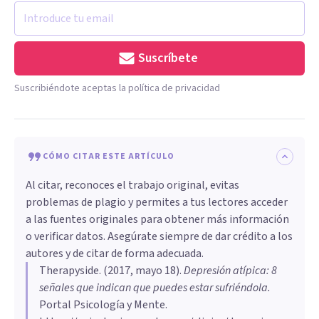
Suscríbete
Suscribiéndote aceptas la política de privacidad
CÓMO CITAR ESTE ARTÍCULO
Al citar, reconoces el trabajo original, evitas
problemas de plagio y permites a tus lectores acceder
a las fuentes originales para obtener más información
o verificar datos. Asegúrate siempre de dar crédito a los
autores y de citar de forma adecuada.
Therapyside
. (
2017, mayo 18
).
Depresión atípica: 8
señales que indican que puedes estar sufriéndola
.
Portal Psicología y Mente.