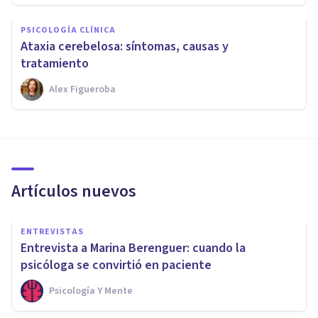
PSICOLOGÍA CLÍNICA
Ataxia cerebelosa: síntomas, causas y
tratamiento
Alex Figueroba
Artículos nuevos
ENTREVISTAS
Entrevista a Marina Berenguer: cuando la
psicóloga se convirtió en paciente
Psicología Y Mente