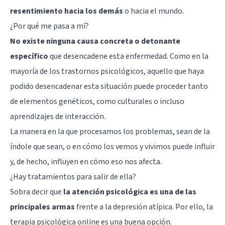
resentimiento hacia los demás
o hacia el mundo.
¿Por qué me pasa a mí?
No existe ninguna causa concreta o detonante
específico
que desencadene esta enfermedad. Como en la
mayoría de los trastornos psicológicos, aquello que haya
podido desencadenar esta situación puede proceder tanto
de elementos genéticos, como culturales o incluso
aprendizajes de interacción.
La manera en la que procesamos los problemas, sean de la
índole que sean, o en cómo los vemos y vivimos puede influir
y, de hecho, influyen en cómo eso nos afecta.
¿Hay tratamientos para salir de ella?
Sobra decir que
la atención psicológica es una de las
principales armas
frente a la depresión atípica. Por ello, la
terapia psicológica online es una buena opción.