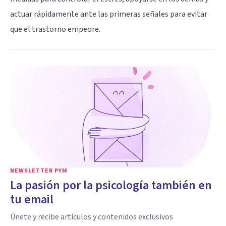
actuar rápidamente ante las primeras señales para evitar
que el trastorno empeore.
NEWSLETTER PYM
La pasión por la psicología también en
tu email
Únete y recibe artículos y contenidos exclusivos