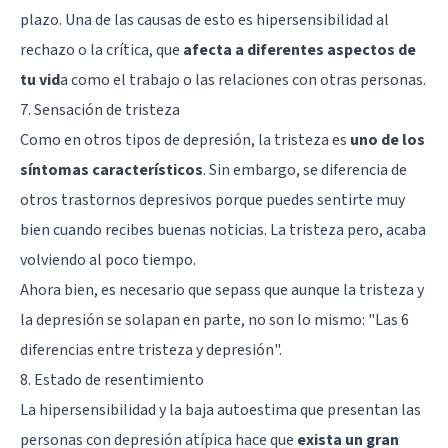
plazo. Una de las causas de esto es hipersensibilidad al
rechazo o la crítica, que
afecta a diferentes aspectos de
tu vid
a como el trabajo o las relaciones con otras personas.
7. Sensación de tristeza
Como en otros tipos de depresión, la tristeza es
uno de los
síntomas característicos
. Sin embargo, se diferencia de
otros trastornos depresivos porque puedes sentirte muy
bien cuando recibes buenas noticias. La tristeza pero, acaba
volviendo al poco tiempo.
Ahora bien, es necesario que sepass que aunque la tristeza y
la depresión se solapan en parte, no son lo mismo: "
Las 6
diferencias entre tristeza y depresión
".
8. Estado de resentimiento
La hipersensibilidad y la baja autoestima que presentan las
personas con depresión atípica hace que
exista un gran