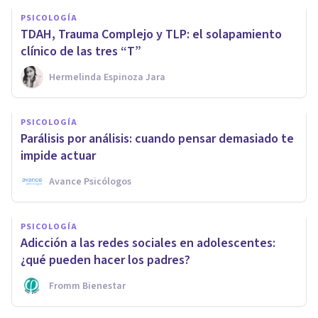
PSICOLOGÍA
TDAH, Trauma Complejo y TLP: el solapamiento
clínico de las tres “T”
Hermelinda Espinoza Jara
PSICOLOGÍA
Parálisis por análisis: cuando pensar demasiado te
impide actuar
Avance Psicólogos
PSICOLOGÍA
Adicción a las redes sociales en adolescentes:
¿qué pueden hacer los padres?
Fromm Bienestar