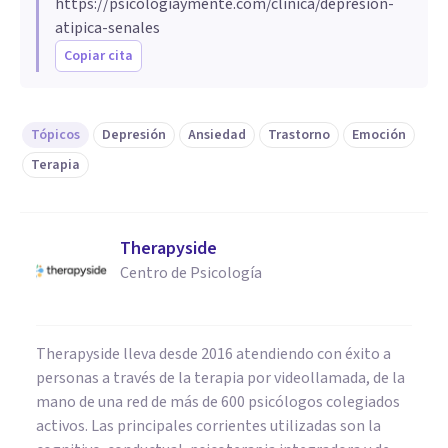
https://psicologiaymente.com/clinica/depresion-
atipica-senales
Copiar cita
Tópicos
Depresión
Ansiedad
Trastorno
Emoción
Terapia
Therapyside
Centro de Psicología
Therapyside lleva desde 2016 atendiendo con éxito a
personas a través de la terapia por videollamada, de la
mano de una red de más de 600 psicólogos colegiados
activos. Las principales corrientes utilizadas son la