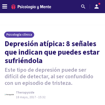
Psicología clínica
Depresión atípica: 8 señales
que indican que puedes estar
sufriéndola
Este tipo de depresión puede ser
difícil de detectar, al ser confundido
con un episodio de tristeza.
Therapyside
18 mayo, 2017 - 15:32