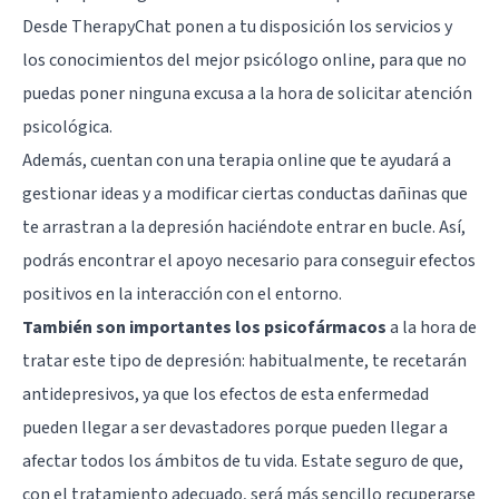
Desde
TherapyChat
ponen a tu disposición los servicios y
los conocimientos del mejor psicólogo online, para que no
puedas poner ninguna excusa a la hora de solicitar atención
psicológica.
Además, cuentan con una terapia online que te ayudará a
gestionar ideas y a modificar ciertas conductas dañinas que
te arrastran a la depresión haciéndote entrar en bucle. Así,
podrás encontrar el apoyo necesario para conseguir efectos
positivos en la interacción con el entorno.
También son importantes los psicofármacos
a la hora de
tratar este tipo de depresión: habitualmente, te recetarán
antidepresivos, ya que los efectos de esta enfermedad
pueden llegar a ser devastadores porque pueden llegar a
afectar todos los ámbitos de tu vida. Estate seguro de que,
con el tratamiento adecuado, será más sencillo recuperarse