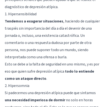
diagnóstico de depresión atípica.
1. Hipersensibilidad
Tendemos a exagerar situaciones
, haciendo de cualquier
traspiés sin importancia del día a día el devenir de una
jornada o, incluso, una existencia catastrófica. Un
comentario o una respuesta dudosa por parte de otra
persona, nos puede suponer todo un mundo, siendo
interpretada como una ofensa o burla.
Esto se debe a la falta de seguridad en uno mismo, y es por
eso que quien sufre depresión atípica
todo lo entiende
como un ataque directo
.
2. Hipersomnia
Si padecemos una depresión atípica puede que sintamos
una necesidad imperiosa de dormir
no solo en horas