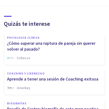
Quizás te interese
PSICOLOGÍA CLÍNICA
¿Cómo superar una ruptura de pareja sin querer
volver al pasado?
Cribecca
COACHING Y LIDERAZGO
Aprende a tener una sesión de Coaching exitosa
Innerkey
BIOGRAFÍAS