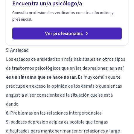
Encuentra un/a psicólogo/a
Consulta profesionales verificados con atención online y
presencial.
Ver profesionales
5. Ansiedad
Los estados de
ansiedad
son más habituales en otros tipos
de trastornos psicológicos que en las depresiones, aun así
es un síntoma que se hace notar
. Es muy común que te
preocupe en exceso la opinión de los demás o que sientas
angustia al ser consciente de la situación que se está
dando.
6. Problemas en las relaciones interpersonales
Si padeces depresión atípica es posible que tengas
dificultades para mantener mantener relaciones a largo