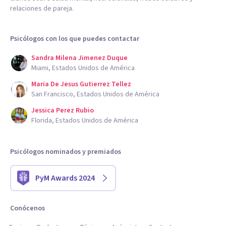
relaciones de pareja.
Psicólogos con los que puedes contactar
Sandra Milena Jimenez Duque
Miami, Estados Unidos de América
Maria De Jesus Gutierrez Tellez
San Francisco, Estados Unidos de América
Jessica Perez Rubio
Florida, Estados Unidos de América
Psicólogos nominados y premiados
PyM Awards 2024
Conócenos