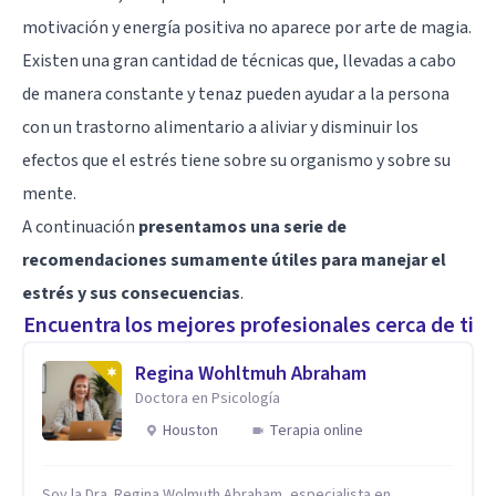
motivación y energía positiva no aparece por arte de magia.
Existen una gran cantidad de técnicas que, llevadas a cabo
de manera constante y tenaz pueden ayudar a la persona
con un trastorno alimentario a aliviar y disminuir los
efectos que el estrés tiene sobre su organismo y sobre su
mente.
A continuación
presentamos una serie de
recomendaciones sumamente útiles para manejar el
estrés y sus consecuencias
.
Encuentra los mejores profesionales cerca de ti
Regina Wohltmuh Abraham
Doctora en Psicología
Houston
Terapia online
Soy la Dra. Regina Wolmuth Abraham, especialista en