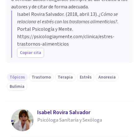
autores y de citar de forma adecuada.
Isabel Rovira Salvador
. (
2018, abril 13
).
¿Cómo se
relaciona el estrés con los trastornos alimenticios?
.
Portal Psicología y Mente.
https://psicologiaymente.com/clinica/estres-
trastornos-alimenticios
Copiar cita
Tópicos
Trastorno
Terapia
Estrés
Anorexia
Bulimia
Isabel Rovira Salvador
Psicóloga Sanitaria y Sexóloga