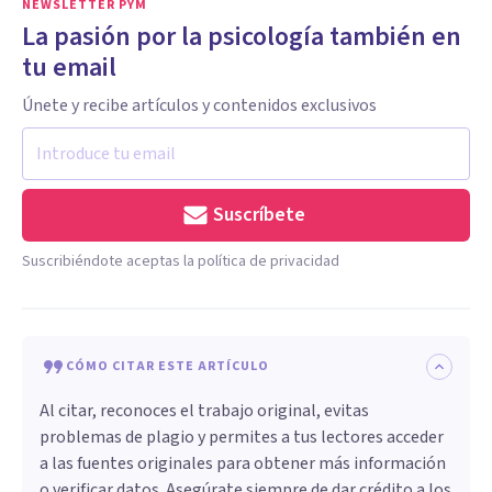
NEWSLETTER PYM
La pasión por la psicología también en
tu email
Únete y recibe artículos y contenidos exclusivos
Suscríbete
Suscribiéndote aceptas la política de privacidad
CÓMO CITAR ESTE ARTÍCULO
Al citar, reconoces el trabajo original, evitas
problemas de plagio y permites a tus lectores acceder
a las fuentes originales para obtener más información
o verificar datos. Asegúrate siempre de dar crédito a los