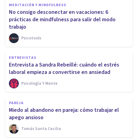
MEDITACIÓN Y MINDFULNESS
No consigo desconectar en vacaciones: 6
prácticas de mindfulness para salir del modo
trabajo
Psicotools
ENTREVISTAS
Entrevista a Sandra Rebeillé: cuándo el estrés
laboral empieza a convertirse en ansiedad
Psicología Y Mente
PAREJA
Miedo al abandono en pareja: cómo trabajar el
apego ansioso
Tomás Santa Cecilia