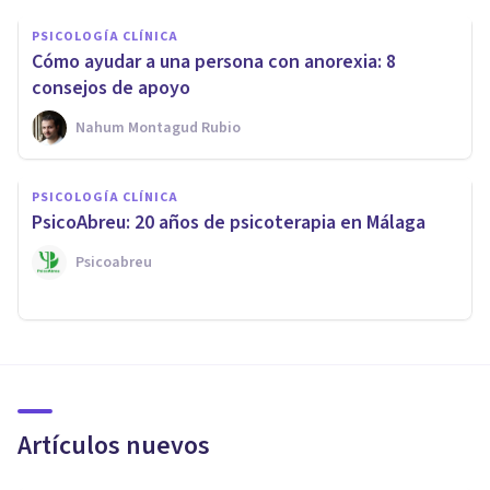
PSICOLOGÍA CLÍNICA
Cómo ayudar a una persona con anorexia: 8
consejos de apoyo
Nahum Montagud Rubio
PSICOLOGÍA CLÍNICA
PsicoAbreu: 20 años de psicoterapia en Málaga
Psicoabreu
Artículos nuevos