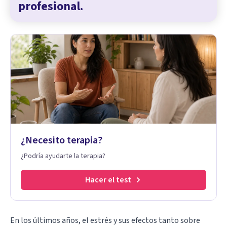
profesional.
¿Necesito terapia?
¿Podría ayudarte la terapia?
Hacer el test
En los últimos años,
el estrés
y sus efectos tanto sobre