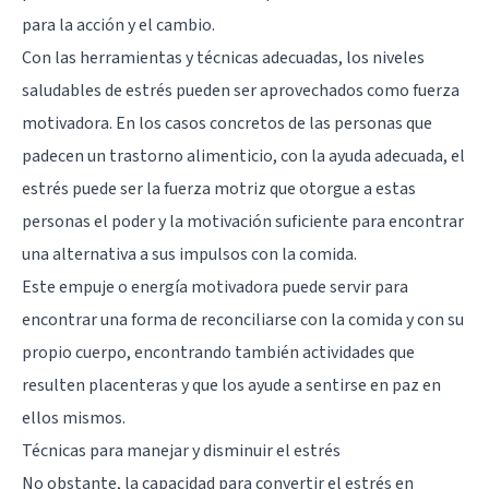
para la acción y el cambio.
Con las herramientas y técnicas adecuadas, los niveles
saludables de estrés pueden ser aprovechados como fuerza
motivadora. En los casos concretos de las personas que
padecen un trastorno alimenticio, con la ayuda adecuada, el
estrés puede ser la fuerza motriz que otorgue a estas
personas el poder y la motivación suficiente para encontrar
una alternativa a sus impulsos con la comida.
Este empuje o energía motivadora puede servir para
encontrar una forma de reconciliarse con la comida y con su
propio cuerpo, encontrando también actividades que
resulten placenteras y que los ayude a sentirse en paz en
ellos mismos.
Técnicas para manejar y disminuir el estrés
No obstante, la capacidad para convertir el estrés en