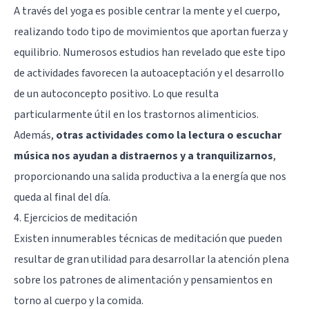
A través del yoga es posible centrar la mente y el cuerpo,
realizando todo tipo de movimientos que aportan fuerza y
equilibrio. Numerosos estudios han revelado que este tipo
de actividades favorecen la autoaceptación y el desarrollo
de un autoconcepto positivo. Lo que resulta
particularmente útil en los trastornos alimenticios.
Además,
otras actividades como la lectura o escuchar
música nos ayudan a distraernos y a tranquilizarnos
,
proporcionando una salida productiva a la energía que nos
queda al final del día.
4. Ejercicios de meditación
Existen innumerables
técnicas de meditación
que pueden
resultar de gran utilidad para desarrollar la atención plena
sobre los patrones de alimentación y pensamientos en
torno al cuerpo y la comida.