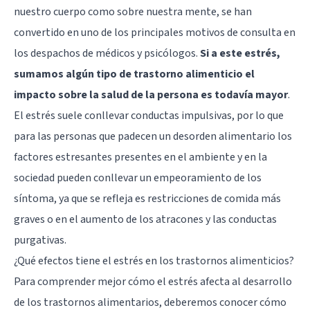
nuestro cuerpo como sobre nuestra mente, se han
convertido en uno de los principales motivos de consulta en
los despachos de médicos y psicólogos.
Si a este estrés,
sumamos algún tipo de trastorno alimenticio el
impacto sobre la salud de la persona es todavía mayor
.
El estrés suele conllevar conductas impulsivas, por lo que
para las personas que padecen un desorden alimentario los
factores estresantes presentes en el ambiente y en la
sociedad pueden conllevar un empeoramiento de los
síntoma, ya que se refleja es restricciones de comida más
graves o en el aumento de los atracones y las conductas
purgativas.
¿Qué efectos tiene el estrés en los trastornos alimenticios?
Para comprender mejor cómo el estrés afecta al desarrollo
de los trastornos alimentarios, deberemos conocer cómo