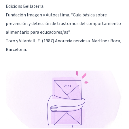
Edicions Bellaterra.
Fundación Imagen y Autoestima. “Guía básica sobre
prevención y detección de trastornos del comportamiento
alimentario para educadores/as”.
Toro y Vilardell, E. (1987) Anorexia nerviosa. Martínez Roca,
Barcelona.