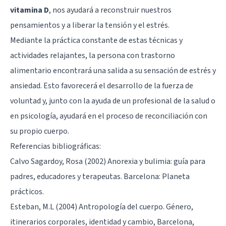
vitamina D
, nos ayudará a reconstruir nuestros
pensamientos y a liberar la tensión y el estrés.
Mediante la práctica constante de estas técnicas y
actividades relajantes, la persona con trastorno
alimentario encontrará una salida a su sensación de estrés y
ansiedad. Esto favorecerá el desarrollo de la fuerza de
voluntad y, junto con la ayuda de un profesional de la salud o
en psicología, ayudará en el proceso de reconciliación con
su propio cuerpo.
Referencias bibliográficas:
Calvo Sagardoy, Rosa (2002) Anorexia y bulimia: guía para
padres, educadores y terapeutas. Barcelona: Planeta
prácticos.
Esteban, M.L (2004) Antropología del cuerpo. Género,
itinerarios corporales, identidad y cambio, Barcelona,