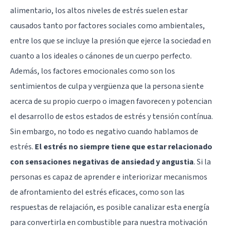
alimentario, los altos niveles de estrés suelen estar
causados tanto por factores sociales como ambientales,
entre los que se incluye la presión que ejerce la sociedad en
cuanto a los ideales o cánones de un cuerpo perfecto.
Además, los factores emocionales como son los
sentimientos de culpa y vergüenza que la persona siente
acerca de su propio cuerpo o imagen favorecen y potencian
el desarrollo de estos estados de estrés y tensión contínua.
Sin embargo, no todo es negativo cuando hablamos de
estrés.
El estrés no siempre tiene que estar relacionado
con sensaciones negativas de ansiedad y angustia
. Si la
personas es capaz de aprender e interiorizar mecanismos
de afrontamiento del estrés eficaces, como son las
respuestas de relajación
, es posible canalizar esta energía
para convertirla en combustible para nuestra motivación