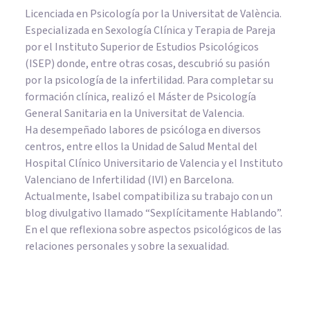
Licenciada en Psicología por la Universitat de València.
Especializada en Sexología Clínica y Terapia de Pareja
por el Instituto Superior de Estudios Psicológicos
(ISEP) donde, entre otras cosas, descubrió su pasión
por la psicología de la infertilidad. Para completar su
formación clínica, realizó el Máster de Psicología
General Sanitaria en la Universitat de Valencia.
Ha desempeñado labores de psicóloga en diversos
centros, entre ellos la Unidad de Salud Mental del
Hospital Clínico Universitario de Valencia y el Instituto
Valenciano de Infertilidad (IVI) en Barcelona.
Actualmente, Isabel compatibiliza su trabajo con un
blog divulgativo llamado “Sexplícitamente Hablando”.
En el que reflexiona sobre aspectos psicológicos de las
relaciones personales y sobre la sexualidad.
PSICOLOGÍA CLÍNICA
​Síndrome del Comedor