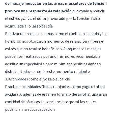
de masaje muscular en las áreas musculares de tensión
provoca una respuesta de relajación
que ayuda a reducir
el estrés y alivia el dolor provocado por la tensión física
acumulada a lo largo del día.
Realizar un masaje en zonas como el cuello, la espalda y los
hombros nos otorga un momento de relajación y libera el
estrés que no resulta beneficioso. Aunque estos masajes
pueden ser realizados por uno mismo, es recomendable
acudir a un especialista para minimizar posibles daños y
disfrutar todavía más de este momento relajante.
3. Actividades como el yoga o el tai chi
Practicar actividades físicas relajantes como
yoga
o tai chi
ayudará a, además de estar en forma, a desarrollar una gran
cantidad de técnicas de conciencia corporal las cuales
potencian la
autoaceptación
.