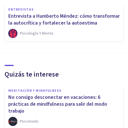
ENTREVISTAS
Entrevista a Humberto Méndez: cómo transformar
la autocrítica y fortalecer la autoestima
Psicología Y Mente
Quizás te interese
MEDITACIÓN Y MINDFULNESS
No consigo desconectar en vacaciones: 6
prácticas de mindfulness para salir del modo
trabajo
Psicotools