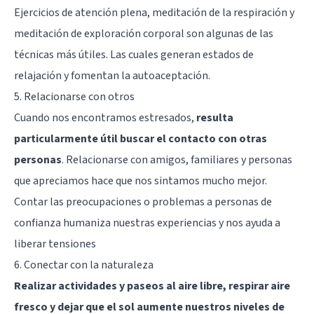
Ejercicios de atención plena, meditación de la respiración y
meditación de exploración corporal son algunas de las
técnicas más útiles. Las cuales generan estados de
relajación y fomentan la autoaceptación.
5. Relacionarse con otros
Cuando nos encontramos estresados,
resulta
particularmente útil buscar el contacto con otras
personas
. Relacionarse con amigos, familiares y personas
que apreciamos hace que nos sintamos mucho mejor.
Contar las preocupaciones o problemas a personas de
confianza humaniza nuestras experiencias y nos ayuda a
liberar tensiones
6. Conectar con la naturaleza
Realizar actividades y paseos al aire libre, respirar aire
fresco y dejar que el sol aumente nuestros niveles de