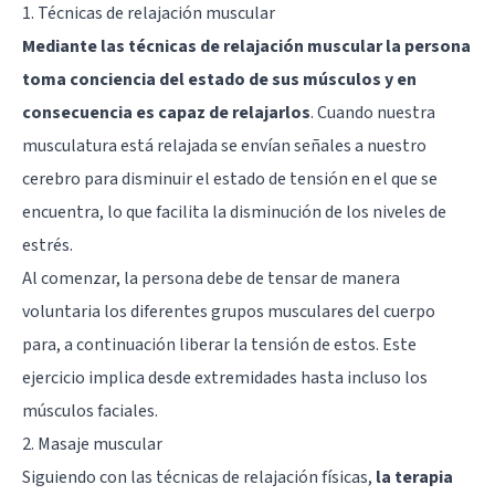
1. Técnicas de relajación muscular
Mediante las técnicas de relajación muscular la persona
toma conciencia del estado de sus músculos y en
consecuencia es capaz de relajarlos
. Cuando nuestra
musculatura está relajada se envían señales a nuestro
cerebro para disminuir el estado de tensión en el que se
encuentra, lo que facilita la disminución de los niveles de
estrés.
Al comenzar, la persona debe de tensar de manera
voluntaria los diferentes grupos musculares del cuerpo
para, a continuación liberar la tensión de estos. Este
ejercicio implica desde extremidades hasta incluso los
músculos faciales.
2. Masaje muscular
Siguiendo con las técnicas de relajación físicas,
la terapia