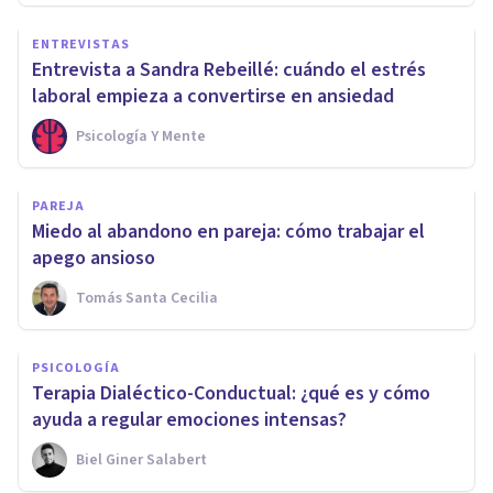
ENTREVISTAS
Entrevista a Sandra Rebeillé: cuándo el estrés
laboral empieza a convertirse en ansiedad
Psicología Y Mente
PAREJA
Miedo al abandono en pareja: cómo trabajar el
apego ansioso
Tomás Santa Cecilia
PSICOLOGÍA
Terapia Dialéctico-Conductual: ¿qué es y cómo
ayuda a regular emociones intensas?
Biel Giner Salabert