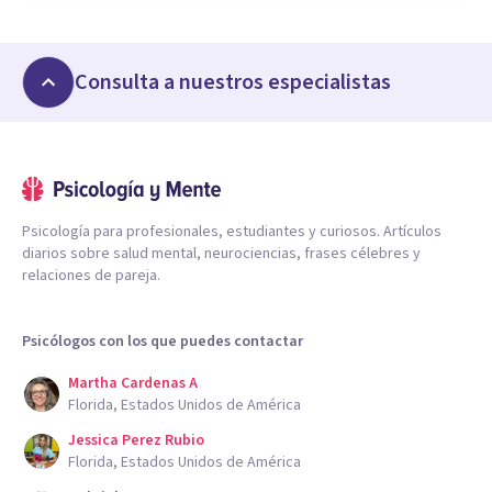
Consulta a nuestros especialistas
Psicología para profesionales, estudiantes y curiosos. Artículos
diarios sobre salud mental, neurociencias, frases célebres y
relaciones de pareja.
Psicólogos con los que puedes contactar
Martha Cardenas A
Florida, Estados Unidos de América
Jessica Perez Rubio
Florida, Estados Unidos de América