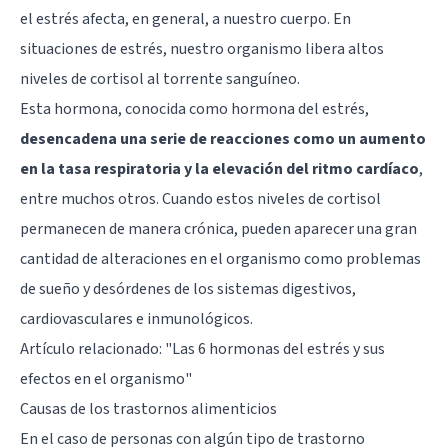
el estrés afecta, en general, a nuestro cuerpo. En
situaciones de estrés,
nuestro organismo libera altos
niveles de cortisol
al torrente sanguíneo.
Esta hormona, conocida como hormona del estrés,
desencadena una serie de reacciones como un aumento
en la tasa respiratoria y la elevación del ritmo cardíaco
,
entre muchos otros. Cuando estos niveles de cortisol
permanecen de manera crónica, pueden aparecer una gran
cantidad de alteraciones en el organismo como problemas
de sueño y desórdenes de los sistemas digestivos,
cardiovasculares e inmunológicos.
Artículo relacionado:
"Las 6 hormonas del estrés y sus
efectos en el organismo"
Causas de los trastornos alimenticios
En el caso de personas con algún tipo de trastorno