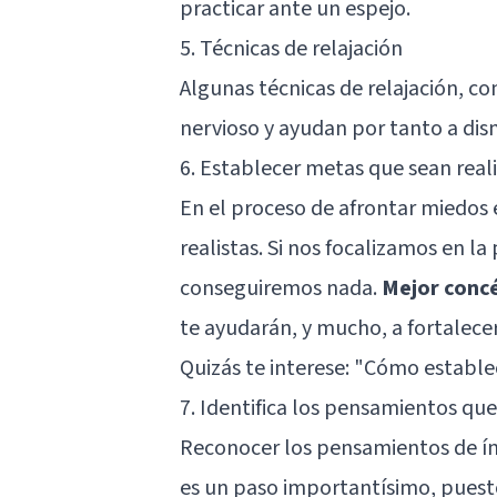
practicar ante un espejo.
5. Técnicas de relajación
Algunas técnicas de relajación, c
nervioso y ayudan por tanto a dism
6. Establecer metas que sean real
En el proceso de afrontar miedos
realistas. Si nos focalizamos en l
conseguiremos nada.
Mejor concé
te ayudarán, y mucho, a fortalece
Quizás te interese:
"Cómo establec
7. Identifica los pensamientos que
Reconocer los pensamientos de ín
es un paso importantísimo, puest