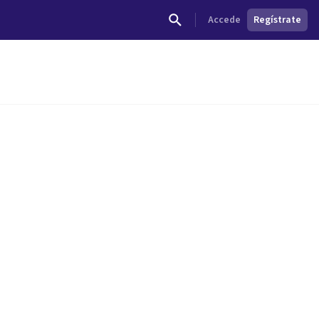
Accede
Regístrate