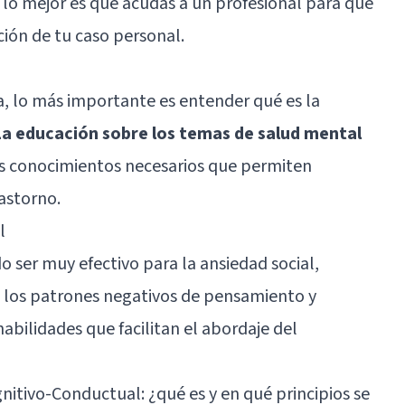
, lo mejor es que acudas a un profesional para que
ión de tu caso personal.
a, lo más importante es entender qué es la
La educación sobre los temas de salud mental
los conocimientos necesarios que permiten
astorno.
l
 ser muy efectivo para la ansiedad social,
e los patrones negativos de pensamiento y
habilidades que facilitan el abordaje del
nitivo-Conductual: ¿qué es y en qué principios se