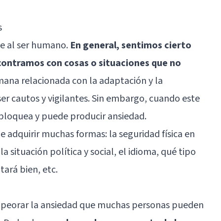
s
te al ser humano.
En general, sentimos cierto
ontramos con cosas o situaciones que no
mana relacionada con la adaptación y la
ser cautos y vigilantes. Sin embargo, cuando este
bloquea y puede producir ansiedad.
 adquirir muchas formas: la seguridad física en
 situación política y social, el idioma, qué tipo
ará bien, etc.
peorar la ansiedad que muchas personas pueden