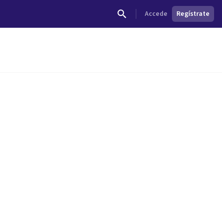
Accede
Regístrate