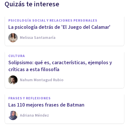
Quizás te interese
PSICOLOGÍA SOCIAL Y RELACIONES PERSONALES
La psicología detrás de 'El Juego del Calamar'
Melissa Santamaría
CULTURA
Solipsismo: qué es, características, ejemplos y
críticas a esta filosofía
Nahum Montagud Rubio
FRASES Y REFLEXIONES
Las 110 mejores frases de Batman
Adriana Méndez