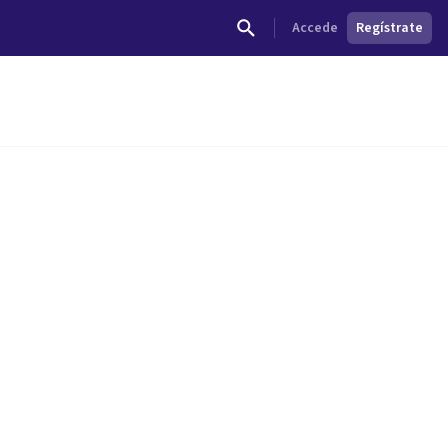
Accede
Regístrate