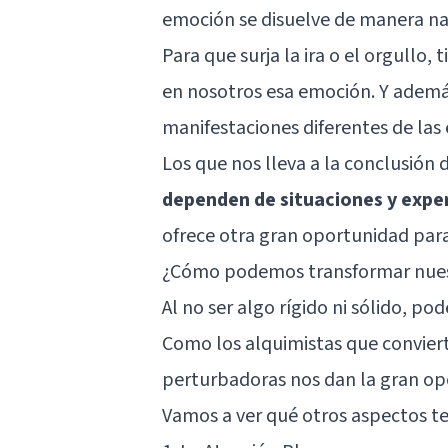
emoción se disuelve de manera na
Para que surja la ira o el orgullo
en nosotros esa emoción. Y ademá
manifestaciones diferentes de las
Los que nos lleva a la conclusión
dependen de situaciones y expe
ofrece otra gran oportunidad par
¿Cómo podemos transformar nues
Al no ser algo rígido ni sólido, p
Como los alquimistas que convier
perturbadoras nos dan la gran opo
Vamos a ver qué otros aspectos t