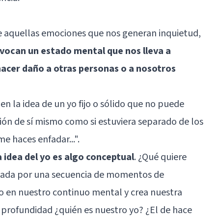
ne aquellas emociones que nos generan inquietud,
vocan un estado mental que nos lleva a
acer daño a otras personas o a nosotros
n la idea de un yo fijo o sólido que no puede
ón de sí mismo como si estuviera separado de los
 haces enfadar...".
la idea del yo es algo conceptual
. ¿Qué quiere
rmada por una secuencia de momentos de
 en nuestro continuo mental y crea nuestra
n profundidad ¿quién es nuestro yo? ¿El de hace