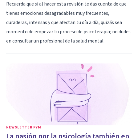
Recuerda que si al hacer esta revisión te das cuenta de que
tienes emociones desagradables muy frecuentes,
duraderas, intensas y que afectan tu día a día, quizás sea
momento de empezar tu proceso de psicoterapia; no dudes
en consultar un profesional de la salud mental.
NEWSLETTER PYM
La pasión por la psicología también en