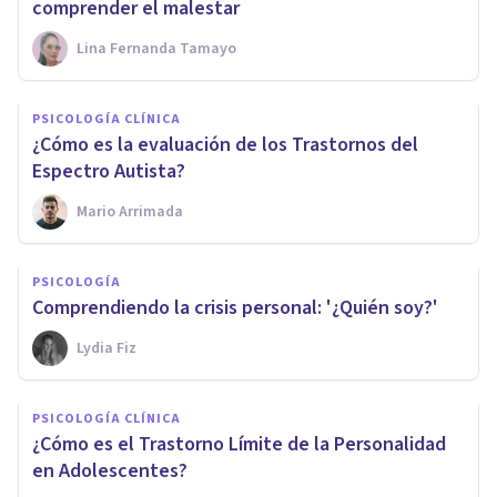
comprender el malestar
Lina Fernanda Tamayo
PSICOLOGÍA CLÍNICA
¿Cómo es la evaluación de los Trastornos del
Espectro Autista?
Mario Arrimada
PSICOLOGÍA
Comprendiendo la crisis personal: '¿Quién soy?'
Lydia Fiz
PSICOLOGÍA CLÍNICA
¿Cómo es el Trastorno Límite de la Personalidad
en Adolescentes?