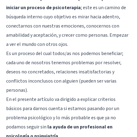
iniciar un proceso de psicoterapia
; este es un camino de
búsqueda interno cuyo objetivo es mirar hacia adentro,
conectarnos con nuestras emociones, conocernos con
amabilidad y aceptación, y crecer como personas. Empezar
a ver el mundo con otros ojos.
Es un proceso del cual todos/as nos podemos beneficiar;
cada uno de nosotros tenemos problemas por resolver,
deseos no concretados, relaciones insatisfactorias y
conflictos inconclusos con alguien (pueden ser varias
personas).
En el presente artículo va dirigido a explicar criterios
básicos para darnos cuenta si estamos pasando por un
problema psicológico y lo más probable es que ya no
podamos seguir sin
la ayuda de un profesional en
psicología o psiquiatría
.