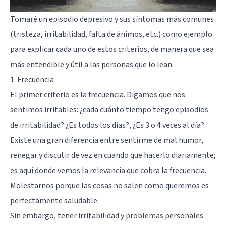
Tomaré un episodio depresivo y sus síntomas más comunes
(tristeza, irritabilidad, falta de ánimos, etc.) como ejemplo
para explicar cada uno de estos criterios, de manera que sea
más entendible y útil a las personas que lo lean.
1. Frecuencia
El primer criterio es la frecuencia. Digamos que nos
sentimos irritables: ¿cada cuánto tiempo tengo episodios
de irritabilidad? ¿Es todos los días?, ¿Es 3 o 4 veces al día?
Existe una gran diferencia entre sentirme de mal humor,
renegar y discutir de vez en cuando que hacerlo diariamente;
es aquí donde vemos la relevancia que cobra la frecuencia.
Molestarnos porque las cosas no salen como queremos es
perfectamente saludable.
Sin embargo, tener irritabilidad y problemas personales