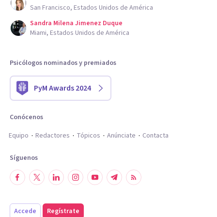
San Francisco, Estados Unidos de América
Sandra Milena Jimenez Duque
Miami, Estados Unidos de América
Psicólogos nominados y premiados
PyM Awards 2024
Conócenos
Equipo
Redactores
Tópicos
Anúnciate
Contacta
Síguenos
Accede
Regístrate