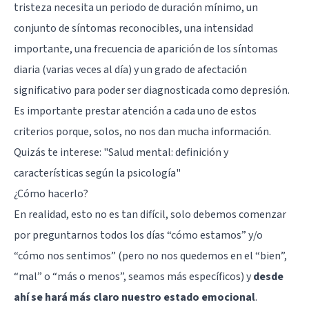
tristeza necesita un periodo de duración mínimo, un
conjunto de síntomas reconocibles, una intensidad
importante, una frecuencia de aparición de los síntomas
diaria (varias veces al día) y un grado de afectación
significativo para poder ser diagnosticada como depresión.
Es importante prestar atención a cada uno de estos
criterios porque, solos, no nos dan mucha información.
Quizás te interese:
"Salud mental: definición y
características según la psicología"
¿Cómo hacerlo?
En realidad, esto no es tan difícil, solo debemos comenzar
por preguntarnos todos los días “cómo estamos” y/o
“cómo nos sentimos” (pero no nos quedemos en el “bien”,
“mal” o “más o menos”, seamos más específicos) y
desde
ahí se hará más claro nuestro estado emocional
.