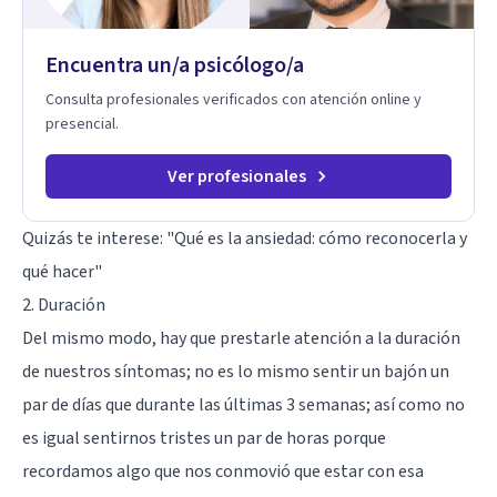
Encuentra un/a psicólogo/a
Consulta profesionales verificados con atención online y
presencial.
Ver profesionales
Quizás te interese:
"Qué es la ansiedad: cómo reconocerla y
qué hacer"
2. Duración
Del mismo modo, hay que prestarle atención a la duración
de nuestros síntomas; no es lo mismo sentir un bajón un
par de días que durante las últimas 3 semanas; así como no
es igual sentirnos tristes un par de horas porque
recordamos algo que nos conmovió que estar con esa