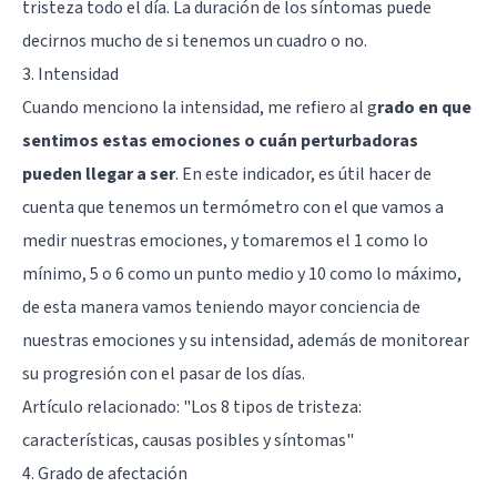
tristeza todo el día. La duración de los síntomas puede
decirnos mucho de si tenemos un cuadro o no.
3. Intensidad
Cuando menciono la intensidad, me refiero al g
rado en que
sentimos estas emociones o cuán perturbadoras
pueden llegar a ser
. En este indicador, es útil hacer de
cuenta que tenemos un termómetro con el que vamos a
medir nuestras emociones, y tomaremos el 1 como lo
mínimo, 5 o 6 como un punto medio y 10 como lo máximo,
de esta manera vamos teniendo mayor conciencia de
nuestras emociones y su intensidad, además de monitorear
su progresión con el pasar de los días.
Artículo relacionado:
"Los 8 tipos de tristeza:
características, causas posibles y síntomas"
4. Grado de afectación