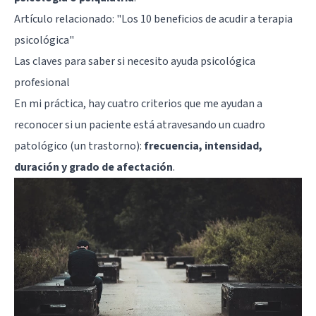
Artículo relacionado:
"Los 10 beneficios de acudir a terapia
psicológica"
Las claves para saber si necesito ayuda psicológica
profesional
En mi práctica, hay cuatro criterios que me ayudan a
reconocer si un paciente está atravesando un cuadro
patológico (un trastorno):
frecuencia, intensidad,
duración y grado de afectación
.