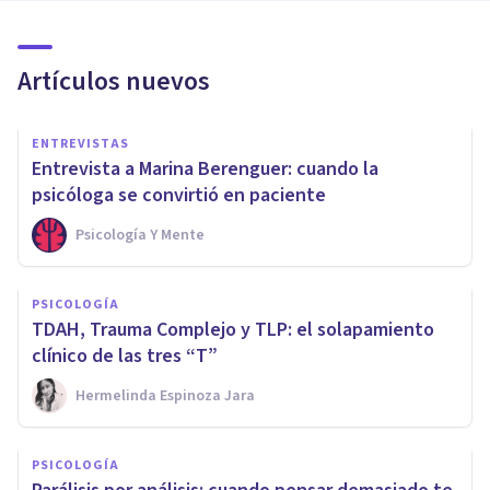
Artículos nuevos
ENTREVISTAS
Entrevista a Marina Berenguer: cuando la
psicóloga se convirtió en paciente
Psicología Y Mente
PSICOLOGÍA
TDAH, Trauma Complejo y TLP: el solapamiento
clínico de las tres “T”
Hermelinda Espinoza Jara
PSICOLOGÍA