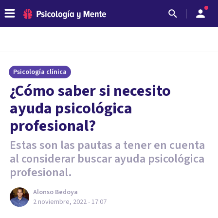
Psicología clínica
¿Cómo saber si necesito
ayuda psicológica
profesional?
Estas son las pautas a tener en cuenta
al considerar buscar ayuda psicológica
profesional.
Alonso Bedoya
2 noviembre, 2022 - 17:07