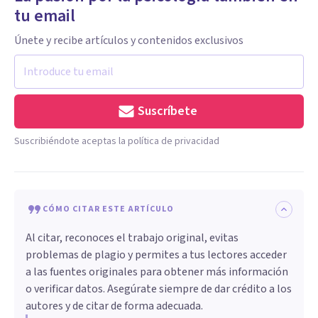
tu email
Únete y recibe artículos y contenidos exclusivos
Suscríbete
Suscribiéndote aceptas la política de privacidad
CÓMO CITAR ESTE ARTÍCULO
Al citar, reconoces el trabajo original, evitas
problemas de plagio y permites a tus lectores acceder
a las fuentes originales para obtener más información
o verificar datos. Asegúrate siempre de dar crédito a los
autores y de citar de forma adecuada.