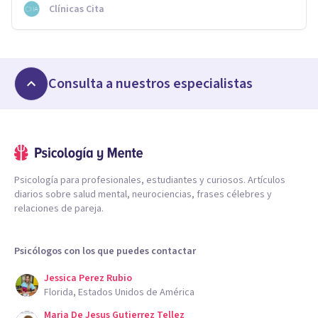
Clínicas Cita
Consulta a nuestros especialistas
Psicología para profesionales, estudiantes y curiosos. Artículos
diarios sobre salud mental, neurociencias, frases célebres y
relaciones de pareja.
Psicólogos con los que puedes contactar
Jessica Perez Rubio
Florida, Estados Unidos de América
Maria De Jesus Gutierrez Tellez