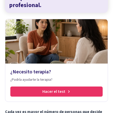
profesional.
¿Necesito terapia?
¿Podría ayudarte la terapia?
Hacer el test
Cada vez es mayor el número de personas que decide