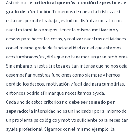
Así mismo,
el criterio al que más atención le presto es el
grado de afectación
. Tomemos de nuevo la tristeza; si
esta nos permite trabajar, estudiar, disfrutar un rato con
nuestra familia o amigos, tener la misma motivación y
deseos para hacer las cosas, y realizar nuestras actividades
con el mismo grado de funcionalidad con el que estamos
acostumbrados/as, diría que no tenemos un gran problema.
Sin embargo, si esta tristeza es tan intensa que no nos deja
desempeñar nuestras funciones como siempre y hemos
perdido los deseos, motivación y facilidad para cumplirlas,
entonces podría afirmar que necesitamos ayuda.
Cada uno de estos criterios
no debe ser tomado por
separado
; la intensidad no es un indicador por sí mismo de
un problema psicológico y motivo suficiente para necesitar
ayuda profesional. Sigamos con el mismo ejemplo: la