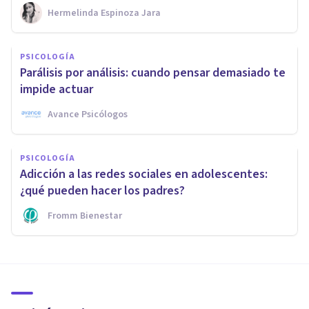
Hermelinda Espinoza Jara
PSICOLOGÍA
Parálisis por análisis: cuando pensar demasiado te
impide actuar
Avance Psicólogos
PSICOLOGÍA
Adicción a las redes sociales en adolescentes:
¿qué pueden hacer los padres?
Fromm Bienestar