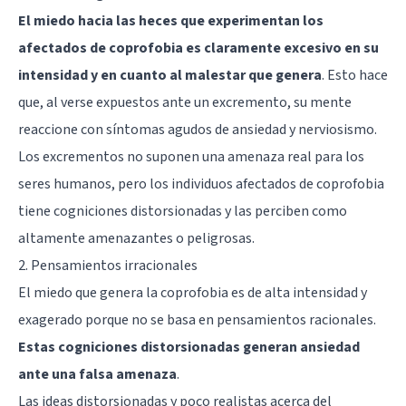
El miedo hacia las heces que experimentan los
afectados de coprofobia es claramente excesivo en su
intensidad y en cuanto al malestar que genera
. Esto hace
que, al verse expuestos ante un excremento, su mente
reaccione con síntomas agudos de ansiedad y nerviosismo.
Los excrementos no suponen una amenaza real para los
seres humanos, pero los individuos afectados de coprofobia
tiene cogniciones distorsionadas y las perciben como
altamente amenazantes o peligrosas.
2. Pensamientos irracionales
El miedo que genera la coprofobia es de alta intensidad y
exagerado porque no se basa en pensamientos racionales.
Estas cogniciones distorsionadas generan ansiedad
ante una falsa amenaza
.
Las ideas distorsionadas y poco realistas acerca del