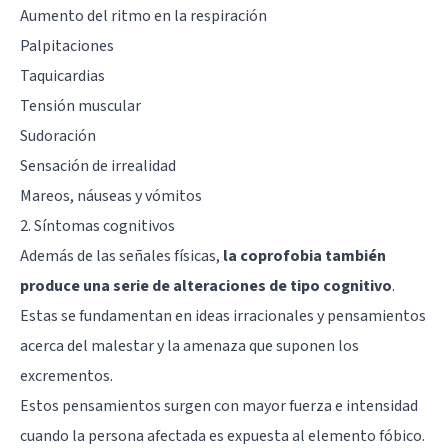
Aumento del ritmo en la respiración
Palpitaciones
Taquicardias
Tensión muscular
Sudoración
Sensación de irrealidad
Mareos, náuseas y vómitos
2. Síntomas cognitivos
Además de las señales físicas,
la coprofobia también
produce una serie de alteraciones de tipo cognitivo
.
Estas se fundamentan en ideas irracionales y pensamientos
acerca del malestar y la amenaza que suponen los
excrementos.
Estos pensamientos surgen con mayor fuerza e intensidad
cuando la persona afectada es expuesta al elemento fóbico.