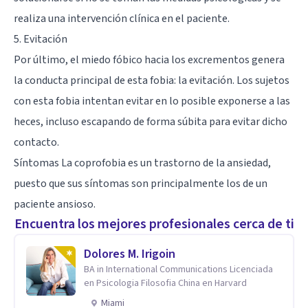
realiza una intervención clínica en el paciente.
5. Evitación
Por último, el miedo fóbico hacia los excrementos genera
la conducta principal de esta fobia: la evitación. Los sujetos
con esta fobia intentan evitar en lo posible exponerse a las
heces, incluso escapando de forma súbita para evitar dicho
contacto.
Síntomas La coprofobia es un trastorno de la ansiedad,
puesto que sus síntomas son principalmente los de un
paciente ansioso.
Encuentra los mejores profesionales cerca de ti
Dolores M. Irigoin
BA in International Communications Licenciada
en Psicologia Filosofia China en Harvard
Miami