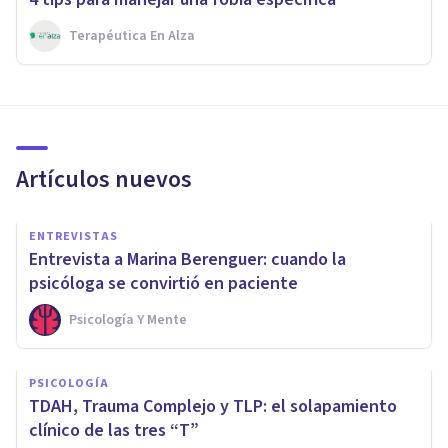
Terapéutica En Alza
Artículos nuevos
ENTREVISTAS
Entrevista a Marina Berenguer: cuando la
psicóloga se convirtió en paciente
Psicología Y Mente
PSICOLOGÍA
TDAH, Trauma Complejo y TLP: el solapamiento
clínico de las tres “T”