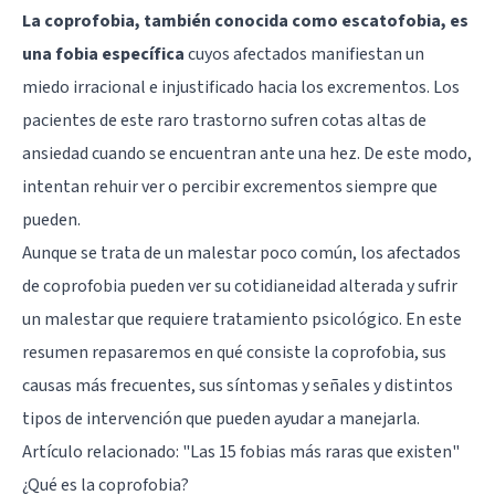
La coprofobia, también conocida como escatofobia, es
una fobia específica
cuyos afectados manifiestan un
miedo irracional e injustificado hacia los excrementos. Los
pacientes de este raro trastorno sufren cotas altas de
ansiedad cuando se encuentran ante una hez. De este modo,
intentan rehuir ver o percibir excrementos siempre que
pueden.
Aunque se trata de un malestar poco común, los afectados
de coprofobia pueden ver su cotidianeidad alterada y sufrir
un malestar que requiere tratamiento psicológico. En este
resumen repasaremos en qué consiste la coprofobia, sus
causas más frecuentes, sus síntomas y señales y distintos
tipos de intervención que pueden ayudar a manejarla.
Artículo relacionado:
"Las 15 fobias más raras que existen"
¿Qué es la coprofobia?