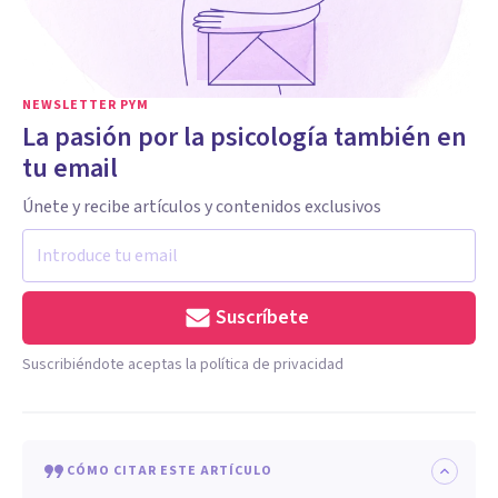
NEWSLETTER PYM
La pasión por la psicología también en
tu email
Únete y recibe artículos y contenidos exclusivos
Suscríbete
Suscribiéndote aceptas la política de privacidad
CÓMO CITAR ESTE ARTÍCULO