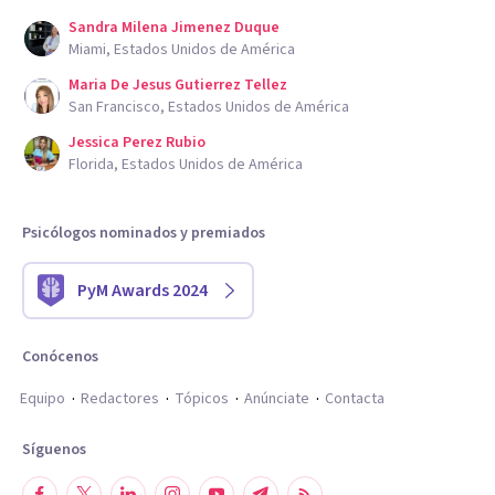
Sandra Milena Jimenez Duque
Miami, Estados Unidos de América
Maria De Jesus Gutierrez Tellez
San Francisco, Estados Unidos de América
Jessica Perez Rubio
Florida, Estados Unidos de América
Psicólogos nominados y premiados
PyM Awards 2024
Conócenos
Equipo
Redactores
Tópicos
Anúnciate
Contacta
Síguenos