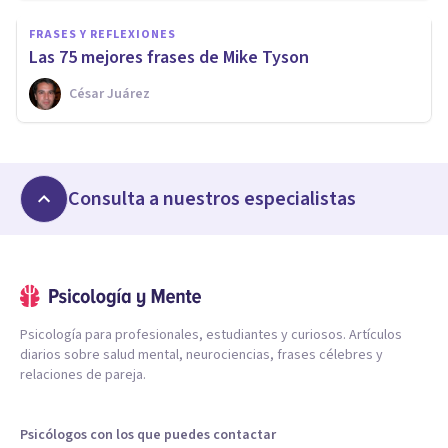
FRASES Y REFLEXIONES
Las 75 mejores frases de Mike Tyson
César Juárez
Consulta a nuestros especialistas
Psicología para profesionales, estudiantes y curiosos. Artículos
diarios sobre salud mental, neurociencias, frases célebres y
relaciones de pareja.
Psicólogos con los que puedes contactar