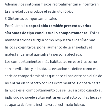
Además, los síntomas físicos retroalimentan e incentivan
la ansiedad que produce el estímulo fóbico.
3. Síntomas comportamentales
Por último,
la coprofobia también presenta varios
síntomas de tipo conductual o comportamental
. Estas
manifestaciones surgen como respuesta a los síntomas
físicos y cognitivos, por el aumento de la ansiedad y el
malestar general que sufre la persona afectada.
Los comportamientos más habituales en este trastorno
son la evitación y la huida. La evitación se define como esa
serie de comportamientos que hace el paciente con el fin de
no entrar en contacto con los excrementos. Por otra parte,
la huida es el comportamiento que se lleva a cabo cuando el
individuo no puede evitar entrar en contacto con las heces y
se aparta de forma instintiva del estímulo fóbico.