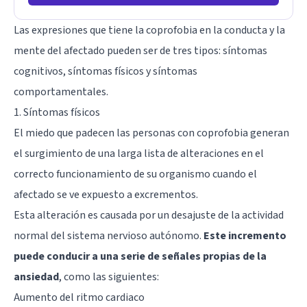
Las expresiones que tiene la coprofobia en la conducta y la
mente del afectado pueden ser de tres tipos: síntomas
cognitivos, síntomas físicos y síntomas
comportamentales.
1. Síntomas físicos
El miedo que padecen las personas con coprofobia generan
el surgimiento de una larga lista de alteraciones en el
correcto funcionamiento de su organismo cuando el
afectado se ve expuesto a excrementos.
Esta alteración es causada por un desajuste de la actividad
normal del sistema nervioso autónomo.
Este incremento
puede conducir a una serie de señales propias de la
ansiedad
, como las siguientes:
Aumento del ritmo cardiaco