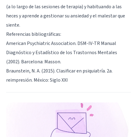
(a lo largo de las sesiones de terapia) y habituando a las
heces y aprende a gestionar su ansiedad y el malestar que
siente.
Referencias bibliográficas:
American Psychiatric Association. DSM-IV-TR Manual
Diagnóstico y Estadístico de los Trastornos Mentales
(2002). Barcelona: Masson.
Braunstein, N. A. (2015). Clasificar en psiquiatría. 2a.
reimpresión. México: Siglo XXI