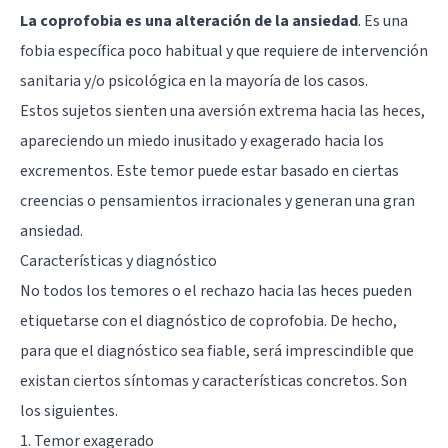
La coprofobia es una alteración de la ansiedad
. Es una
fobia específica poco habitual y que requiere de intervención
sanitaria y/o psicológica en la mayoría de los casos.
Estos sujetos sienten una aversión extrema hacia las heces,
apareciendo un miedo inusitado y exagerado hacia los
excrementos. Este temor puede estar basado en ciertas
creencias o
pensamientos irracionales
y generan una gran
ansiedad
.
Características y diagnóstico
No todos los temores o el rechazo hacia las heces pueden
etiquetarse con el diagnóstico de coprofobia. De hecho,
para que el diagnóstico sea fiable, será imprescindible que
existan ciertos síntomas y características concretos. Son
los siguientes.
1. Temor exagerado