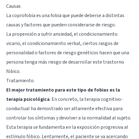
Causas
La coprofobia es una fobia que puede deberse a distintas
causas y factores que pueden considerarse de riesgo.
La propensión a sufrir ansiedad, el
condicionamiento
vicario
, el condicionamiento verbal, ciertos
rasgos de
personalidad
o factores de riesgo genéticos hacen que una
persona tenga más riesgo de desarrollar este trastorno
fóbico.
Tratamiento
El mejor tratamiento para este tipo de fobias es la
terapia psicológica
. En concreto, la terapia cognitivo-
conductual ha demostrado ser altamente efectiva para
controlar los síntomas y devolver a la normalidad al sujeto.
Esta terapia se fundamenta en la exposición progresiva al
estímulo fóbico. Lentamente, el paciente se va acercando