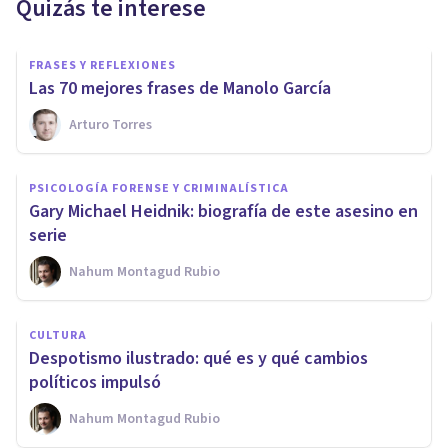
Quizás te interese
FRASES Y REFLEXIONES
Las 70 mejores frases de Manolo García
Arturo Torres
PSICOLOGÍA FORENSE Y CRIMINALÍSTICA
Gary Michael Heidnik: biografía de este asesino en
serie
Nahum Montagud Rubio
CULTURA
Despotismo ilustrado: qué es y qué cambios
políticos impulsó
Nahum Montagud Rubio