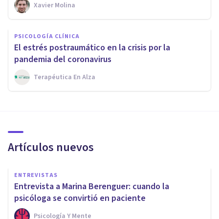
Xavier Molina
PSICOLOGÍA CLÍNICA
El estrés postraumático en la crisis por la
pandemia del coronavirus
Terapéutica En Alza
Artículos nuevos
ENTREVISTAS
Entrevista a Marina Berenguer: cuando la
psicóloga se convirtió en paciente
Psicología Y Mente