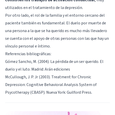
utilizados en el tratamiento de la depresión.
Por otro lado, el rol de la familia y el entorno cercano del
paciente también es fundamental. El duelo por muerte de
una persona a la que se ha querido es mucho más llevadero
se cuenta con el apoyo de otras personas con las que hay un
vínculo personal e íntimo.
Referencias bibliográficas:
Gómez Sancho, M. (2004). La pérdida de un ser querido. El
duelo y el luto. Madrid: Arán ediciones
McCullough, J. P. Jr (2003). Treatment for Chronic
Depression: Cognitive Behavioral Analysis System of
Psycotherapy (CBASP). Nueva York: Guilford Press.