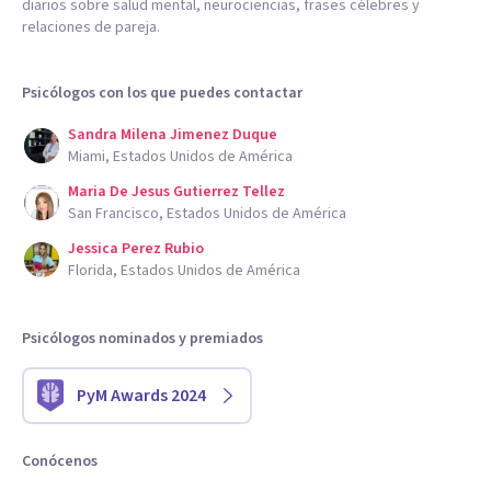
diarios sobre salud mental, neurociencias, frases célebres y
relaciones de pareja.
Psicólogos con los que puedes contactar
Sandra Milena Jimenez Duque
Miami, Estados Unidos de América
Maria De Jesus Gutierrez Tellez
San Francisco, Estados Unidos de América
Jessica Perez Rubio
Florida, Estados Unidos de América
Psicólogos nominados y premiados
PyM Awards 2024
Conócenos