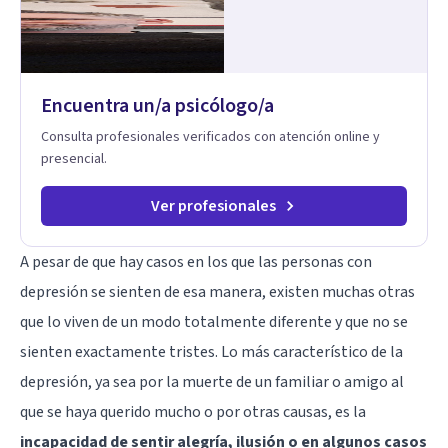
Encuentra un/a psicólogo/a
Consulta profesionales verificados con atención online y
presencial.
Ver profesionales
A pesar de que hay casos en los que las personas con
depresión se sienten de esa manera, existen muchas otras
que lo viven de un modo totalmente diferente y que no se
sienten exactamente tristes. Lo más característico de la
depresión, ya sea por la muerte de un familiar o amigo al
que se haya querido mucho o por otras causas, es la
incapacidad de sentir alegría, ilusión o en algunos casos