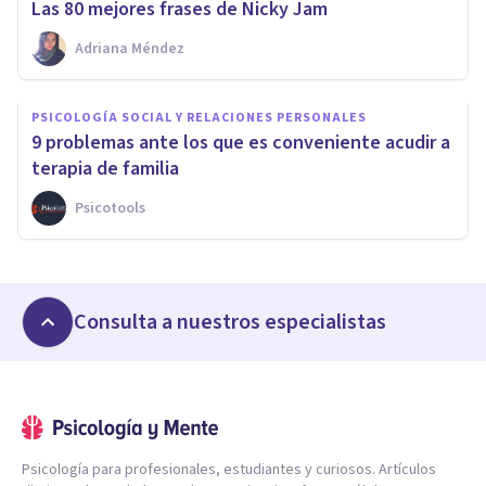
Las 80 mejores frases de Nicky Jam
Adriana Méndez
PSICOLOGÍA SOCIAL Y RELACIONES PERSONALES
9 problemas ante los que es conveniente acudir a
terapia de familia
Psicotools
Consulta a nuestros especialistas
Psicología para profesionales, estudiantes y curiosos. Artículos