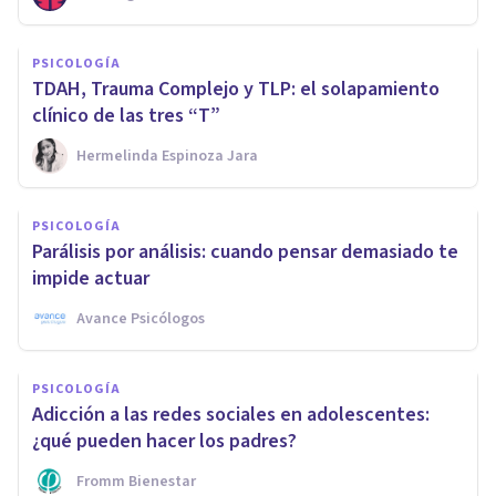
PSICOLOGÍA
TDAH, Trauma Complejo y TLP: el solapamiento
clínico de las tres “T”
Hermelinda Espinoza Jara
PSICOLOGÍA
Parálisis por análisis: cuando pensar demasiado te
impide actuar
Avance Psicólogos
PSICOLOGÍA
Adicción a las redes sociales en adolescentes:
¿qué pueden hacer los padres?
Fromm Bienestar