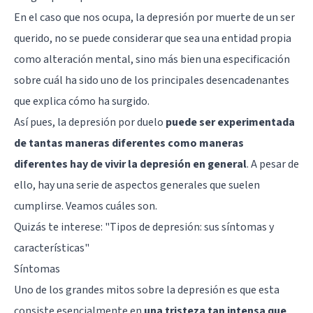
En el caso que nos ocupa, la depresión por muerte de un ser
querido, no se puede considerar que sea una entidad propia
como alteración mental, sino más bien una especificación
sobre cuál ha sido uno de los principales desencadenantes
que explica cómo ha surgido.
Así pues, la depresión por duelo
puede ser experimentada
de tantas maneras diferentes como maneras
diferentes hay de vivir la depresión en general
. A pesar de
ello, hay una serie de aspectos generales que suelen
cumplirse. Veamos cuáles son.
Quizás te interese: "
Tipos de depresión: sus síntomas y
características
"
Síntomas
Uno de los grandes mitos sobre la depresión es que esta
consiste esencialmente en
una tristeza tan intensa que