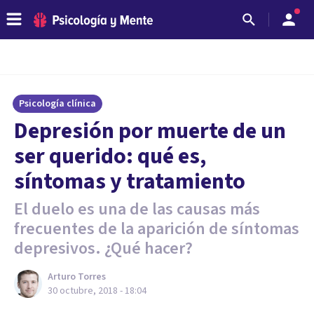
Psicología clínica
Depresión por muerte de un
ser querido: qué es,
síntomas y tratamiento
El duelo es una de las causas más
frecuentes de la aparición de síntomas
depresivos. ¿Qué hacer?
Arturo Torres
30 octubre, 2018 - 18:04