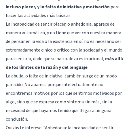
incluso placer, y la falta de iniciativa y motivación
para
hacer las actividades más básicas.
La incapacidad de sentir placer, o anhedonia, aparece de
manera automática, y no tiene que ver con nuestra manera
de pensar en la vida o la existencia en sí: no es necesario ser
extremadamente cínico o crítico con la sociedad y el mundo
para sentirla, dado que su naturaleza es irracional,
más allá
de los límites de la razón y del lenguaje
.
La
abulia
, o falta de iniciativa, también surge de un modo
parecido. No aparece porque intelectualmente no
encontremos motivos por los que sentirnos motivados por
algo, sino que se expresa como síntoma sin más, sin la
necesidad de que hayamos tenido que llegar a ninguna
conclusión.
Quizás te interese: "
Anhedonia: la incapacidad de sentir