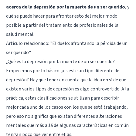
acerca de la depresión por la muerte de un ser querido
, y
qué se puede hacer para afrontar esto del mejor modo
posible a partir del tratamiento de profesionales de la
salud mental.
Artículo relacionado: "
El duelo: afrontando la pérdida de un
ser querido
"
¿Qué es la depresión por la muerte de un ser querido?
Empecemos por lo básico: ¿es este un tipo diferente de
depresión? Hay que tener en cuenta que la idea en sí de que
existen varios tipos de depresión es algo controvertido. A la
práctica, estas clasificaciones se utilizan para describir
mejor cada uno de los casos con los que se está trabajando,
pero eso no significa que existan diferentes alteraciones
mentales que más allá de algunas características en común
tengan poco que ver entre ellas.