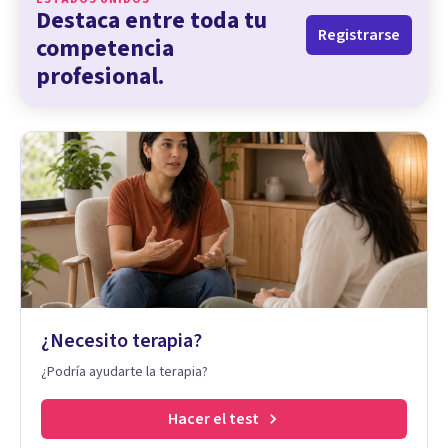
Destaca entre toda tu
Registrarse
competencia
profesional.
¿Necesito terapia?
¿Podría ayudarte la terapia?
Hacer el test