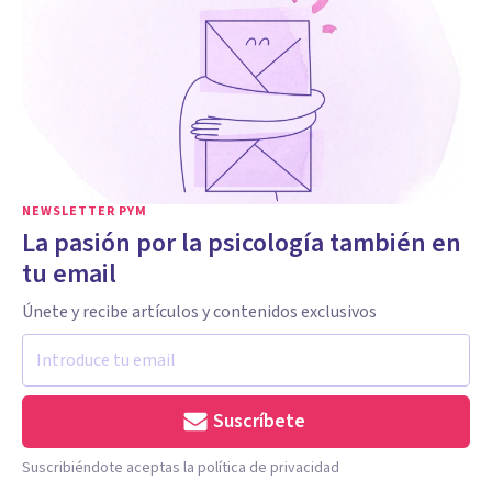
NEWSLETTER PYM
La pasión por la psicología también en
tu email
Únete y recibe artículos y contenidos exclusivos
Suscríbete
Suscribiéndote aceptas la política de privacidad