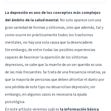
La depresión es uno de los conceptos más complejos
del ámbito de la salud mental
. No solo aparece con una
gran variedad de formas y síntomas, sino que además, tal y
como ocurre en prácticamente todos los trastornos
mentales, no hay una sola causa que la desencadene.
Sin embargo, de entre todas las posibles experiencias
capaces de favorecer la aparición de los síntomas
depresivos, se sabe que la muerte de un ser querido es una
de las más frecuentes. Se trata de una frecuencia relativa, ya
que la mayoría de personas que deben afrontar el duelo por
una pérdida de este tipo no desarrollan depresión; sin
embargo, en algunos casos es necesaria la ayuda
psicológica.
En este artículo veremos cuál es
la información básica