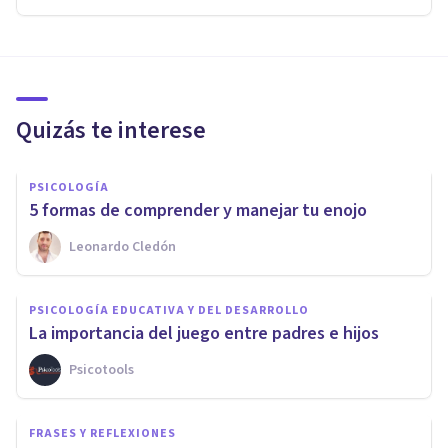
Quizás te interese
PSICOLOGÍA
5 formas de comprender y manejar tu enojo
Leonardo Cledón
PSICOLOGÍA EDUCATIVA Y DEL DESARROLLO
La importancia del juego entre padres e hijos
Psicotools
FRASES Y REFLEXIONES