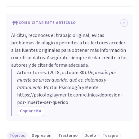
CÓMO CITAR ESTE ARTÍCULO
Al citar, reconoces el trabajo original, evitas
problemas de plagio y permites a tus lectores acceder
a las fuentes originales para obtener más información
o verificar datos. Asegúrate siempre de dar crédito a los
autores y de citar de forma adecuada.
Arturo Torres
. (
2018, octubre 30
).
Depresión por
muerte de un ser querido: qué es, síntomas y
tratamiento
.
Portal Psicología y Mente.
https://psicologiaymente.com/clinica/depresion-
por-muerte-ser-querido
Copiar cita
Tópicos
Depresión
Trastorno
Duelo
Terapia