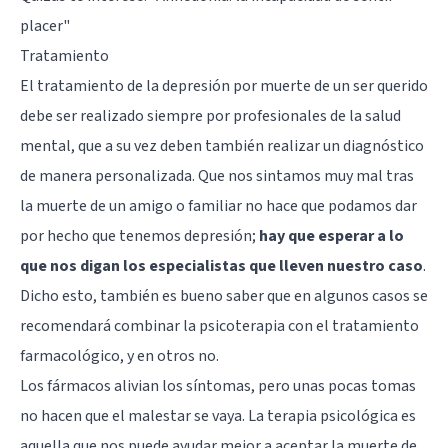
placer
"
Tratamiento
El tratamiento de la depresión por muerte de un ser querido
debe ser realizado siempre por profesionales de la salud
mental, que a su vez deben también realizar un diagnóstico
de manera personalizada. Que nos sintamos muy mal tras
la muerte de un amigo o familiar no hace que podamos dar
por hecho que tenemos depresión;
hay que esperar a lo
que nos digan los especialistas que lleven nuestro caso
.
Dicho esto, también es bueno saber que en algunos casos se
recomendará combinar la psicoterapia con el tratamiento
farmacológico, y en otros no.
Los fármacos alivian los síntomas, pero unas pocas tomas
no hacen que el malestar se vaya. La terapia psicológica es
aquella que nos puede ayudar mejor a aceptar la muerte de