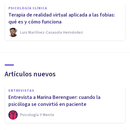
PSICOLOGÍA CLÍNICA
Terapia de realidad virtual aplicada a las fobias:
qué es y cómo funciona
Luis Martínez-Casasola Hernández
Artículos nuevos
ENTREVISTAS
Entrevista a Marina Berenguer: cuando la
psicóloga se convirtió en paciente
Psicología Y Mente