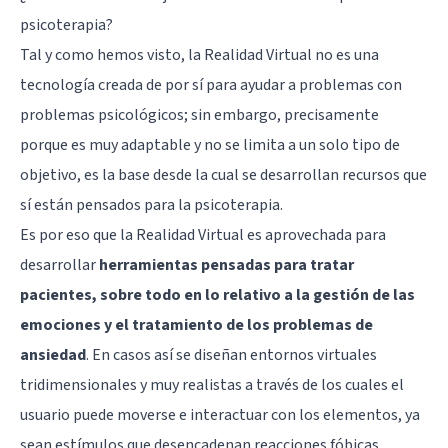
psicoterapia?
Tal y como hemos visto, la Realidad Virtual no es una
tecnología creada de por sí para ayudar a problemas con
problemas psicológicos; sin embargo, precisamente
porque es muy adaptable y no se limita a un solo tipo de
objetivo, es la base desde la cual se desarrollan recursos que
sí están pensados para la psicoterapia.
Es por eso que la Realidad Virtual es aprovechada para
desarrollar
herramientas pensadas para tratar
pacientes, sobre todo en lo relativo a la gestión de las
emociones y el tratamiento de los problemas de
ansiedad
. En casos así se diseñan entornos virtuales
tridimensionales y muy realistas a través de los cuales el
usuario puede moverse e interactuar con los elementos, ya
sean estímulos que desencadenan reacciones fóbicas,