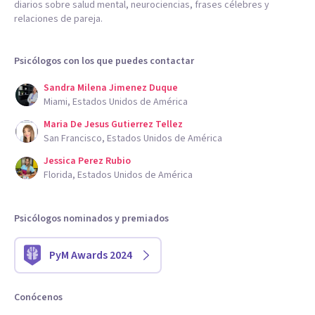
diarios sobre salud mental, neurociencias, frases célebres y
relaciones de pareja.
Psicólogos con los que puedes contactar
Sandra Milena Jimenez Duque
Miami, Estados Unidos de América
Maria De Jesus Gutierrez Tellez
San Francisco, Estados Unidos de América
Jessica Perez Rubio
Florida, Estados Unidos de América
Psicólogos nominados y premiados
PyM Awards 2024
Conócenos