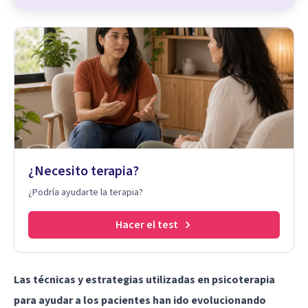
¿Necesito terapia?
¿Podría ayudarte la terapia?
Hacer el test
Las técnicas y estrategias utilizadas en psicoterapia
para ayudar a los pacientes han ido evolucionando