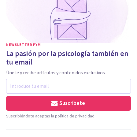
NEWSLETTER PYM
La pasión por la psicología también en
tu email
Únete y recibe artículos y contenidos exclusivos
Suscríbete
Suscribiéndote aceptas la política de privacidad