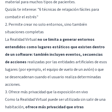
material para muchos tipos de pacientes.
Quizás te interese:
"6 técnicas de relajación fáciles para
combatir el estrés"
2. Permite crear no solo entornos, sino también
situaciones completas
La Realidad Virtual
no se limita a generar entornos
entendidos como lugares estáticos que existen dentro
de un software: también incluyen eventos, secuencias
de acciones
realizadas por las entidades artificiales de esos
lugares (por ejemplo, el equipo de vuelo de un avión) o que
se desencadenan cuando el usuario realiza determinadas
acciones.
3. Ofrece más privacidad que la exposición en vivo
Como la Realidad Virtual puede ser utilizada sin salir de una
habitación,
ofrece más privacidad que otras