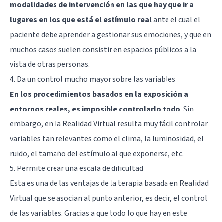
modalidades de intervención en las que hay que ir a
lugares en los que está el estímulo real
ante el cual el
paciente debe aprender a gestionar sus emociones, y que en
muchos casos suelen consistir en espacios públicos a la
vista de otras personas.
4. Da un control mucho mayor sobre las variables
En los procedimientos basados en la exposición a
entornos reales, es imposible controlarlo todo
. Sin
embargo, en la Realidad Virtual resulta muy fácil controlar
variables tan relevantes como el clima, la luminosidad, el
ruido, el tamaño del estímulo al que exponerse, etc.
5. Permite crear una escala de dificultad
Esta es una de las ventajas de la terapia basada en Realidad
Virtual que se asocian al punto anterior, es decir, el control
de las variables. Gracias a que todo lo que hay en este