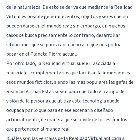
de la naturaleza. De esto se deriva que mediante la Realidad
Virtual es posible generar eventos, objetos y seres que no
pueden darse en el mundo real; sin embargo, en muchos
casos se busca precisamente lo contrario, desarrollar
situaciones que se parezcan mucho a lo que nos podría
pasar en el Planeta Tierra actual.
Por otro lado, la Realidad Virtual suele ir asociada a
materiales complementarios que facilitan la inmersión es
esos mundos ficticios, siendo las más populares las gafas de
Realidad Virtual. Estas sirven para que todo el campo de
visión de la persona que utiliza esta tecnología quede
ocupada por lo que pasa en ese escenario diseñado
artificialmente, de manera que se olvide de los estímulos
que pertenecen al mundo real.
¿Cuáles son las ventajas de la Realidad Virtual aplicada a