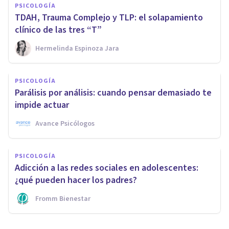
PSICOLOGÍA
TDAH, Trauma Complejo y TLP: el solapamiento
clínico de las tres “T”
Hermelinda Espinoza Jara
PSICOLOGÍA
Parálisis por análisis: cuando pensar demasiado te
impide actuar
Avance Psicólogos
PSICOLOGÍA
Adicción a las redes sociales en adolescentes:
¿qué pueden hacer los padres?
Fromm Bienestar