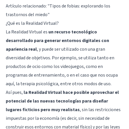
Artículo relacionado:
"Tipos de fobias: explorando los
trastornos del miedo"
¿Qué es la Realidad Virtual?
La Realidad Virtual es
un recurso tecnológico
desarrollado para generar entornos digitales con
apariencia real
, y puede ser utilizado con una gran
diversidad de objetivos. Por ejemplo, se utiliza tanto en
productos de ocio como los videojuegos, como en
programas de entrenamiento, o en el caso que nos ocupa
aquí, la terapia psicológica, entre otros modos de uso.
Así pues,
la Realidad Virtual hace posible aprovechar el
potencial de las nuevas tecnologías para diseñar
lugares ficticios pero muy realistas
, sin las restricciones
impuestas por la economía (es decir, sin necesidad de
construir esos entornos con material físico) y por las leyes