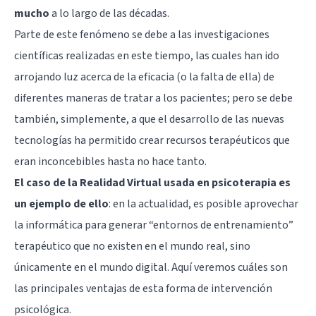
mucho
a lo largo de las décadas.
Parte de este fenómeno se debe a las investigaciones
científicas realizadas en este tiempo, las cuales han ido
arrojando luz acerca de la eficacia (o la falta de ella) de
diferentes maneras de tratar a los pacientes; pero se debe
también, simplemente, a que el desarrollo de las nuevas
tecnologías ha permitido crear recursos terapéuticos que
eran inconcebibles hasta no hace tanto.
El caso de la Realidad Virtual usada en psicoterapia es
un ejemplo de ello
: en la actualidad, es posible aprovechar
la informática para generar “entornos de entrenamiento”
terapéutico que no existen en el mundo real, sino
únicamente en el mundo digital. Aquí veremos cuáles son
las principales ventajas de esta forma de intervención
psicológica.