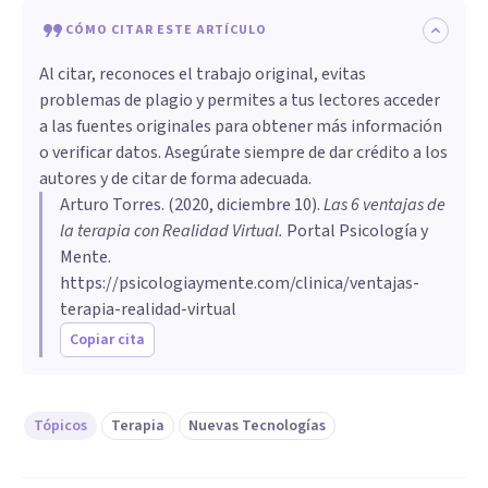
CÓMO CITAR ESTE ARTÍCULO
Al citar, reconoces el trabajo original, evitas
problemas de plagio y permites a tus lectores acceder
a las fuentes originales para obtener más información
o verificar datos. Asegúrate siempre de dar crédito a los
autores y de citar de forma adecuada.
Arturo Torres
. (
2020, diciembre 10
).
Las 6 ventajas de
la terapia con Realidad Virtual
.
Portal Psicología y
Mente.
https://psicologiaymente.com/clinica/ventajas-
terapia-realidad-virtual
Copiar cita
Tópicos
Terapia
Nuevas Tecnologías