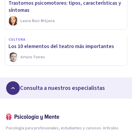
Trastornos psicomotores: tipos, características y
síntomas
Laura Ruiz Mitjana
CULTURA
Los 10 elementos del teatro más importantes
Arturo Torres
Consulta a nuestros especialistas
Psicología para profesionales, estudiantes y curiosos. Artículos