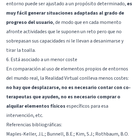
entorno puede ser ajustado a un propósito determinado,
es
muy fácil generar situaciones adaptadas al grado de
progreso del usuario
, de modo que en cada momento
afronte actividades que le suponen un reto pero que no
sobrepasan sus capacidades ni le llevan a desanimarse y
tirar la toalla.
6. Está asociado a un menor coste
En comparación al uso de elementos propios de entornos
del mundo real, la Realidad Virtual conlleva menos costes:
no hay que desplazarse, no es necesario contar con co-
terapeutas que ayuden, no es necesario comprar o
alquilar elementos físicos
específicos para esa
intervención, etc.
Referencias bibliográficas:
Maples-Keller, J.L.; Bunnell, B.E.; Kim, S.J.; Rothbaum, B.O.