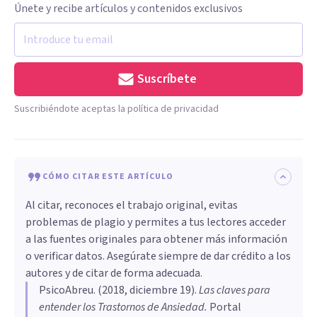
Únete y recibe artículos y contenidos exclusivos
Suscríbete
Suscribiéndote aceptas la política de privacidad
CÓMO CITAR ESTE ARTÍCULO
Al citar, reconoces el trabajo original, evitas
problemas de plagio y permites a tus lectores acceder
a las fuentes originales para obtener más información
o verificar datos. Asegúrate siempre de dar crédito a los
autores y de citar de forma adecuada.
PsicoAbreu
. (
2018, diciembre 19
).
Las claves para
entender los Trastornos de Ansiedad
.
Portal