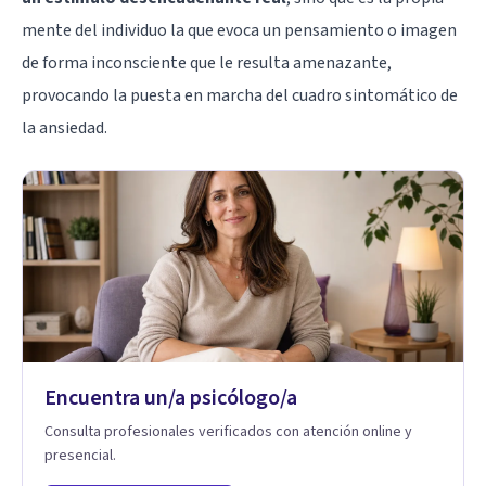
mente del individuo la que evoca un pensamiento o imagen
de forma inconsciente que le resulta amenazante,
provocando la puesta en marcha del cuadro sintomático de
la ansiedad.
Encuentra un/a psicólogo/a
Consulta profesionales verificados con atención online y
presencial.