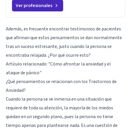
Ver profesionales
Además, es frecuente encontrar testimonios de pacientes
que afirman que estos pensamientos se dan normalmente
tras un suceso estresante, justo cuando la persona se
encontraba relajada. ¿Por qué ocurre esto?
Artículo relacionado: "
Cómo afrontar la ansiedad y el
ataque de pánico
"
¿Qué pensamientos se relacionan con los Trastornos de
Ansiedad?
Cuando la persona se ve inmersa en una situación que
requiere de toda su atención, la mayoría de los miedos
quedan en un segundo plano, pues la persona no tiene
tiempo apenas para plantearse nada. Es una cuestión de