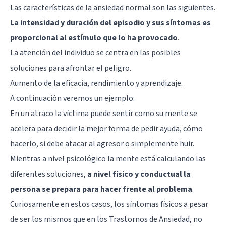
Las características de la ansiedad normal son las siguientes.
La intensidad y duración del episodio y sus síntomas es
proporcional al estímulo que lo ha provocado
.
La atención del individuo se centra en las posibles
soluciones para afrontar el peligro.
Aumento de la eficacia, rendimiento y aprendizaje.
A continuación veremos un ejemplo:
En un atraco la víctima puede sentir como su mente se
acelera para decidir la mejor forma de pedir ayuda, cómo
hacerlo, si debe atacar al agresor o simplemente huir.
Mientras a nivel psicológico la mente está calculando las
diferentes soluciones,
a nivel físico y conductual la
persona se prepara para hacer frente al problema
.
Curiosamente en estos casos, los síntomas físicos a pesar
de ser los mismos que en los Trastornos de Ansiedad, no