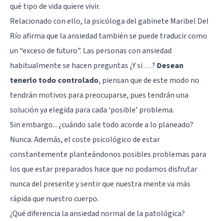
qué tipo de vida quiere vivir.
Relacionado con ello, la psicóloga del gabinete Maribel Del
Río afirma que la ansiedad también se puede traducir como
un “exceso de futuro”. Las personas con ansiedad
habitualmente se hacen preguntas ¿Y si …?
Desean
tenerlo todo controlado
, piensan que de este modo no
tendrán motivos para preocuparse, pues tendrán una
solución ya elegida para cada ‘posible’ problema.
Sin embargo... ¿cuándo sale todo acorde a lo planeado?
Nunca. Además, el coste psicológico de estar
constantemente planteándonos posibles problemas para
los que estar preparados hace que no podamos disfrutar
nunca del presente y sentir que nuestra mente va más
rápida que nuestro cuerpo.
¿Qué diferencia la ansiedad normal de la patológica?