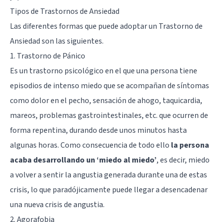
Tipos de Trastornos de Ansiedad
Las diferentes formas que puede adoptar un Trastorno de
Ansiedad son las siguientes.
1. Trastorno de Pánico
Es un trastorno psicológico en el que una persona tiene
episodios de intenso miedo que se acompañan de síntomas
como dolor en el pecho, sensación de ahogo, taquicardia,
mareos, problemas gastrointestinales, etc. que ocurren de
forma repentina, durando desde unos minutos hasta
algunas horas. Como consecuencia de todo ello
la persona
acaba desarrollando un ‘miedo al miedo’
, es decir, miedo
a volver a sentir la angustia generada durante una de estas
crisis, lo que paradójicamente puede llegar a desencadenar
una nueva crisis de angustia.
2. Agorafobia