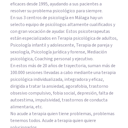
eficaces desde 1995, ayudando a sus pacientes a
resolver su problema psicológico para siempre.
En sus 3 centros de psicología en Málaga hay un
selecto equipo de psicólogos altamente cualificados y
con gran vocación de ayudar. Estos psicoterapeutas
están especializados en Terapia psicológica de adultos,
Psicología infantil y adolescente, Terapia de pareja y
sexología, Psicología jurídica y forense, Mediación
psicológica, Coaching personal y ejecutivo.
En estos más de 20 años de trayectoria, suman más de
100.000 sesiones llevadas a cabo mediante una terapia
psicológica individualizada, integradora y eficaz,
dirigida a tratar la ansiedad, agorafobia, trastorno
obsesivo compulsivo, fobia social, depresión, falta de
autoestima, impulsividad, trastornos de conducta
alimentaria, etc.
No acude a terapia quien tiene problemas, problemas
tenemos todos. Acude a terapia quien quiere
solucionarlos.