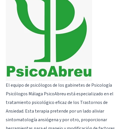
El equipo de psicólogos de los gabinetes de
Psicología
Psicólogos Málaga PsicoAbreu
está especializado en el
tratamiento psicológico eficaz de los Trastornos de
Ansiedad. Esta terapia pretende por un lado aliviar
sintomatología ansiógena y por otro, proporcionar
herramientas para el manejo y modificación de factores