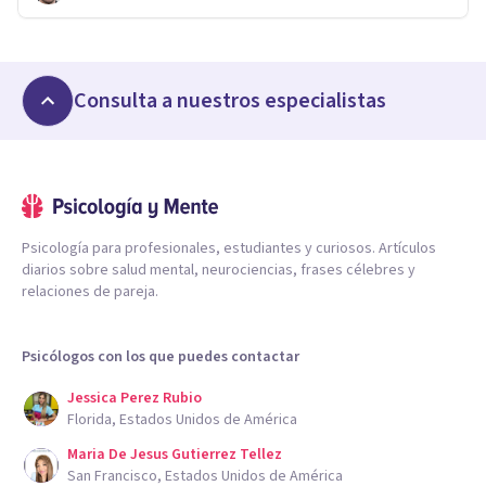
Consulta a nuestros especialistas
Psicología para profesionales, estudiantes y curiosos. Artículos
diarios sobre salud mental, neurociencias, frases célebres y
relaciones de pareja.
Psicólogos con los que puedes contactar
Jessica Perez Rubio
Florida, Estados Unidos de América
Maria De Jesus Gutierrez Tellez
San Francisco, Estados Unidos de América