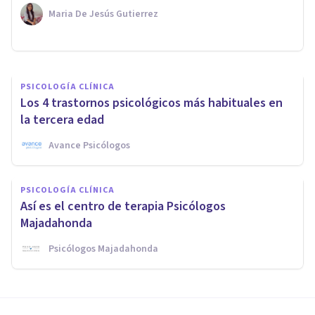
cualidades
Maria De Jesús Gutierrez
Elisabeth Berzal
PSICOLOGÍA CLÍNICA
Los 4 trastornos psicológicos más habituales en
la tercera edad
Avance Psicólogos
PSICOLOGÍA CLÍNICA
Así es el centro de terapia Psicólogos
Majadahonda
Psicólogos Majadahonda