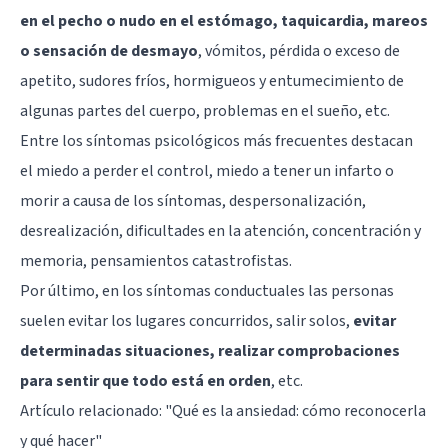
en el pecho o nudo en el estómago, taquicardia, mareos
o sensación de desmayo
, vómitos, pérdida o exceso de
apetito, sudores fríos, hormigueos y entumecimiento de
algunas partes del cuerpo, problemas en el sueño, etc.
Entre los síntomas psicológicos más frecuentes destacan
el miedo a perder el control, miedo a tener un infarto o
morir a causa de los síntomas, despersonalización,
desrealización, dificultades en la atención, concentración y
memoria, pensamientos catastrofistas.
Por último, en los síntomas conductuales las personas
suelen evitar los lugares concurridos, salir solos,
evitar
determinadas situaciones, realizar comprobaciones
para sentir que todo está en orden
, etc.
Artículo relacionado: "
Qué es la ansiedad: cómo reconocerla
y qué hacer
"