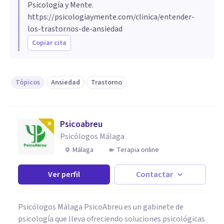
Psicología y Mente.
https://psicologiaymente.com/clinica/entender-
los-trastornos-de-ansiedad
Copiar cita
Tópicos
Ansiedad
Trastorno
Psicoabreu
Psicólogos Málaga
Málaga
Terapia online
Ver perfil
Contactar
Psicólogos Málaga PsicoAbreu es un gabinete de
psicología que lleva ofreciendo soluciones psicológicas