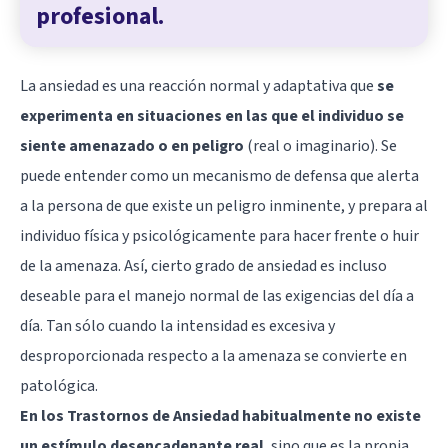
profesional.
La ansiedad es una reacción normal y adaptativa que
se
experimenta en situaciones en las que el individuo se
siente amenazado o en peligro
(real o imaginario). Se
puede entender como un mecanismo de defensa que alerta
a la persona de que existe un peligro inminente, y prepara al
individuo física y psicológicamente para hacer frente o huir
de la amenaza. Así, cierto grado de ansiedad es incluso
deseable para el manejo normal de las exigencias del día a
día. Tan sólo cuando la intensidad es excesiva y
desproporcionada respecto a la amenaza se convierte en
patológica.
En los Trastornos de Ansiedad habitualmente no existe
un estímulo desencadenante real
, sino que es la propia