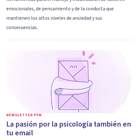
emocionales, de pensamiento y de la conducta que
mantienen los altos niveles de ansiedad y sus
consecuencias.
NEWSLETTER PYM
La pasión por la psicología también en
tu email