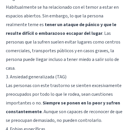
Habitualmente se ha relacionado con el temor a estar en
espacios abiertos. Sin embargo, lo que la persona
realmente teme es
tener un ataque de pánico y que le
resulte difícil o embarazoso escapar del lugar
. Las
personas que la sufren suelen evitar lugares como centros
comerciales, transportes públicos y en casos graves, la
persona puede llegar incluso a tener miedo a salir solo de
casa.
3. Ansiedad generalizada (TAG)
Las personas con este trastorno se sienten excesivamente
preocupados por todo lo que le rodea, sean cuestiones
importantes o no.
Siempre se ponen en lo peor y sufren
constantemente
. Aunque son capaces de reconocer de que
se preocupan demasiado, no pueden controlarlo.
4. Fobias específicas