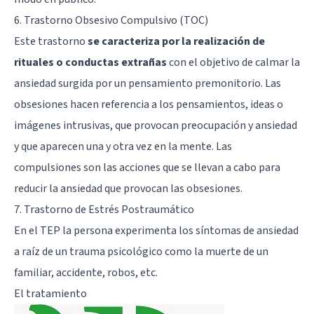
6. Trastorno Obsesivo Compulsivo (TOC)
Este trastorno
se caracteriza por la realización de
rituales o conductas extrañas
con el objetivo de calmar la
ansiedad surgida por un pensamiento premonitorio. Las
obsesiones hacen referencia a los pensamientos, ideas o
imágenes intrusivas, que provocan preocupación y ansiedad
y que aparecen una y otra vez en la mente. Las
compulsiones son las acciones que se llevan a cabo para
reducir la ansiedad que provocan las obsesiones.
7. Trastorno de Estrés Postraumático
En el TEP la persona experimenta los síntomas de ansiedad
a raíz de un trauma psicológico como la muerte de un
familiar, accidente, robos, etc.
El tratamiento