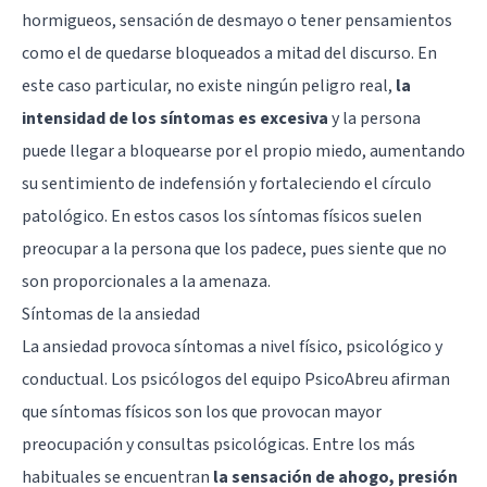
hormigueos, sensación de desmayo o tener pensamientos
como el de quedarse bloqueados a mitad del discurso. En
este caso particular, no existe ningún peligro real,
la
intensidad de los síntomas es excesiva
y la persona
puede llegar a bloquearse por el propio miedo, aumentando
su sentimiento de indefensión y fortaleciendo el círculo
patológico. En estos casos los síntomas físicos suelen
preocupar a la persona que los padece, pues siente que no
son proporcionales a la amenaza.
Síntomas de la ansiedad
La ansiedad provoca síntomas a nivel físico, psicológico y
conductual. Los psicólogos del equipo PsicoAbreu afirman
que síntomas físicos son los que provocan mayor
preocupación y consultas psicológicas. Entre los más
habituales se encuentran
la sensación de ahogo, presión