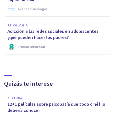
Avance Psicólogos
PSICOLOGÍA
Adicción a las redes sociales en adolescentes:
¿qué pueden hacer los padres?
Fromm Bienestar
Quizás te interese
CULTURA
12+1 películas sobre psicopatía que todo cinéfilo
debería conocer