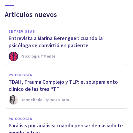
Artículos nuevos
ENTREVISTAS
Entrevista a Marina Berenguer: cuando la
psicóloga se convirtió en paciente
Psicología Y Mente
PSICOLOGÍA
TDAH, Trauma Complejo y TLP: el solapamiento
clínico de las tres “T”
Hermelinda Espinoza Jara
PSICOLOGÍA
Parálisis por análisis: cuando pensar demasiado te
impide actuar