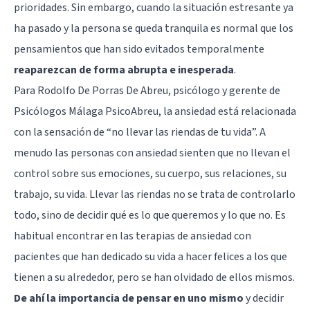
prioridades. Sin embargo, cuando la situación estresante ya
ha pasado y la persona se queda tranquila es normal que los
pensamientos que han sido evitados temporalmente
reaparezcan de forma abrupta e inesperada
.
Para Rodolfo De Porras De Abreu, psicólogo y gerente de
Psicólogos Málaga PsicoAbreu, la ansiedad está relacionada
con la sensación de “no llevar las riendas de tu vida”. A
menudo las personas con ansiedad sienten que no llevan el
control sobre sus emociones, su cuerpo, sus relaciones, su
trabajo, su vida. Llevar las riendas no se trata de controlarlo
todo, sino de decidir qué es lo que queremos y lo que no. Es
habitual encontrar en las terapias de ansiedad con
pacientes que han dedicado su vida a hacer felices a los que
tienen a su alrededor, pero se han olvidado de ellos mismos.
De ahí la importancia de pensar en uno mismo
y decidir