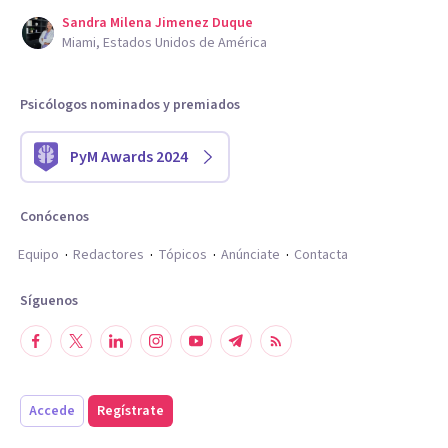
Sandra Milena Jimenez Duque
Miami, Estados Unidos de América
Psicólogos nominados y premiados
PyM Awards 2024
Conócenos
Equipo
Redactores
Tópicos
Anúnciate
Contacta
Síguenos
Accede
Regístrate