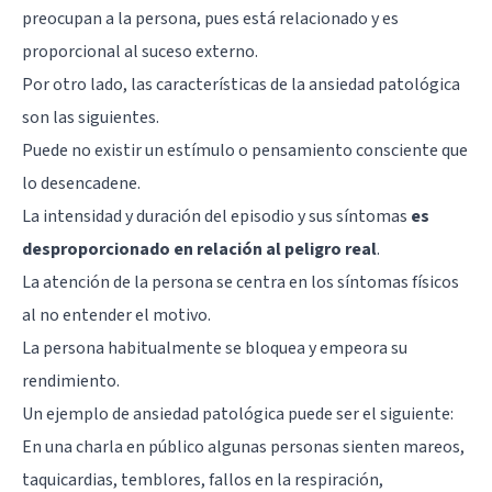
preocupan a la persona, pues está relacionado y es
proporcional al suceso externo.
Por otro lado, las características de la ansiedad patológica
son las siguientes.
Puede no existir un estímulo o pensamiento consciente que
lo desencadene.
La intensidad y duración del episodio y sus síntomas
es
desproporcionado en relación al peligro real
.
La atención de la persona se centra en los síntomas físicos
al no entender el motivo.
La persona habitualmente se bloquea y empeora su
rendimiento.
Un ejemplo de ansiedad patológica puede ser el siguiente:
En una charla en público algunas personas sienten mareos,
taquicardias
, temblores, fallos en la respiración,