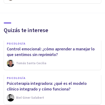
Quizás te interese
PSICOLOGÍA
Control emocional: ¿cómo aprender a manejar lo
que sentimos sin reprimirlo?
Tomás Santa Cecilia
PSICOLOGÍA
Psicoterapia integradora: ¿qué es el modelo
clínico integrado y cómo funciona?
Biel Giner Salabert