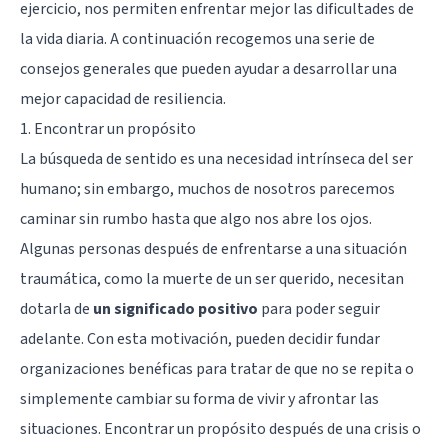
ejercicio, nos permiten enfrentar mejor las dificultades de
la vida diaria. A continuación recogemos una serie de
consejos generales que pueden ayudar a desarrollar una
mejor capacidad de resiliencia.
1. Encontrar un propósito
La búsqueda de sentido es una necesidad intrínseca del ser
humano; sin embargo, muchos de nosotros parecemos
caminar sin rumbo hasta que algo nos abre los ojos.
Algunas personas después de enfrentarse a una situación
traumática, como la muerte de un ser querido, necesitan
dotarla de
un significado positivo
para poder seguir
adelante. Con esta motivación, pueden decidir fundar
organizaciones benéficas para tratar de que no se repita o
simplemente cambiar su forma de vivir y afrontar las
situaciones. Encontrar un propósito después de una crisis o