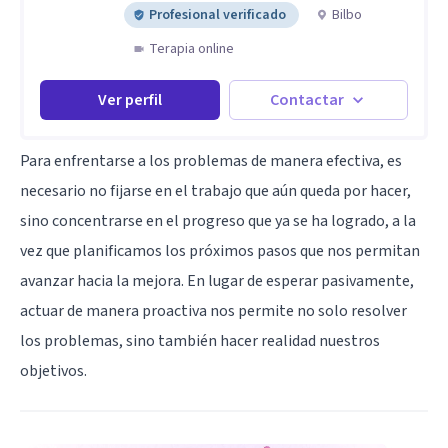
Profesional verificado
Bilbo
Terapia online
Ver perfil
Contactar
Para enfrentarse a los problemas de manera efectiva, es
necesario no fijarse en el trabajo que aún queda por hacer,
sino concentrarse en el progreso que ya se ha logrado, a la
vez que planificamos los próximos pasos que nos permitan
avanzar hacia la mejora. En lugar de esperar pasivamente,
actuar de manera proactiva nos permite no solo resolver
los problemas, sino también hacer realidad nuestros
objetivos.