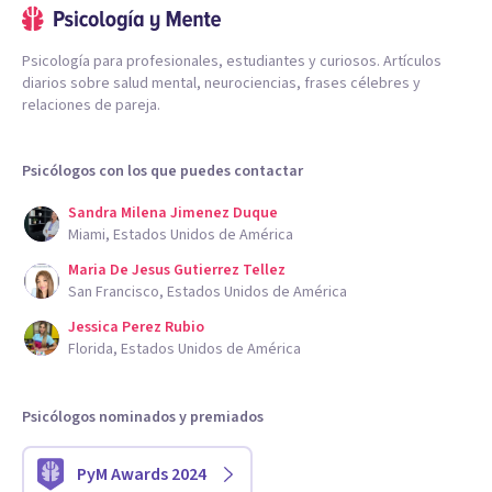
Psicología para profesionales, estudiantes y curiosos. Artículos
diarios sobre salud mental, neurociencias, frases célebres y
relaciones de pareja.
Psicólogos con los que puedes contactar
Sandra Milena Jimenez Duque
Miami, Estados Unidos de América
Maria De Jesus Gutierrez Tellez
San Francisco, Estados Unidos de América
Jessica Perez Rubio
Florida, Estados Unidos de América
Psicólogos nominados y premiados
PyM Awards 2024