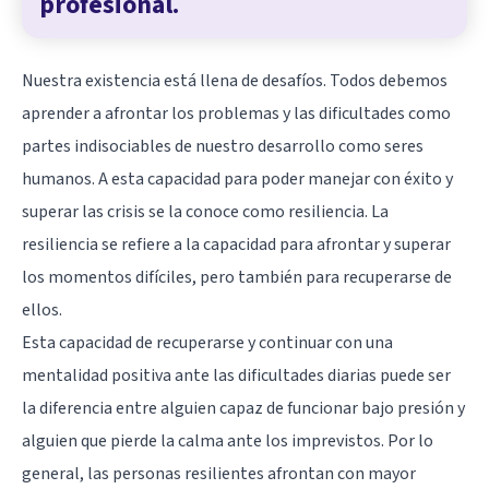
profesional.
Nuestra existencia está llena de desafíos. Todos debemos
aprender a afrontar los problemas y las dificultades como
partes indisociables de nuestro desarrollo como seres
humanos. A esta capacidad para poder manejar con éxito y
superar las crisis se la conoce como resiliencia. La
resiliencia se refiere a la capacidad para afrontar y superar
los momentos difíciles, pero también para recuperarse de
ellos.
Esta capacidad de recuperarse y continuar con una
mentalidad positiva ante las dificultades diarias puede ser
la diferencia entre alguien capaz de funcionar bajo presión y
alguien que pierde la calma ante los imprevistos. Por lo
general, las personas resilientes afrontan con mayor