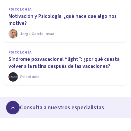
PSICOLOGÍA
Motivación y Psicología: ¿qué hace que algo nos
motive?
Jorge García Insua
PSICOLOGÍA
Síndrome posvacacional “light”: ¿por qué cuesta
volver a la rutina después de las vacaciones?
Psicotools
Consulta a nuestros especialistas