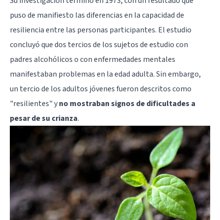
Su investigación terminó en 1973, con un resultado que
puso de manifiesto las diferencias en la capacidad de
resiliencia entre las personas participantes. El estudio
concluyó que dos tercios de los sujetos de estudio con
padres alcohólicos o con enfermedades mentales
manifestaban problemas en la edad adulta. Sin embargo,
un tercio de los adultos jóvenes fueron descritos como
"resilientes" y
no mostraban signos de dificultades a
pesar de su crianza
.