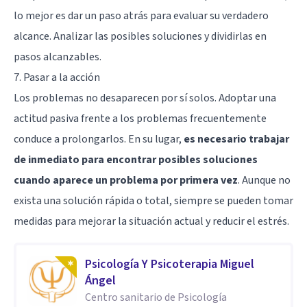
lo mejor es dar un paso atrás para evaluar su verdadero
alcance. Analizar las posibles soluciones y dividirlas en
pasos alcanzables.
7. Pasar a la acción
Los problemas no desaparecen por sí solos. Adoptar una
actitud pasiva frente a los problemas frecuentemente
conduce a prolongarlos. En su lugar,
es necesario trabajar
de inmediato para encontrar posibles soluciones
cuando aparece un problema por primera vez
. Aunque no
exista una solución rápida o total, siempre se pueden tomar
medidas para mejorar la situación actual y reducir el estrés.
Psicología Y Psicoterapia Miguel
Ángel
Centro sanitario de Psicología