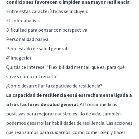
condiciones favorecen o impiden una mayor resiliencia
.
Entre estas características se incluyen:
El sobreanálisis
Dificultad para pensar con perspectiva
Personalidad pasiva
Peor estado de salud general
@image(id)
Quizás te interese:
"Flexibilidad mental: qué es, para qué
sirve y cómo entrenarla"
¿Cómo desarrollar la capacidad de resiliencia?
La capacidad de resiliencia está estrechamente ligada a
otros factores de salud general
. Al tomar medidas
positivas para mejorar nuestro estilo de vida, también
podemos desarrollar habilidades de resiliencia. Las acciones
que realizamos para cuidarnos, como comer bien y hacer