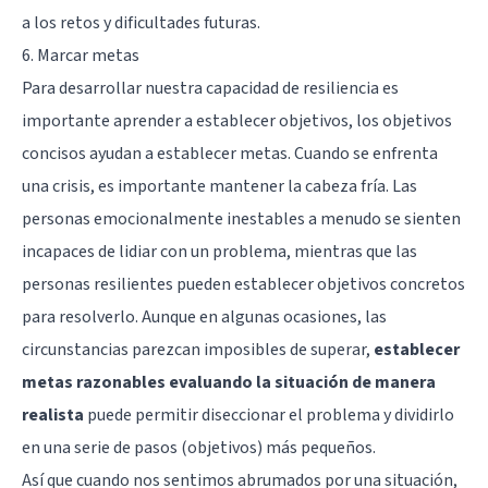
a los retos y dificultades futuras.
6. Marcar metas
Para desarrollar nuestra capacidad de resiliencia es
importante aprender a establecer objetivos, los objetivos
concisos ayudan a establecer metas. Cuando se enfrenta
una crisis, es importante mantener la cabeza fría. Las
personas emocionalmente inestables a menudo se sienten
incapaces de lidiar con un problema, mientras que las
personas resilientes pueden establecer objetivos concretos
para resolverlo. Aunque en algunas ocasiones, las
circunstancias parezcan imposibles de superar,
establecer
metas razonables evaluando la situación de manera
realista
puede permitir diseccionar el problema y dividirlo
en una serie de pasos (objetivos) más pequeños.
Así que cuando nos sentimos abrumados por una situación,