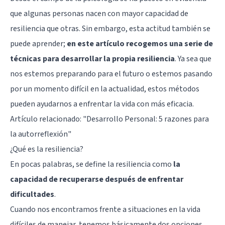
que algunas personas nacen con mayor capacidad de
resiliencia que otras. Sin embargo, esta actitud también se
puede aprender;
en este artículo recogemos una serie de
técnicas para desarrollar la propia resiliencia
. Ya sea que
nos estemos preparando para el futuro o estemos pasando
por un momento difícil en la actualidad, estos métodos
pueden ayudarnos a enfrentar la vida con más eficacia.
Artículo relacionado:
"Desarrollo Personal: 5 razones para
la autorreflexión"
¿Qué es la resiliencia?
En pocas palabras, se define la resiliencia como
la
capacidad de recuperarse después de enfrentar
dificultades
.
Cuando nos encontramos frente a situaciones en la vida
difíciles de manejar, tenemos básicamente dos opciones.