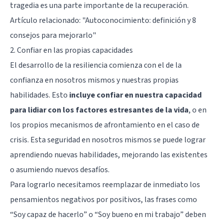
tragedia es una parte importante de la recuperación.
Artículo relacionado:
"Autoconocimiento: definición y 8
consejos para mejorarlo"
2. Confiar en las propias capacidades
El desarrollo de la resiliencia comienza con el de la
confianza en nosotros mismos y nuestras propias
habilidades. Esto
incluye confiar en nuestra capacidad
para lidiar con los factores estresantes de la vida
, o en
los propios mecanismos de afrontamiento en el caso de
crisis. Esta seguridad en nosotros mismos se puede lograr
aprendiendo nuevas habilidades, mejorando las existentes
o asumiendo nuevos desafíos.
Para lograrlo necesitamos reemplazar de inmediato los
pensamientos negativos por positivos, las frases como
“Soy capaz de hacerlo” o “Soy bueno en mi trabajo” deben