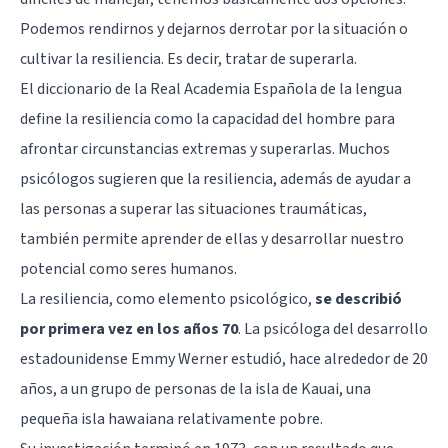
Podemos rendirnos y dejarnos derrotar por la situación o
cultivar la resiliencia. Es decir, tratar de superarla.
El diccionario de la Real Academia Española de la lengua
define la resiliencia como la capacidad del hombre para
afrontar circunstancias extremas y superarlas. Muchos
psicólogos sugieren que la resiliencia, además de ayudar a
las personas a superar las situaciones traumáticas,
también permite aprender de ellas y desarrollar nuestro
potencial como seres humanos.
La resiliencia, como elemento psicológico,
se describió
por primera vez en los años 70
. La psicóloga del desarrollo
estadounidense Emmy Werner estudió, hace alrededor de 20
años, a un grupo de personas de la isla de Kauai, una
pequeña isla hawaiana relativamente pobre.