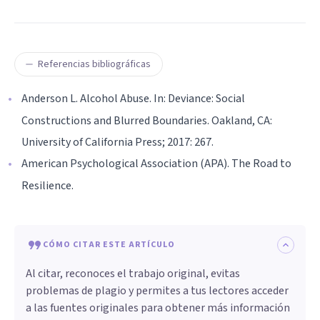
Referencias bibliográficas
Anderson L. Alcohol Abuse. In: Deviance: Social
Constructions and Blurred Boundaries. Oakland, CA:
University of California Press; 2017: 267.
American Psychological Association (APA). The Road to
Resilience.
CÓMO CITAR ESTE ARTÍCULO
Al citar, reconoces el trabajo original, evitas
problemas de plagio y permites a tus lectores acceder
a las fuentes originales para obtener más información