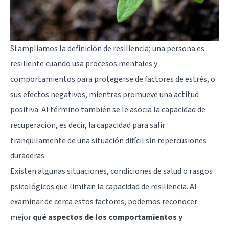
Si ampliamos la definición de resiliencia; una persona es
resiliente cuando usa procesos mentales y
comportamientos para protegerse de factores de estrés, o
sus efectos negativos, mientras promueve una actitud
positiva. Al término también se le asocia la capacidad de
recuperación, es decir, la capacidad para salir
tranquilamente de una situación difícil sin repercusiones
duraderas.
Existen algunas situaciones, condiciones de salud o rasgos
psicológicos que limitan la capacidad de resiliencia. Al
examinar de cerca estos factores, podemos reconocer
mejor
qué aspectos de los comportamientos y