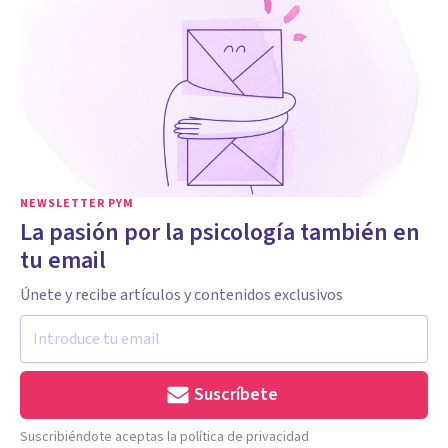
NEWSLETTER PYM
La pasión por la psicología también en
tu email
Únete y recibe artículos y contenidos exclusivos
Suscríbete
Suscribiéndote aceptas la política de privacidad