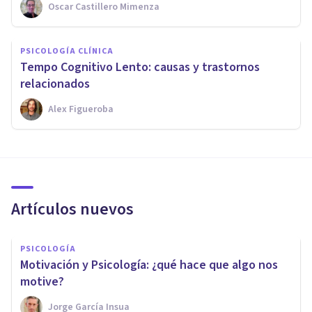
Oscar Castillero Mimenza
PSICOLOGÍA CLÍNICA
Tempo Cognitivo Lento: causas y trastornos
relacionados
Alex Figueroba
Artículos nuevos
PSICOLOGÍA
Motivación y Psicología: ¿qué hace que algo nos
motive?
Jorge García Insua