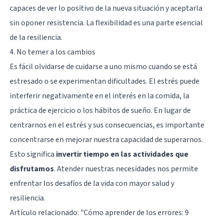
capaces de ver lo positivo de la nueva situación y aceptarla
sin oponer resistencia. La flexibilidad es una parte esencial
de la resiliencia.
4. No temer a los cambios
Es fácil olvidarse de cuidarse a uno mismo cuando se está
estresado o se experimentan dificultades. El estrés puede
interferir negativamente en el interés en la comida, la
práctica de ejercicio o los hábitos de sueño. En lugar de
centrarnos en el estrés y sus consecuencias, es importante
concentrarse en mejorar nuestra capacidad de superarnos.
Esto significa
invertir tiempo en las actividades que
disfrutamos
. Atender nuestras necesidades nos permite
enfrentar los desafíos de la vida con mayor salud y
resiliencia.
Artículo relacionado:
"Cómo aprender de los errores: 9