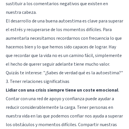
sustituir a los comentarios negativos que existen en
nuestra cabeza.
El desarrollo de una buena autoestima es clave para superar
el estrés y recuperarse de los momentos difíciles. Para
aumentarla necesitamos recordarnos con frecuencia lo que
hacemos bien y lo que hemos sido capaces de lograr. Hay
que recordar que la vida no es un camino fácil, simplemente
el hecho de querer seguir adelante tiene mucho valor.
Quizás te interese:
"¿Sabes de verdad qué es la autoestima?"
3. Tener relaciones significativas
Lidiar con una crisis siempre tiene un coste emocional
.
Contar con una red de apoyo y confianza puede ayudar a
reducir considerablemente la carga. Tener personas en
nuestra vida en las que podemos confiar nos ayuda a superar
los obstáculos y momentos difíciles. Compartir nuestras