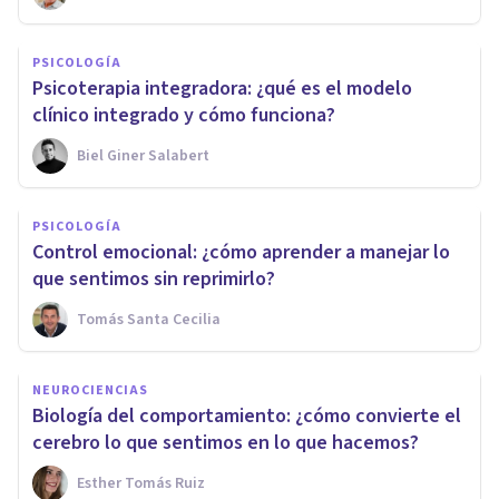
PSICOLOGÍA
Psicoterapia integradora: ¿qué es el modelo
clínico integrado y cómo funciona?
Biel Giner Salabert
PSICOLOGÍA
Control emocional: ¿cómo aprender a manejar lo
que sentimos sin reprimirlo?
Tomás Santa Cecilia
NEUROCIENCIAS
Biología del comportamiento: ¿cómo convierte el
cerebro lo que sentimos en lo que hacemos?
Esther Tomás Ruiz