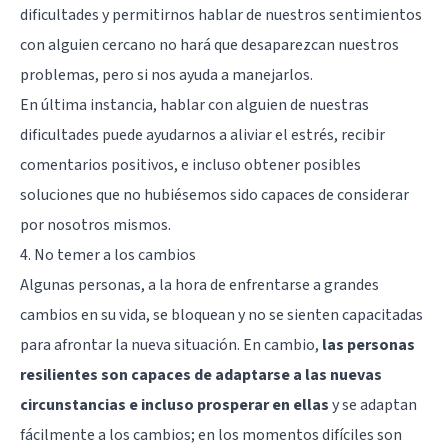
dificultades y permitirnos hablar de nuestros sentimientos
con alguien cercano no hará que desaparezcan nuestros
problemas, pero si nos ayuda a manejarlos.
En última instancia, hablar con alguien de nuestras
dificultades puede ayudarnos a aliviar el estrés, recibir
comentarios positivos, e incluso obtener posibles
soluciones que no hubiésemos sido capaces de considerar
por nosotros mismos.
4. No temer a los cambios
Algunas personas, a la hora de enfrentarse a grandes
cambios en su vida, se bloquean y no se sienten capacitadas
para afrontar la nueva situación. En cambio,
las personas
resilientes son capaces de adaptarse a las nuevas
circunstancias e incluso prosperar en ellas
y se adaptan
fácilmente a los cambios; en los momentos difíciles son