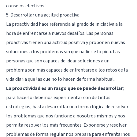
consejos efectivos"
5. Desarrollar una actitud proactiva
La proactividad hace referencia al grado de iniciativa a la
hora de enfrentarse a nuevos desafíos. Las personas
proactivas tienen una actitud positiva y proponen nuevas
soluciones a los problemas sin que nadie se lo pida. Las
personas que son capaces de idear soluciones a un
problema son más capaces de enfrentarse a los retos de la
vida diaria que las que no lo hacen de forma habitual.
La proactividad es un rasgo que se puede desarrollar
;
para hacerlo debemos experimentar con distintas
estrategias, hasta desarrollar una forma lógica de resolver
los problemas que nos funcione a nosotros mismos y nos
permita resolver los más frecuentes. Exponerse y resolver
problemas de forma regular nos prepara para enfrentarnos