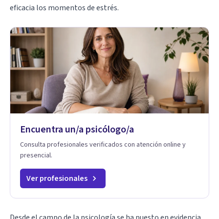
eficacia los momentos de estrés.
Encuentra un/a psicólogo/a
Consulta profesionales verificados con atención online y
presencial.
Ver profesionales
Desde el campo de la psicología se ha puesto en evidencia