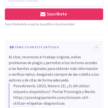
Suscríbete
Suscribiéndote aceptas la política de privacidad
CÓMO CITAR ESTE ARTÍCULO
Al citar, reconoces el trabajo original, evitas
problemas de plagio y permites a tus lectores acceder
a las fuentes originales para obtener más información
o verificar datos. Asegúrate siempre de dar crédito a los
autores y de citar de forma adecuada.
PsicoAlmería
. (
2023, febrero 21
).
¿Es útil utilizar
etiquetas diagnósticas?
.
Portal Psicología y Mente.
https://psicologiaymente.com/clinica/es-util-
utilizar-etiquetas-diagnosticas