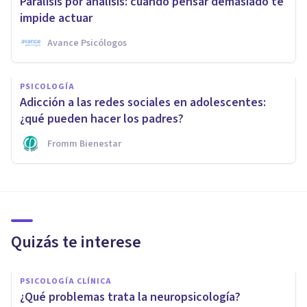
Parálisis por análisis: cuando pensar demasiado te
impide actuar
Avance Psicólogos
PSICOLOGÍA
Adicción a las redes sociales en adolescentes:
¿qué pueden hacer los padres?
Fromm Bienestar
Quizás te interese
PSICOLOGÍA CLÍNICA
¿Qué problemas trata la neuropsicología?