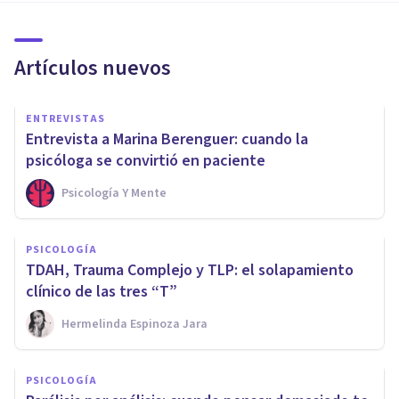
Artículos nuevos
ENTREVISTAS
Entrevista a Marina Berenguer: cuando la
psicóloga se convirtió en paciente
Psicología Y Mente
PSICOLOGÍA
TDAH, Trauma Complejo y TLP: el solapamiento
clínico de las tres “T”
Hermelinda Espinoza Jara
PSICOLOGÍA