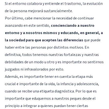
Si el entorno colabora y entiende el trastorno, la evolución
de la persona mejorará sustancialmente.
Por último, cabe mencionar la necesidad de continuar
avanzando en este sentido,
concienciando a nuestro
entorno y a nosotros mismos y educando, en general, a
la sociedad para que acepten las diferencias
que puede
haber entre las personas por distintos motivos. En
definitiva, todos tenemos nuestras fortalezas y nuestras
debilidades de un modo u otro y es importante no sentirnos
juzgados ni infravalorados por esto.
Además, es importante tener en cuenta la etapa más
crucial e importante de la vida, la infancia y adolescencia,
cuando se recibe una etiqueta diagnóstica. Por lo que es
importante que eduquemos a nuestros peques desde el
principio a integrar a quienes puedan tener ciertas