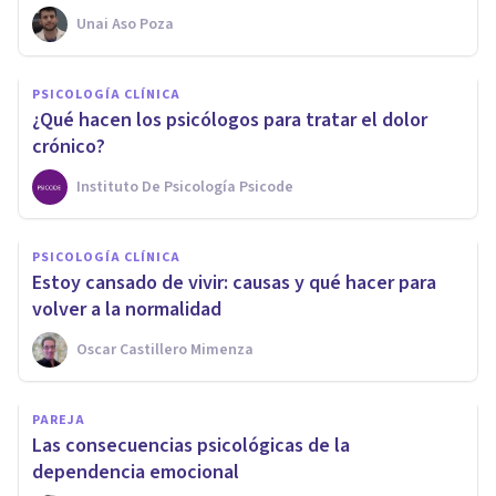
Unai Aso Poza
PSICOLOGÍA CLÍNICA
¿Qué hacen los psicólogos para tratar el dolor
crónico?
Instituto De Psicología Psicode
PSICOLOGÍA CLÍNICA
Estoy cansado de vivir: causas y qué hacer para
volver a la normalidad
Oscar Castillero Mimenza
PAREJA
Las consecuencias psicológicas de la
dependencia emocional