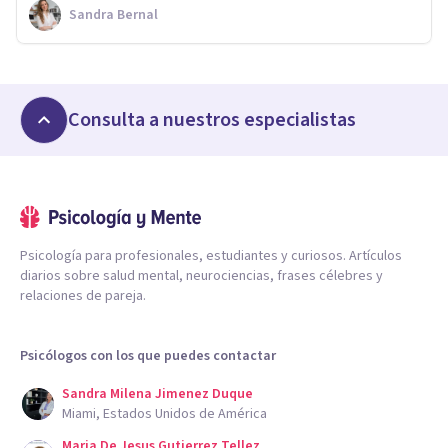
Sandra Bernal
Consulta a nuestros especialistas
Psicología para profesionales, estudiantes y curiosos. Artículos
diarios sobre salud mental, neurociencias, frases célebres y
relaciones de pareja.
Psicólogos con los que puedes contactar
Sandra Milena Jimenez Duque
Miami, Estados Unidos de América
Maria De Jesus Gutierrez Tellez