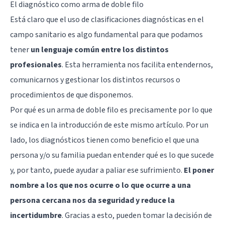
El diagnóstico como arma de doble filo
Está claro que el uso de clasificaciones diagnósticas en el
campo sanitario es algo fundamental para que podamos
tener
un lenguaje común entre los distintos
profesionales
. Esta herramienta nos facilita entendernos,
comunicarnos y gestionar los distintos recursos o
procedimientos de que disponemos.
Por qué es un arma de doble filo es precisamente por lo que
se indica en la introducción de este mismo artículo. Por un
lado, los diagnósticos tienen como beneficio el que una
persona y/o su familia puedan entender qué es lo que sucede
y, por tanto, puede ayudar a paliar ese sufrimiento.
El poner
nombre a los que nos ocurre o lo que ocurre a una
persona cercana nos da seguridad y reduce la
incertidumbre
. Gracias a esto, pueden tomar la decisión de