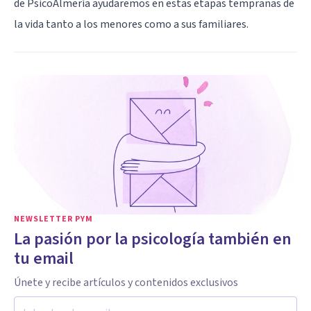
de PsicoAlmería ayudaremos en estas etapas tempranas de
la vida tanto a los menores como a sus familiares.
NEWSLETTER PYM
La pasión por la psicología también en
tu email
Únete y recibe artículos y contenidos exclusivos