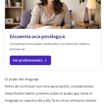
Encuentra un/a psicólogo/a
Consulta profesionales verificados con atención online y
presencial.
Ver profesionales
El poder del lenguaje
Antes de continuar con esta apreciación, consideramos
importante hablar primero sobre el poder que tiene el
lenguaje en nuestro día a día. Ya en otros artículos hemos