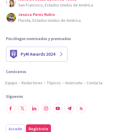
San Francisco, Estados Unidos de América
Jessica Perez Rubio
Florida, Estados Unidos de América
Psicólogos nominados y premiados
PyM Awards 2024
Conócenos
Equipo
Redactores
Tópicos
Anúnciate
Contacta
Síguenos
Accede
Regístrate