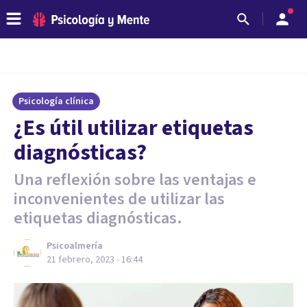
Psicología clínica
¿Es útil utilizar etiquetas
diagnósticas?
Una reflexión sobre las ventajas e
inconvenientes de utilizar las
etiquetas diagnósticas.
Psicoalmería
21 febrero, 2023 - 16:44