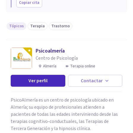
Copiar cita
Tópicos
Terapia
Trastorno
Psicoalmería
Centro de Psicología
Almería
Terapia online
Ver perfil
Contactar
PsicoAlmería es un centro de psicología ubicado en
Almería; su equipo de profesionales atienden a
pacientes de todas las edades interviniendo desde las
terapias cognitivo-conductuales, las Terapias de
Tercera Generación y la hipnosis clínica.