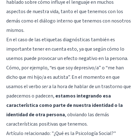
hablado sobre cómo influye el lenguaje en muchos
aspectos de nuestra vida, tanto el que tenemos con los
demás como el diálogo interno que tenemos con nosotros
mismos.
En el caso de las etiquetas diagnósticas también es
importante tener en cuenta esto, ya que según cómo lo
usemos puede provocar un efecto negativo en la persona.
Cómo, por ejemplo, “es que soy depresivo/a” o “me han
dicho que mi hijo/a es autista”. En el momento en que
usamos el verbo
ser
a la hora de hablar de un trastorno que
padecemos o padecen,
estamos integrando esa
característica como parte de nuestra identidad o la
identidad de otra persona
, obviando las demás
características positivas que tenemos.
Artículo relacionado:
"¿Qué es la Psicología Social?"