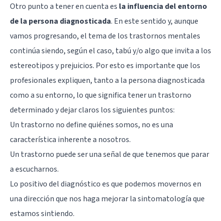
Otro punto a tener en cuenta es
la influencia del entorno
de la persona diagnosticada
. En este sentido y, aunque
vamos progresando, el tema de los trastornos mentales
continúa siendo, según el caso, tabú y/o algo que invita a los
estereotipos y prejuicios. Por esto es importante que los
profesionales expliquen, tanto a la persona diagnosticada
como a su entorno, lo que significa tener un trastorno
determinado y dejar claros los siguientes puntos:
Un trastorno no define quiénes somos, no es una
característica inherente a nosotros.
Un trastorno puede ser una señal de que tenemos que parar
a escucharnos.
Lo positivo del diagnóstico es que podemos movernos en
una dirección que nos haga mejorar la sintomatología que
estamos sintiendo.