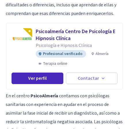
dificultades o diferencias, incluso que aprendan de ellas y
comprendan que esas diferencias pueden enriquecerlos.
Psicoalmería Centro De Psicología E
Hipnosis Clínica
Psicología e Hipnosis Clínica
Profesional verificado
Almería
Terapia online
Ver perfil
Contactar
En el centro
PsicoAlmería
contamos con psicólogas
sanitarias con experiencia en ayudar en el proceso de
asimilar la fase inicial de recibir un diagnóstico, así como a
reducir la sintomatología negativa asociada. Las psicólogas