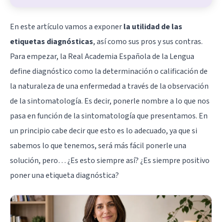
En este artículo vamos a exponer
la utilidad de las
etiquetas diagnósticas
, así como sus pros y sus contras.
Para empezar, la Real Academia Española de la Lengua
define diagnóstico como la determinación o calificación de
la naturaleza de una enfermedad a través de la observación
de la sintomatología. Es decir, ponerle nombre a lo que nos
pasa en función de la sintomatología que presentamos. En
un principio cabe decir que esto es lo adecuado, ya que si
sabemos lo que tenemos, será más fácil ponerle una
solución, pero… ¿Es esto siempre así? ¿Es siempre positivo
poner una etiqueta diagnóstica?