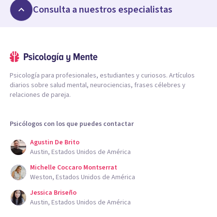
Consulta a nuestros especialistas
Psicología para profesionales, estudiantes y curiosos. Artículos
diarios sobre salud mental, neurociencias, frases célebres y
relaciones de pareja.
Psicólogos con los que puedes contactar
Agustin De Brito
Austin, Estados Unidos de América
Michelle Coccaro Montserrat
Weston, Estados Unidos de América
Jessica Briseño
Austin, Estados Unidos de América