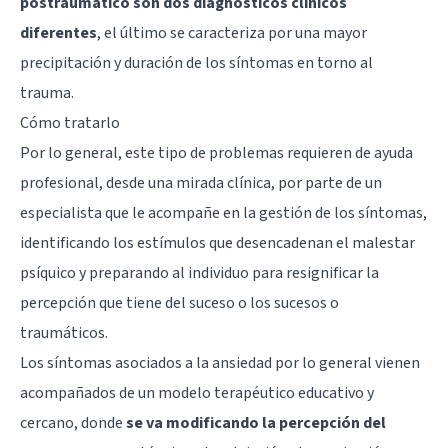
postraumático son dos diagnósticos clínicos
diferentes
, el último se caracteriza por una mayor
precipitación y duración de los síntomas en torno al
trauma.
Cómo tratarlo
Por lo general, este tipo de problemas requieren de ayuda
profesional, desde una mirada clínica, por parte de un
especialista que le acompañe en la gestión de los síntomas,
identificando los estímulos que desencadenan el malestar
psíquico y preparando al individuo para resignificar la
percepción que tiene del suceso o los sucesos o
traumáticos.
Los síntomas asociados a la ansiedad por lo general vienen
acompañados de un modelo terapéutico educativo y
cercano, donde
se va modificando la percepción del