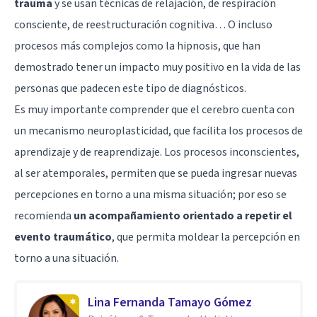
trauma
y se usan técnicas de relajación, de respiración
consciente, de reestructuración cognitiva… O incluso
procesos más complejos como la hipnosis, que han
demostrado tener un impacto muy positivo en la vida de las
personas que padecen este tipo de diagnósticos.
Es muy importante comprender que el cerebro cuenta con
un mecanismo neuroplasticidad, que facilita los procesos de
aprendizaje y de reaprendizaje. Los procesos inconscientes,
al ser atemporales, permiten que se pueda ingresar nuevas
percepciones en torno a una misma situación; por eso se
recomienda
un acompañamiento orientado a repetir el
evento traumático
, que permita moldear la percepción en
torno a una situación.
Lina Fernanda Tamayo Gómez