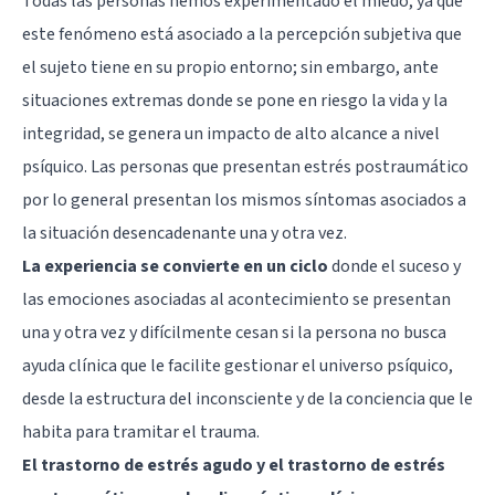
Todas las personas hemos experimentado el miedo, ya que
este fenómeno está asociado a la percepción subjetiva que
el sujeto tiene en su propio entorno; sin embargo, ante
situaciones extremas donde se pone en riesgo la vida y la
integridad, se genera un impacto de alto alcance a nivel
psíquico. Las personas que presentan estrés postraumático
por lo general presentan los mismos síntomas asociados a
la situación desencadenante una y otra vez.
La experiencia se convierte en un ciclo
donde el suceso y
las emociones asociadas al acontecimiento se presentan
una y otra vez y difícilmente cesan si la persona no busca
ayuda clínica que le facilite gestionar el universo psíquico,
desde la estructura del inconsciente y de la conciencia que le
habita para tramitar el trauma.
El trastorno de estrés agudo y el trastorno de estrés