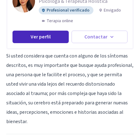
Psicóloga & Terapeuta Holistica
Profesional verificado
Envigado
Terapia online
Ver perfil
Contactar
Si usted considera que cuenta con alguno de los síntomas
descritos, es muy importante que busque ayuda profesional,
una persona que le facilite el proceso, y que se permita
usted vivir una vida lejos del recuerdo distorsionado
asociado al trauma; por más compleja que haya sido la
situación, su cerebro está preparado para generar nuevas
ideas, percepciones, emociones e historias asociadas al
bienestar.