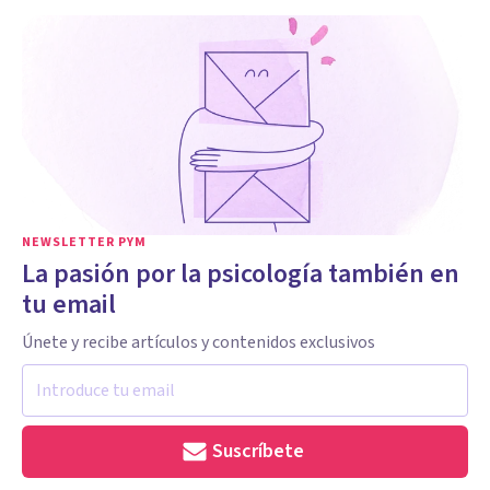
NEWSLETTER PYM
La pasión por la psicología también en
tu email
Únete y recibe artículos y contenidos exclusivos
Suscríbete