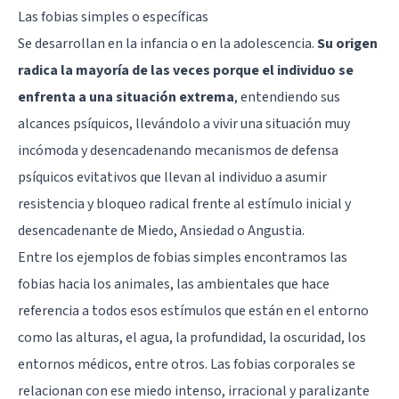
Las fobias simples o específicas
Se desarrollan en la infancia o en la adolescencia.
Su origen
radica la mayoría de las veces porque el individuo se
enfrenta a una situación extrema
, entendiendo sus
alcances psíquicos, llevándolo a vivir una situación muy
incómoda y desencadenando mecanismos de defensa
psíquicos evitativos que llevan al individuo a asumir
resistencia y bloqueo radical frente al estímulo inicial y
desencadenante de Miedo, Ansiedad o Angustia.
Entre los ejemplos de fobias simples encontramos las
fobias hacia los animales, las ambientales que hace
referencia a todos esos estímulos que están en el entorno
como las alturas, el agua, la profundidad, la oscuridad, los
entornos médicos, entre otros. Las fobias corporales se
relacionan con ese miedo intenso, irracional y paralizante