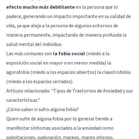
efecto mucho más debilitante
en la persona que lo
padece, generando un impacto importante en su calidad de
vida, ya que aleja a la persona de algunos entornos de
manera permanente, impactando de manera profunda la
salud mental del individuo.
Las más comunes son
la fobia social
(miedo a la
exposición social en mayor o en menor medida) la
agorafobia (miedo a los espacios abiertos) la claustrofobia
(miedo a los espacios cerrados).
Artículo relacionado:
"Tipos de Trastornos de Ansiedad y sus
características"
¿Cómo saber si sufro alguna fobia?
Quien sufre de alguna fobia por lo general tiende a
manifestar síntomas asociados a la ansiedad como
palpitaciones, sudoración, mareos, mareo intenso,