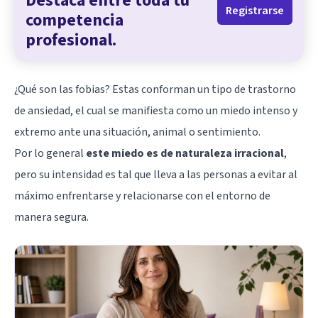
Destaca entre toda tu
Registrarse
competencia
profesional.
¿Qué son las fobias? Estas conforman un tipo de trastorno
de ansiedad, el cual se manifiesta como un miedo intenso y
extremo ante una situación, animal o sentimiento.
Por lo general
este miedo es de naturaleza irracional
,
pero su intensidad es tal que lleva a las personas a evitar al
máximo enfrentarse y relacionarse con el entorno de
manera segura.