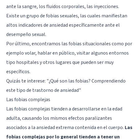
ante la sangre, los fluidos corporales, las inyecciones.
Existe un grupo de fobias sexuales, las cuales manifiestan
altos indicadores de ansiedad específicamente ante el
desempeño sexual.
Por último, encontramos las fobias situacionales como por
ejemplo volar, hablar en público, visitar algunos entornos
tipo hospitales y otros lugares que pueden ser muy
específicos.
Quizás te interese:
"¿Qué son las fobias? Comprendiendo
este tipo de trastorno de ansiedad"
Las fobias complejas
Las fobias complejas tienden a desarrollarse en la edad
adulta, causando los mismos efectos paralizantes
asociados a la ansiedad extrema contenida en el cuerpo.
Las
fobias complejas por lo general tienden a tener un