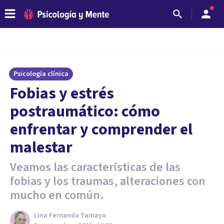
Psicología clínica
Fobias y estrés
postraumático: cómo
enfrentar y comprender el
malestar
Veamos las características de las
fobias y los traumas, alteraciones con
mucho en común.
Lina Fernanda Tamayo