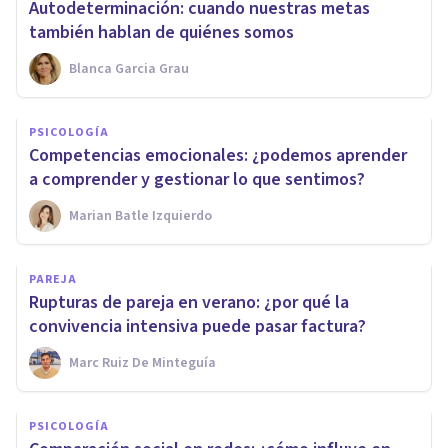
Autodeterminación: cuando nuestras metas
también hablan de quiénes somos
Blanca Garcia Grau
PSICOLOGÍA
Competencias emocionales: ¿podemos aprender
a comprender y gestionar lo que sentimos?
Marian Batle Izquierdo
PAREJA
Rupturas de pareja en verano: ¿por qué la
convivencia intensiva puede pasar factura?
Marc Ruiz De Minteguía
PSICOLOGÍA