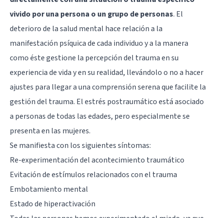
vivido por una persona o un grupo de personas
. El
deterioro de la salud mental hace relación a la
manifestación psíquica de cada individuo y a la manera
como éste gestione la percepción del trauma en su
experiencia de vida y en su realidad, llevándolo o no a hacer
ajustes para llegar a una comprensión serena que facilite la
gestión del trauma. El estrés postraumático está asociado
a personas de todas las edades, pero especialmente se
presenta en las mujeres.
Se manifiesta con los siguientes síntomas:
Re-experimentación del acontecimiento traumático
Evitación de estímulos relacionados con el trauma
Embotamiento mental
Estado de hiperactivación