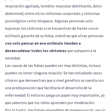
respiración agotada, temblor muscular debilitante, dolor
abdominal; entre otros síntomas corporales y síntomas
psicológicos como bloqueos. Algunas personas solo
expresan los síntomas si se encuentran de frente con el
estímulo garante de su fobia, mientras que otras personas
con solo pensar en ese estímulo tienden a
desencadenar todos los síntomas
que subyacen a la
ansiedad.
Las causas de las fobias pueden ser muy distintas, incluso
pueden no tener ninguna relación. Se han estudiado casos
clínicos que demuestran que a nivel genético se cuenta con
una predisposición que facilitaría el desarrollo de la
enfermedad. El entorno juega un papel muy importante, ya
que sabemos que los niños aprenden por modelación.
Por lo tanto, hay fobias aprendidas de manera social, por lo