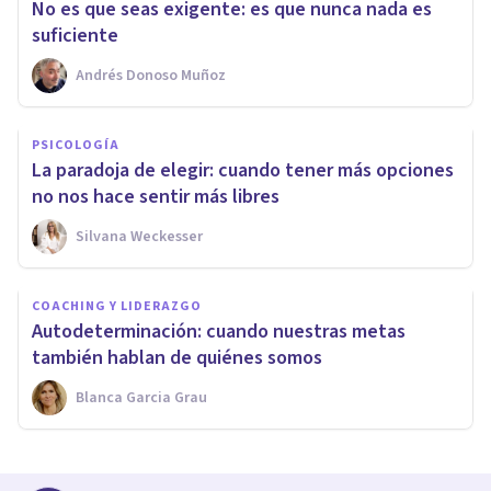
No es que seas exigente: es que nunca nada es
suficiente
Andrés Donoso Muñoz
PSICOLOGÍA
La paradoja de elegir: cuando tener más opciones
no nos hace sentir más libres
Silvana Weckesser
COACHING Y LIDERAZGO
Autodeterminación: cuando nuestras metas
también hablan de quiénes somos
Blanca Garcia Grau