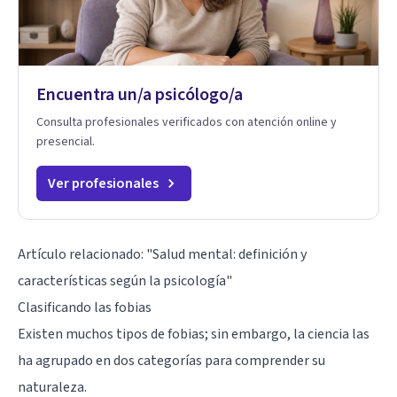
Encuentra un/a psicólogo/a
Consulta profesionales verificados con atención online y
presencial.
Ver profesionales
Artículo relacionado:
"Salud mental: definición y
características según la psicología"
Clasificando las fobias
Existen muchos tipos de fobias; sin embargo, la ciencia las
ha agrupado en dos categorías para comprender su
naturaleza.