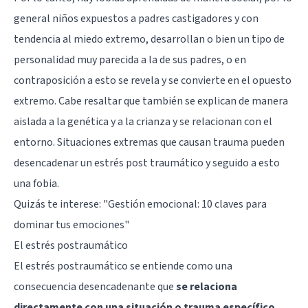
general niños expuestos a padres castigadores y con
tendencia al miedo extremo, desarrollan o bien un tipo de
personalidad muy parecida a la de sus padres, o en
contraposición a esto se revela y se convierte en el opuesto
extremo. Cabe resaltar que también se explican de manera
aislada a la genética y a la crianza y se relacionan con el
entorno. Situaciones extremas que causan trauma pueden
desencadenar un estrés post traumático y seguido a esto
una fobia.
Quizás te interese:
"Gestión emocional: 10 claves para
dominar tus emociones"
El estrés postraumático
El estrés postraumático se entiende como una
consecuencia desencadenante que
se relaciona
directamente con una situación o trauma específico