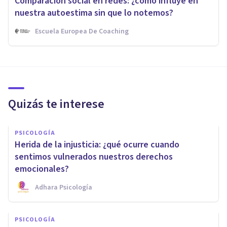
Comparación social en redes: ¿cómo influye en
nuestra autoestima sin que lo notemos?
Escuela Europea De Coaching
Quizás te interese
PSICOLOGÍA
Herida de la injusticia: ¿qué ocurre cuando
sentimos vulnerados nuestros derechos
emocionales?
Adhara Psicología
PSICOLOGÍA