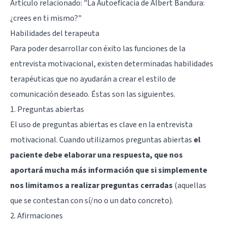
Artículo relacionado:
"La Autoeficacia de Albert Bandura:
¿crees en ti mismo?"
Habilidades del terapeuta
Para poder desarrollar con éxito las funciones de la
entrevista motivacional, existen determinadas habilidades
terapéuticas que no ayudarán a crear el estilo de
comunicación deseado. Éstas son las siguientes.
1. Preguntas abiertas
El uso de preguntas abiertas es clave en la entrevista
motivacional. Cuando utilizamos preguntas abiertas
el
paciente debe elaborar una respuesta, que nos
aportará mucha más información que si simplemente
nos limitamos a realizar preguntas cerradas
(aquellas
que se contestan con sí/no o un dato concreto).
2. Afirmaciones