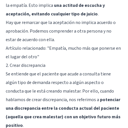
la empatía. Esto implica
una actitud de escucha y
aceptación, evitando cualquier tipo de juicio
.
Hay que remarcar que la aceptación no implica acuerdo o
aprobación. Podemos comprender a otra persona y no
estar de acuerdo con ella.
Artículo relacionado:
"Empatía, mucho más que ponerse en
el lugar del otro"
2. Crear discrepancia
Se entiende que el paciente que acude a consulta tiene
algún tipo de demanda respecto a algún aspecto o
conducta que le está creando malestar. Por ello, cuando
hablamos de crear discrepancia, nos referimos a
potenciar
una discrepancia entre la conducta actual del paciente
(aquella que crea malestar) con un objetivo futuro más
positivo
.