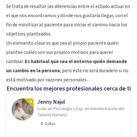
Se trata de resaltar las diferencias entre el estado actual en
el que nos encontramos y dónde nos gustaría llegar, con el
fin de movilizar al paciente para iniciar el camino hacia los
objetivos planteados.
Un elemento clave es que sea el propio paciente quien
plantee cuáles son sus propios motivos para querer
cambiar.
Es habitual que sea el entorno quién demande
un cambio en la persona
, pero éste no será duradero si no
está motivado por razones personales.
Encuentra los mejores profesionales cerca de ti
Jenny Najul
Lcda. en Psicologia y Esp. en Administración del
Talento Humano
Dallas