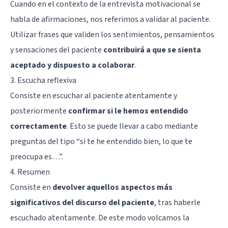
Cuando en el contexto de la entrevista motivacional se
habla de afirmaciones, nos referimos a validar al paciente.
Utilizar frases que validen los sentimientos, pensamientos
y sensaciones del paciente
contribuirá a que se sienta
aceptado y dispuesto a colaborar
.
3. Escucha reflexiva
Consiste en escuchar al paciente atentamente y
posteriormente
confirmar si le hemos entendido
correctamente
. Esto se puede llevar a cabo mediante
preguntas del tipo “si te he entendido bien, lo que te
preocupa es…”.
4. Resumen
Consiste en
devolver aquellos aspectos más
significativos del discurso del paciente
, tras haberle
escuchado atentamente. De este modo volcamos la