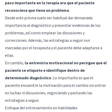
paso importante en la terapia era que el paciente
reconociese que tiene un problema
.
Desde este prisma suele ser habitual dar demasiada
importancia al diagnóstico y presentar evidencias de los
problemas, así como emplear las discusiones y
correcciones. Además, las estrategias a seguir son
marcadas por el terapeuta y el paciente debe adaptarse a
ellas.
En cambio,
la entrevista motivacional no persigue que el
paciente se etiquete e identifique dentro de
determinado diagnóstico
. Lo importante es que el
paciente encuentre la motivación para el cambio sin entrar
en luchas ni discusiones, negociando y pactando las
estrategias a seguir.
Enfoque del entrenamiento en habilidades