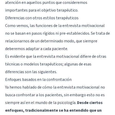
atención en aquellos puntos que consideremos
importantes para el objetivo terapéutico.
Diferencias con otros estilos terapéuticos
Como vemos, las funciones de la entrevista motivacional
no se basan en pasos rígidos ni pre-establecidos. Se trata de
relacionarnos de un determinado modo, que siempre
deberemos adaptar a cada paciente.
Es evidente que la entrevista motivacional difiere de otras
técnicas o modelos terapéuticos; algunas de esas
diferencias son las siguientes.
Enfoques basados en la confrontación
Ya hemos hablado de cómo la entrevista motivacional no
busca confrontar a los pacientes, sin embargo esto no es
siempre así en el mundo de la psicología.
Desde ciertos
enfoques, tradicionalmente se ha entendido que un