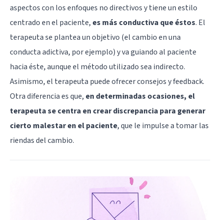
aspectos con los enfoques no directivos y tiene un estilo
centrado en el paciente,
es más conductiva que éstos
. El
terapeuta se plantea un objetivo (el cambio en una
conducta adictiva, por ejemplo) y va guiando al paciente
hacia éste, aunque el método utilizado sea indirecto.
Asimismo, el terapeuta puede ofrecer consejos y feedback.
Otra diferencia es que,
en determinadas ocasiones, el
terapeuta se centra en crear discrepancia para generar
cierto malestar en el paciente
, que le impulse a tomar las
riendas del cambio.