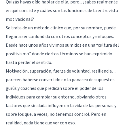
Quizás hayas oído hablar de ella, pero... ¿sabes realmente
en qué consiste y cuáles son las funciones de la entrevista
motivacional?
Se trata de un método clínico que, por su nombre, puede
llegar a ser confundida con otros conceptos y enfoques.
Desde hace unos años vivimos sumidos en una “cultura del
positivismo” donde ciertos términos se han exprimido
hasta perder el sentido.
Motivación, superación, fuerza de voluntad, resiliencia…
parecen haberse convertido en la panacea de supuestos
gurús y coaches que predican sobre el poder de los
individuos para cambiar su entorno, obviando otros
factores que sin duda influyen en la vida de las personas y
sobre los que, a veces, no tenemos control. Pero en
realidad, nada tiene que ver con eso.