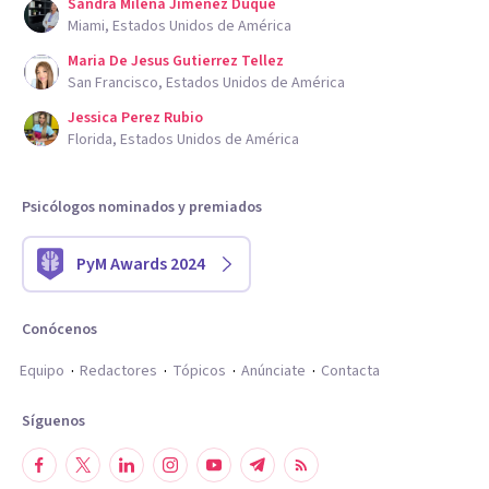
Sandra Milena Jimenez Duque
Miami, Estados Unidos de América
Maria De Jesus Gutierrez Tellez
San Francisco, Estados Unidos de América
Jessica Perez Rubio
Florida, Estados Unidos de América
Psicólogos nominados y premiados
PyM Awards 2024
Conócenos
Equipo
Redactores
Tópicos
Anúnciate
Contacta
Síguenos