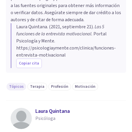
a las fuentes originales para obtener más información
o verificar datos. Asegúrate siempre de dar crédito a los
autores y de citar de forma adecuada.
Laura Quintana
. (
2021, septiembre 21
).
Las 5
funciones de la entrevista motivacional
.
Portal
Psicología y Mente.
https://psicologiaymente.com/clinica/funciones-
entrevista-motivacional
Copiar cita
Tópicos
Terapia
Profesión
Motivación
Laura Quintana
Psicóloga