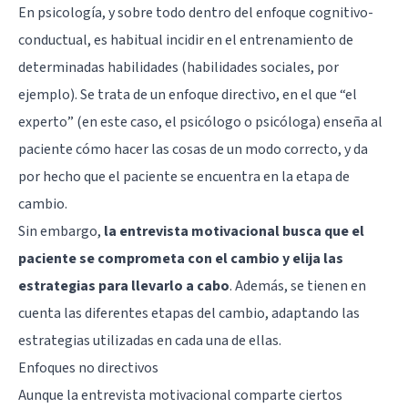
En psicología, y sobre todo dentro del enfoque
cognitivo-
conductual
, es habitual incidir en el entrenamiento de
determinadas habilidades (habilidades sociales, por
ejemplo). Se trata de un enfoque directivo, en el que “el
experto” (en este caso, el psicólogo o psicóloga) enseña al
paciente cómo hacer las cosas de un modo correcto, y da
por hecho que el paciente se encuentra en la etapa de
cambio.
Sin embargo,
la entrevista motivacional busca que el
paciente se comprometa con el cambio y elija las
estrategias para llevarlo a cabo
. Además, se tienen en
cuenta las diferentes etapas del cambio, adaptando las
estrategias utilizadas en cada una de ellas.
Enfoques no directivos
Aunque la entrevista motivacional comparte ciertos