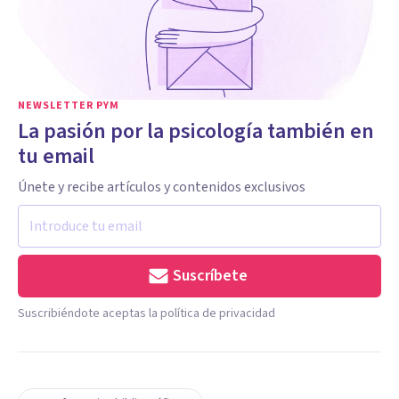
NEWSLETTER PYM
La pasión por la psicología también en
tu email
Únete y recibe artículos y contenidos exclusivos
Suscríbete
Suscribiéndote aceptas la política de privacidad