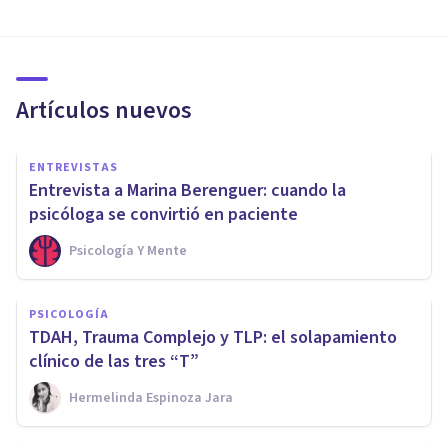
Artículos nuevos
ENTREVISTAS
Entrevista a Marina Berenguer: cuando la
psicóloga se convirtió en paciente
Psicología Y Mente
PSICOLOGÍA
TDAH, Trauma Complejo y TLP: el solapamiento
clínico de las tres “T”
Hermelinda Espinoza Jara