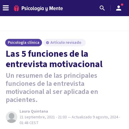
Psicología clínica
Artículo revisado
Las 5 funciones de la
entrevista motivacional
Un resumen de las principales
funciones de la entrevista
motivacional al ser aplicada en
pacientes.
Laura Quintana
21 septiembre, 2021 - 21:03
— Actualizado
9 agosto, 2024 -
01:48
CEST