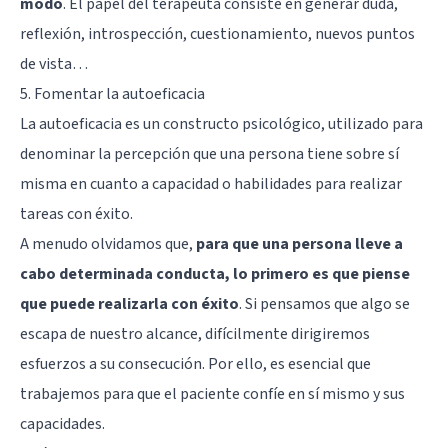
modo
. El papel del terapeuta consiste en generar duda,
reflexión, introspección, cuestionamiento, nuevos puntos
de vista…
5. Fomentar la autoeficacia
La autoeficacia es un constructo psicológico, utilizado para
denominar la percepción que una persona tiene sobre sí
misma en cuanto a capacidad o habilidades para realizar
tareas con éxito.
A menudo olvidamos que,
para que una persona lleve a
cabo determinada conducta, lo primero es que piense
que puede realizarla con éxito
. Si pensamos que algo se
escapa de nuestro alcance, difícilmente dirigiremos
esfuerzos a su consecución. Por ello, es esencial que
trabajemos para que el paciente confíe en sí mismo y sus
capacidades.