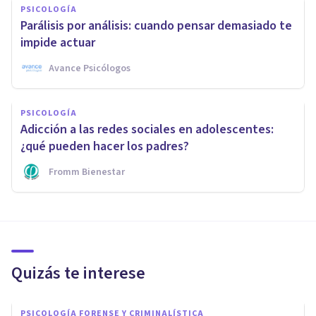
PSICOLOGÍA
Parálisis por análisis: cuando pensar demasiado te
impide actuar
Avance Psicólogos
PSICOLOGÍA
Adicción a las redes sociales en adolescentes:
¿qué pueden hacer los padres?
Fromm Bienestar
Quizás te interese
PSICOLOGÍA FORENSE Y CRIMINALÍSTICA