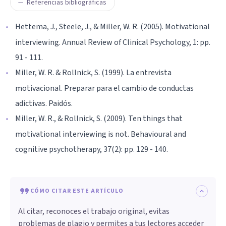
Referencias bibliográficas
Hettema, J., Steele, J., & Miller, W. R. (2005). Motivational
interviewing. Annual Review of Clinical Psychology, 1: pp.
91 - 111.
Miller, W. R. & Rollnick, S. (1999). La entrevista
motivacional. Preparar para el cambio de conductas
adictivas. Paidós.
Miller, W. R., & Rollnick, S. (2009). Ten things that
motivational interviewing is not. Behavioural and
cognitive psychotherapy, 37(2): pp. 129 - 140.
CÓMO CITAR ESTE ARTÍCULO
Al citar, reconoces el trabajo original, evitas
problemas de plagio y permites a tus lectores acceder