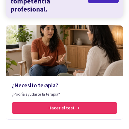
competencia
profesional.
¿Necesito terapia?
¿Podría ayudarte la terapia?
Hacer el test