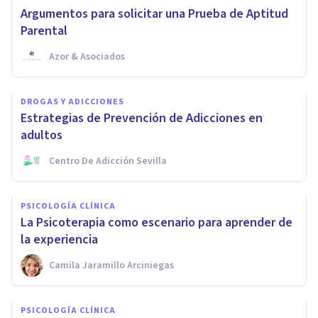
Argumentos para solicitar una Prueba de Aptitud
Parental
Azor & Asociados
DROGAS Y ADICCIONES
Estrategias de Prevención de Adicciones en
adultos
Centro De Adicción Sevilla
PSICOLOGÍA CLÍNICA
La Psicoterapia como escenario para aprender de
la experiencia
Camila Jaramillo Arciniegas
PSICOLOGÍA CLÍNICA