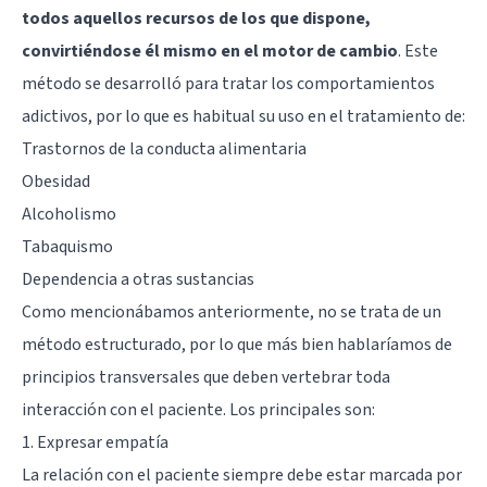
todos aquellos recursos de los que dispone,
convirtiéndose él mismo en el motor de cambio
. Este
método se desarrolló para tratar los comportamientos
adictivos, por lo que es habitual su uso en el tratamiento de:
Trastornos de la conducta alimentaria
Obesidad
Alcoholismo
Tabaquismo
Dependencia a otras sustancias
Como mencionábamos anteriormente, no se trata de un
método estructurado, por lo que más bien hablaríamos de
principios transversales que deben vertebrar toda
interacción con el paciente. Los principales son:
1. Expresar empatía
La relación con el paciente siempre debe estar marcada por