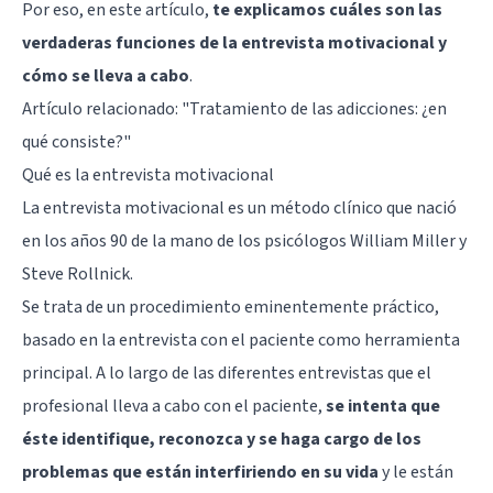
Por eso, en este artículo,
te explicamos cuáles son las
verdaderas funciones de la entrevista motivacional y
cómo se lleva a cabo
.
Artículo relacionado:
"Tratamiento de las adicciones: ¿en
qué consiste?"
Qué es la entrevista motivacional
La entrevista motivacional es un método clínico que nació
en los años 90 de la mano de los psicólogos William Miller y
Steve Rollnick.
Se trata de un procedimiento eminentemente práctico,
basado en la entrevista con el paciente como herramienta
principal. A lo largo de las diferentes entrevistas que el
profesional lleva a cabo con el paciente,
se intenta que
éste identifique, reconozca y se haga cargo de los
problemas que están interfiriendo en su vida
y le están