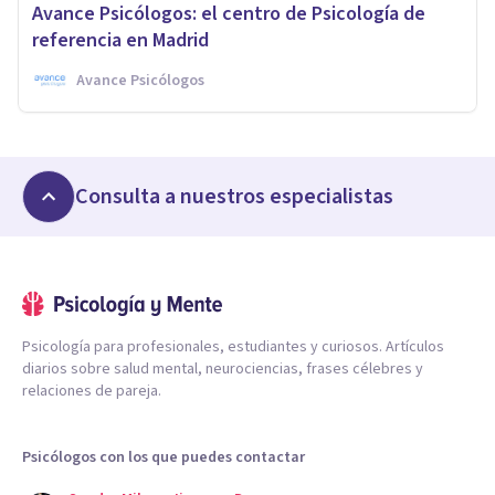
Avance Psicólogos: el centro de Psicología de
referencia en Madrid
Avance Psicólogos
Consulta a nuestros especialistas
Psicología para profesionales, estudiantes y curiosos. Artículos
diarios sobre salud mental, neurociencias, frases célebres y
relaciones de pareja.
Psicólogos con los que puedes contactar