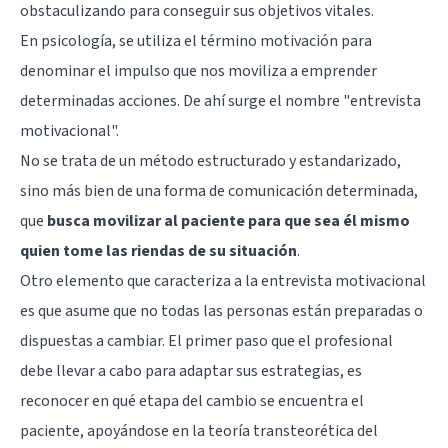
obstaculizando para conseguir sus objetivos vitales.
En psicología, se utiliza el término motivación para
denominar el impulso que nos moviliza a emprender
determinadas acciones. De ahí surge el nombre "entrevista
motivacional".
No se trata de un método estructurado y estandarizado,
sino más bien de una forma de comunicación determinada,
que
busca movilizar al paciente para que sea él mismo
quien tome las riendas de su situación
.
Otro elemento que caracteriza a la entrevista motivacional
es que asume que no todas las personas están preparadas o
dispuestas a cambiar. El primer paso que el profesional
debe llevar a cabo para adaptar sus estrategias, es
reconocer en qué etapa del cambio se encuentra el
paciente, apoyándose en la teoría transteorética del