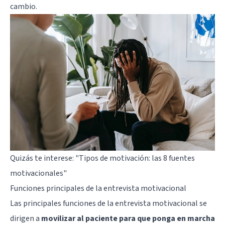
cambio.
Quizás te interese:
"Tipos de motivación: las 8 fuentes
motivacionales"
Funciones principales de la entrevista motivacional
Las principales funciones de la entrevista motivacional se
dirigen a
movilizar al paciente para que ponga en marcha