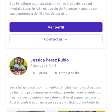
Soy Psicólogo especialistas en varias áreas de la salud
mental y Lcda. En Administración de Recursos Humanos con
una experiencia de 45 años de servicio.
Ver perfil
Contactar
Jessica Perez Rubio
Psicologa infantil
Florida
Terapia online
Ver a tu hijo pasar por momentos difíciles, cambios drásticos
de humor o problemas en el colegio puede hacerte sentir con
mucha incertidumbre y sin saber cuál es el siguiente paso.
Aquí encontrarás un espacio seguro y cálido donde tanto tú
como tus hijos se sentirán realmente escuchados,