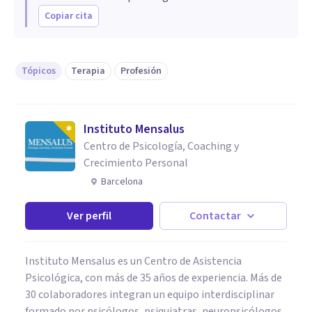
Copiar cita
Tópicos
Terapia
Profesión
Instituto Mensalus
Centro de Psicología, Coaching y
Crecimiento Personal
Barcelona
Ver perfil
Contactar
Instituto Mensalus es un Centro de Asistencia
Psicológica, con más de 35 años de experiencia. Más de
30 colaboradores integran un equipo interdisciplinar
formado por psicólogos, psiquiatras, neuropsicólogos,