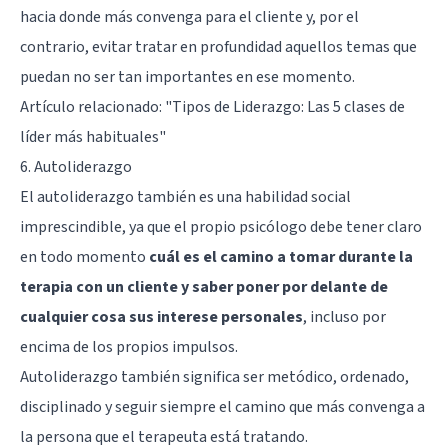
hacia donde más convenga para el cliente y, por el
contrario, evitar tratar en profundidad aquellos temas que
puedan no ser tan importantes en ese momento.
Artículo relacionado:
"Tipos de Liderazgo: Las 5 clases de
líder más habituales"
6. Autoliderazgo
El autoliderazgo también es una habilidad social
imprescindible, ya que el propio psicólogo debe tener claro
en todo momento
cuál es el camino a tomar durante la
terapia con un cliente y saber poner por delante de
cualquier cosa sus interese personales
, incluso por
encima de los propios impulsos.
Autoliderazgo también significa ser metódico, ordenado,
disciplinado y seguir siempre el camino que más convenga a
la persona que el terapeuta está tratando.