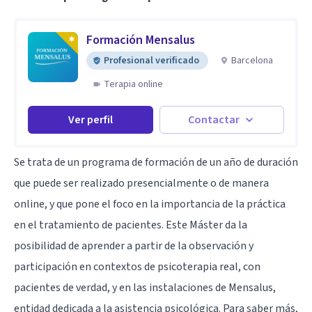
Formación Mensalus
Profesional verificado
Barcelona
Terapia online
Ver perfil
Contactar
Se trata de un programa de formación de un año de duración
que puede ser realizado presencialmente o de manera
online, y que pone el foco en la importancia de la práctica
en el tratamiento de pacientes. Este Máster da la
posibilidad de aprender a partir de la observación y
participación en contextos de psicoterapia real, con
pacientes de verdad, y en las instalaciones de Mensalus,
entidad dedicada a la asistencia psicológica. Para saber más,