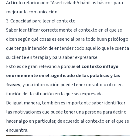
Artículo relacionado:
"Asertividad: 5 hábitos básicos para
mejorar la comunicación"
3. Capacidad para leer el contexto
Saber identificar correctamente el contexto en el que se
dicen según qué cosas es esencial para todo buen psicólogo
que tenga intención de entender todo aquello que le cuenta
su cliente en terapia y para saber expresarse.
Esto es de gran relevancia porque
el contexto influye
enormemente en el significado de las palabras y las
frases
, y una información puede tener un valor u otro en
función del la situación en la que sea expresada.
De igual manera, también es importante saber identificar
las motivaciones que puede tener una persona para decir o
hacer algo en particular, de acuerdo al contexto en el que se
encuentra.