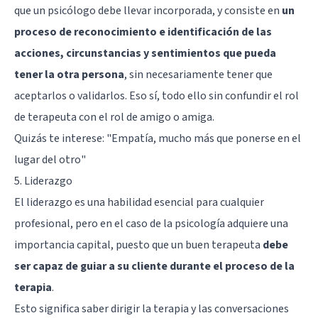
que un psicólogo debe llevar incorporada, y consiste en
un
proceso de reconocimiento e identificación de las
acciones, circunstancias y sentimientos que pueda
tener la otra persona
, sin necesariamente tener que
aceptarlos o validarlos. Eso sí, todo ello sin confundir el rol
de terapeuta con el rol de amigo o amiga.
Quizás te interese:
"Empatía, mucho más que ponerse en el
lugar del otro"
5. Liderazgo
El liderazgo es una habilidad esencial para cualquier
profesional, pero en el caso de la psicología adquiere una
importancia capital, puesto que un buen terapeuta
debe
ser capaz de guiar a su cliente durante el proceso de la
terapia
.
Esto significa saber dirigir la terapia y las conversaciones