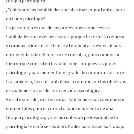
terapia psicológica"
¿Cuáles son las habilidades sociales más importantes para
un buen psicólogo?
La psicología es una de las profesiones donde estas
habilidades son más necesarias porque la correcta relación
y comunicación entre cliente y terapeuta es esencial para
entender la raíz del motivo de consulta, para comunicar
bien en qué consisten las soluciones propuestas por el
psicólogo, y para aumentar el grado de compromiso con el
tratamiento, lo cual contribuye a cumplir con los objetivos
de cualquier forma de intervención psicológica.
En este sentido, existen varias habilidades sociales que son
elementales para el correcto funcionamiento de una
terapia psicológica, y sin las cuales un profesional de la
psicología tendría serias dificultades para hacer su trabajo.