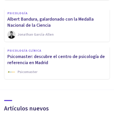
PSICOLOGÍA
​Albert Bandura, galardonado con la Medalla
Nacional de la Ciencia
Jonathan García-Allen
PSICOLOGÍA CLÍNICA
Psicomaster: descubre el centro de psicología de
referencia en Madrid
Psicomaster
Artículos nuevos