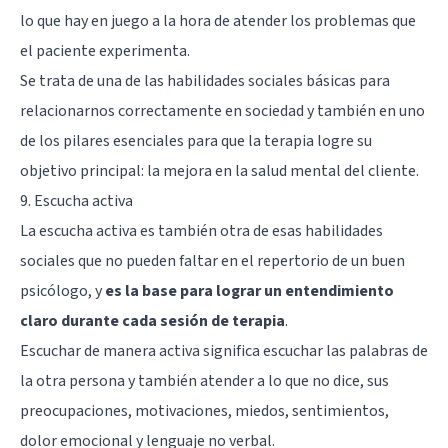
lo que hay en juego a la hora de atender los problemas que
el paciente experimenta.
Se trata de una de las habilidades sociales básicas para
relacionarnos correctamente en sociedad y también en uno
de los pilares esenciales para que la terapia logre su
objetivo principal: la mejora en la salud mental del cliente.
9. Escucha activa
La escucha activa es también otra de esas habilidades
sociales que no pueden faltar en el repertorio de un buen
psicólogo, y
es la base para lograr un entendimiento
claro durante cada sesión de terapia
.
Escuchar de manera activa significa escuchar las palabras de
la otra persona y también atender a lo que no dice, sus
preocupaciones, motivaciones, miedos, sentimientos,
dolor emocional y lenguaje no verbal.