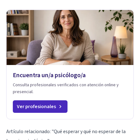
Encuentra un/a psicólogo/a
Consulta profesionales verificados con atención online y
presencial.
Ver profesionales
Artículo relacionado:
"Qué esperar y qué no esperar de la