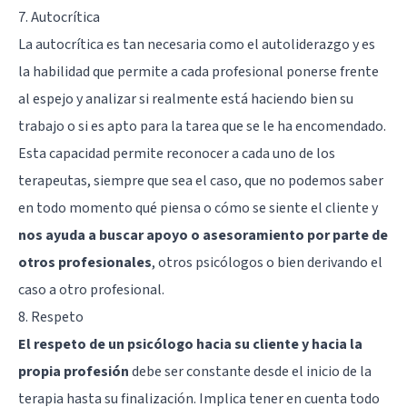
7. Autocrítica
La autocrítica es tan necesaria como el autoliderazgo y es
la habilidad que permite a cada profesional ponerse frente
al espejo y analizar si realmente está haciendo bien su
trabajo o si es apto para la tarea que se le ha encomendado.
Esta capacidad permite reconocer a cada uno de los
terapeutas, siempre que sea el caso, que no podemos saber
en todo momento qué piensa o cómo se siente el cliente y
nos ayuda a buscar apoyo o asesoramiento por parte de
otros profesionales
, otros psicólogos o bien derivando el
caso a otro profesional.
8. Respeto
El respeto de un psicólogo hacia su cliente y hacia la
propia profesión
debe ser constante desde el inicio de la
terapia hasta su finalización. Implica tener en cuenta todo