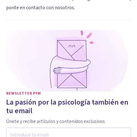
ponte en contacto con nosotros.
NEWSLETTER PYM
La pasión por la psicología también en
tu email
Únete y recibe artículos y contenidos exclusivos