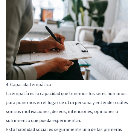
4. Capacidad empática
La empatía es la capacidad que tenemos los seres humanos
para ponernos en el lugar de otra persona y entender cuáles
son sus motivaciones, deseos, intenciones, opiniones o
sufrimiento que pueda experimentar.
Esta habilidad social es seguramente una de las primeras