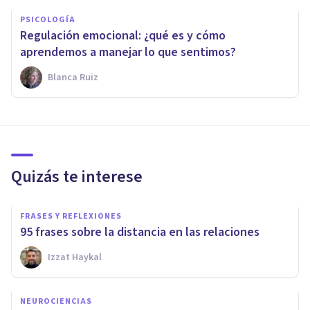
PSICOLOGÍA
Regulación emocional: ¿qué es y cómo
aprendemos a manejar lo que sentimos?
Blanca Ruiz
Quizás te interese
FRASES Y REFLEXIONES
95 frases sobre la distancia en las relaciones
Izzat Haykal
NEUROCIENCIAS