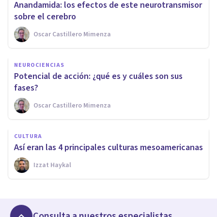
Anandamida: los efectos de este neurotransmisor
sobre el cerebro
Oscar Castillero Mimenza
NEUROCIENCIAS
Potencial de acción: ¿qué es y cuáles son sus
fases?
Oscar Castillero Mimenza
CULTURA
Así eran las 4 principales culturas mesoamericanas
Izzat Haykal
Consulta a nuestros especialistas