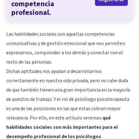
competencia
profesional.
Las habilidades sociales son aquellas competencias
comunicativas y de gestión emocional que nos permiten
expresarnos, comprender a los demás y conectar con el
resto de las personas.
Dichas aptitudes nos ayudan a desarrollarnos
correctamente en nuestra vida privada, pero no cabe duda
de que también tienen una gran importancia en la mayoría
de puestos de trabajo. Y el rol de psicólogo psicoterapeuta
es una de las posiciones en las que estas cobran mayor
relevancia. Por ello, en este artículo veremos
qué
habilidades sociales son más importantes para el
desempeño profesional de los psicólogos
.