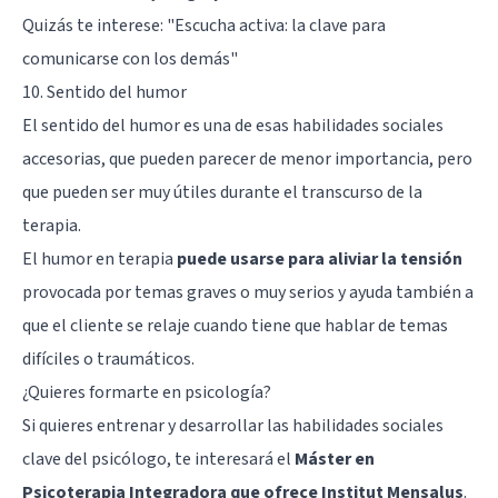
Quizás te interese:
"Escucha activa: la clave para
comunicarse con los demás"
10. Sentido del humor
El sentido del humor es una de esas habilidades sociales
accesorias, que pueden parecer de menor importancia, pero
que pueden ser muy útiles durante el transcurso de la
terapia.
El humor en terapia
puede usarse para aliviar la tensión
provocada por temas graves o muy serios y ayuda también a
que el cliente se relaje cuando tiene que hablar de temas
difíciles o traumáticos.
¿Quieres formarte en psicología?
Si quieres entrenar y desarrollar las habilidades sociales
clave del psicólogo, te interesará el
Máster en
Psicoterapia Integradora que ofrece Institut Mensalus
.