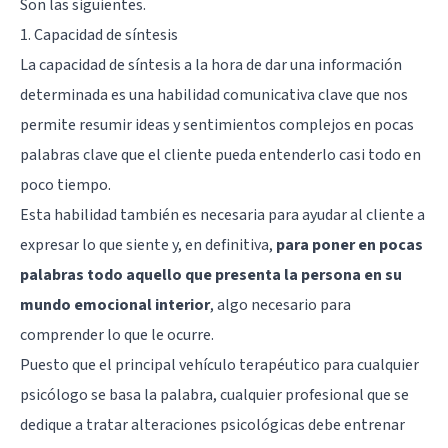
Son las siguientes.
1. Capacidad de síntesis
La capacidad de síntesis a la hora de dar una información
determinada es una habilidad comunicativa clave que nos
permite resumir ideas y sentimientos complejos en pocas
palabras clave que el cliente pueda entenderlo casi todo en
poco tiempo.
Esta habilidad también es necesaria para ayudar al cliente a
expresar lo que siente y, en definitiva,
para poner en pocas
palabras todo aquello que presenta la persona en su
mundo emocional interior
, algo necesario para
comprender lo que le ocurre.
Puesto que el principal vehículo terapéutico para cualquier
psicólogo se basa la palabra, cualquier profesional que se
dedique a tratar alteraciones psicológicas debe entrenar