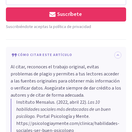
Suscríbete
Suscribiéndote aceptas la política de privacidad
CÓMO CITAR ESTE ARTÍCULO
Al citar, reconoces el trabajo original, evitas
problemas de plagio y permites a tus lectores acceder
a las fuentes originales para obtener más información
o verificar datos. Asegúrate siempre de dar crédito a los
autores y de citar de forma adecuada.
Instituto Mensalus
. (
2022, abril 22
).
Las 10
habilidades sociales más destacadas de un buen
psicólogo
.
Portal Psicología y Mente.
https://psicologiaymente.com/clinica/habilidades-
sociales-ser-buen-psicologo