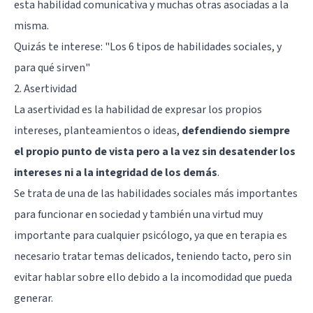
esta habilidad comunicativa y muchas otras asociadas a la
misma.
Quizás te interese:
"Los 6 tipos de habilidades sociales, y
para qué sirven"
2. Asertividad
La asertividad es la habilidad de expresar los propios
intereses, planteamientos o ideas,
defendiendo siempre
el propio punto de vista pero a la vez sin desatender los
intereses ni a la integridad de los demás
.
Se trata de una de las habilidades sociales más importantes
para funcionar en sociedad y también una virtud muy
importante para cualquier psicólogo, ya que en terapia es
necesario tratar temas delicados, teniendo tacto, pero sin
evitar hablar sobre ello debido a la incomodidad que pueda
generar.