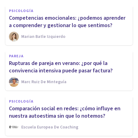
PSICOLOGÍA
Competencias emocionales: ¿podemos aprender
a comprender y gestionar lo que sentimos?
Marian Batle Izquierdo
PAREJA
Rupturas de pareja en verano: ¿por qué la
convivencia intensiva puede pasar factura?
Marc Ruiz De Minteguía
PSICOLOGÍA
Comparación social en redes: ¿cómo influye en
nuestra autoestima sin que lo notemos?
Escuela Europea De Coaching