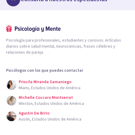
Psicología para profesionales, estudiantes y curiosos. Artículos
diarios sobre salud mental, neurociencias, frases célebres y
relaciones de pareja.
Psicólogos con los que puedes contactar
Priscila Miranda Samaniego
Miami, Estados Unidos de América
Michelle Coccaro Montserrat
Weston, Estados Unidos de América
Agustin De Brito
Austin, Estados Unidos de América