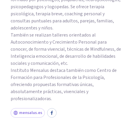
psicopedagogos y logopedas. Se ofrece terapia
psicológica, terapia breve, coaching personal y
consultas puntuales para adultos, parejas, familias,
adolescentes y niños.
También se realizan talleres orientados al
Autoconocimiento y Crecimiento Personal para
conocer, de forma vivencial, técnicas de Mindfulness, de
Inteligencia emocional, de desarrollo de habilidades
sociales y comunicación, etc.
Instituto Mensalus destaca también como Centro de
Formación para Profesionales de la Psicología,
ofreciendo propuestas formativas únicas,
absolutamente prácticas, vivenciales y
profesionalizadoras.
mensalus.es