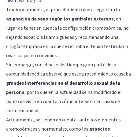
nivel psicológico.
Tradicionalmente, el procedimiento que a seguir era la
asignación de sexo según los genitales externos
, en
lugar de tener en cuenta la configuración cromosómica, no
dejando espacio a la ambigüedad y recomendando una
cirugía temprana en la que se retiraba el tejido testicular u
ovárico que no conviniera.
Sin embargo, con el paso del tiempo gran parte de la
comunidad médica observó que este procedimiento causaba
grandes interferencias en el desarrollo sexual de la
persona
, por lo que en la actualidad se ha modificado el
punto de vista en cuanto a cómo intervenir en casos de
intersexualidad.
Actualmente, se tienen en cuenta tanto los elementos
cromosómicos y hormonales, como los
aspectos