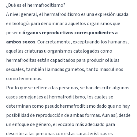
¿Qué es el hermafroditismo?
A nivel general, el hermafroditismo es una expresión usada
en biología para denominar a aquellos organismos que
poseen
órganos reproductivos correspondientes a
ambos sexos
. Concretamente, exceptuando los humanos,
aquellas criaturas u organismos catalogados como
hermafroditas están capacitados para producir células
sexuales, también llamadas gametos, tanto masculinos
como femeninos.
Por lo que se refiere a las personas, se han descrito algunos
casos semejantes al hermafroditismo, los cuales se
determinan como pseudohermafroditismo dado que no hay
posibilidad de reproducción de ambas formas. Aun así, desde
un enfoque de género, el vocablo más adecuado para
describir a las personas con estas características es