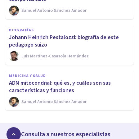
Samuel Antonio Sánchez Amador
BIOGRAFÍAS
Johann Heinrich Pestalozzi: biografía de este
pedagogo suizo
Luis Martínez-Casasola Hernández
MEDICINA Y SALUD
ADN mitocondrial: qué es, y cuáles son sus
características y funciones
Samuel Antonio Sánchez Amador
Consulta a nuestros especialistas