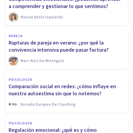
a comprender y gestionar lo que sentimos?
Marian Batle Izquierdo
PAREJA
Rupturas de pareja en verano: ¿por qué la
convivencia intensiva puede pasar factura?
Marc Ruiz De Minteguía
PSICOLOGÍA
Comparación social en redes: ¿cómo influye en
nuestra autoestima sin que lo notemos?
Escuela Europea De Coaching
PSICOLOGÍA
Regulación emocional: ¿qué es y cómo