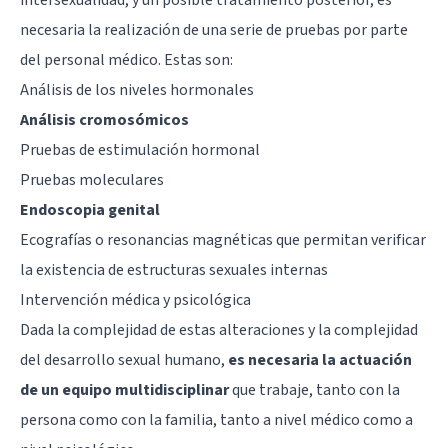
necesaria la realización de una serie de pruebas por parte
del personal médico. Estas son:
Análisis de los niveles hormonales
Análisis cromosómicos
Pruebas de estimulación hormonal
Pruebas moleculares
Endoscopia genital
Ecografías o resonancias magnéticas que permitan verificar
la existencia de estructuras sexuales internas
Intervención médica y psicológica
Dada la complejidad de estas alteraciones y la complejidad
del desarrollo sexual humano,
es necesaria la actuación
de un equipo multidisciplinar
que trabaje, tanto con la
persona como con la familia, tanto a nivel médico como a