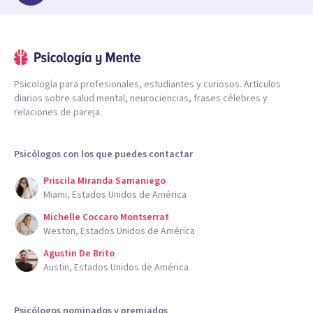
Psicología para profesionales, estudiantes y curiosos. Artículos
diarios sobre salud mental, neurociencias, frases célebres y
relaciones de pareja.
Psicólogos con los que puedes contactar
Priscila Miranda Samaniego
Miami, Estados Unidos de América
Michelle Coccaro Montserrat
Weston, Estados Unidos de América
Agustin De Brito
Austin, Estados Unidos de América
Psicólogos nominados y premiados