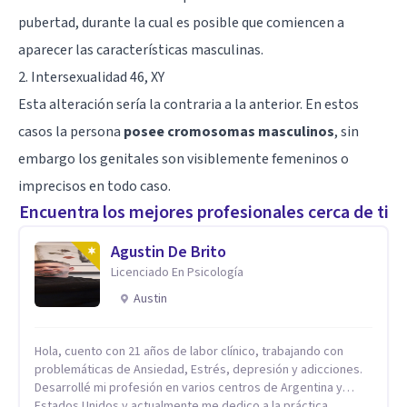
pubertad, durante la cual es posible que comiencen a
aparecer las características masculinas.
2. Intersexualidad 46, XY
Esta alteración sería la contraria a la anterior. En estos
casos la persona
posee cromosomas masculinos
, sin
embargo los genitales son visiblemente femeninos o
imprecisos en todo caso.
Encuentra los mejores profesionales cerca de ti
Agustin De Brito
Licenciado En Psicología
Austin
Hola, cuento con 21 años de labor clínico, trabajando con
problemáticas de Ansiedad, Estrés, depresión y adicciones.
Desarrollé mi profesión en varios centros de Argentina y
Estados Unidos y actualmente me dedico a la práctica