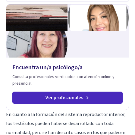
Encuentra un/a psicólogo/a
Consulta profesionales verificados con atención online y
presencial.
Ver profesionales
En cuanto a la formación del sistema reproductor interior,
los testículos pueden haberse desarrollado con toda
normalidad, pero se han descrito casos en los que padecen