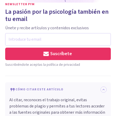
NEWSLETTER PYM
La pasión por la psicología también en
tu email
Únete y recibe artículos y contenidos exclusivos
Suscríbete
Suscribiéndote aceptas la política de privacidad
CÓMO CITAR ESTE ARTÍCULO
Al citar, reconoces el trabajo original, evitas
problemas de plagio y permites a tus lectores acceder
a las fuentes originales para obtener más información