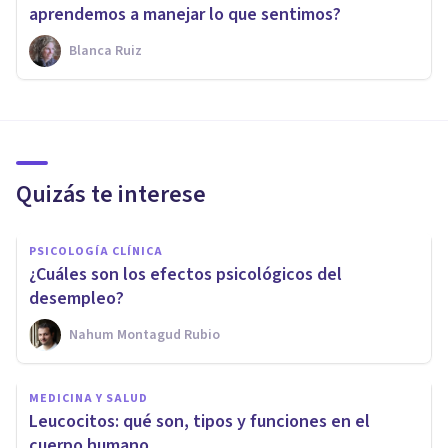
aprendemos a manejar lo que sentimos?
Blanca Ruiz
Quizás te interese
PSICOLOGÍA CLÍNICA
¿Cuáles son los efectos psicológicos del
desempleo?
Nahum Montagud Rubio
MEDICINA Y SALUD
Leucocitos: qué son, tipos y funciones en el
cuerpo humano