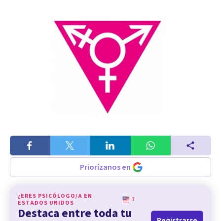
Priorízanos en
¿ERES PSICÓLOGO/A EN
?
ESTADOS UNIDOS
Destaca entre toda tu
Registrarse