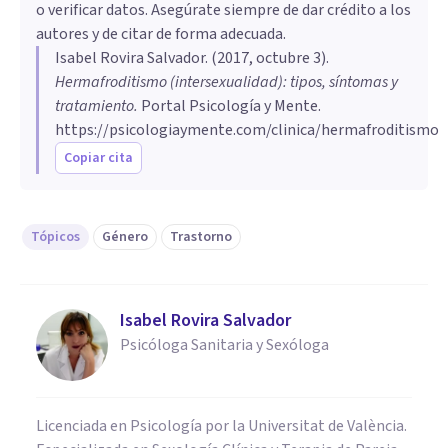
o verificar datos. Asegúrate siempre de dar crédito a los
autores y de citar de forma adecuada.
Isabel Rovira Salvador
. (
2017, octubre 3
).
Hermafroditismo (intersexualidad): tipos, síntomas y
tratamiento
.
Portal Psicología y Mente.
https://psicologiaymente.com/clinica/hermafroditismo
Copiar cita
Tópicos
Género
Trastorno
Isabel Rovira Salvador
Psicóloga Sanitaria y Sexóloga
Licenciada en Psicología por la Universitat de València.