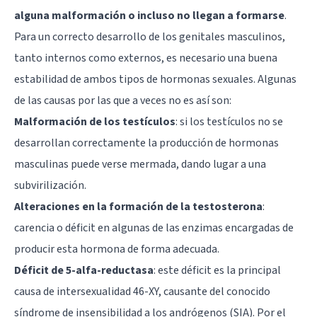
alguna malformación o incluso no llegan a formarse
.
Para un correcto desarrollo de los genitales masculinos,
tanto internos como externos, es necesario una buena
estabilidad de ambos tipos de
hormonas sexuales
. Algunas
de las causas por las que a veces no es así son:
Malformación de los testículos
: si los testículos no se
desarrollan correctamente la producción de hormonas
masculinas puede verse mermada, dando lugar a una
subvirilización.
Alteraciones en la formación de la testosterona
:
carencia o déficit en algunas de las enzimas encargadas de
producir esta hormona de forma adecuada.
Déficit de 5-alfa-reductasa
: este déficit es la principal
causa de intersexualidad 46-XY, causante del conocido
síndrome de insensibilidad a los andrógenos (SIA). Por el