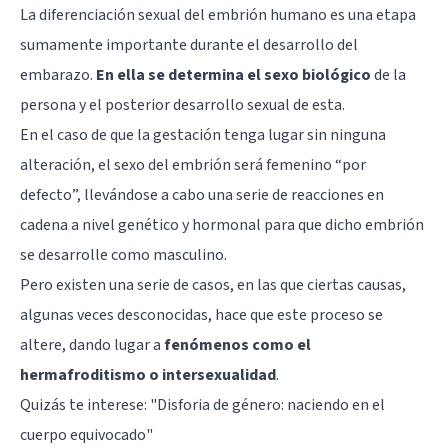
La diferenciación sexual del embrión humano es una etapa
sumamente importante durante el desarrollo del
embarazo.
En ella se determina el sexo biológico
de la
persona y el posterior desarrollo sexual de esta.
En el caso de que la gestación tenga lugar sin ninguna
alteración, el sexo del embrión será femenino “por
defecto”, llevándose a cabo una serie de reacciones en
cadena a nivel genético y hormonal para que dicho embrión
se desarrolle como masculino.
Pero existen una serie de casos, en las que ciertas causas,
algunas veces desconocidas, hace que este proceso se
altere, dando lugar a
fenómenos como el
hermafroditismo o intersexualidad
.
Quizás te interese: "
Disforia de género: naciendo en el
cuerpo equivocado
"