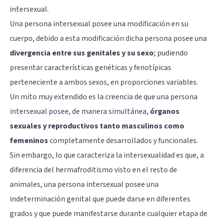
intersexual.
Una persona intersexual posee una modificación en su
cuerpo, debido a esta modificación dicha persona posee una
divergencia entre sus genitales y su sexo
; pudiendo
presentar características genéticas y fenotípicas
perteneciente a ambos sexos, en proporciones variables.
Un mito muy extendido es la creencia de que una persona
intersexual posee, de manera simultánea,
órganos
sexuales y reproductivos tanto masculinos como
femeninos
completamente desarrollados y funcionales.
Sin embargo, lo que caracteriza la intersexualidad es que, a
diferencia del hermafroditismo visto en el resto de
animales, una persona intersexual posee una
indeterminación genital que puede darse en diferentes
grados y que puede manifestarse durante cualquier etapa de