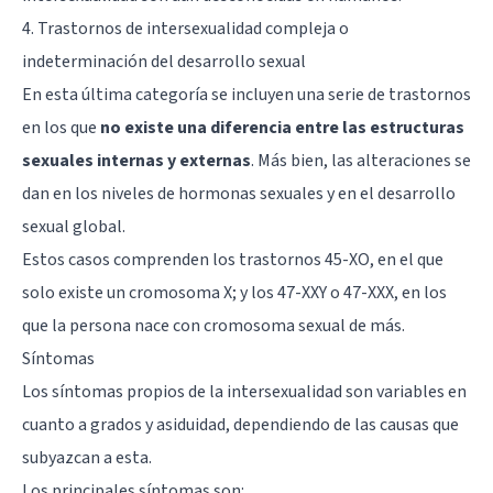
4. Trastornos de intersexualidad compleja o
indeterminación del desarrollo sexual
En esta última categoría se incluyen una serie de trastornos
en los que
no existe una diferencia entre las estructuras
sexuales internas y externas
. Más bien, las alteraciones se
dan en los niveles de hormonas sexuales y en el desarrollo
sexual global.
Estos casos comprenden los trastornos 45-XO, en el que
solo existe un cromosoma X; y los 47-XXY o 47-XXX, en los
que la persona nace con cromosoma sexual de más.
Síntomas
Los síntomas propios de la intersexualidad son variables en
cuanto a grados y asiduidad, dependiendo de las causas que
subyazcan a esta.
Los principales síntomas son: