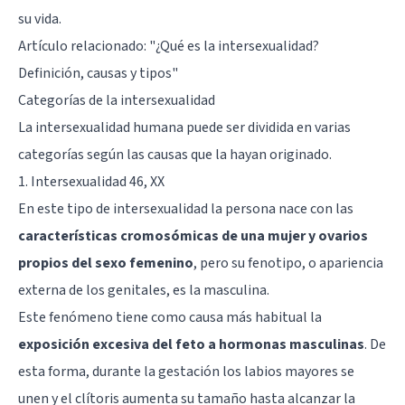
su vida.
Artículo relacionado: "
¿Qué es la intersexualidad?
Definición, causas y tipos
"
Categorías de la intersexualidad
La intersexualidad humana puede ser dividida en varias
categorías según las causas que la hayan originado.
1. Intersexualidad 46, XX
En este tipo de intersexualidad la persona nace con las
características cromosómicas de una mujer y ovarios
propios del sexo femenino
, pero su fenotipo, o apariencia
externa de los genitales, es la masculina.
Este fenómeno tiene como causa más habitual la
exposición excesiva del feto a hormonas masculinas
. De
esta forma, durante la gestación los labios mayores se
unen y el clítoris aumenta su tamaño hasta alcanzar la