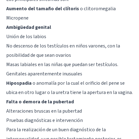
Aumento del tamaño del clítoris
o clitoromegalia
Micropene
Ambigüedad genital
Unión de los labios
No descenso de los testículos en niños varones, con la
posibilidad de que sean ovarios
Masas labiales en las niñas que puedan ser testículos.
Genitales aparentemente inusuales
Hipospadia
o anomalía por la cual el orificio del pene se
ubica en otro lugar o la uretra tiene la apertura en la vagina.
Falta o demora de la pubertad
Alteraciones bruscas en la pubertad
Pruebas diagnósticas e intervención
Para la realización de un buen diagnóstico de la
intersexualidad, y un posible tratamiento posterior, es