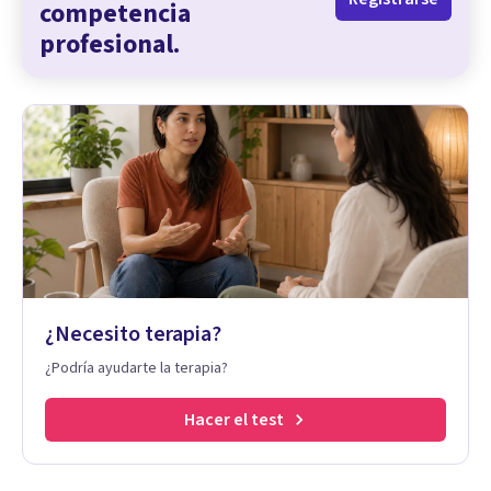
competencia
profesional.
¿Necesito terapia?
¿Podría ayudarte la terapia?
Hacer el test