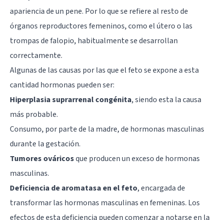
apariencia de un pene. Por lo que se refiere al resto de
órganos reproductores femeninos, como el útero o las
trompas de falopio, habitualmente se desarrollan
correctamente.
Algunas de las causas por las que el feto se expone a esta
cantidad hormonas pueden ser:
Hiperplasia suprarrenal congénita
, siendo esta la causa
más probable.
Consumo, por parte de la madre, de hormonas masculinas
durante la gestación.
Tumores ováricos
que producen un exceso de hormonas
masculinas.
Deficiencia de aromatasa en el feto
, encargada de
transformar las hormonas masculinas en femeninas. Los
efectos de esta deficiencia pueden comenzar a notarse en la