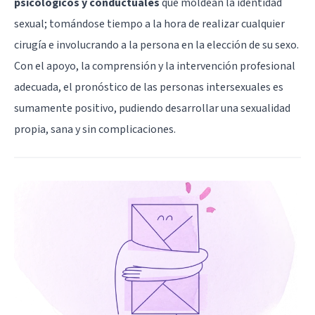
psicológicos y conductuales
que moldean la identidad
sexual; tomándose tiempo a la hora de realizar cualquier
cirugía e involucrando a la persona en la elección de su sexo.
Con el apoyo, la comprensión y la intervención profesional
adecuada, el pronóstico de las personas intersexuales es
sumamente positivo, pudiendo desarrollar una sexualidad
propia, sana y sin complicaciones.