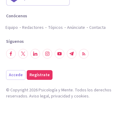
Conócenos
Equipo
Redactores
Tópicos
Anúnciate
Contacta
Síguenos
Accede
Regístrate
© Copyright
2026
Psicología y Mente. Todos los derechos
reservados.
Aviso legal
,
privacidad
y
cookies
.