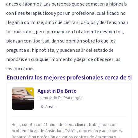
antes citábamos. Las personas que se someten a hipnosis
con fines terapéuticos y por un profesional cualificado no
llegan a dormirse, sino que cierran los ojos y destensionan
los músculos, pero permanecen totalmente despiertos,
piensan con libertad, dan su opinión sobre lo que les
pregunta el hipnotista, y pueden salir del estado de
hipnosis en cualquier momento y dejar de obedecer las
instrucciones.
Encuentra los mejores profesionales cerca de ti
Agustin De Brito
Licenciado En Psicología
Austin
Hola, cuento con 21 años de labor clínico, trabajando con
problemáticas de Ansiedad, Estrés, depresión y adicciones.
Desarrollé mi profesión en varios centros de Argentina y