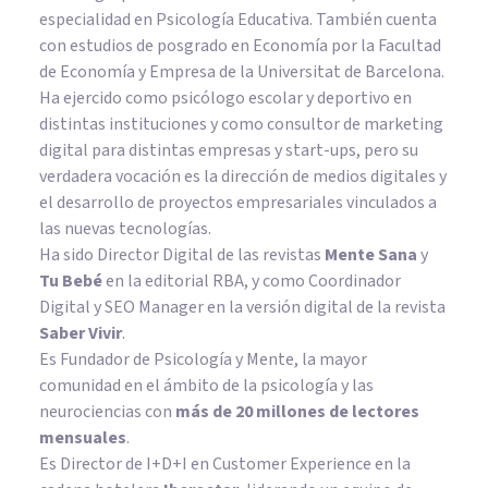
especialidad en Psicología Educativa. También cuenta
con estudios de posgrado en Economía por la Facultad
de Economía y Empresa de la Universitat de Barcelona.
Ha ejercido como psicólogo escolar y deportivo en
distintas instituciones y como consultor de marketing
digital para distintas empresas y start-ups, pero su
verdadera vocación es la dirección de medios digitales y
el desarrollo de proyectos empresariales vinculados a
las nuevas tecnologías.
Ha sido Director Digital de las revistas
Mente Sana
y
Tu Bebé
en la editorial RBA, y como Coordinador
Digital y SEO Manager en la versión digital de la revista
Saber Vivir
.
Es Fundador de
Psicología y Mente
, la mayor
comunidad en el ámbito de la psicología y las
neurociencias con
más de 20 millones de lectores
mensuales
.
Es Director de I+D+I en Customer Experience en la