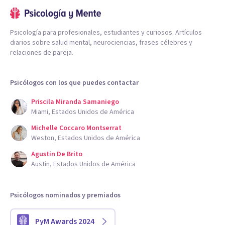
Psicología para profesionales, estudiantes y curiosos. Artículos
diarios sobre salud mental, neurociencias, frases célebres y
relaciones de pareja.
Psicólogos con los que puedes contactar
Priscila Miranda Samaniego
Miami, Estados Unidos de América
Michelle Coccaro Montserrat
Weston, Estados Unidos de América
Agustin De Brito
Austin, Estados Unidos de América
Psicólogos nominados y premiados
PyM Awards 2024