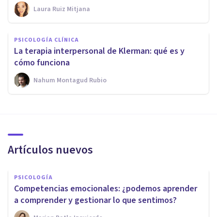
Laura Ruiz Mitjana
PSICOLOGÍA CLÍNICA
La terapia interpersonal de Klerman: qué es y
cómo funciona
Nahum Montagud Rubio
Artículos nuevos
PSICOLOGÍA
Competencias emocionales: ¿podemos aprender
a comprender y gestionar lo que sentimos?