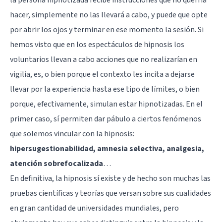
hacer, simplemente no las llevará a cabo, y puede que opte
por abrir los ojos y terminar en ese momento la sesión. Si
hemos visto que en los espectáculos de hipnosis los
voluntarios llevan a cabo acciones que no realizarían en
vigilia, es, o bien porque el contexto les incita a dejarse
llevar por la experiencia hasta ese tipo de límites, o bien
porque, efectivamente, simulan estar hipnotizadas. En el
primer caso, sí permiten dar pábulo a ciertos fenómenos
que solemos vincular con la hipnosis:
hipersugestionabilidad, amnesia selectiva, analgesia,
atención sobrefocalizada
…
En definitiva, la hipnosis sí existe y de hecho son muchas las
pruebas científicas y teorías que versan sobre sus cualidades
en gran cantidad de universidades mundiales, pero