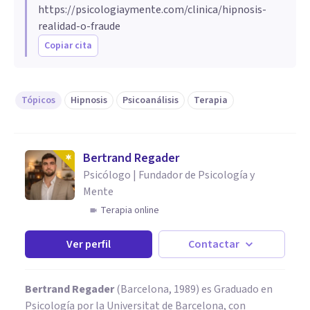
https://psicologiaymente.com/clinica/hipnosis-
realidad-o-fraude
Copiar cita
Tópicos
Hipnosis
Psicoanálisis
Terapia
Bertrand Regader
Psicólogo | Fundador de Psicología y
Mente
Terapia online
Ver perfil
Contactar
Bertrand Regader
(Barcelona, 1989) es Graduado en
Psicología por la Universitat de Barcelona, con