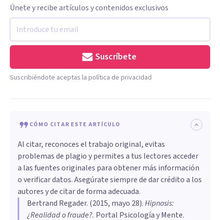
Únete y recibe artículos y contenidos exclusivos
Suscríbete
Suscribiéndote aceptas la política de privacidad
CÓMO CITAR ESTE ARTÍCULO
Al citar, reconoces el trabajo original, evitas
problemas de plagio y permites a tus lectores acceder
a las fuentes originales para obtener más información
o verificar datos. Asegúrate siempre de dar crédito a los
autores y de citar de forma adecuada.
Bertrand Regader
. (
2015, mayo 28
).
Hipnosis:
¿Realidad o fraude?
.
Portal Psicología y Mente.