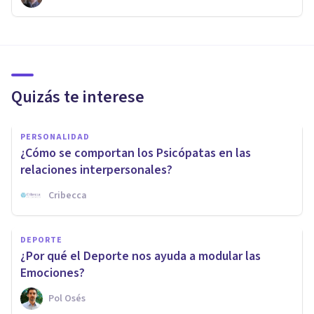
Quizás te interese
PERSONALIDAD
¿Cómo se comportan los Psicópatas en las
relaciones interpersonales?
Cribecca
DEPORTE
¿Por qué el Deporte nos ayuda a modular las
Emociones?
Pol Osés