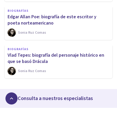
BIOGRAFÍAS
Edgar Allan Poe: biografía de este escritor y
poeta norteamericano
Sonia Ruz Comas
BIOGRAFÍAS
Vlad Tepes: biografía del personaje histórico en
que se basó Drácula
Sonia Ruz Comas
Consulta a nuestros especialistas