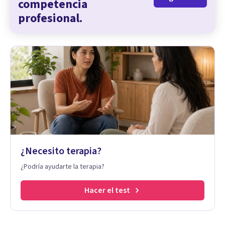
competencia
profesional.
¿Necesito terapia?
¿Podría ayudarte la terapia?
Hacer el test