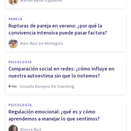
Marian Batle Izquierdo
PAREJA
Rupturas de pareja en verano: ¿por qué la
convivencia intensiva puede pasar factura?
Marc Ruiz De Minteguía
PSICOLOGÍA
Comparación social en redes: ¿cómo influye en
nuestra autoestima sin que lo notemos?
Escuela Europea De Coaching
PSICOLOGÍA
Regulación emocional: ¿qué es y cómo
aprendemos a manejar lo que sentimos?
Blanca Ruiz