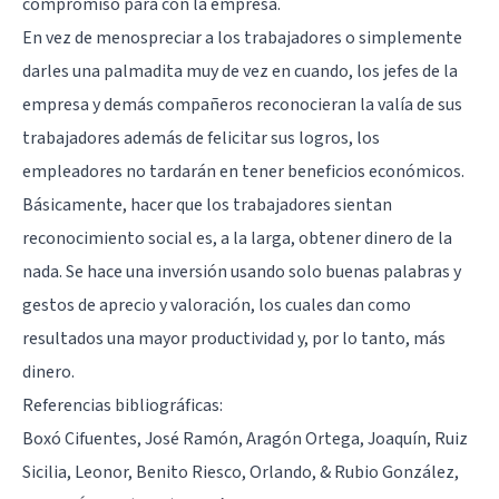
compromiso para con la empresa.
En vez de menospreciar a los trabajadores o simplemente
darles una palmadita muy de vez en cuando, los jefes de la
empresa y demás compañeros reconocieran la valía de sus
trabajadores además de felicitar sus logros, los
empleadores no tardarán en tener beneficios económicos.
Básicamente, hacer que los trabajadores sientan
reconocimiento social es, a la larga, obtener dinero de la
nada. Se hace una inversión usando solo buenas palabras y
gestos de aprecio y valoración, los cuales dan como
resultados una mayor productividad y, por lo tanto, más
dinero.
Referencias bibliográficas:
Boxó Cifuentes, José Ramón, Aragón Ortega, Joaquín, Ruiz
Sicilia, Leonor, Benito Riesco, Orlando, & Rubio González,