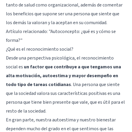
tanto de salud como organizacional, además de comentar
los beneficios que supone ser una persona que siente que
los demás la valoran y la aceptan en su comunidad.
Artículo relacionado:
"Autoconcepto: ¿qué es y cómo se
forma?"
¿Qué es el reconocimiento social?
Desde una perspectiva psicológica, el reconocimiento
social es
un factor que contribuye a que tengamos una
alta motivación, autoestima y mayor desempeño en
todo tipo de tareas cotidianas
. Una persona que siente
que la sociedad valora sus características positivas es una
persona que tiene bien presente que vale, que es útil para el
resto de la sociedad.
En gran parte, nuestra autoestima y nuestro bienestar
dependen mucho del grado en el que sentimos que las