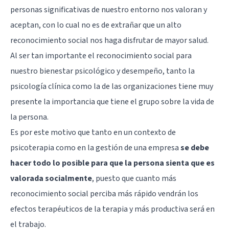
personas significativas de nuestro entorno nos valoran y
aceptan, con lo cual no es de extrañar que un alto
reconocimiento social nos haga disfrutar de mayor salud.
Al ser tan importante el reconocimiento social para
nuestro bienestar psicológico y desempeño, tanto la
psicología clínica como la de las organizaciones tiene muy
presente la importancia que tiene el grupo sobre la vida de
la persona.
Es por este motivo que tanto en un contexto de
psicoterapia como en la gestión de una empresa
se debe
hacer todo lo posible para que la persona sienta que es
valorada socialmente
, puesto que cuanto más
reconocimiento social perciba más rápido vendrán los
efectos terapéuticos de la terapia y más productiva será en
el trabajo.