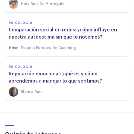
Marc Ruiz De Minteguía
PSICOLOGÍA
Comparación social en redes: ¿cómo influye en
nuestra autoestima sin que lo notemos?
Escuela Europea De Coaching
PSICOLOGÍA
Regulación emocional: ¿qué es y cómo
aprendemos a manejar lo que sentimos?
Blanca Ruiz