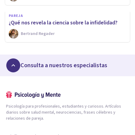
PAREJA
¿Qué nos revela la ciencia sobre la infidelidad?
Bertrand Regader
Consulta a nuestros especialistas
Psicología para profesionales, estudiantes y curiosos. Artículos
diarios sobre salud mental, neurociencias, frases célebres y
relaciones de pareja.