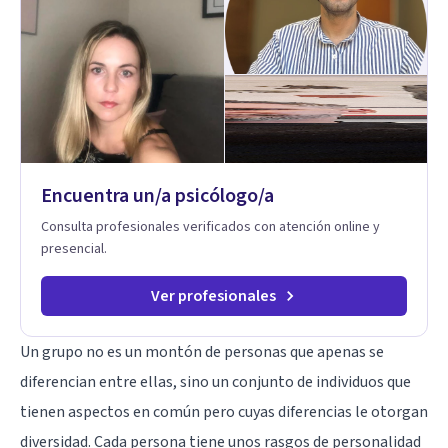
investigo. Siempre en la búsqueda de ser un mejor
profesional.
Encuentra un/a psicólogo/a
Consulta profesionales verificados con atención online y
presencial.
Ver profesionales
Un grupo no es un montón de personas que apenas se
diferencian entre ellas, sino un conjunto de individuos que
tienen aspectos en común pero cuyas diferencias le otorgan
diversidad. Cada persona tiene unos rasgos de personalidad