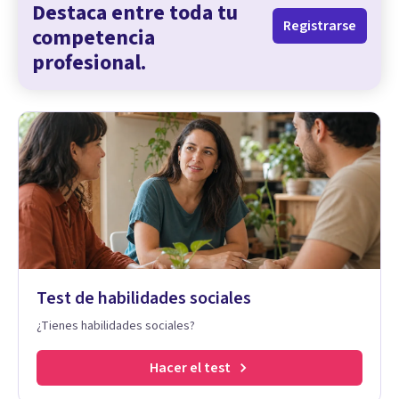
Destaca entre toda tu
Registrarse
competencia
profesional.
Test de habilidades sociales
¿Tienes habilidades sociales?
Hacer el test