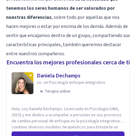
tenemos los seres humanos de ser valorados por
nuestras diferencias
, sobre todo por aquellas que nos
hacen mejores o estar por encima de los demás. Además de
sentir que encajamos dentro de un grupo, compartiendo sus
características principales, también queremos destacar
entre nuestros compañeros.
Encuentra los mejores profesionales cerca de ti
Daniela Dechamps
Lic. en Psicología enfoque integrativo
Terapia online
Hola, soy Daniela Dechamps. Licenciada en Psicología (UBA,
2015) y me dedico a acompañar a personas en sus procesos
de cambio personal. Mi enfoque es la psicología integrativa:
combino diversos modelos terapéuticos para brindarte un
espacio humano, seguro y libre de juicios, donde construimos