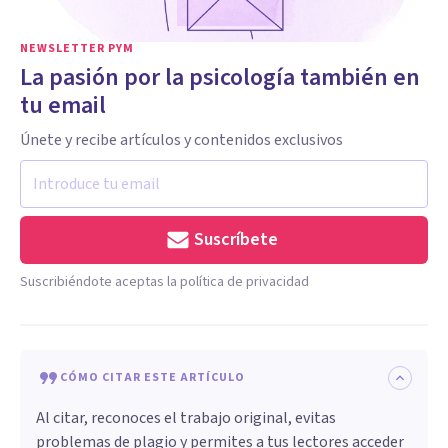
NEWSLETTER PYM
La pasión por la psicología también en
tu email
Únete y recibe artículos y contenidos exclusivos
Suscríbete
Suscribiéndote aceptas la política de privacidad
CÓMO CITAR ESTE ARTÍCULO
Al citar, reconoces el trabajo original, evitas
problemas de plagio y permites a tus lectores acceder