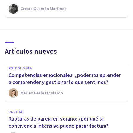
Grecia Guzmán Martínez
Artículos nuevos
PSICOLOGÍA
Competencias emocionales: ¿podemos aprender
a comprender y gestionar lo que sentimos?
Marian Batle Izquierdo
PAREJA
Rupturas de pareja en verano: ¿por qué la
convivencia intensiva puede pasar factura?