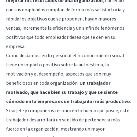
mejorar los resultados de una organización
, haciendo
que sus empleados cumplan de forma más satisfactoria y
rápida los objetivos que se proponen, hayan mayores
ventas, incremente la eficiencia y un sinfín de fenómenos
positivos que todo empleador desea que se den en su
empresa.
Como decíamos, en lo personal el reconocimiento social
tiene un impacto positivo sobre la autoestima, la
motivación y el desempeño, aspectos que son muy
beneficiosos en toda organización.
Un trabajador
motivado, que hace bien su trabajo y que se siente
cómodo en la empresa es un trabajador más productivo
.
Si su jefe y compañeros reconocen lo bueno que posee, este
trabajador desarrollará un sentido de pertenencia más
fuerte en la organización, mostrando un mayor