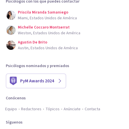
Psicólogos con los que puedes contactar
Priscila Miranda Samaniego
Miami, Estados Unidos de América
Michelle Coccaro Montserrat
Weston, Estados Unidos de América
Agustin De Brito
Austin, Estados Unidos de América
Psicólogos nominados y premiados
PyM Awards 2024
Conócenos
Equipo
Redactores
Tópicos
Anúnciate
Contacta
Síguenos