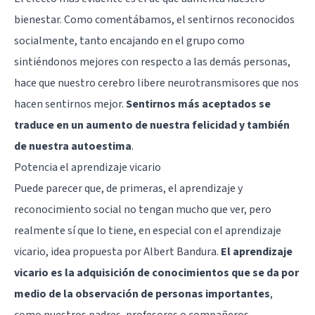
bienestar. Como comentábamos, el sentirnos reconocidos
socialmente, tanto encajando en el grupo como
sintiéndonos mejores con respecto a las demás personas,
hace que nuestro cerebro libere neurotransmisores que nos
hacen sentirnos mejor.
Sentirnos más aceptados se
traduce en un aumento de nuestra felicidad y también
de nuestra autoestima
.
Potencia el aprendizaje vicario
Puede parecer que, de primeras, el aprendizaje y
reconocimiento social no tengan mucho que ver, pero
realmente sí que lo tiene, en especial con el aprendizaje
vicario, idea propuesta por Albert Bandura.
El aprendizaje
vicario es la adquisición de conocimientos que se da por
medio de la observación de personas importantes
,
como nuestros padres, profesores o compañeros.