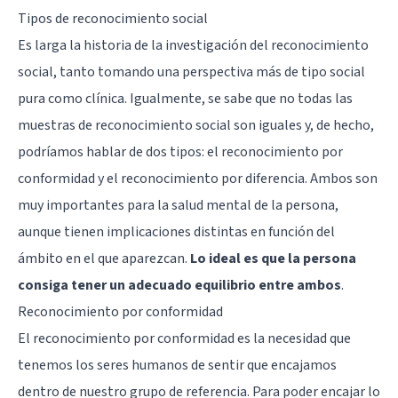
Tipos de reconocimiento social
Es larga la historia de la investigación del reconocimiento
social, tanto tomando una perspectiva más de tipo social
pura como clínica. Igualmente, se sabe que no todas las
muestras de reconocimiento social son iguales y, de hecho,
podríamos hablar de dos tipos: el reconocimiento por
conformidad y el reconocimiento por diferencia. Ambos son
muy importantes para la salud mental de la persona,
aunque tienen implicaciones distintas en función del
ámbito en el que aparezcan.
Lo ideal es que la persona
consiga tener un adecuado equilibrio entre ambos
.
Reconocimiento por conformidad
El reconocimiento por conformidad es la necesidad que
tenemos los seres humanos de sentir que encajamos
dentro de nuestro grupo de referencia. Para poder encajar lo