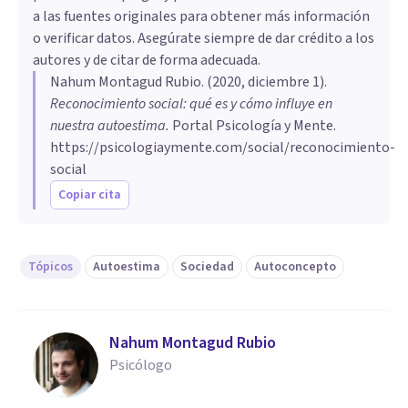
a las fuentes originales para obtener más información
o verificar datos. Asegúrate siempre de dar crédito a los
autores y de citar de forma adecuada.
Nahum Montagud Rubio
. (
2020, diciembre 1
).
Reconocimiento social: qué es y cómo influye en
nuestra autoestima
.
Portal Psicología y Mente.
https://psicologiaymente.com/social/reconocimiento-
social
Copiar cita
Tópicos
Autoestima
Sociedad
Autoconcepto
Nahum Montagud Rubio
Psicólogo