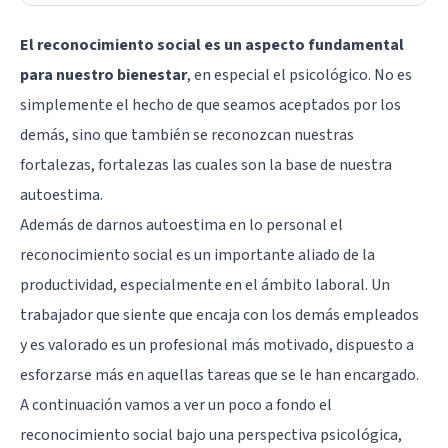
El reconocimiento social es un aspecto fundamental
para nuestro bienestar
, en especial el psicológico. No es
simplemente el hecho de que seamos aceptados por los
demás, sino que también se reconozcan nuestras
fortalezas, fortalezas las cuales son la base de nuestra
autoestima.
Además de darnos autoestima en lo personal el
reconocimiento social es un importante aliado de la
productividad, especialmente en el ámbito laboral. Un
trabajador que siente que encaja con los demás empleados
y es valorado es un profesional más motivado, dispuesto a
esforzarse más en aquellas tareas que se le han encargado.
A continuación vamos a ver un poco a fondo el
reconocimiento social bajo una perspectiva psicológica,