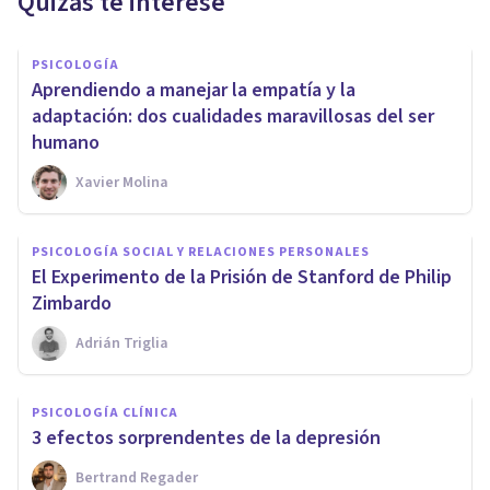
Quizás te interese
PSICOLOGÍA
Aprendiendo a manejar la empatía y la
adaptación: dos cualidades maravillosas del ser
humano
Xavier Molina
PSICOLOGÍA SOCIAL Y RELACIONES PERSONALES
El Experimento de la Prisión de Stanford de Philip
Zimbardo
Adrián Triglia
PSICOLOGÍA CLÍNICA
3 efectos sorprendentes de la depresión
Bertrand Regader