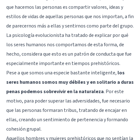
que hacemos las personas es compartir valores, ideas y
estilos de vidas de aquellas personas que nos importan, a fin
de parecernos más a ellas y sentirnos como parte del grupo.
La psicología evolucionista ha tratado de explicar por qué
los seres humanos nos comportamos de esta forma, de
hecho, considera que esto es un patrón de conducta que fue
especialmente importante en tiempos prehistóricos.
Pese a que somos una especie bastante inteligente,
los
seres humanos somos muy débiles y en solitario a duras
penas podemos sobrevivir en la naturaleza
. Por este
motivo, para poder superar las adversidades, fue necesario
que las personas formaran tribus, tratando de encajar en
ellas, creando un sentimiento de pertenencia y formando
cohesión grupal.
Aquellos hombres y mujeres prehistóricos que no sentían la