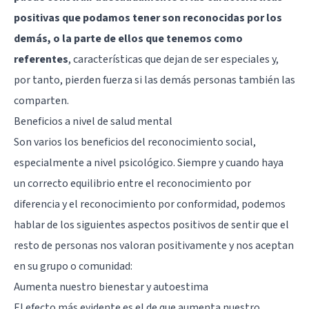
positivas que podamos tener son reconocidas por los
demás, o la parte de ellos que tenemos como
referentes
, características que dejan de ser especiales y,
por tanto, pierden fuerza si las demás personas también las
comparten.
Beneficios a nivel de salud mental
Son varios los beneficios del reconocimiento social,
especialmente a nivel psicológico. Siempre y cuando haya
un correcto equilibrio entre el reconocimiento por
diferencia y el reconocimiento por conformidad, podemos
hablar de los siguientes aspectos positivos de sentir que el
resto de personas nos valoran positivamente y nos aceptan
en su grupo o comunidad:
Aumenta nuestro bienestar y autoestima
El efecto más evidente es el de que aumenta nuestro