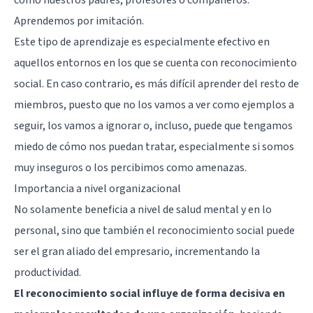
Aprendemos por imitación.
Este tipo de aprendizaje es especialmente efectivo en
aquellos entornos en los que se cuenta con reconocimiento
social. En caso contrario, es más difícil aprender del resto de
miembros, puesto que no los vamos a ver como ejemplos a
seguir, los vamos a ignorar o, incluso, puede que tengamos
miedo de cómo nos puedan tratar, especialmente si somos
muy inseguros o los percibimos como amenazas.
Importancia a nivel organizacional
No solamente beneficia a nivel de salud mental y en lo
personal, sino que también el reconocimiento social puede
ser el gran aliado del empresario, incrementando la
productividad.
El reconocimiento social influye de forma decisiva en