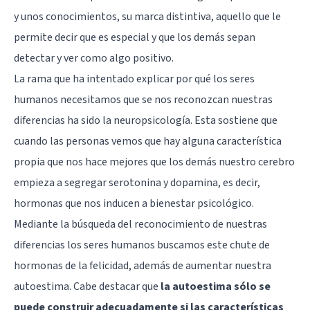
y unos conocimientos, su marca distintiva, aquello que le
permite decir que es especial y que los demás sepan
detectar y ver como algo positivo.
La rama que ha intentado explicar por qué los seres
humanos necesitamos que se nos reconozcan nuestras
diferencias ha sido la neuropsicología. Esta sostiene que
cuando las personas vemos que hay alguna característica
propia que nos hace mejores que los demás nuestro cerebro
empieza a segregar serotonina y dopamina, es decir,
hormonas que nos inducen a bienestar psicológico.
Mediante la búsqueda del reconocimiento de nuestras
diferencias los seres humanos buscamos este chute de
hormonas de la felicidad, además de aumentar nuestra
autoestima. Cabe destacar que
la autoestima sólo se
puede construir adecuadamente si las características