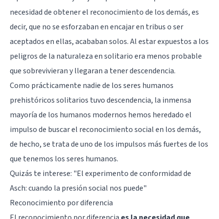
necesidad de obtener el reconocimiento de los demás, es
decir, que no se esforzaban en encajar en tribus o ser
aceptados en ellas, acababan solos. Al estar expuestos a los
peligros de la naturaleza en solitario era menos probable
que sobrevivieran y llegaran a tener descendencia.
Como prácticamente nadie de los seres humanos
prehistóricos solitarios tuvo descendencia, la inmensa
mayoría de los humanos modernos hemos heredado el
impulso de buscar el reconocimiento social en los demás,
de hecho, se trata de uno de los impulsos más fuertes de los
que tenemos los seres humanos.
Quizás te interese:
"El experimento de conformidad de
Asch: cuando la presión social nos puede"
Reconocimiento por diferencia
El reconocimiento por diferencia
es la necesidad que