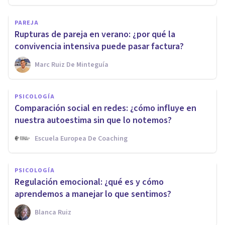
PAREJA
Rupturas de pareja en verano: ¿por qué la
convivencia intensiva puede pasar factura?
Marc Ruiz De Minteguía
PSICOLOGÍA
Comparación social en redes: ¿cómo influye en
nuestra autoestima sin que lo notemos?
Escuela Europea De Coaching
PSICOLOGÍA
Regulación emocional: ¿qué es y cómo
aprendemos a manejar lo que sentimos?
Blanca Ruiz