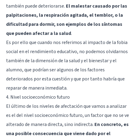
también puede deteriorarse.
El malestar causado por las
palpitaciones, la respiración agitada, el temblor, o la
dificultad para dormir, son ejemplos de los síntomas
que pueden afectar a la salud
.
Es por ello que cuando nos referimos al impacto de la fobia
social en el rendimiento educativo, no podemos olvidarnos
también de la dimensión de la salud y el bienestar y el
alumno, que podrían ser algunos de los factores
deteriorados por esta cuestión y que por tanto habría que
reparar de manera inmediata.
4. Nivel socioeconómico futuro
El último de los niveles de afectación que vamos a analizar
es el del nivel socioeconómico futuro, un factor que no se ve
alterado de manera directa, sino indirecta.
En concreto, es
una posible consecuencia que viene dado por el