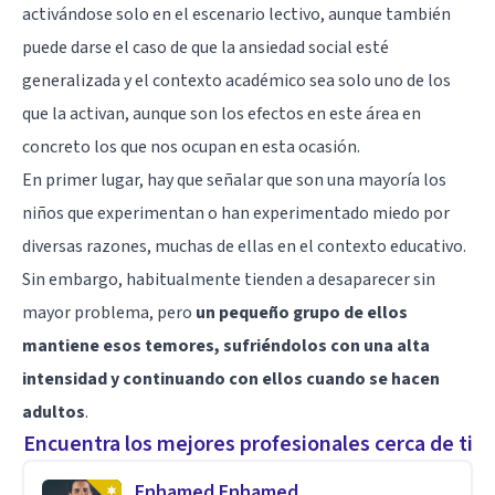
activándose solo en el escenario lectivo, aunque también
puede darse el caso de que la ansiedad social esté
generalizada y el contexto académico sea solo uno de los
que la activan, aunque son los efectos en este área en
concreto los que nos ocupan en esta ocasión.
En primer lugar, hay que señalar que son una mayoría los
niños que experimentan o han experimentado miedo por
diversas razones, muchas de ellas en el contexto educativo.
Sin embargo, habitualmente tienden a desaparecer sin
mayor problema, pero
un pequeño grupo de ellos
mantiene esos temores, sufriéndolos con una alta
intensidad y continuando con ellos cuando se hacen
adultos
.
Encuentra los mejores profesionales cerca de ti
Enhamed Enhamed