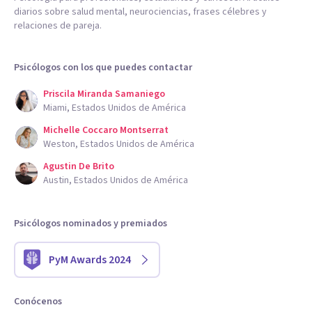
diarios sobre salud mental, neurociencias, frases célebres y
relaciones de pareja.
Psicólogos con los que puedes contactar
Priscila Miranda Samaniego
Miami, Estados Unidos de América
Michelle Coccaro Montserrat
Weston, Estados Unidos de América
Agustin De Brito
Austin, Estados Unidos de América
Psicólogos nominados y premiados
PyM Awards 2024
Conócenos