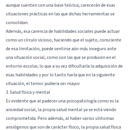
aunque cuenten con una base teórica, carecerán de esas
situaciones prácticas en las que dichas herramientas se
consolidan.
Además, esa carencia de habilidades sociales puede actuar
como un círculo vicioso, haciendo que el sujeto, consciente
de esa limitación, puede sentirse aún más inseguro ante
una situación social, como son las que se producen en el
entorno escolar, lo que a su vez dificultaría la adquisición de
esas habilidades y por lo tanto haría que en la siguiente
situación, el temor pudiera ser mayor.
3. Salud física y mental
Es evidente que al padecer una psicopatología como es la
ansiedad social, la propia salud mental ya se está viendo
comprometida. Pero además, al haber varios síntomas
ansiógenos que son de carácter físico, la propia salud física