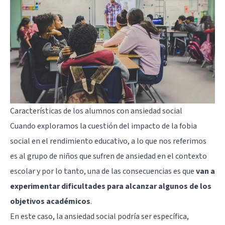
Características de los alumnos con ansiedad social
Cuando exploramos la cuestión del impacto de la fobia
social en el rendimiento educativo, a lo que nos referimos
es al grupo de niños que sufren de ansiedad en el contexto
escolar y por lo tanto, una de las consecuencias es que
van a
experimentar dificultades para alcanzar algunos de los
objetivos académicos
.
En este caso, la ansiedad social podría ser específica,