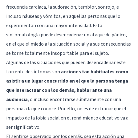
frecuencia cardiaca, la sudoración, temblor, sonrojo, e
incluso náuseas y vómitos, en aquellas personas que lo
experimentan con una mayor intensidad. Esta
sintomatología puede desencadenar un ataque de pánico,
en el que el miedo a la situación social y a sus consecuencias
se torne totalmente insoportable para el sujeto.
Algunas de las situaciones que pueden desencadenar este
torrente de síntomas son
acciones tan habituales como
asistir a un lugar concurrido en el que la persona tenga
que interactuar con los demás, hablar ante una
audiencia
, o incluso encontrarse súbitamente con una
persona a la que conoce. Por ello, no es de extrañar que el
impacto de la fobia social en el rendimiento educativo va a
ser significativo.
El sentirse observado por los demás, sea esta acción una