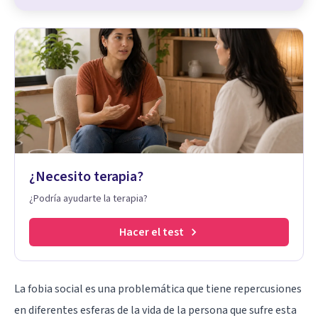
¿Necesito terapia?
¿Podría ayudarte la terapia?
Hacer el test
La fobia social es una problemática que tiene repercusiones
en diferentes esferas de la vida de la persona que sufre esta