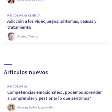
PSICOLOGÍA CLÍNICA
Adicción a los videojuegos: síntomas, causas y
tratamiento
Arturo Torres
Artículos nuevos
PSICOLOGÍA
Competencias emocionales: ¿podemos aprender
a comprender y gestionar lo que sentimos?
Marian Batle Izquierdo