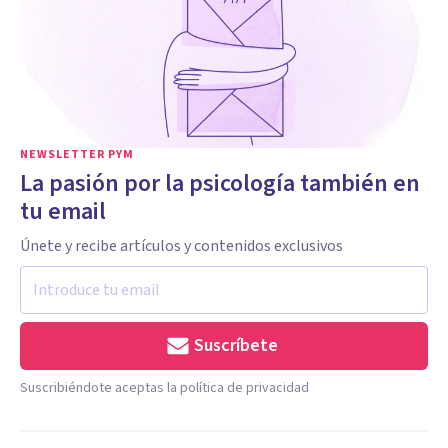
NEWSLETTER PYM
La pasión por la psicología también en
tu email
Únete y recibe artículos y contenidos exclusivos
Suscríbete
Suscribiéndote aceptas la política de privacidad