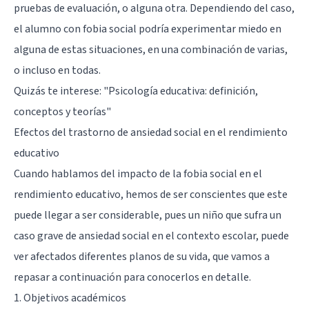
pruebas de evaluación, o alguna otra. Dependiendo del caso,
el alumno con fobia social podría experimentar miedo en
alguna de estas situaciones, en una combinación de varias,
o incluso en todas.
Quizás te interese:
"Psicología educativa: definición,
conceptos y teorías"
Efectos del trastorno de ansiedad social en el rendimiento
educativo
Cuando hablamos del impacto de la fobia social en el
rendimiento educativo, hemos de ser conscientes que este
puede llegar a ser considerable, pues un niño que sufra un
caso grave de ansiedad social en el contexto escolar, puede
ver afectados diferentes planos de su vida, que vamos a
repasar a continuación para conocerlos en detalle.
1. Objetivos académicos