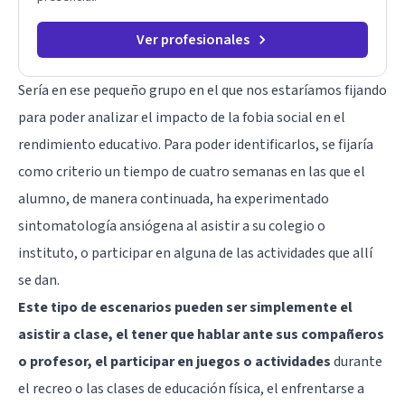
Ver profesionales
Sería en ese pequeño grupo en el que nos estaríamos fijando
para poder analizar el impacto de la fobia social en el
rendimiento educativo. Para poder identificarlos, se fijaría
como criterio un tiempo de cuatro semanas en las que el
alumno, de manera continuada, ha experimentado
sintomatología ansiógena al asistir a su colegio o
instituto, o participar en alguna de las actividades que allí
se dan.
Este tipo de escenarios pueden ser simplemente el
asistir a clase, el tener que hablar ante sus compañeros
o profesor, el participar en juegos o actividades
durante
el recreo o las clases de educación física, el enfrentarse a