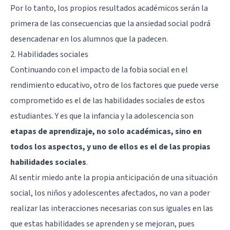
Por lo tanto, los propios resultados académicos serán la
primera de las consecuencias que la ansiedad social podrá
desencadenar en los alumnos que la padecen.
2. Habilidades sociales
Continuando con el impacto de la fobia social en el
rendimiento educativo, otro de los factores que puede verse
comprometido es el de las habilidades sociales de estos
estudiantes. Y es que la infancia y la adolescencia son
etapas de aprendizaje, no solo académicas, sino en
todos los aspectos, y uno de ellos es el de las propias
habilidades sociales
.
Al sentir miedo ante la propia anticipación de una situación
social, los niños y adolescentes afectados, no van a poder
realizar las interacciones necesarias con sus iguales en las
que estas habilidades se aprenden y se mejoran, pues