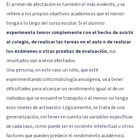
El primer de afectación es también el más evidente, y se
refiere a los propios objetivos académicos que el menor
tenga a lo largo del curso escolar. Si el alumno
experimenta temor simplemente con el hecho de asistir
al colegio, de realizar las tareas en el aula o de realizar
los exámenes u otras pruebas de evaluación
, sus
resultados van a verse afectados.
Una persona, en este caso un niño, que esté
experimentando sintomatología ansiógena, va a tener
dificultades para alcanzar un rendimiento igual al de un
individuo que se encuentre tranquilo o al menos no tenga
esos niveles de activación. Lógicamente, se trata de una
generalización, sin tener en cuenta las variables específicas
de cada caso, como puede ser el cociente intelectual u otros
factores que pueden predecir el rendimiento académico.