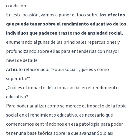
condición.
En esta ocasión, vamos a poner el foco sobre
los efectos
que puede tener sobre el rendimiento educativo de los
individuos que padecen trastorno de ansiedad social
,
enumerando algunas de las principales repercusiones y
profundizando sobre ellas para entenderlas con mayor
nivel de detalle.
Artículo relacionado:
"Fobia social: ¿qué es y cómo
superarla?"
¿Cuál es el impacto de la fobia social en el rendimiento
educativo?
Para poder analizar como se merece el impacto de la fobia
social en el rendimiento educativo, es necesario que
comencemos centrándonos en esa patología para poder
tener una base teórica sobre la que avanzar. Solo así