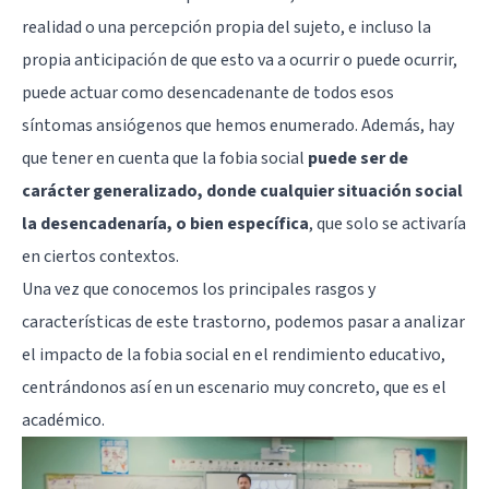
realidad o una percepción propia del sujeto, e incluso la
propia anticipación de que esto va a ocurrir o puede ocurrir,
puede actuar como desencadenante de todos esos
síntomas ansiógenos que hemos enumerado. Además, hay
que tener en cuenta que la fobia social
puede ser de
carácter generalizado, donde cualquier situación social
la desencadenaría, o bien específica
, que solo se activaría
en ciertos contextos.
Una vez que conocemos los principales rasgos y
características de este trastorno, podemos pasar a analizar
el impacto de la fobia social en el rendimiento educativo,
centrándonos así en un escenario muy concreto, que es el
académico.