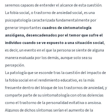
seremos capaces de entender el alcance de esta cuestión.
La fobia social, o trastorno de ansiedad social, es una
psicopatología caracterizada fundamentalmente por
generar importantes
cuadros de sintomatología
ansiógena, desencadenados por el temor que sufre el
individuo cuando se ve expuesto a una situación social
,
es decir, un evento en el que la persona se siente de alguna
manera evaluada por los demás, aunque solo sea su
percepción.
La patología que se esconde tras la cuestión del impacto de
la fobia social en el rendimiento educativo, es la más
frecuente dentro del bloque de los trastornos de ansiedad, y
comparte parte de su sintomatología con otras dolencias
como el trastorno de la personalidad evitativa o ansiosa.
Algunos de dichos síntomas serían el aumento de la