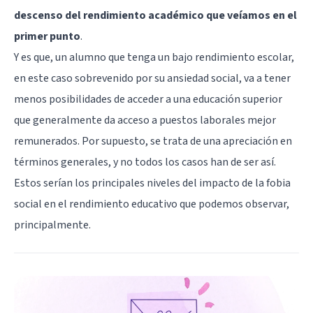
descenso del rendimiento académico que veíamos en el
primer punto
.
Y es que, un alumno que tenga un bajo rendimiento escolar,
en este caso sobrevenido por su ansiedad social, va a tener
menos posibilidades de acceder a una educación superior
que generalmente da acceso a puestos laborales mejor
remunerados. Por supuesto, se trata de una apreciación en
términos generales, y no todos los casos han de ser así.
Estos serían los principales niveles del impacto de la fobia
social en el rendimiento educativo que podemos observar,
principalmente.