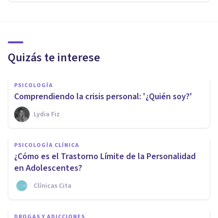
Quizás te interese
PSICOLOGÍA
Comprendiendo la crisis personal: '¿Quién soy?'
Lydia Fiz
PSICOLOGÍA CLÍNICA
¿Cómo es el Trastorno Límite de la Personalidad
en Adolescentes?
Clínicas Cita
DROGAS Y ADICCIONES