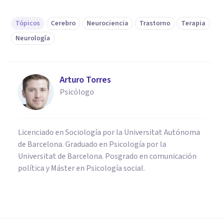
Tópicos
Cerebro
Neurociencia
Trastorno
Terapia
Neurología
Arturo Torres
Psicólogo
Licenciado en Sociología por la Universitat Autónoma
de Barcelona. Graduado en Psicología por la
Universitat de Barcelona. Posgrado en comunicación
política y Máster en Psicología social.
PSICOLOGÍA CLÍNICA