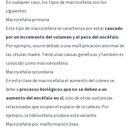
En cualquier caso, los tipos de macrocefalia son los
siguientes:
Macrocefalia primaria
Este tipo de macrocefalia se caracteriza por estar
causado
por un incremento del volumen y el peso del encéfalo
.
Por ejemplo, ocurre debido a una multiplicación anormal de
las células madre. Tiene unas causas genéticas y también es
conocido como macroencefalia.
Macrocefalia secundaria
En esta clase de macrocefalia el aumento del cráneo se
debe a
procesos biológicos que no se deben a un
aumento del encéfalo en sí
, sino de otras sustancias
relacionadas que ocupan el espacio de la cabeza. Por
ejemplo, la hidrocefalia produce esta variante.
Macrocefalia por malformación ósea