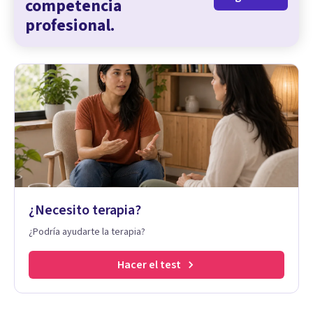
competencia
profesional.
¿Necesito terapia?
¿Podría ayudarte la terapia?
Hacer el test