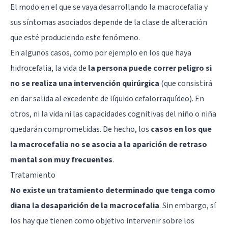
El modo en el que se vaya desarrollando la macrocefalia y
sus síntomas asociados depende de la clase de alteración
que esté produciendo este fenómeno.
En algunos casos, como por ejemplo en los que haya
hidrocefalia, la vida de
la persona puede correr peligro si
no se realiza una intervención quirúrgica
(que consistirá
en dar salida al excedente de líquido cefalorraquídeo). En
otros, ni la vida ni las capacidades cognitivas del niño o niña
quedarán comprometidas. De hecho, los
casos en los que
la macrocefalia no se asocia a la aparición de retraso
mental son muy frecuentes
.
Tratamiento
No existe un tratamiento determinado que tenga como
diana la desaparición de la macrocefalia
. Sin embargo, sí
los hay que tienen como objetivo intervenir sobre los