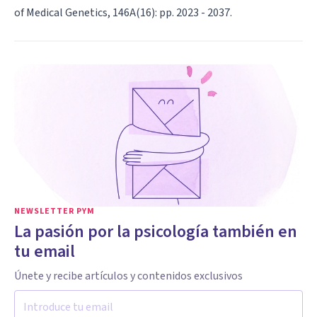
of Medical Genetics, 146A(16): pp. 2023 - 2037.
NEWSLETTER PYM
La pasión por la psicología también en
tu email
Únete y recibe artículos y contenidos exclusivos