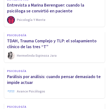
Entrevista a Marina Berenguer: cuando la
psicóloga se convirtió en paciente
Psicología Y Mente
PSICOLOGÍA
TDAH, Trauma Complejo y TLP: el solapamiento
clínico de las tres “T”
Hermelinda Espinoza Jara
PSICOLOGÍA
Parálisis por análisis: cuando pensar demasiado te
impide actuar
Avance Psicólogos
PSICOLOGÍA