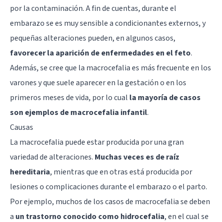
por la contaminación. A fin de cuentas, durante el
embarazo se es muy sensible a condicionantes externos, y
pequeñas alteraciones pueden, en algunos casos,
favorecer la aparición de enfermedades en el feto
.
Además, se cree que la macrocefalia es más frecuente en los
varones y que suele aparecer en la gestación o en los
primeros meses de vida, por lo cual
la mayoría de casos
son ejemplos de macrocefalia infantil
.
Causas
La macrocefalia puede estar producida por una gran
variedad de alteraciones.
Muchas veces es de raíz
hereditaria
, mientras que en otras está producida por
lesiones o complicaciones durante el embarazo o el parto.
Por ejemplo, muchos de los casos de macrocefalia se deben
a
un trastorno conocido como hidrocefalia
, en el cual se