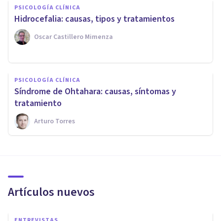
PSICOLOGÍA CLÍNICA
Hidrocefalia: causas, tipos y tratamientos
Oscar Castillero Mimenza
PSICOLOGÍA CLÍNICA
Síndrome de Ohtahara: causas, síntomas y
tratamiento
Arturo Torres
Artículos nuevos
ENTREVISTAS