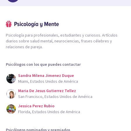
Psicología para profesionales, estudiantes y curiosos. Artículos
diarios sobre salud mental, neurociencias, frases célebres y
relaciones de pareja.
Psicólogos con los que puedes contactar
Sandra Milena Jimenez Duque
Miami, Estados Unidos de América
Maria De Jesus Gutierrez Tellez
San Francisco, Estados Unidos de América
Jessica Perez Rubio
Florida, Estados Unidos de América
Psicólogos nominados y premiados