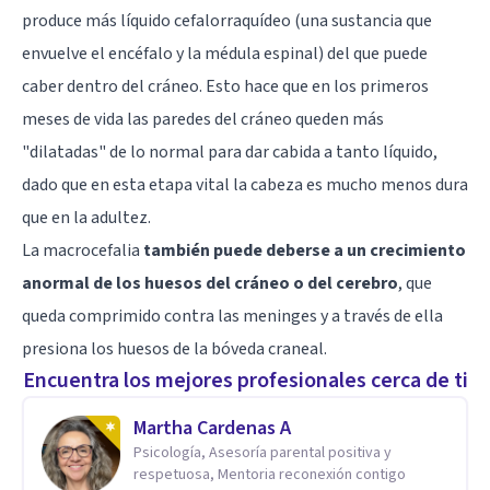
produce más
líquido cefalorraquídeo
(una sustancia que
envuelve el encéfalo y la
médula espinal
) del que puede
caber dentro del cráneo. Esto hace que en los primeros
meses de vida las paredes del cráneo queden más
"dilatadas" de lo normal para dar cabida a tanto líquido,
dado que en esta etapa vital la cabeza es mucho menos dura
que en la adultez.
La macrocefalia
también puede deberse a un crecimiento
anormal de los huesos del cráneo o del cerebro
, que
queda comprimido contra las
meninges
y a través de ella
presiona los huesos de la bóveda craneal.
Encuentra los mejores profesionales cerca de ti
Martha Cardenas A
Psicología, Asesoría parental positiva y
respetuosa, Mentoria reconexión contigo