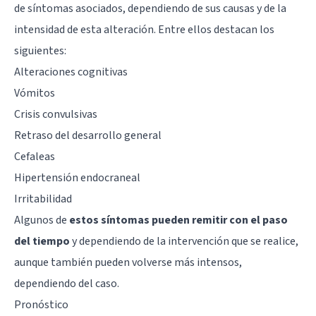
de síntomas asociados, dependiendo de sus causas y de la
intensidad de esta alteración. Entre ellos destacan los
siguientes:
Alteraciones cognitivas
Vómitos
Crisis convulsivas
Retraso del desarrollo general
Cefaleas
Hipertensión endocraneal
Irritabilidad
Algunos de
estos síntomas pueden remitir con el paso
del tiempo
y dependiendo de la intervención que se realice,
aunque también pueden volverse más intensos,
dependiendo del caso.
Pronóstico