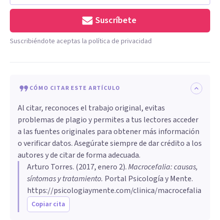
Suscríbete
Suscribiéndote aceptas la política de privacidad
CÓMO CITAR ESTE ARTÍCULO
Al citar, reconoces el trabajo original, evitas
problemas de plagio y permites a tus lectores acceder
a las fuentes originales para obtener más información
o verificar datos. Asegúrate siempre de dar crédito a los
autores y de citar de forma adecuada.
Arturo Torres
. (
2017, enero 2
).
Macrocefalia: causas,
síntomas y tratamiento
.
Portal Psicología y Mente.
https://psicologiaymente.com/clinica/macrocefalia
Copiar cita