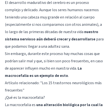
El desarrollo madurativo del
cerebro
es un proceso
complejo y delicado. Aunque los seres humanos nacemos
teniendo una cabeza muy grande en relación al cuerpo
(especialmente si nos comparamos con otros animales), a
lo largo de las primeras décadas de nuestra vida
nuestro
sistema nervioso aún deberá crecer y desarrollarse
para
que podamos llegar a una adultez sana.
Sin embargo, durante este proceso hay muchas cosas que
podrían salir mal y que, si bien son poco frecuentes, en caso
de aparecer influyen mucho en nuestra vida.
La
macrocefalia es un ejemplo de esto
.
Artículo relacionado:
"Los 15 trastornos neurológicos más
frecuentes"
¿Qué es la macrocefalia?
La macrocefalia es
una alteración biológica por la cual la