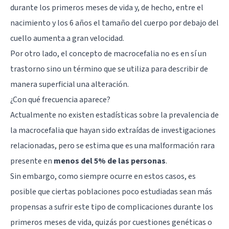
durante los primeros meses de vida y, de hecho, entre el
nacimiento y los 6 años el tamaño del cuerpo por debajo del
cuello aumenta a gran velocidad.
Por otro lado, el concepto de macrocefalia no es en sí un
trastorno sino un término que se utiliza para describir de
manera superficial una alteración.
¿Con qué frecuencia aparece?
Actualmente no existen estadísticas sobre la prevalencia de
la macrocefalia que hayan sido extraídas de investigaciones
relacionadas, pero se estima que es una malformación rara
presente en
menos del 5% de las personas
.
Sin embargo, como siempre ocurre en estos casos, es
posible que ciertas poblaciones poco estudiadas sean más
propensas a sufrir este tipo de complicaciones durante los
primeros meses de vida, quizás por cuestiones genéticas o