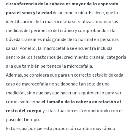
circunferencia de la cabeza es mayor de lo esperado
para el sexo y la edad
de un niño o niña. Es decir, que la
identificación de la macrocefalia se realiza tomando las
medidas del perímetro del cráneo y comprobando si la
bóveda craneal es más grande de lo normal en personas
sanas. Por ello, la macrocefalia se encuentra incluida
dentro de los trastornos del crecimiento craneal, categoría
a la que también pertenece la microcefalia.
Además, se considera que para un correcto estudio de cada
caso de macrocefalia no se depende tan solo de una
medición, sino que hay que hacer un seguimiento para ver
cómo evoluciona
el tamaño de la cabeza en relación al
resto del cuerpo
y si la situación está empeorando con el
paso del tiempo.
Esto es así porque esta proporción cambia muy rápido