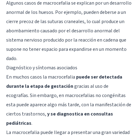
Algunos casos de macrocefalia se explican por un desarrollo
anormal de los huesos. Por ejemplo, pueden deberse a un
cierre precoz de las suturas craneales, lo cual produce un
abombamiento causado por el desarrollo anormal del
sistema nervioso producido por la reacción en cadena que
supone no tener espacio para expandirse en un momento
dado.
Diagnóstico y síntomas asociados
En muchos casos la macrocefalia
puede ser detectada
durante la etapa de gestación
gracias al uso de
ecografías. Sin embargo, en macrocefalias no congénitas
esta puede aparece algo más tarde, con la manifestación de
ciertos trastornos,
y se diagnostica en consultas
pediátricas
.
La macrocefalia puede llegar a presentar una gran variedad