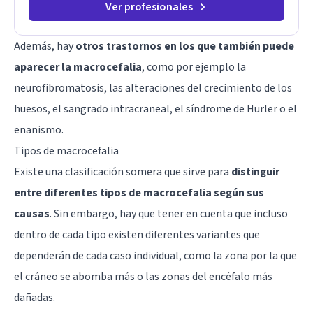
Ver profesionales
Además, hay
otros trastornos en los que también puede
aparecer la macrocefalia
, como por ejemplo la
neurofibromatosis, las alteraciones del crecimiento de los
huesos, el sangrado intracraneal, el síndrome de Hurler o el
enanismo.
Tipos de macrocefalia
Existe una clasificación somera que sirve para
distinguir
entre diferentes tipos de macrocefalia según sus
causas
. Sin embargo, hay que tener en cuenta que incluso
dentro de cada tipo existen diferentes variantes que
dependerán de cada caso individual, como la zona por la que
el cráneo se abomba más o las zonas del encéfalo más
dañadas.