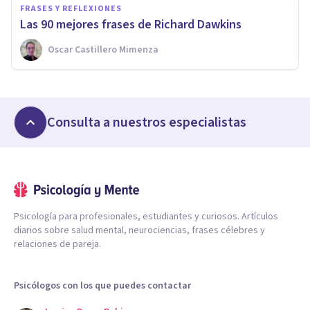
FRASES Y REFLEXIONES
Las 90 mejores frases de Richard Dawkins
Oscar Castillero Mimenza
Consulta a nuestros especialistas
Psicología para profesionales, estudiantes y curiosos. Artículos
diarios sobre salud mental, neurociencias, frases célebres y
relaciones de pareja.
Psicólogos con los que puedes contactar