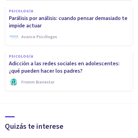
PSICOLOGÍA
Parálisis por análisis: cuando pensar demasiado te
impide actuar
Avance Psicólogos
PSICOLOGÍA
Adicción a las redes sociales en adolescentes:
¿qué pueden hacer los padres?
Fromm Bienestar
Quizás te interese