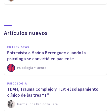
Artículos nuevos
ENTREVISTAS
Entrevista a Marina Berenguer: cuando la
psicóloga se convirtió en paciente
Psicología Y Mente
PSICOLOGÍA
TDAH, Trauma Complejo y TLP: el solapamiento
clínico de las tres “T”
Hermelinda Espinoza Jara