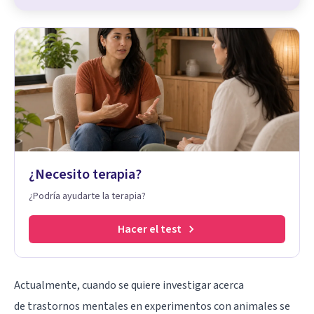
¿Necesito terapia?
¿Podría ayudarte la terapia?
Hacer el test
Actualmente, cuando se quiere investigar acerca
de
trastornos mentales
en experimentos con animales se