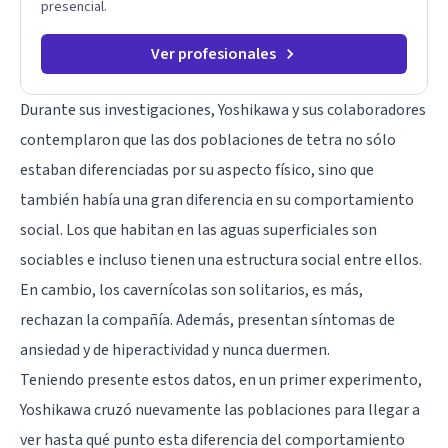
presencial.
Ver profesionales
Durante sus investigaciones, Yoshikawa y sus colaboradores
contemplaron que las dos poblaciones de tetra no sólo
estaban diferenciadas por su aspecto físico, sino que
también había una gran diferencia en su comportamiento
social. Los que habitan en las aguas superficiales son
sociables e incluso tienen una estructura social entre ellos.
En cambio, los cavernícolas son solitarios, es más,
rechazan la compañía. Además, presentan síntomas de
ansiedad y de hiperactividad y nunca duermen.
Teniendo presente estos datos, en un primer experimento,
Yoshikawa cruzó nuevamente las poblaciones para llegar a
ver hasta qué punto esta diferencia del comportamiento