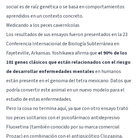
social es de raíz genética o se basa en comportamientos
aprendidos en un contexto concreto.
Medicando a los peces cavernícolas
Los resultados de sus ensayos fueron presentados en la 23
Conferencia Internacional de Biología Subterránea en
Fayeteville, Arkansas. Yoshikawa afirma que
el 90% de los
101 genes clásicos que están relacionados con el riesgo
de desarrollar enfermedades mentales
en humanos
están presente en el genoma del tetra mexicano. Datos que
podría convertir este animal en un nuevo modelo para el
estudio de estas enfermedades.
Pero la cosa no termina aquí, ya que con otro ensayo trató
los peces solitarios con el
psicofármaco
antidepresivo
Fluoxetina (también conocido por su marca comercial
Prozac) en combinación con el antipsicótico Clozapina,