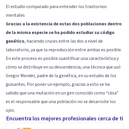
El estudio comparado para entender los trastornos
mentales
Gracias a la existencia de estas dos poblaciones dentro
de la misma especie se ha podido estudiar su código
genético
, haciendo cruces entre las dos a nivel de
laboratorio, ya que la reproducción entre ambas es posible.
En este proceso es posible cuantificar una característica y
cómo se distribuye en su descendencia, una técnica que usó
Gregor Mendel, padre de la genética, en su estudio de los
guisantes. Por poner un ejemplo, gracias a esto se ha
sabido que una mutación en un gen conocido como “cbsa”
es el responsable que una población no se desarrolle los
ojos.
Encuentra los mejores profesionales cerca de ti