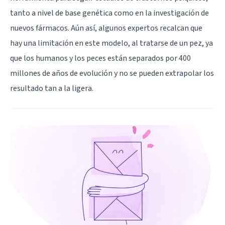
tanto a nivel de base genética como en la investigación de
nuevos fármacos. Aún así, algunos expertos recalcan que
hay una limitación en este modelo, al tratarse de un pez, ya
que los humanos y los peces están separados por 400
millones de años de evolución y no se pueden extrapolar los
resultado tan a la ligera.