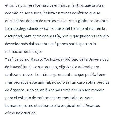
ellos. La primera forma vive en ríos, mientras que la otra,
además de ser albina, habita en zonas acuáticas que se
encuentran dentro de ciertas cuevas y sus glóbulos oculares
han ido degradándose con el paso del tiempo al vivir en la
oscuridad, para ahorrar energía, por lo que puede su estudio
desvelar más datos sobre qué genes participan en la
formación de los ojos.
Y así fue como Masato Yoshizawa (biólogo de la Universidad
de Hawai) junto con su equipo, eligió este animal para
realizar ensayos. Lo más sorprendente es que podría tener
más secretos este animal, no sólo ser un caso sobre pérdida
de órganos, sino también convertirse en un buen modelo
para el estudio de enfermedades mentales en seres
humanos, como el
autismo
o la
esquizofrenia
. Veamos
cómo ha ocurrido.