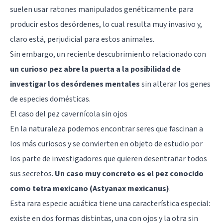
suelen usar ratones manipulados genéticamente para
producir estos desórdenes, lo cual resulta muy invasivo y,
claro está, perjudicial para estos animales.
Sin embargo, un reciente descubrimiento relacionado con
un curioso pez abre la puerta a la posibilidad de
investigar los desórdenes mentales
sin alterar los genes
de especies domésticas.
El caso del pez cavernícola sin ojos
En la naturaleza podemos encontrar seres que fascinan a
los más curiosos y se convierten en objeto de estudio por
los parte de investigadores que quieren desentrañar todos
sus secretos.
Un caso muy concreto es el pez conocido
como tetra mexicano (Astyanax mexicanus)
.
Esta rara especie acuática tiene una característica especial:
existe en dos formas distintas, una con ojos y la otra sin