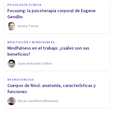
PSICOLOGÍA CLÍNICA
Focusing: la psicoterapia corporal de Eugene
Gendlin
Arturo Torres
MEDITACIÓN Y MINDFULNESS
Mindfulness en el trabajo: ¿cuáles son sus
beneficios?
Juan Armando Corbin
NEUROCIENCIAS
Cuerpos de Nissl: anatomía, características y
funciones
Oscar Castillero Mimenza