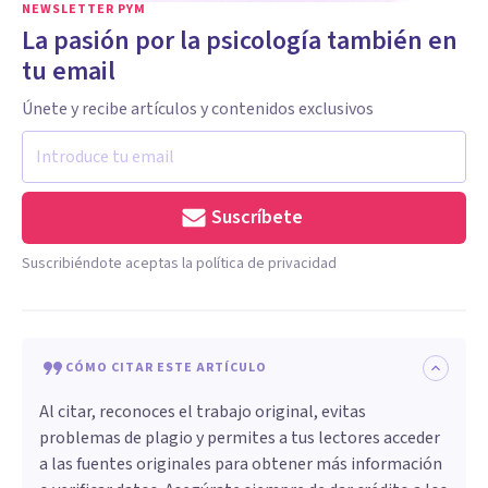
NEWSLETTER PYM
La pasión por la psicología también en
tu email
Únete y recibe artículos y contenidos exclusivos
Suscríbete
Suscribiéndote aceptas la política de privacidad
CÓMO CITAR ESTE ARTÍCULO
Al citar, reconoces el trabajo original, evitas
problemas de plagio y permites a tus lectores acceder
a las fuentes originales para obtener más información