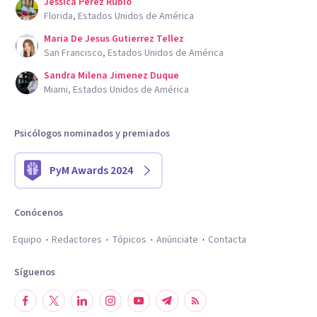
Jessica Perez Rubio
Florida, Estados Unidos de América
Maria De Jesus Gutierrez Tellez
San Francisco, Estados Unidos de América
Sandra Milena Jimenez Duque
Miami, Estados Unidos de América
Psicólogos nominados y premiados
PyM Awards 2024
Conócenos
Equipo
Redactores
Tópicos
Anúnciate
Contacta
Síguenos