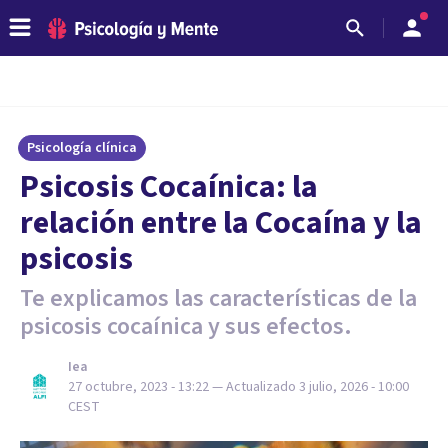
Psicología clínica
Psicosis Cocaínica: la
relación entre la Cocaína y la
psicosis
Te explicamos las características de la
psicosis cocaínica y sus efectos.
Iea
27 octubre, 2023 - 13:22
— Actualizado
3 julio, 2026 - 10:00
CEST