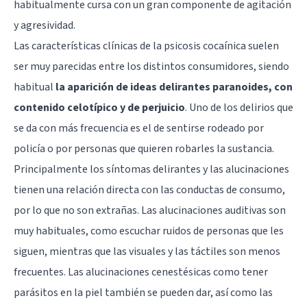
habitualmente cursa con un gran componente de agitación
y agresividad.
Las características clínicas de la psicosis cocaínica suelen
ser muy parecidas entre los distintos consumidores, siendo
habitual
la aparición de ideas delirantes paranoides, con
contenido celotípico y de perjuicio
. Uno de los
delirios
que
se da con más frecuencia es el de sentirse rodeado por
policía o por personas que quieren robarles la sustancia.
Principalmente los síntomas delirantes y las
alucinaciones
tienen una relación directa con las conductas de consumo,
por lo que no son extrañas. Las alucinaciones auditivas son
muy habituales, como escuchar ruidos de personas que les
siguen, mientras que las visuales y las táctiles son menos
frecuentes. Las alucinaciones cenestésicas como tener
parásitos en la piel también se pueden dar, así como las