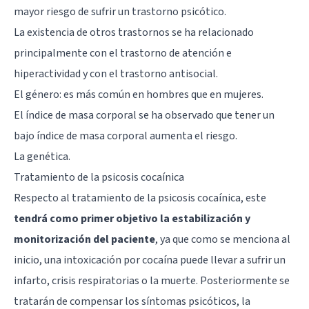
mayor riesgo de sufrir un trastorno psicótico.
La existencia de otros trastornos se ha relacionado
principalmente con el trastorno de atención e
hiperactividad y con el trastorno antisocial.
El género: es más común en hombres que en mujeres.
El índice de masa corporal se ha observado que tener un
bajo índice de masa corporal aumenta el riesgo.
La genética.
Tratamiento de la psicosis cocaínica
Respecto al tratamiento de la psicosis cocaínica, este
tendrá como primer objetivo la estabilización y
monitorización del paciente
, ya que como se menciona al
inicio, una intoxicación por cocaína puede llevar a sufrir un
infarto, crisis respiratorias o la muerte. Posteriormente se
tratarán de compensar los síntomas psicóticos, la