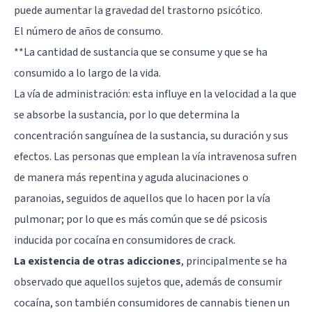
puede aumentar la gravedad del trastorno psicótico.
El número de años de consumo.
**La cantidad de sustancia que se consume y que se ha
consumido a lo largo de la vida.
La vía de administración: esta influye en la velocidad a la que
se absorbe la sustancia, por lo que determina la
concentración sanguínea de la sustancia, su duración y sus
efectos. Las personas que emplean la vía intravenosa sufren
de manera más repentina y aguda alucinaciones o
paranoias, seguidos de aquellos que lo hacen por la vía
pulmonar; por lo que es más común que se dé psicosis
inducida por cocaína en consumidores de crack.
La existencia de otras adicciones
, principalmente se ha
observado que aquellos sujetos que, además de consumir
cocaína, son también consumidores de cannabis tienen un