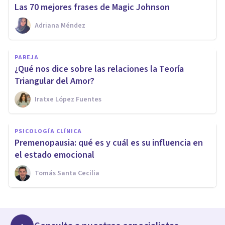
Las 70 mejores frases de Magic Johnson
Adriana Méndez
PAREJA
¿Qué nos dice sobre las relaciones la Teoría
Triangular del Amor?
Iratxe López Fuentes
PSICOLOGÍA CLÍNICA
Premenopausia: qué es y cuál es su influencia en
el estado emocional
Tomás Santa Cecilia