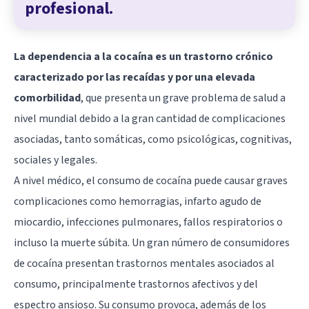
profesional.
La dependencia a la
cocaína
es un trastorno crónico
caracterizado por las recaídas y por una elevada
comorbilidad
, que presenta un grave problema de salud a
nivel mundial debido a la gran cantidad de complicaciones
asociadas, tanto somáticas, como psicológicas, cognitivas,
sociales y legales.
A nivel médico, el consumo de cocaína puede causar graves
complicaciones como hemorragias, infarto agudo de
miocardio, infecciones pulmonares, fallos respiratorios o
incluso la muerte súbita. Un gran número de consumidores
de cocaína presentan trastornos mentales asociados al
consumo, principalmente trastornos afectivos y del
espectro ansioso. Su consumo provoca, además de los