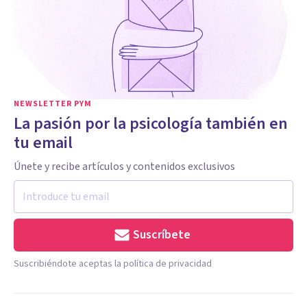
NEWSLETTER PYM
La pasión por la psicología también en
tu email
Únete y recibe artículos y contenidos exclusivos
Suscríbete
Suscribiéndote aceptas la política de privacidad