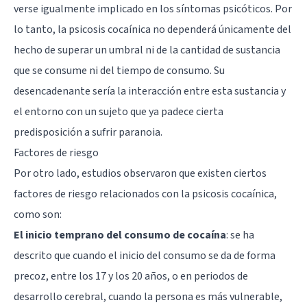
verse igualmente implicado en los síntomas psicóticos. Por
lo tanto, la psicosis cocaínica no dependerá únicamente del
hecho de superar un umbral ni de la cantidad de sustancia
que se consume ni del tiempo de consumo. Su
desencadenante sería la interacción entre esta sustancia y
el entorno con un sujeto que ya padece cierta
predisposición a sufrir paranoia.
Factores de riesgo
Por otro lado, estudios observaron que existen ciertos
factores de riesgo relacionados con la psicosis cocaínica,
como son:
El inicio temprano del consumo de cocaína
: se ha
descrito que cuando el inicio del consumo se da de forma
precoz, entre los 17 y los 20 años, o en periodos de
desarrollo cerebral, cuando la persona es más vulnerable,