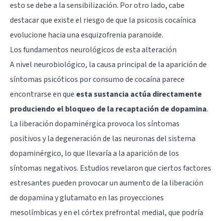
esto se debe a la sensibilización. Por otro lado, cabe
destacar que existe el riesgo de que la psicosis cocaínica
evolucione hacia una esquizofrenia paranoide.
Los fundamentos neurológicos de esta alteración
A nivel neurobiológico, la causa principal de la aparición de
síntomas psicóticos por consumo de cocaína parece
encontrarse en que
esta sustancia actúa directamente
produciendo el bloqueo de la recaptación de
dopamina
.
La liberación dopaminérgica provoca los síntomas
positivos y la degeneración de las neuronas del sistema
dopaminérgico, lo que llevaría a la aparición de los
síntomas negativos. Estudios revelaron que ciertos factores
estresantes pueden provocar un aumento de la liberación
de dopamina y glutamato en las proyecciones
mesolímbicas y en el córtex prefrontal medial, que podría