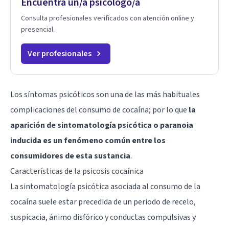
Encuentra un/a psicólogo/a
Consulta profesionales verificados con atención online y
presencial.
Ver profesionales
Los síntomas psicóticos son una de las más habituales
complicaciones del consumo de cocaína; por lo que
la
aparición de sintomatología psicótica o paranoia
inducida es un fenómeno común entre los
consumidores de esta sustancia
.
Características de la psicosis cocaínica
La sintomatología psicótica asociada al consumo de la
cocaína suele estar precedida de un periodo de recelo,
suspicacia, ánimo disfórico y conductas compulsivas y