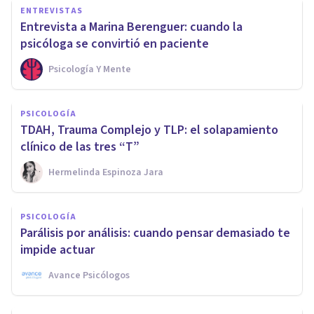
ENTREVISTAS
Entrevista a Marina Berenguer: cuando la
psicóloga se convirtió en paciente
Psicología Y Mente
PSICOLOGÍA
TDAH, Trauma Complejo y TLP: el solapamiento
clínico de las tres “T”
Hermelinda Espinoza Jara
PSICOLOGÍA
Parálisis por análisis: cuando pensar demasiado te
impide actuar
Avance Psicólogos