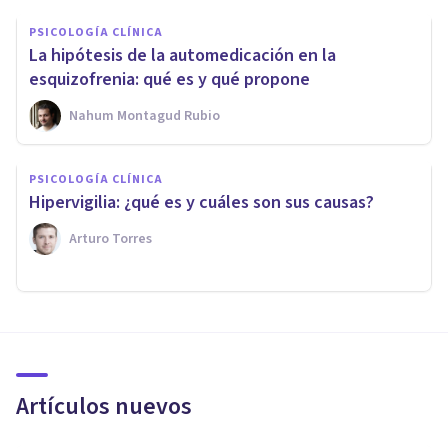
PSICOLOGÍA CLÍNICA
La hipótesis de la automedicación en la
esquizofrenia: qué es y qué propone
Nahum Montagud Rubio
PSICOLOGÍA CLÍNICA
Hipervigilia: ¿qué es y cuáles son sus causas?
Arturo Torres
Artículos nuevos