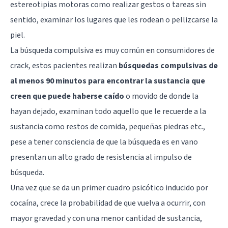
estereotipias motoras como realizar gestos o tareas sin
sentido, examinar los lugares que les rodean o pellizcarse la
piel.
La búsqueda compulsiva es muy común en consumidores de
crack, estos pacientes realizan
búsquedas compulsivas de
al menos 90 minutos para encontrar la sustancia que
creen que puede haberse caído
o movido de donde la
hayan dejado, examinan todo aquello que le recuerde a la
sustancia como restos de comida, pequeñas piedras etc.,
pese a tener consciencia de que la búsqueda es en vano
presentan un alto grado de resistencia al impulso de
búsqueda.
Una vez que se da un primer cuadro psicótico inducido por
cocaína, crece la probabilidad de que vuelva a ocurrir, con
mayor gravedad y con una menor cantidad de sustancia,