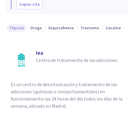
Copiar cita
Tópicos
Droga
Esquizofrenia
Trastorno
Cocaína
Iea
Centro de tratamiento de las adicciones
Es un centro de desintoxicación y tratamiento de las
adicciones (químicas o comportamentales) en
funcionamiento las 24 horas del día todos los días de la
semana, ubicado en Madrid.
PSICOLOGÍA CLÍNICA
¿El brote Psicótico por