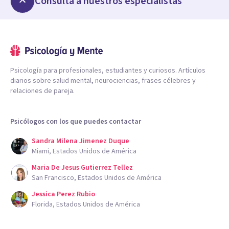
Consulta a nuestros especialistas
Psicología para profesionales, estudiantes y curiosos. Artículos
diarios sobre salud mental, neurociencias, frases célebres y
relaciones de pareja.
Psicólogos con los que puedes contactar
Sandra Milena Jimenez Duque
Miami, Estados Unidos de América
Maria De Jesus Gutierrez Tellez
San Francisco, Estados Unidos de América
Jessica Perez Rubio
Florida, Estados Unidos de América