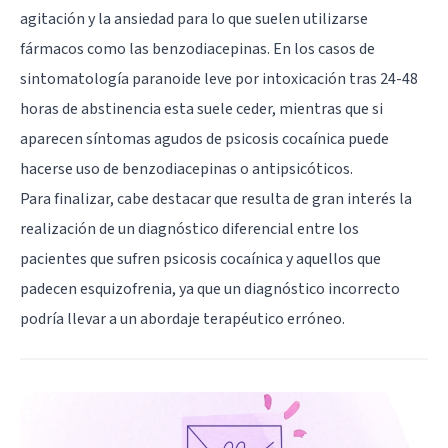
agitación y la ansiedad para lo que suelen utilizarse
fármacos como las benzodiacepinas. En los casos de
sintomatología paranoide leve por intoxicación tras 24-48
horas de abstinencia esta suele ceder, mientras que si
aparecen síntomas agudos de psicosis cocaínica puede
hacerse uso de benzodiacepinas o antipsicóticos.
Para finalizar, cabe destacar que resulta de gran interés la
realización de un diagnóstico diferencial entre los
pacientes que sufren psicosis cocaínica y aquellos que
padecen esquizofrenia, ya que un diagnóstico incorrecto
podría llevar a un abordaje terapéutico erróneo.