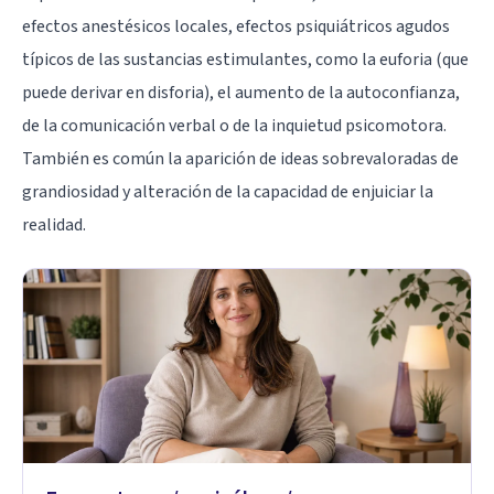
efectos anestésicos locales, efectos psiquiátricos agudos
típicos de las sustancias estimulantes, como la euforia (que
puede derivar en disforia), el aumento de la autoconfianza,
de la comunicación verbal o de la inquietud psicomotora.
También es común la aparición de ideas sobrevaloradas de
grandiosidad y alteración de la capacidad de enjuiciar la
realidad.