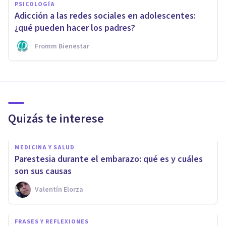
PSICOLOGÍA
Adicción a las redes sociales en adolescentes:
¿qué pueden hacer los padres?
Fromm Bienestar
Quizás te interese
MEDICINA Y SALUD
Parestesia durante el embarazo: qué es y cuáles
son sus causas
Valentín Elorza
FRASES Y REFLEXIONES