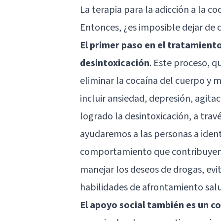
La terapia para la adicción a la co
Entonces, ¿es imposible dejar de 
El primer paso en el tratamiento 
desintoxicación
. Este proceso, 
eliminar la cocaína del cuerpo y 
incluir ansiedad, depresión, agita
logrado la desintoxicación, a trav
ayudaremos a las personas a ident
comportamiento que contribuyen 
manejar los deseos de drogas, evi
habilidades de afrontamiento sal
El apoyo social también es un c