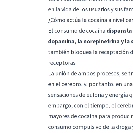
en la vida de los usuarios y sus fami
¿Cómo actúa la cocaína a nivel ce
El consumo de cocaína
dispara l
dopamina, la norepinefrina y la
también bloquea la recaptación d
receptoras.
La unión de ambos procesos, se tr
en el cerebro, y, por tanto, en una
sensaciones de euforia y energía q
embargo, con el tiempo, el cerebr
mayores de cocaína para producir 
consumo compulsivo de la droga 