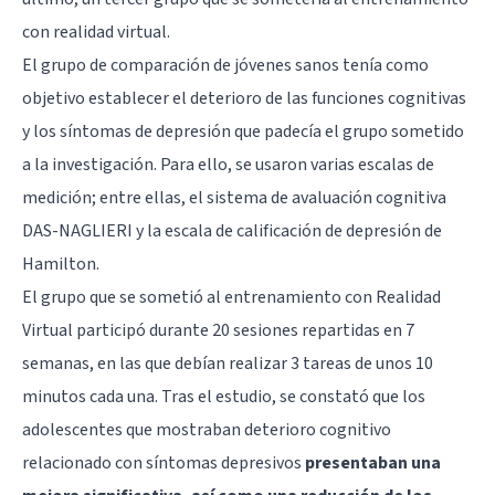
con realidad virtual.
El grupo de comparación de jóvenes sanos tenía como
objetivo establecer el deterioro de las funciones cognitivas
y los síntomas de depresión que padecía el grupo sometido
a la investigación. Para ello, se usaron varias escalas de
medición; entre ellas, el sistema de avaluación cognitiva
DAS-NAGLIERI y la escala de calificación de depresión de
Hamilton.
El grupo que se sometió al entrenamiento con Realidad
Virtual participó durante 20 sesiones repartidas en 7
semanas, en las que debían realizar 3 tareas de unos 10
minutos cada una. Tras el estudio, se constató que los
adolescentes que mostraban deterioro cognitivo
relacionado con síntomas depresivos
presentaban una