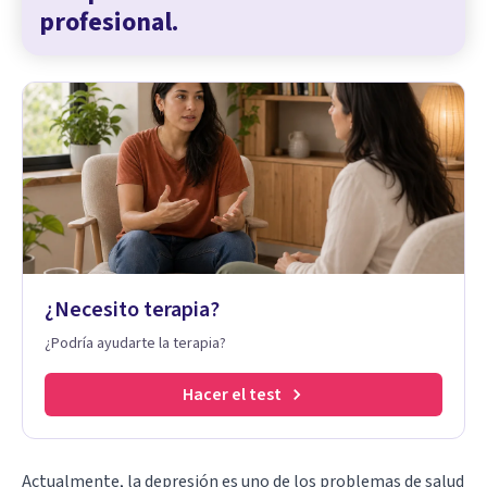
profesional.
¿Necesito terapia?
¿Podría ayudarte la terapia?
Hacer el test
Actualmente, la depresión es uno de los problemas de salud