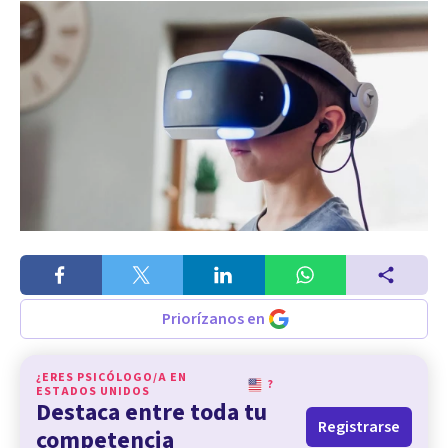
Priorízanos en
¿ERES PSICÓLOGO/A EN
?
ESTADOS UNIDOS
Destaca entre toda tu
Registrarse
competencia