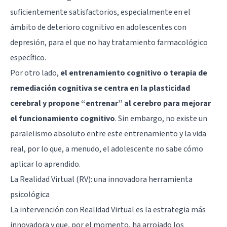
suficientemente satisfactorios, especialmente en el
ámbito de deterioro cognitivo en adolescentes con
depresión, para el que no hay tratamiento farmacológico
específico.
Por otro lado,
el entrenamiento cognitivo o terapia de
remediación cognitiva se centra en la plasticidad
cerebral y propone “entrenar” al cerebro para mejorar
el funcionamiento cognitivo
. Sin embargo, no existe un
paralelismo absoluto entre este entrenamiento y la vida
real, por lo que, a menudo, el adolescente no sabe cómo
aplicar lo aprendido.
La Realidad Virtual (RV): una innovadora herramienta
psicológica
La intervención con Realidad Virtual es la estrategia más
innovadora y que, por el momento, ha arrojado los