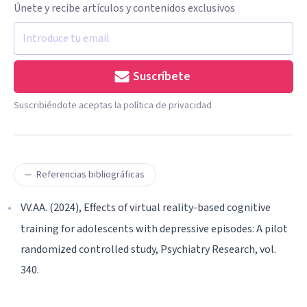
Únete y recibe artículos y contenidos exclusivos
Suscríbete
Suscribiéndote aceptas la política de privacidad
Referencias bibliográficas
VV.AA. (2024), Effects of virtual reality-based cognitive
training for adolescents with depressive episodes: A pilot
randomized controlled study, Psychiatry Research, vol.
340.