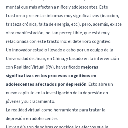
mental que más afectan a niños y adolescentes. Este
trastorno presenta síntomas muy significativos (inacción,
tristeza crónica, falta de energía, etc.), pero, además, existe
otra manifestación, no tan perceptible, que está muy
relacionada con este trastorno: el deterioro cognitivo.
Un innovador estudio llevado a cabo por un equipo de la
Universidad de Jinan, en China, y basado en la intervención
con Realidad Virtual (RV), ha verificado
mejoras
significativas en los procesos cognitivos en
adolescentes afectados por depresión
. Esto abre un
nuevo capítulo en la investigación de la depresión en
jóvenes y su tratamiento.
La realidad virtual como herramienta para tratar la
depresión en adolescentes
Hoy en día son de sobras conocidos los efectos que la