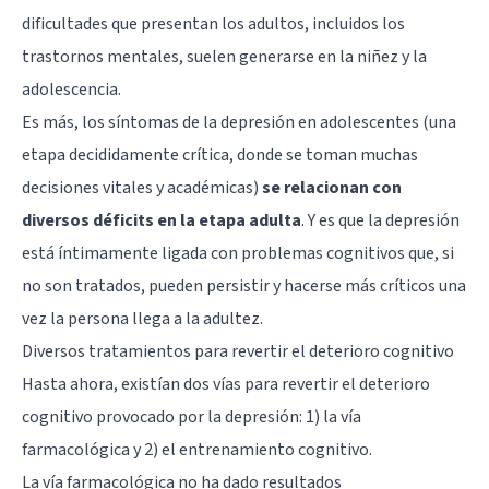
dificultades que presentan los adultos, incluidos los
trastornos mentales, suelen generarse en la niñez y la
adolescencia.
Es más, los síntomas de la depresión en adolescentes (una
etapa decididamente crítica, donde se toman muchas
decisiones vitales y académicas)
se relacionan con
diversos déficits en la etapa adulta
. Y es que la depresión
está íntimamente ligada con problemas cognitivos que, si
no son tratados, pueden persistir y hacerse más críticos una
vez la persona llega a la adultez.
Diversos tratamientos para revertir el deterioro cognitivo
Hasta ahora, existían dos vías para revertir el deterioro
cognitivo provocado por la depresión: 1) la vía
farmacológica y 2) el entrenamiento cognitivo.
La vía farmacológica no ha dado resultados