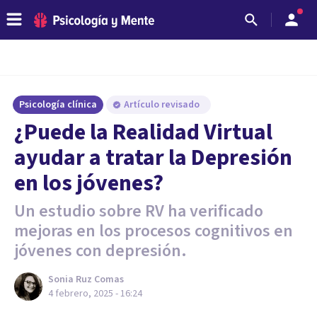
Psicología clínica
Artículo revisado
¿Puede la Realidad Virtual
ayudar a tratar la Depresión
en los jóvenes?
Un estudio sobre RV ha verificado
mejoras en los procesos cognitivos en
jóvenes con depresión.
Sonia Ruz Comas
4 febrero, 2025 - 16:24