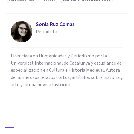
Sonia Ruz Comas
Periodista
Licenciada en Humanidades y Periodismo por la
Universitat Internacional de Catalunya y estudiante de
especialización en Cultura e Historia Medieval. Autora
de numerosos relatos cortos, artículos sobre historia y
arte y de una novela histórica.
PSICOLOGÍA CLÍNICA
Una nueva tecnología detecta
el Parkinson 15 años antes con
IA