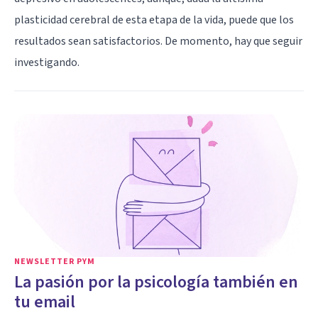
plasticidad cerebral de esta etapa de la vida, puede que los
resultados sean satisfactorios. De momento, hay que seguir
investigando.
NEWSLETTER PYM
La pasión por la psicología también en
tu email