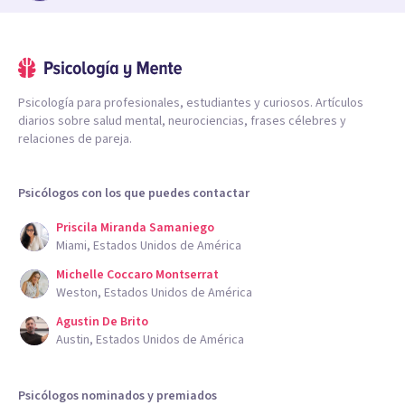
Psicología para profesionales, estudiantes y curiosos. Artículos
diarios sobre salud mental, neurociencias, frases célebres y
relaciones de pareja.
Psicólogos con los que puedes contactar
Priscila Miranda Samaniego
Miami, Estados Unidos de América
Michelle Coccaro Montserrat
Weston, Estados Unidos de América
Agustin De Brito
Austin, Estados Unidos de América
Psicólogos nominados y premiados