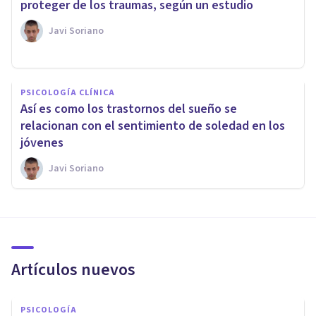
proteger de los traumas, según un estudio
Javi Soriano
PSICOLOGÍA CLÍNICA
Así es como los trastornos del sueño se
relacionan con el sentimiento de soledad en los
jóvenes
Javi Soriano
Artículos nuevos
PSICOLOGÍA