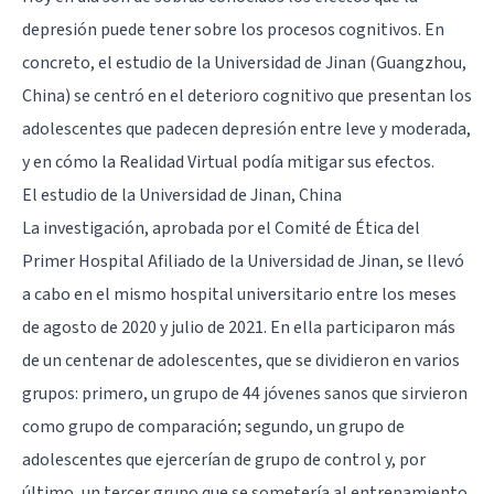
depresión puede tener sobre los procesos cognitivos. En
concreto, el estudio de la Universidad de Jinan (Guangzhou,
China) se centró en el deterioro cognitivo que presentan los
adolescentes que padecen depresión entre leve y moderada,
y en cómo la Realidad Virtual podía mitigar sus efectos.
El estudio de la Universidad de Jinan, China
La investigación, aprobada por el Comité de Ética del
Primer Hospital Afiliado de la Universidad de Jinan, se llevó
a cabo en el mismo hospital universitario entre los meses
de agosto de 2020 y julio de 2021. En ella participaron más
de un centenar de adolescentes, que se dividieron en varios
grupos: primero, un grupo de 44 jóvenes sanos que sirvieron
como grupo de comparación; segundo, un grupo de
adolescentes que ejercerían de grupo de control y, por
último, un tercer grupo que se sometería al entrenamiento