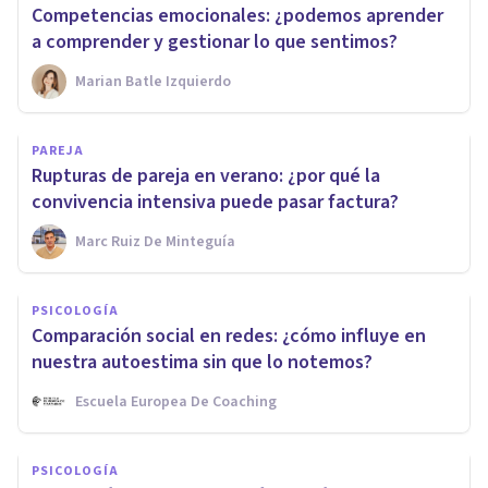
Competencias emocionales: ¿podemos aprender
a comprender y gestionar lo que sentimos?
Marian Batle Izquierdo
PAREJA
Rupturas de pareja en verano: ¿por qué la
convivencia intensiva puede pasar factura?
Marc Ruiz De Minteguía
PSICOLOGÍA
Comparación social en redes: ¿cómo influye en
nuestra autoestima sin que lo notemos?
Escuela Europea De Coaching
PSICOLOGÍA