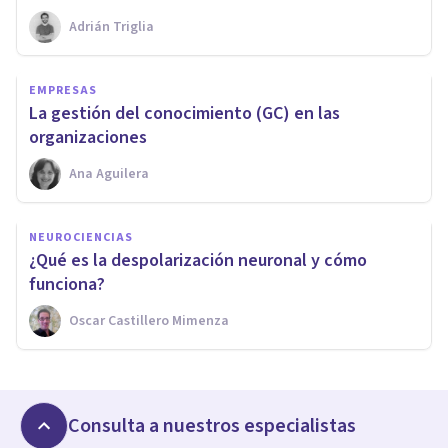
Adrián Triglia
EMPRESAS
​La gestión del conocimiento (GC) en las
organizaciones
Ana Aguilera
NEUROCIENCIAS
¿Qué es la despolarización neuronal y cómo
funciona?
Oscar Castillero Mimenza
Consulta a nuestros especialistas