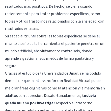
resultados más positivos. De hecho, se viene usando
recientemente para tratar problemas específicos, como
fobias y otros trastornos relacionados con la ansiedad, con
resultados exitosos.
Su especial triunfo sobre las fobias específicas se debe al
mismo diseño de la herramienta: el paciente penetra en un
mundo artificial, absolutamente controlado, donde
aprende a gestionar sus miedos de forma paulatina y
segura.
Gracias al estudio de la Universidad de Jinan, se ha podido
demostrar que la intervención con Realidad Virtual puede
mejorar áreas cognitivas como la atención y la memoria en
adultos con depresión. Desafortunadamente,
todavía
queda mucho por investigar
respecto al trastorno
depresivo en adolescentes, aunque, dada la altísima