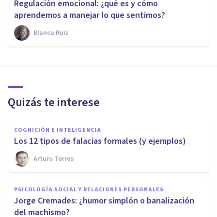
Regulación emocional: ¿qué es y cómo
aprendemos a manejar lo que sentimos?
Blanca Ruiz
Quizás te interese
COGNICIÓN E INTELIGENCIA
Los 12 tipos de falacias formales (y ejemplos)
Arturo Torres
PSICOLOGÍA SOCIAL Y RELACIONES PERSONALES
Jorge Cremades: ¿humor simplón o banalización
del machismo?