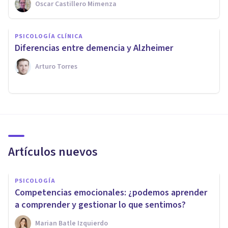
Oscar Castillero Mimenza
PSICOLOGÍA CLÍNICA
Diferencias entre demencia y Alzheimer
Arturo Torres
Artículos nuevos
PSICOLOGÍA
Competencias emocionales: ¿podemos aprender
a comprender y gestionar lo que sentimos?
Marian Batle Izquierdo