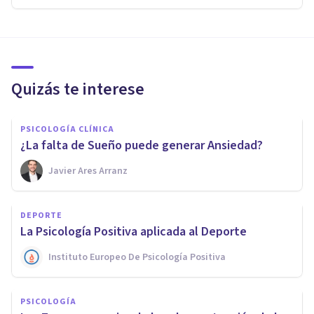
Quizás te interese
PSICOLOGÍA CLÍNICA
¿La falta de Sueño puede generar Ansiedad?
Javier Ares Arranz
DEPORTE
La Psicología Positiva aplicada al Deporte
Instituto Europeo De Psicología Positiva
PSICOLOGÍA