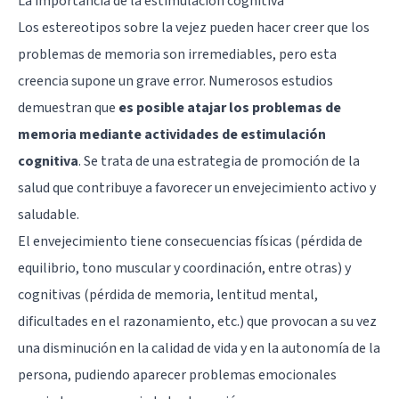
La importancia de la estimulación cognitiva
Los estereotipos sobre la vejez pueden hacer creer que los
problemas de memoria son irremediables, pero esta
creencia supone un grave error. Numerosos estudios
demuestran que
es posible atajar los problemas de
memoria mediante actividades de estimulación
cognitiva
. Se trata de una estrategia de promoción de la
salud que contribuye a favorecer un envejecimiento activo y
saludable.
El envejecimiento tiene consecuencias físicas (pérdida de
equilibrio, tono muscular y coordinación, entre otras) y
cognitivas (pérdida de memoria, lentitud mental,
dificultades en el razonamiento, etc.) que provocan a su vez
una disminución en la calidad de vida y en la autonomía de la
persona, pudiendo aparecer problemas emocionales