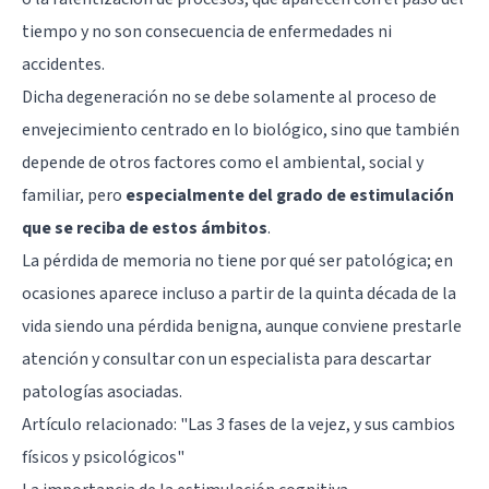
tiempo y no son consecuencia de enfermedades ni
accidentes.
Dicha degeneración no se debe solamente al proceso de
envejecimiento centrado en lo biológico, sino que también
depende de otros factores como el ambiental, social y
familiar, pero
especialmente del grado de estimulación
que se reciba de estos ámbitos
.
La pérdida de memoria no tiene por qué ser patológica; en
ocasiones aparece incluso a partir de la quinta década de la
vida siendo una pérdida benigna, aunque conviene prestarle
atención y consultar con un especialista para descartar
patologías asociadas.
Artículo relacionado: "
Las 3 fases de la vejez, y sus cambios
físicos y psicológicos
"