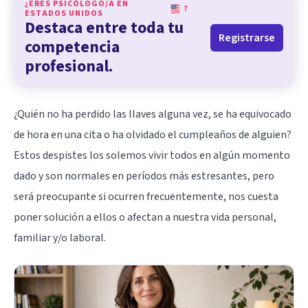
¿ERES PSICÓLOGO/A EN
?
ESTADOS UNIDOS
Destaca entre toda tu
Registrarse
competencia
profesional.
¿Quién no ha perdido las llaves alguna vez, se ha equivocado
de hora en una cita o ha olvidado el cumpleaños de alguien?
Estos despistes los solemos vivir todos en algún momento
dado y son normales en períodos más estresantes, pero
será preocupante si ocurren frecuentemente, nos cuesta
poner solución a ellos o afectan a nuestra vida personal,
familiar y/o laboral.