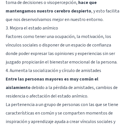
toma de decisiones o visopercepción,
hace que
mantengamos nuestro cerebro despierto
, y esto facilita
que nos desenvolvamos mejor en nuestro entorno.
3. Mejora el estado anímico
Factores como tener una ocupación, la motivación, los
vínculos sociales o disponer de un espacio de confianza
donde poder expresar las opiniones y experiencias sin ser
juzgado propiciarán el bienestar emocional de la persona.
4. Aumenta la socialización y círculo de amistades
Entre las personas mayores es muy común el
aislamiento
debido a la pérdida de amistades, cambios de
residencia o afectación del estado anímico.
La pertenencia a un grupo de personas con las que se tiene
características en común y se comparten momentos de
inspiración y aprendizaje ayuda a crear vínculos sociales y