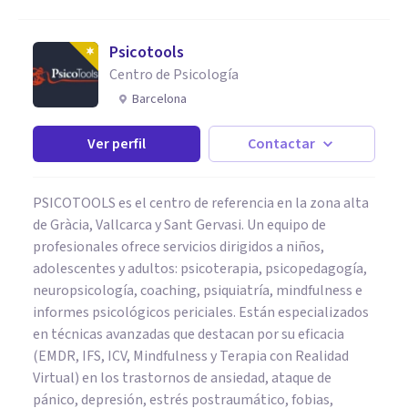
Psicotools
Centro de Psicología
Barcelona
Ver perfil
Contactar
PSICOTOOLS es el centro de referencia en la zona alta
de Gràcia, Vallcarca y Sant Gervasi. Un equipo de
profesionales ofrece servicios dirigidos a niños,
adolescentes y adultos: psicoterapia, psicopedagogía,
neuropsicología, coaching, psiquiatría, mindfulness e
informes psicológicos periciales. Están especializados
en técnicas avanzadas que destacan por su eficacia
(EMDR, IFS, ICV, Mindfulness y Terapia con Realidad
Virtual) en los trastornos de ansiedad, ataque de
pánico, depresión, estrés postraumático, fobias,