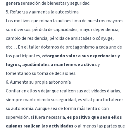
genera sensación de bienestar y seguridad.
5. Refuerza y aumenta la autoestima
Los motivos que minan la autoestima de nuestros mayores
son diversos: pérdida de capacidades, mayor dependencia,
cambio de residencia, pérdida de amistades o cónyuge,
etc… En el taller dotamos de protagonismo a cada uno de
los participantes,
otorgando valor a sus experiencias y
logros, ayudándoles a mantenerse activos
y
fomentando su toma de decisiones.
6. Aumenta su propia autonomía
Confiar en ellos y dejar que realicen sus actividades diarias,
siempre manteniendo su seguridad, es vital para fortalecer
su autonomía. Aunque sea de forma más lenta o con
supervisión, si fuera necesaria,
es positivo que sean ellos
quienes realicen las actividades
o al menos las partes que