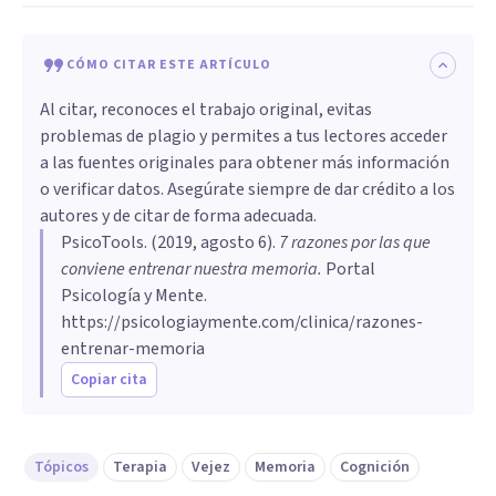
CÓMO CITAR ESTE ARTÍCULO
Al citar, reconoces el trabajo original, evitas
problemas de plagio y permites a tus lectores acceder
a las fuentes originales para obtener más información
o verificar datos. Asegúrate siempre de dar crédito a los
autores y de citar de forma adecuada.
PsicoTools
. (
2019, agosto 6
).
7 razones por las que
conviene entrenar nuestra memoria
.
Portal
Psicología y Mente.
https://psicologiaymente.com/clinica/razones-
entrenar-memoria
Copiar cita
Tópicos
Terapia
Vejez
Memoria
Cognición