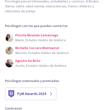
Psicología para profesionales, estudiantes y curiosos. Artículos
diarios sobre salud mental, neurociencias, frases célebres y
relaciones de pareja.
Psicólogos con los que puedes contactar
Priscila Miranda Samaniego
Miami, Estados Unidos de América
Michelle Coccaro Montserrat
Weston, Estados Unidos de América
Agustin De Brito
Austin, Estados Unidos de América
Psicólogos nominados y premiados
PyM Awards 2024
Conócenos