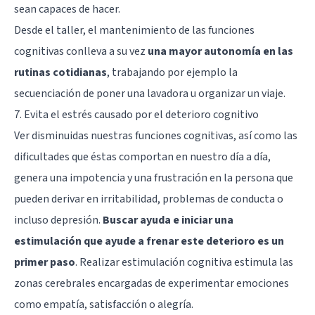
sean capaces de hacer.
Desde el taller, el mantenimiento de las funciones
cognitivas conlleva a su vez
una mayor autonomía en las
rutinas cotidianas
, trabajando por ejemplo la
secuenciación de poner una lavadora u organizar un viaje.
7. Evita el estrés causado por el deterioro cognitivo
Ver disminuidas nuestras funciones cognitivas, así como las
dificultades que éstas comportan en nuestro día a día,
genera una impotencia y una frustración en la persona que
pueden derivar en irritabilidad, problemas de conducta o
incluso depresión.
Buscar ayuda e iniciar una
estimulación que ayude a frenar este deterioro es un
primer paso
. Realizar estimulación cognitiva estimula las
zonas cerebrales encargadas de experimentar emociones
como empatía, satisfacción o alegría.