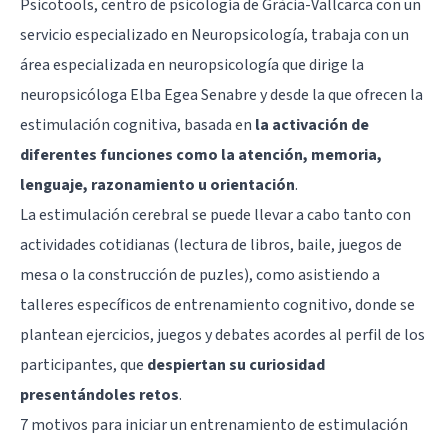
Psicotools
, centro de psicología de Gràcia-Vallcarca con un
servicio especializado en Neuropsicología, trabaja con un
área especializada en neuropsicología que dirige la
neuropsicóloga Elba Egea Senabre y desde la que ofrecen la
estimulación cognitiva, basada en
la activación de
diferentes funciones como la atención, memoria,
lenguaje, razonamiento u orientación
.
La estimulación cerebral se puede llevar a cabo tanto con
actividades cotidianas (lectura de libros, baile, juegos de
mesa o la construcción de puzles), como asistiendo a
talleres específicos de entrenamiento cognitivo, donde se
plantean ejercicios, juegos y debates acordes al perfil de los
participantes, que
despiertan su curiosidad
presentándoles retos
.
7 motivos para iniciar un entrenamiento de estimulación