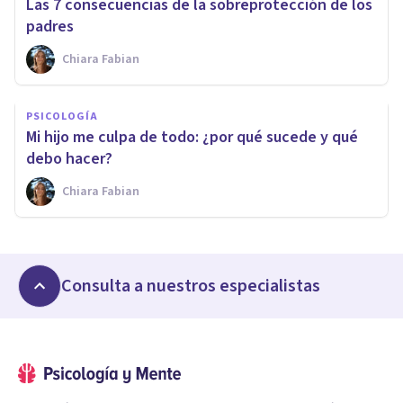
Las 7 consecuencias de la sobreprotección de los
padres
Chiara Fabian
PSICOLOGÍA
Mi hijo me culpa de todo: ¿por qué sucede y qué
debo hacer?
Chiara Fabian
Consulta a nuestros especialistas