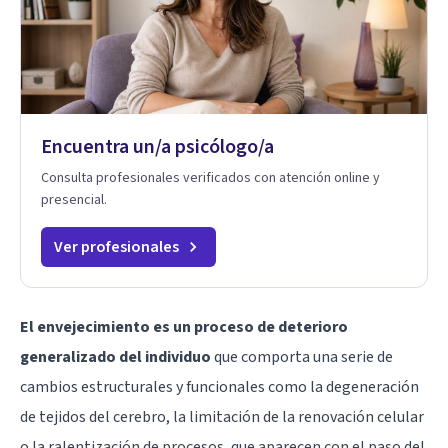
Encuentra un/a psicólogo/a
Consulta profesionales verificados con atención online y
presencial.
Ver profesionales
El envejecimiento es un proceso de deterioro
generalizado del individuo
que comporta una serie de
cambios estructurales y funcionales como la degeneración
de tejidos del cerebro, la limitación de la renovación celular
o la ralentización de procesos, que aparecen con el paso del