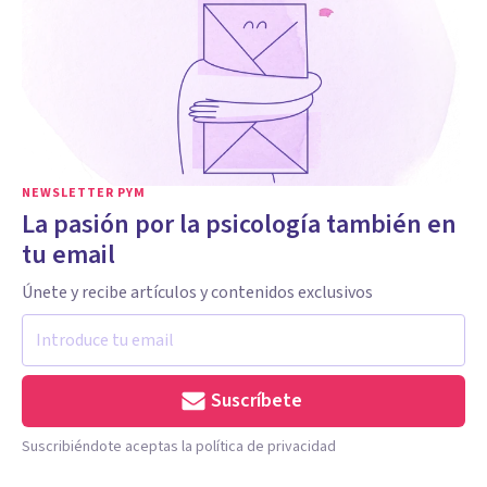
NEWSLETTER PYM
La pasión por la psicología también en
tu email
Únete y recibe artículos y contenidos exclusivos
Suscríbete
Suscribiéndote aceptas la política de privacidad