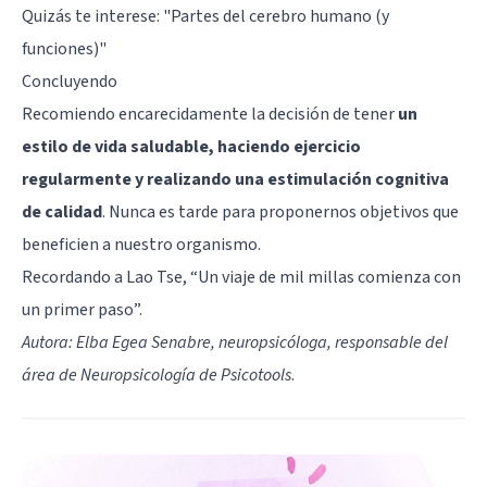
Quizás te interese: "
Partes del cerebro humano (y
funciones)
"
Concluyendo
Recomiendo encarecidamente la decisión de tener
un
estilo de vida saludable, haciendo ejercicio
regularmente y realizando una estimulación cognitiva
de calidad
. Nunca es tarde para proponernos objetivos que
beneficien a nuestro organismo.
Recordando a Lao Tse, “Un viaje de mil millas comienza con
un primer paso”.
Autora: Elba Egea Senabre, neuropsicóloga, responsable del
área de Neuropsicología de Psicotools
.