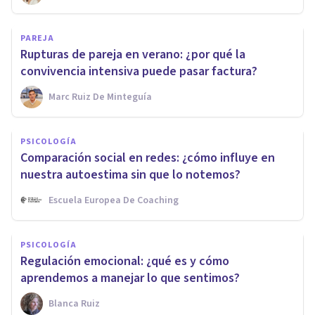
PAREJA
Rupturas de pareja en verano: ¿por qué la
convivencia intensiva puede pasar factura?
Marc Ruiz De Minteguía
PSICOLOGÍA
Comparación social en redes: ¿cómo influye en
nuestra autoestima sin que lo notemos?
Escuela Europea De Coaching
PSICOLOGÍA
Regulación emocional: ¿qué es y cómo
aprendemos a manejar lo que sentimos?
Blanca Ruiz