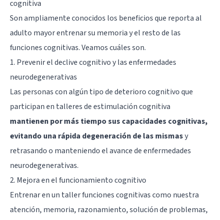
cognitiva
Son ampliamente conocidos los beneficios que reporta al
adulto mayor entrenar su memoria y el resto de las
funciones cognitivas. Veamos cuáles son.
1. Prevenir el declive cognitivo y las enfermedades
neurodegenerativas
Las personas con algún tipo de deterioro cognitivo que
participan en talleres de estimulación cognitiva
mantienen por más tiempo sus capacidades cognitivas,
evitando una rápida degeneración de las mismas
y
retrasando o manteniendo el avance de enfermedades
neurodegenerativas.
2. Mejora en el funcionamiento cognitivo
Entrenar en un taller funciones cognitivas como nuestra
atención, memoria, razonamiento, solución de problemas,