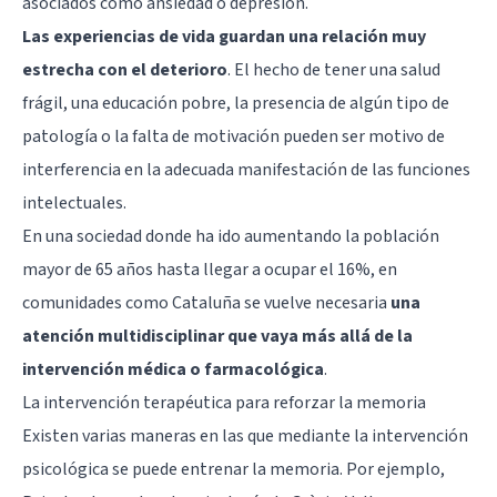
asociados como ansiedad o depresión.
Las experiencias de vida guardan una relación muy
estrecha con el deterioro
. El hecho de tener una salud
frágil, una educación pobre, la presencia de algún tipo de
patología o la falta de motivación pueden ser motivo de
interferencia en la adecuada manifestación de las funciones
intelectuales.
En una sociedad donde ha ido aumentando la población
mayor de 65 años hasta llegar a ocupar el 16%, en
comunidades como Cataluña se vuelve necesaria
una
atención multidisciplinar que vaya más allá de la
intervención médica o farmacológica
.
La intervención terapéutica para reforzar la memoria
Existen varias maneras en las que mediante la intervención
psicológica se puede entrenar la memoria. Por ejemplo,