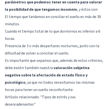
parámetros que podemos tener en cuenta para valorar
la posibilidad de que tengamos insomnio
, y éstos son:
El tiempo que tardamos en conciliar el sueño es más de 30
minutos.
Cuando el tiempo total de lo que dormirnos es inferior a 6
horas.
Presencia de 3 o más despertares nocturnos, junto con la
dificultad de volver a conciliar el sueño.
Es importante que sepamos que, además de estos criterios,
debe existir también nuestra
valoración subjetiva
negativa sobre la afectación de estado físico y
psicológico
, ya que no todos necesitamos las mismas
horas para tener un sueño reconfortante.
Artículo relacionado:
"Tipos de estrés y sus
desencadenantes"