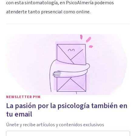
con esta sintomatología, en PsicoAlmería podemos
atenderte tanto presencial como online.
NEWSLETTER PYM
La pasión por la psicología también en
tu email
Únete y recibe artículos y contenidos exclusivos