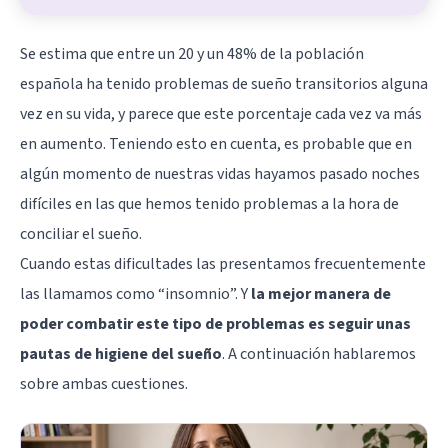
Se estima que entre un 20 y un 48% de la población
española ha tenido problemas de sueño transitorios alguna
vez en su vida, y parece que este porcentaje cada vez va más
en aumento. Teniendo esto en cuenta, es probable que en
algún momento de nuestras vidas hayamos pasado noches
difíciles en las que hemos tenido problemas a la hora de
conciliar el sueño.
Cuando estas dificultades las presentamos frecuentemente
las llamamos como “insomnio”. Y
la mejor manera de
poder combatir este tipo de problemas es seguir unas
pautas de higiene del sueño
. A continuación hablaremos
sobre ambas cuestiones.