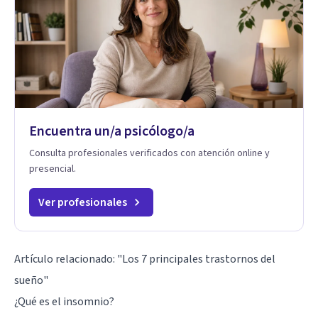
Encuentra un/a psicólogo/a
Consulta profesionales verificados con atención online y
presencial.
Ver profesionales
Artículo relacionado:
"Los 7 principales trastornos del
sueño"
¿Qué es el insomnio?