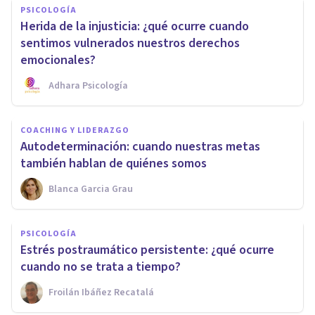
PSICOLOGÍA
Herida de la injusticia: ¿qué ocurre cuando
sentimos vulnerados nuestros derechos
emocionales?
Adhara Psicología
COACHING Y LIDERAZGO
Autodeterminación: cuando nuestras metas
también hablan de quiénes somos
Blanca Garcia Grau
PSICOLOGÍA
Estrés postraumático persistente: ¿qué ocurre
cuando no se trata a tiempo?
Froilán Ibáñez Recatalá