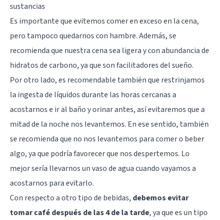
sustancias
Es importante que evitemos comer en exceso en la cena,
pero tampoco quedarnos con hambre. Además, se
recomienda que nuestra cena sea ligera y con abundancia de
hidratos de carbono, ya que son facilitadores del sueño.
Por otro lado, es recomendable también que restrinjamos
la ingesta de líquidos durante las horas cercanas a
acostarnos e ir al baño y orinar antes, así evitaremos que a
mitad de la noche nos levantemos. En ese sentido, también
se recomienda que no nos levantemos para comer o beber
algo, ya que podría favorecer que nos despertemos. Lo
mejor sería llevarnos un vaso de agua cuando vayamos a
acostarnos para evitarlo.
Con respecto a otro tipo de bebidas,
debemos evitar
tomar café después de las 4 de la tarde
, ya que es un tipo