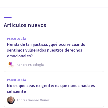
Artículos nuevos
PSICOLOGÍA
Herida de la injusticia: ¿qué ocurre cuando
sentimos vulnerados nuestros derechos
emocionales?
Adhara Psicología
PSICOLOGÍA
No es que seas exigente: es que nunca nada es
suficiente
Andrés Donoso Muñoz