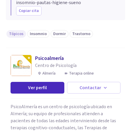
insomnio-pautas-higiene-sueno
Copiar cita
Tópicos
Insomnio
Dormir
Trastorno
Psicoalmería
Centro de Psicología
Almería
Terapia online
Ver perfil
Contactar
PsicoAlmería es un centro de psicología ubicado en
Almería; su equipo de profesionales atienden a
pacientes de todas las edades interviniendo desde las
terapias cognitivo-conductuales, las Terapias de