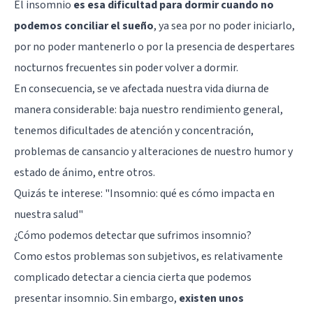
El insomnio
es esa dificultad para dormir cuando no
podemos conciliar el sueño
, ya sea por no poder iniciarlo,
por no poder mantenerlo o por la presencia de despertares
nocturnos frecuentes sin poder volver a dormir.
En consecuencia, se ve afectada nuestra vida diurna de
manera considerable: baja nuestro rendimiento general,
tenemos dificultades de atención y concentración,
problemas de cansancio y alteraciones de nuestro humor y
estado de ánimo, entre otros.
Quizás te interese:
"Insomnio: qué es cómo impacta en
nuestra salud"
¿Cómo podemos detectar que sufrimos insomnio?
Como estos problemas son subjetivos, es relativamente
complicado detectar a ciencia cierta que podemos
presentar insomnio. Sin embargo,
existen unos