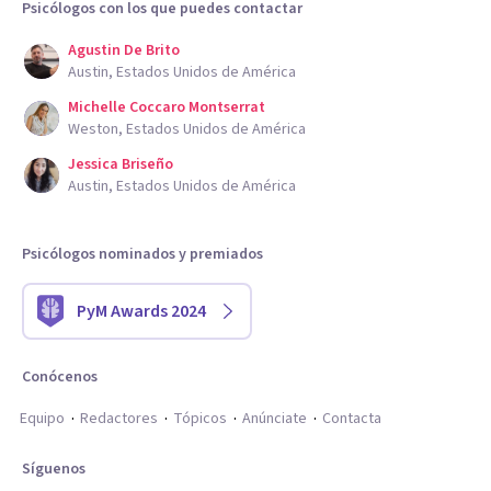
Psicólogos con los que puedes contactar
Agustin De Brito
Austin, Estados Unidos de América
Michelle Coccaro Montserrat
Weston, Estados Unidos de América
Jessica Briseño
Austin, Estados Unidos de América
Psicólogos nominados y premiados
PyM Awards 2024
Conócenos
Equipo
Redactores
Tópicos
Anúnciate
Contacta
Síguenos