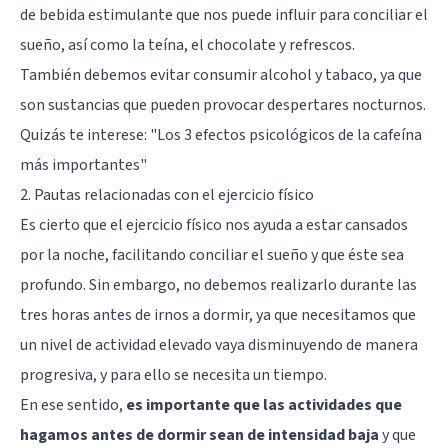
de bebida estimulante que nos puede influir para conciliar el
sueño, así como la teína, el chocolate y refrescos.
También debemos evitar consumir alcohol y tabaco, ya que
son sustancias que pueden provocar despertares nocturnos.
Quizás te interese:
"Los 3 efectos psicológicos de la cafeína
más importantes"
2. Pautas relacionadas con el ejercicio físico
Es cierto que el ejercicio físico nos ayuda a estar cansados
por la noche, facilitando conciliar el sueño y que éste sea
profundo. Sin embargo, no debemos realizarlo durante las
tres horas antes de irnos a dormir, ya que necesitamos que
un nivel de actividad elevado vaya disminuyendo de manera
progresiva, y para ello se necesita un tiempo.
En ese sentido,
es importante que las actividades que
hagamos antes de dormir sean de intensidad baja
y que