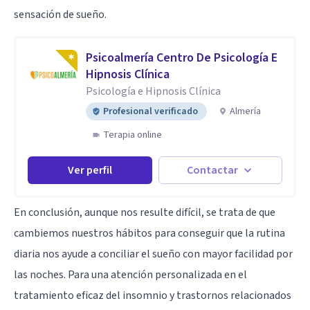
sensación de sueño.
Psicoalmería Centro De Psicología E
Hipnosis Clínica
Psicología e Hipnosis Clínica
Profesional verificado
Almería
Terapia online
Ver perfil
Contactar
En conclusión, aunque nos resulte difícil, se trata de que
cambiemos nuestros hábitos para conseguir que la rutina
diaria nos ayude a conciliar el sueño con mayor facilidad por
las noches. Para una atención personalizada en el
tratamiento eficaz del insomnio y trastornos relacionados