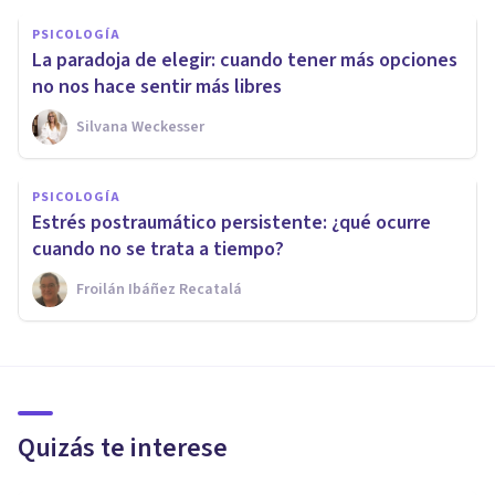
PSICOLOGÍA
La paradoja de elegir: cuando tener más opciones
no nos hace sentir más libres
Silvana Weckesser
PSICOLOGÍA
Estrés postraumático persistente: ¿qué ocurre
cuando no se trata a tiempo?
Froilán Ibáñez Recatalá
Quizás te interese