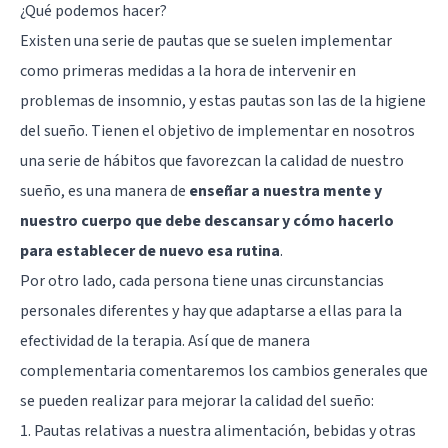
¿Qué podemos hacer?
Existen una serie de pautas que se suelen implementar
como primeras medidas a la hora de intervenir en
problemas de insomnio, y estas pautas son las de la higiene
del sueño. Tienen el objetivo de implementar en nosotros
una serie de hábitos que favorezcan la calidad de nuestro
sueño, es una manera de
enseñar a nuestra mente y
nuestro cuerpo que debe descansar y cómo hacerlo
para establecer de nuevo esa rutina
.
Por otro lado, cada persona tiene unas circunstancias
personales diferentes y hay que adaptarse a ellas para la
efectividad de la terapia. Así que de manera
complementaria comentaremos los cambios generales que
se pueden realizar para mejorar la calidad del sueño:
1. Pautas relativas a nuestra alimentación, bebidas y otras