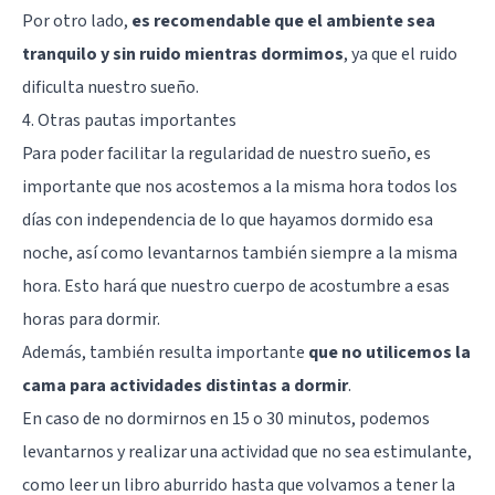
Por otro lado,
es recomendable que el ambiente sea
tranquilo y sin ruido mientras dormimos
, ya que el ruido
dificulta nuestro sueño.
4. Otras pautas importantes
Para poder facilitar la regularidad de nuestro sueño, es
importante que nos acostemos a la misma hora todos los
días con independencia de lo que hayamos dormido esa
noche, así como levantarnos también siempre a la misma
hora. Esto hará que nuestro cuerpo de acostumbre a esas
horas para dormir.
Además, también resulta importante
que no utilicemos la
cama para actividades distintas a dormir
.
En caso de no dormirnos en 15 o 30 minutos, podemos
levantarnos y realizar una actividad que no sea estimulante,
como leer un libro aburrido hasta que volvamos a tener la