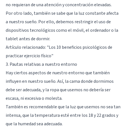
no requieran de una atención y concentración elevadas.
Por otro lado, también se sabe que la luz constante afecta
a nuestro sueño. Por ello, debemos restringir el uso de
dispositivos tecnológicos como el móvil, el ordenador o la
tablet antes de dormir.
Artículo relacionado:
"Los 10 beneficios psicológicos de
practicar ejercicio físico"
3. Pautas relativas a nuestro entorno
Hay ciertos aspectos de nuestro entorno que también
influyen en nuestro sueño. Así, la cama donde dormimos
debe ser adecuada, y la ropa que usemos no debería ser
escasa, ni excesiva o molesta.
También es recomendable que la luz que usemos no sea tan
intensa, que la temperatura esté entre los 18 y 22 grados y
que la humedad sea adecuada.