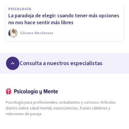
PSICOLOGÍA
La paradoja de elegir: cuando tener más opciones
no nos hace sentir más libres
Silvana Weckesser
Consulta a nuestros especialistas
Psicología para profesionales, estudiantes y curiosos. Artículos
diarios sobre salud mental, neurociencias, frases célebres y
relaciones de pareja.