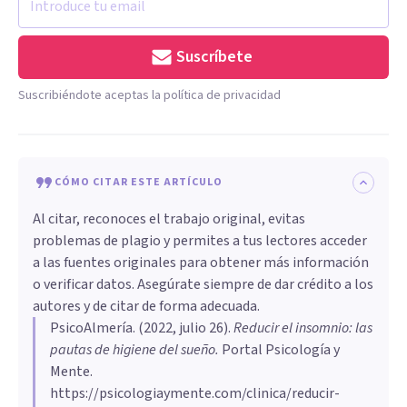
Suscríbete
Suscribiéndote aceptas la política de privacidad
CÓMO CITAR ESTE ARTÍCULO
Al citar, reconoces el trabajo original, evitas
problemas de plagio y permites a tus lectores acceder
a las fuentes originales para obtener más información
o verificar datos. Asegúrate siempre de dar crédito a los
autores y de citar de forma adecuada.
PsicoAlmería
. (
2022, julio 26
).
Reducir el insomnio: las
pautas de higiene del sueño
.
Portal Psicología y
Mente.
https://psicologiaymente.com/clinica/reducir-