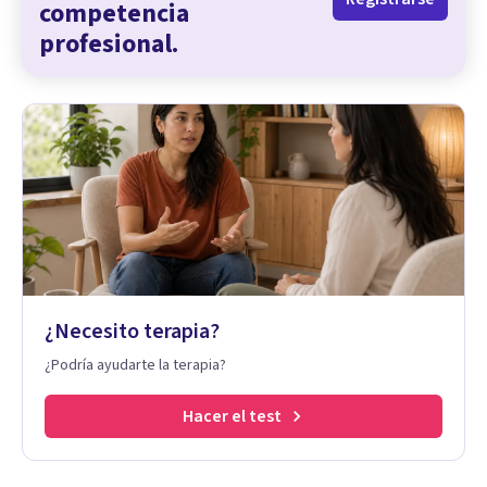
competencia
profesional.
¿Necesito terapia?
¿Podría ayudarte la terapia?
Hacer el test