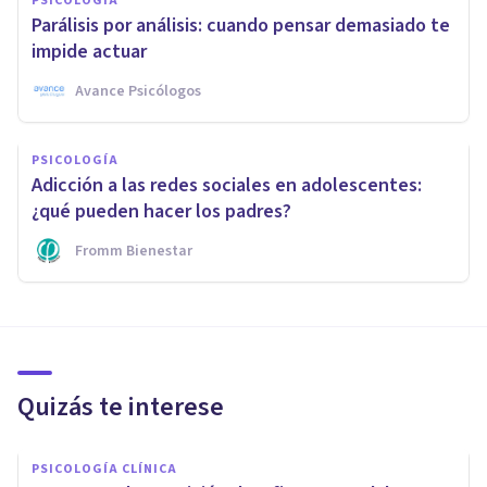
PSICOLOGÍA
Parálisis por análisis: cuando pensar demasiado te
impide actuar
Avance Psicólogos
PSICOLOGÍA
Adicción a las redes sociales en adolescentes:
¿qué pueden hacer los padres?
Fromm Bienestar
Quizás te interese
PSICOLOGÍA CLÍNICA