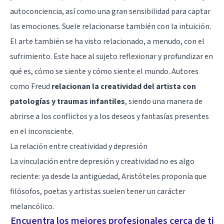
autoconciencia, así como una gran sensibilidad para captar
las emociones. Suele relacionarse también con la intuición.
El arte también se ha visto relacionado, a menudo, con el
sufrimiento. Este hace al sujeto reflexionar y profundizar en
qué es, cómo se siente y cómo siente el mundo. Autores
como Freud
relacionan la creatividad del artista con
patologías y traumas infantiles
, siendo una manera de
abrirse a los conflictos y a los deseos y fantasías presentes
en el inconsciente.
La relación entre creatividad y depresión
La vinculación entre depresión y creatividad no es algo
reciente: ya desde la antigüedad,
Aristóteles
proponía que
filósofos, poetas y artistas suelen tener un carácter
melancólico.
Encuentra los mejores profesionales cerca de ti