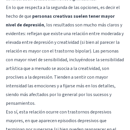
En lo que respecta a la segunda de las opciones, es decir el
hecho de que
personas creativas suelen tener mayor
nivel de depresión
, los resultados son mucho más claros y
evidentes: reflejan que existe una relación entre moderada y
elevada entre depresión y creatividad (si bien al parecer la
relación es mayor con el trastorno bipolar). Las personas
con mayor nivel de sensibilidad, incluyéndose la sensibilidad
artística que a menudo se asocia a la creatividad, son
proclives a la depresión. Tienden a sentir con mayor
intensidad las emociones y a fijarse más en los detalles,
siendo más afectados por lo general por los sucesos y
pensamientos.
Eso sí, esta relación ocurre con trastornos depresivos
mayores, en que aparecen episodios depresivos que
terminan por superarse (si bien pueden reaparecer en el