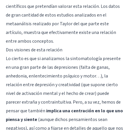
científicos que pretendían valorar esta relación. Los datos
de gran cantidad de estos estudios analizados en el
metaanálisis realizado por Taylor del que parte este
artículo, muestra que efectivamente existe una relación
entre ambos conceptos.
Dos visiones de esta relación
Lo cierto es que si analizamos la sintomatología presente
en una gran parte de las depresiones (falta de ganas,
anhedonia, enlentecimiento psíquico y motor…), la
relación entre depresión y creatividad (que supone cierto
nivel de activación mental y el hecho de crear) puede
parecer extraña y contraintuitiva. Pero, a su vez, hemos de
pensar que también
implica una centración en lo que uno
piensa y siente
(aunque dichos pensamientos sean
negativos), así como a fijarse en detalles de aquello que nos