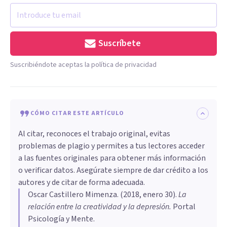
Suscríbete
Suscribiéndote aceptas la política de privacidad
CÓMO CITAR ESTE ARTÍCULO
Al citar, reconoces el trabajo original, evitas
problemas de plagio y permites a tus lectores acceder
a las fuentes originales para obtener más información
o verificar datos. Asegúrate siempre de dar crédito a los
autores y de citar de forma adecuada.
Oscar Castillero Mimenza
. (
2018, enero 30
).
La
relación entre la creatividad y la depresión
.
Portal
Psicología y Mente.