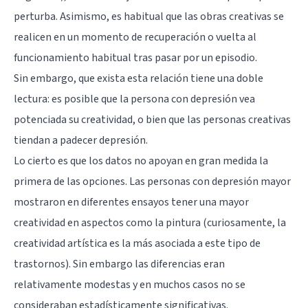
perturba. Asimismo, es habitual que las obras creativas se
realicen en un momento de recuperación o vuelta al
funcionamiento habitual tras pasar por un episodio.
Sin embargo, que exista esta relación tiene una doble
lectura: es posible que la persona con depresión vea
potenciada su creatividad, o bien que las personas creativas
tiendan a padecer depresión.
Lo cierto es que los datos no apoyan en gran medida la
primera de las opciones. Las personas con depresión mayor
mostraron en diferentes ensayos tener una mayor
creatividad en aspectos como la pintura (curiosamente, la
creatividad artística es la más asociada a este tipo de
trastornos). Sin embargo las diferencias eran
relativamente modestas y en muchos casos no se
consideraban estadísticamente significativas.