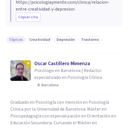
https://psicologiaymente.com/clinica/relacion-
entre-creatividad-y-depresion
Copiar cita
Tópicos
Creatividad
Depresión
Trastorno
Oscar Castillero Mimenza
Psicólogo en Barcelona | Redactor
especializado en Psicología Clínica
Barcelona
Graduado en Psicología con mención en Psicología
Clínica por la Universidad de Barcelona. Máster en
Psicopedagogía con especialización en Orientación en
Educación Secundaria. Cursando el Máster en