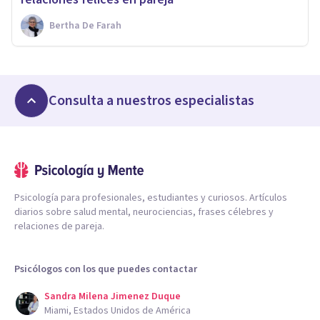
Bertha De Farah
Consulta a nuestros especialistas
Psicología para profesionales, estudiantes y curiosos. Artículos
diarios sobre salud mental, neurociencias, frases célebres y
relaciones de pareja.
Psicólogos con los que puedes contactar
Sandra Milena Jimenez Duque
Miami, Estados Unidos de América