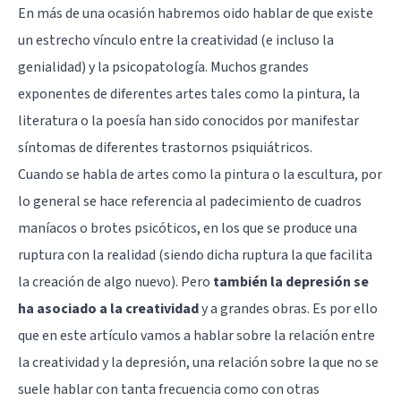
En más de una ocasión habremos oido hablar de que existe
un estrecho vínculo entre la creatividad (e incluso la
genialidad) y la psicopatología. Muchos grandes
exponentes de diferentes artes tales como la pintura, la
literatura o la poesía han sido conocidos por manifestar
síntomas de diferentes trastornos psiquiátricos.
Cuando se habla de artes como la pintura o la escultura, por
lo general se hace referencia al padecimiento de cuadros
maníacos o brotes psicóticos, en los que se produce una
ruptura con la realidad (siendo dicha ruptura la que facilita
la creación de algo nuevo). Pero
también la depresión se
ha asociado a la creatividad
y a grandes obras. Es por ello
que en este artículo vamos a hablar sobre la relación entre
la creatividad y la depresión, una relación sobre la que no se
suele hablar con tanta frecuencia como con otras