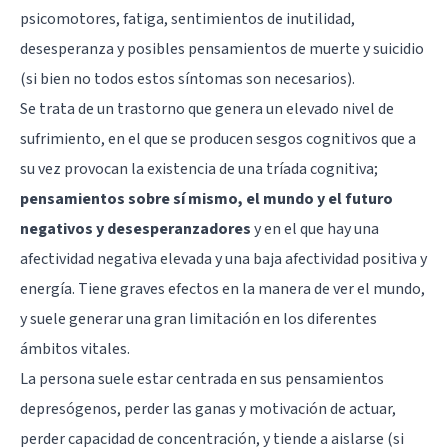
psicomotores, fatiga, sentimientos de inutilidad,
desesperanza y posibles pensamientos de muerte y suicidio
(si bien no todos estos síntomas son necesarios).
Se trata de un trastorno que genera un elevado nivel de
sufrimiento, en el que se producen
sesgos cognitivos
que a
su vez provocan la existencia de una tríada cognitiva;
pensamientos sobre sí mismo, el mundo y el futuro
negativos y desesperanzadores
y en el que hay una
afectividad negativa elevada y una baja afectividad positiva y
energía. Tiene graves efectos en la manera de ver el mundo,
y suele generar una gran limitación en los diferentes
ámbitos vitales.
La persona suele estar centrada en sus pensamientos
depresógenos, perder las ganas y motivación de actuar,
perder capacidad de concentración, y tiende a aislarse (si