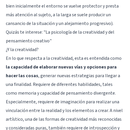
bien inicialmente el entorno se vuelve protector y presta
más atención al sujeto, a la larga se suele producir un
cansancio de la situación y un alejamiento progresivo).
Quizás te interese: "
La psicología de la creatividad y del
pensamiento creativo
"
¿Y la creatividad?
En lo que respecta a la creatividad, esta es entendida como
la capacidad de elaborar nuevas vías y opciones para
hacer las cosas
, generar nuevas estrategias para llegar a
una finalidad. Requiere de diferentes habilidades, tales
como memoria y capacidad de pensamiento divergente.
Especialmente, requiere de imaginación para realizar una
vinculación entre la realidad y los elementos a crear. A nivel
artístico, una de las formas de creatividad más reconocidas
y consideradas puras, también requiere de introspección y