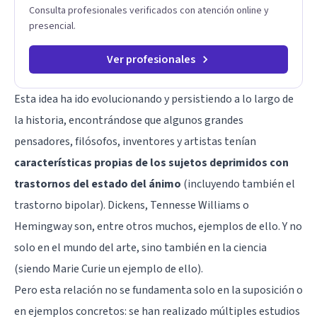
Consulta profesionales verificados con atención online y
presencial.
Ver profesionales
Esta idea ha ido evolucionando y persistiendo a lo largo de
la historia, encontrándose que algunos grandes
pensadores, filósofos, inventores y artistas tenían
características propias de los sujetos deprimidos con
trastornos del estado del ánimo
(incluyendo también el
trastorno bipolar). Dickens, Tennesse Williams o
Hemingway son, entre otros muchos, ejemplos de ello. Y no
solo en el mundo del arte, sino también en la ciencia
(siendo Marie Curie un ejemplo de ello).
Pero esta relación no se fundamenta solo en la suposición o
en ejemplos concretos: se han realizado múltiples estudios