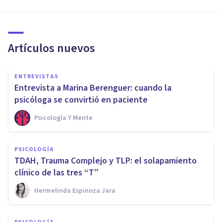
Artículos nuevos
ENTREVISTAS
Entrevista a Marina Berenguer: cuando la
psicóloga se convirtió en paciente
Psicología Y Mente
PSICOLOGÍA
TDAH, Trauma Complejo y TLP: el solapamiento
clínico de las tres “T”
Hermelinda Espinoza Jara