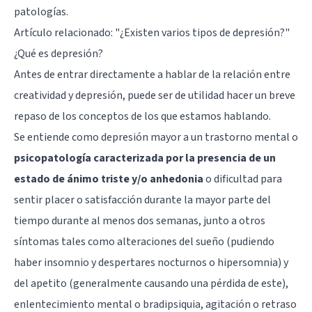
patologías.
Artículo relacionado: "
¿Existen varios tipos de depresión?
"
¿Qué es depresión?
Antes de entrar directamente a hablar de la relación entre
creatividad y depresión, puede ser de utilidad hacer un breve
repaso de los conceptos de los que estamos hablando.
Se entiende como depresión mayor a un trastorno mental o
psicopatología caracterizada por la presencia de un
estado de ánimo triste y/o anhedonia
o dificultad para
sentir placer o satisfacción durante la mayor parte del
tiempo durante al menos dos semanas, junto a otros
síntomas tales como alteraciones del sueño (pudiendo
haber insomnio y despertares nocturnos o hipersomnia) y
del apetito (generalmente causando una pérdida de este),
enlentecimiento mental o bradipsiquia, agitación o retraso