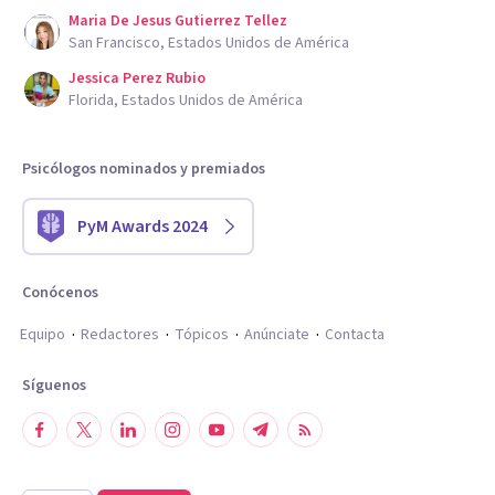
Maria De Jesus Gutierrez Tellez
San Francisco, Estados Unidos de América
Jessica Perez Rubio
Florida, Estados Unidos de América
Psicólogos nominados y premiados
PyM Awards 2024
Conócenos
Equipo
Redactores
Tópicos
Anúnciate
Contacta
Síguenos