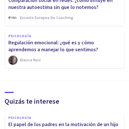
Comparación social en redes: ¿cómo influye en
nuestra autoestima sin que lo notemos?
Escuela Europea De Coaching
PSICOLOGÍA
Regulación emocional: ¿qué es y cómo
aprendemos a manejar lo que sentimos?
Blanca Ruiz
Quizás te interese
PSICOLOGÍA
El papel de los padres en la motivación de un hijo