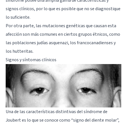
síndrome posee una amplia gama de características y
signos clínicos, por lo que es posible que no se diagnostique
lo suficiente.
Por otra parte, las mutaciones genéticas que causan esta
afección son más comunes en ciertos grupos étnicos, como
las poblaciones judías asquenazi, los francocanadienses y
los hutteritas.
Signos y síntomas clínicos
Una de las características distintivas del síndrome de
Joubert es lo que se conoce como “signo del diente molar”,