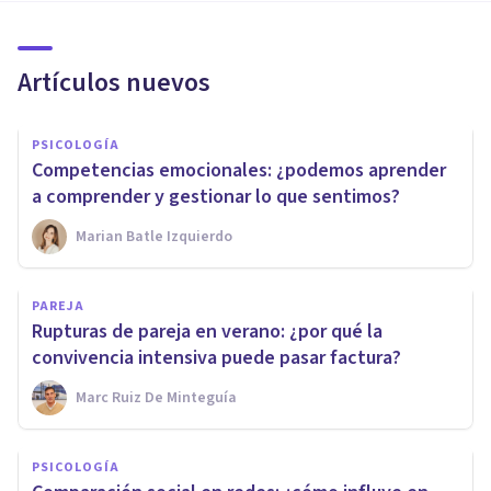
Artículos nuevos
PSICOLOGÍA
Competencias emocionales: ¿podemos aprender
a comprender y gestionar lo que sentimos?
Marian Batle Izquierdo
PAREJA
Rupturas de pareja en verano: ¿por qué la
convivencia intensiva puede pasar factura?
Marc Ruiz De Minteguía
PSICOLOGÍA