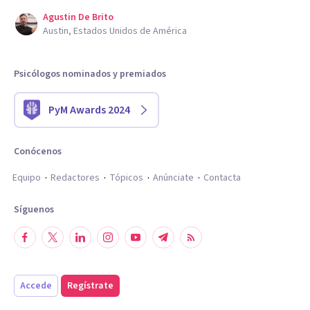
Agustin De Brito
Austin, Estados Unidos de América
Psicólogos nominados y premiados
PyM Awards 2024
Conócenos
Equipo
Redactores
Tópicos
Anúnciate
Contacta
Síguenos
Accede
Regístrate