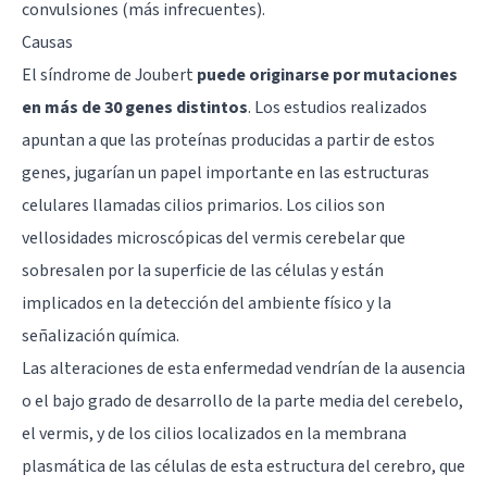
convulsiones (más infrecuentes).
Causas
El síndrome de Joubert
puede originarse por mutaciones
en más de 30 genes distintos
. Los estudios realizados
apuntan a que las proteínas producidas a partir de estos
genes, jugarían un papel importante en las estructuras
celulares llamadas cilios primarios. Los cilios son
vellosidades microscópicas del vermis cerebelar que
sobresalen por la superficie de las células y están
implicados en la detección del ambiente físico y la
señalización química.
Las alteraciones de esta enfermedad vendrían de la ausencia
o el bajo grado de desarrollo de la parte media del cerebelo,
el vermis, y de los cilios localizados en la membrana
plasmática de las células de esta estructura del cerebro, que