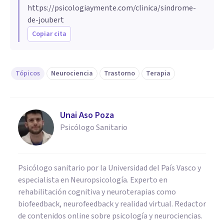
https://psicologiaymente.com/clinica/sindrome-
de-joubert
Copiar cita
Tópicos
Neurociencia
Trastorno
Terapia
Unai Aso Poza
Psicólogo Sanitario
Psicólogo sanitario por la Universidad del País Vasco y
especialista en Neuropsicología. Experto en
rehabilitación cognitiva y neuroterapias como
biofeedback, neurofeedback y realidad virtual. Redactor
de contenidos online sobre psicología y neurociencias.