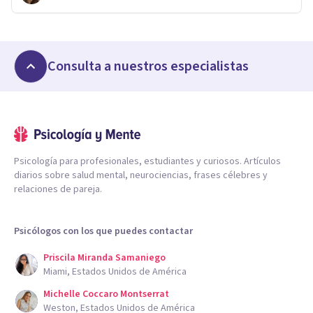
Consulta a nuestros especialistas
Psicología para profesionales, estudiantes y curiosos. Artículos
diarios sobre salud mental, neurociencias, frases célebres y
relaciones de pareja.
Psicólogos con los que puedes contactar
Priscila Miranda Samaniego
Miami, Estados Unidos de América
Michelle Coccaro Montserrat
Weston, Estados Unidos de América