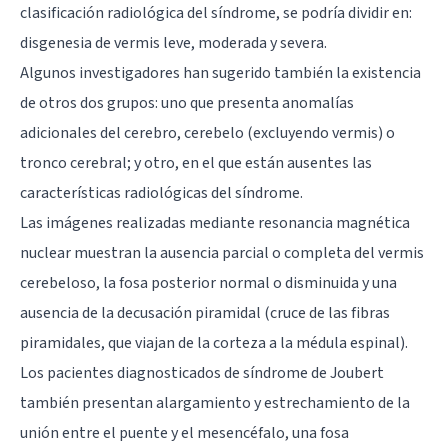
clasificación radiológica del síndrome, se podría dividir en:
disgenesia de vermis leve, moderada y severa.
Algunos investigadores han sugerido también la existencia
de otros dos grupos: uno que presenta anomalías
adicionales del cerebro, cerebelo (excluyendo vermis) o
tronco cerebral; y otro, en el que están ausentes las
características radiológicas del síndrome.
Las imágenes realizadas mediante resonancia magnética
nuclear muestran la ausencia parcial o completa del vermis
cerebeloso, la fosa posterior normal o disminuida y una
ausencia de la decusación piramidal (cruce de las fibras
piramidales, que viajan de la corteza a la
médula espinal
).
Los pacientes diagnosticados de síndrome de Joubert
también presentan alargamiento y estrechamiento de la
unión entre el puente y el mesencéfalo, una fosa