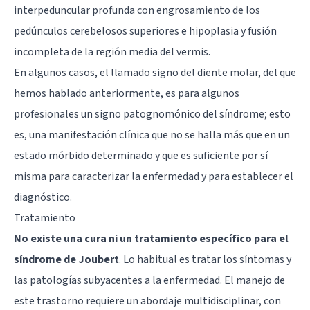
interpeduncular profunda con engrosamiento de los
pedúnculos cerebelosos superiores e hipoplasia y fusión
incompleta de la región media del vermis.
En algunos casos, el llamado signo del diente molar, del que
hemos hablado anteriormente, es para algunos
profesionales un signo patognomónico del síndrome; esto
es, una manifestación clínica que no se halla más que en un
estado mórbido determinado y que es suficiente por sí
misma para caracterizar la enfermedad y para establecer el
diagnóstico.
Tratamiento
No existe una cura ni un tratamiento específico para el
síndrome de Joubert
. Lo habitual es tratar los síntomas y
las patologías subyacentes a la enfermedad. El manejo de
este trastorno requiere un abordaje multidisciplinar, con