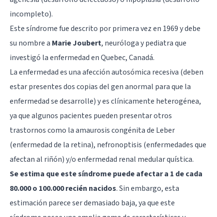
incompleto).
Este síndrome fue descrito por primera vez en 1969 y debe
su nombre a
Marie Joubert
, neuróloga y pediatra que
investigó la enfermedad en Quebec, Canadá.
La enfermedad es una afección autosómica recesiva (deben
estar presentes dos copias del gen anormal para que la
enfermedad se desarrolle) y es clínicamente heterogénea,
ya que algunos pacientes pueden presentar otros
trastornos como la amaurosis congénita de Leber
(enfermedad de la retina), nefronoptisis (enfermedades que
afectan al riñón) y/o enfermedad renal medular quística.
Se estima que este síndrome puede afectar a 1 de cada
80.000 o 100.000 recién nacidos
. Sin embargo, esta
estimación parece ser demasiado baja, ya que este