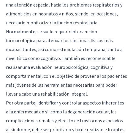
una atención especial hacia los problemas respiratorios y
alimenticios en neonatos y niños, siendo, en ocasiones,
necesario monitorizar la función respiratoria.
Normalmente, se suele requerir intervención
farmacológica para atenuar los síntomas físicos más
incapacitantes, así como estimulación temprana, tanto a
nivel físico como cognitivo. También es recomendable
realizar una evaluación neuropsicológica, cognitiva y
comportamental, con el objetivo de proveer a los pacientes
más jóvenes de las herramientas necesarias para poder
llevar a cabo una rehabilitación integral.
Por otra parte, identificar y controlar aspectos inherentes
a la enfermedad en sí, como la degeneración ocular, las
complicaciones renales y el resto de trastornos asociados
al síndrome, debe ser prioritario y ha de realizarse lo antes