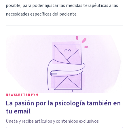
posible, para poder ajustar las medidas terapéuticas a las
necesidades específicas del paciente.
NEWSLETTER PYM
La pasión por la psicología también en
tu email
Únete y recibe artículos y contenidos exclusivos