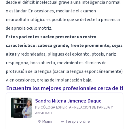
desde el déficit intelectual grave a una inteligencia normal
o estándar. En ocasiones, mediante el examen
neurooftalmológico es posible que se detecte la presencia
de apraxia oculomotriz.
Estos pacientes suelen presentar un rostro
característico: cabeza grande, frente prominente, cejas
altas
y redondeadas, pliegues del epicanto, ptosis, nariz
respingona, boca abierta, movimientos rítmicos de
protrusión de la lengua (sacar la lengua espontáneamente)
y, en ocasiones, orejas de implantación baja.
Encuentra los mejores profesionales cerca de ti
Sandra Milena Jimenez Duque
PSICÓLOGA EXPERTA - RELACION DE PAREJA Y
ANSIEDAD
Miami
Terapia online