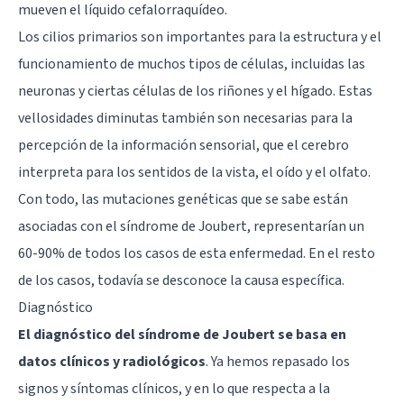
mueven el
líquido cefalorraquídeo
.
Los cilios primarios son importantes para la estructura y el
funcionamiento de muchos tipos de células, incluidas las
neuronas y ciertas células de los riñones y el hígado. Estas
vellosidades diminutas también son necesarias para la
percepción de la información sensorial, que el cerebro
interpreta para los sentidos de la vista, el oído y el olfato.
Con todo, las mutaciones genéticas que se sabe están
asociadas con el síndrome de Joubert, representarían un
60-90% de todos los casos de esta enfermedad. En el resto
de los casos, todavía se desconoce la causa específica.
Diagnóstico
El diagnóstico del síndrome de Joubert se basa en
datos clínicos y radiológicos
. Ya hemos repasado los
signos y síntomas clínicos, y en lo que respecta a la