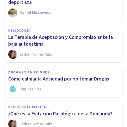
deportista
Daniel Miskiewicz
PSICOLOGÍA
La Terapia de Aceptación y Compromiso ante la
baja autoestima
Esther Tomás Ruiz
DROGAS Y ADICCIONES
Cómo calmar la Ansiedad por no tomar Drogas
Clínicas Cita
PSICOLOGÍA CLÍNICA
¿Qué es la Evitación Patológica de la Demanda?
Esther Tomás Ruiz