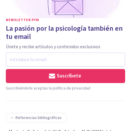
NEWSLETTER PYM
La pasión por la psicología también en
tu email
Únete y recibe artículos y contenidos exclusivos
Suscríbete
Suscribiéndote aceptas la política de privacidad
Referencias bibliográficas