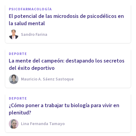
PSICOFARMACOLOGÍA
El potencial de las microdosis de psicodélicos en
la salud mental
Sandro Farina
DEPORTE
La mente del campeón: destapando los secretos
del éxito deportivo
Mauricio A. Sáenz Sastoque
DEPORTE
¿Cómo poner a trabajar tu biología para vivir en
plenitud?
Lina Fernanda Tamayo