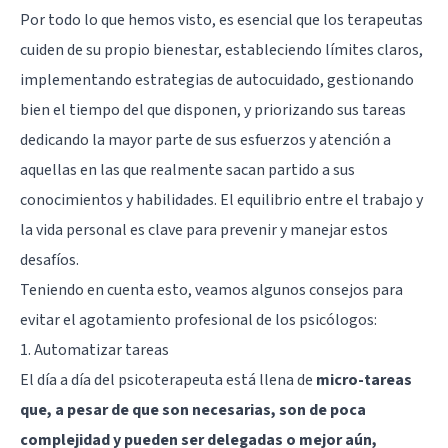
Por todo lo que hemos visto, es esencial que los terapeutas
cuiden de su propio bienestar, estableciendo límites claros,
implementando estrategias de autocuidado, gestionando
bien el tiempo del que disponen, y priorizando sus tareas
dedicando la mayor parte de sus esfuerzos y atención a
aquellas en las que realmente sacan partido a sus
conocimientos y habilidades. El equilibrio entre el trabajo y
la vida personal es clave para prevenir y manejar estos
desafíos.
Teniendo en cuenta esto, veamos algunos consejos para
evitar el agotamiento profesional de los psicólogos:
1. Automatizar tareas
El día a día del psicoterapeuta está llena de
micro-tareas
que, a pesar de que son necesarias, son de poca
complejidad y pueden ser delegadas o mejor aún,