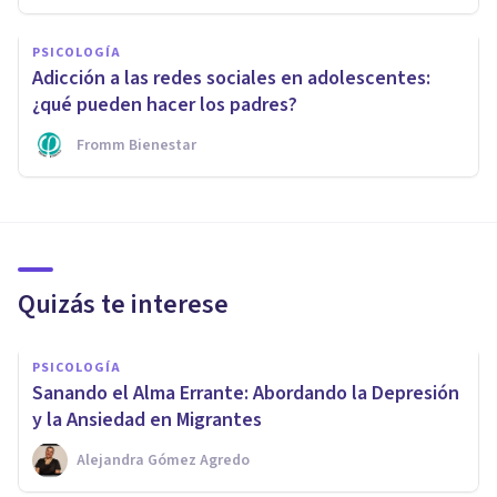
PSICOLOGÍA
Adicción a las redes sociales en adolescentes:
¿qué pueden hacer los padres?
Fromm Bienestar
Quizás te interese
PSICOLOGÍA
Sanando el Alma Errante: Abordando la Depresión
y la Ansiedad en Migrantes
Alejandra Gómez Agredo