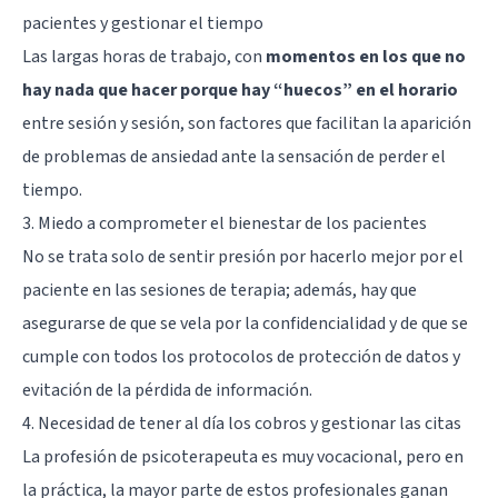
pacientes y gestionar el tiempo
Las largas horas de trabajo, con
momentos en los que no
hay nada que hacer porque hay “huecos” en el horario
entre sesión y sesión, son factores que facilitan la aparición
de problemas de ansiedad ante la sensación de perder el
tiempo.
3. Miedo a comprometer el bienestar de los pacientes
No se trata solo de sentir presión por hacerlo mejor por el
paciente en las sesiones de terapia; además, hay que
asegurarse de que se vela por la confidencialidad y de que se
cumple con todos los protocolos de protección de datos y
evitación de la pérdida de información.
4. Necesidad de tener al día los cobros y gestionar las citas
La profesión de psicoterapeuta es muy vocacional, pero en
la práctica, la mayor parte de estos profesionales ganan