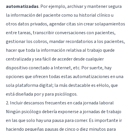
automatizadas
. Por ejemplo, archivar y mantener segura
la información del paciente como su historial clínico u
otros datos privados, agendar citas sin crear solapamientos
entre tareas, transcribir conversaciones con pacientes,
gestionar los cobros, mandar recordatorios a los pacientes,
hacer que toda la información relativa al trabajo quede
centralizada y sea fácil de acceder desde cualquier
dispositivo conectado a Internet, etc. Por suerte, hay
opciones que ofrecen todas estas automatizaciones en una
sola plataforma digital; la más destacable es
eHolo
, que
está diseñada por y para psicólogos.
2. Incluir descansos frecuentes en cada jornada laboral
Ningún psicólogo debería exponerse a jornadas de trabajo
en las que solo hay una pausa para comer. Es importante ir
haciendo pequeñas pausas de cinco o diez minutos para