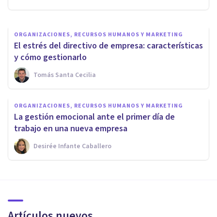
ORGANIZACIONES, RECURSOS HUMANOS Y MARKETING
El estrés del directivo de empresa: características
y cómo gestionarlo
Tomás Santa Cecilia
ORGANIZACIONES, RECURSOS HUMANOS Y MARKETING
La gestión emocional ante el primer día de
trabajo en una nueva empresa
Desirée Infante Caballero
Artículos nuevos