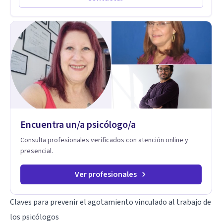
Encuentra un/a psicólogo/a
Consulta profesionales verificados con atención online y
presencial.
Ver profesionales
Claves para prevenir el agotamiento vinculado al trabajo de
los psicólogos