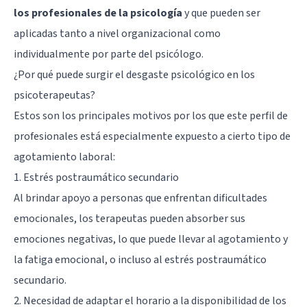
los profesionales de la psicología
y que pueden ser
aplicadas tanto a nivel organizacional como
individualmente por parte del psicólogo.
¿Por qué puede surgir el desgaste psicológico en los
psicoterapeutas?
Estos son los principales motivos por los que este perfil de
profesionales está especialmente expuesto a cierto tipo de
agotamiento laboral:
1. Estrés postraumático secundario
Al brindar apoyo a personas que enfrentan dificultades
emocionales, los terapeutas pueden absorber sus
emociones negativas, lo que puede llevar al agotamiento y
la fatiga emocional, o incluso al
estrés postraumático
secundario
.
2. Necesidad de adaptar el horario a la disponibilidad de los