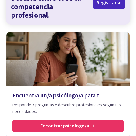
Registrarse
competencia
profesional.
Encuentra un/a psicólogo/a para ti
Responde 7 preguntas y descubre profesionales según tus
necesidades.
Encontrar psicólogo/a