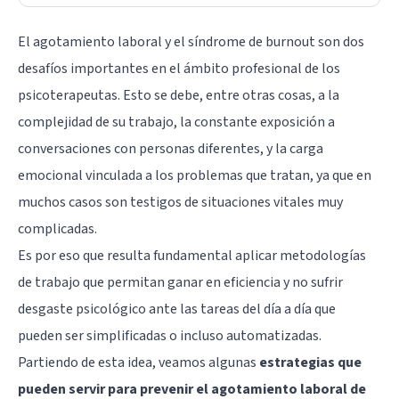
El agotamiento laboral y el
síndrome de burnout
son dos
desafíos importantes en el ámbito profesional de los
psicoterapeutas. Esto se debe, entre otras cosas, a la
complejidad de su trabajo, la constante exposición a
conversaciones con personas diferentes, y la carga
emocional vinculada a los problemas que tratan, ya que en
muchos casos son testigos de situaciones vitales muy
complicadas.
Es por eso que resulta fundamental aplicar metodologías
de trabajo que permitan ganar en eficiencia y no sufrir
desgaste psicológico ante las tareas del día a día que
pueden ser simplificadas o incluso automatizadas.
Partiendo de esta idea, veamos algunas
estrategias que
pueden servir para prevenir el agotamiento laboral de