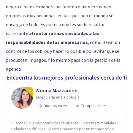
dinero o bien de manera autónoma o bien formando
empresas muy pequeñas, en las que todo el mundo se
encarga de todo. Es por eso que les suele resultar
estresante
afrontar rutinas vinculadas a las
responsabilidades de los empresarios
, como llevar un
control de los cobros y hacer lo posible por evitar que se
produzcan impagos. Y lo mismo pasa con la gestión de la
agenda.
Encuentra los mejores profesionales cerca de ti
Norma Mazzarone
Licenciada en Psicología
Buenos Aires
Terapia online
Si estas viviendo conflictos familiares. Crisis matrimoniales.
Relaciones dificiles. Si estás pasando por un momento de