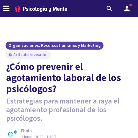
Organizaciones, Recursos humanos y Marketing
Artículo revisado
¿Cómo prevenir el
agotamiento laboral de los
psicólogos?
Estrategias para mantener a raya el
agotamiento profesional de los
psicólogos.
Eholo
2 junio, 2023 - 16:17