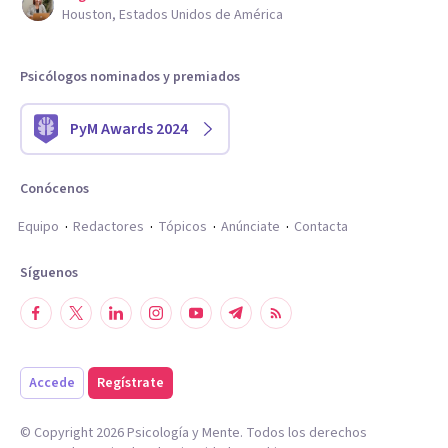
Houston, Estados Unidos de América
Psicólogos nominados y premiados
PyM Awards 2024
Conócenos
Equipo
Redactores
Tópicos
Anúnciate
Contacta
Síguenos
Accede
Regístrate
© Copyright
2026
Psicología y Mente. Todos los derechos