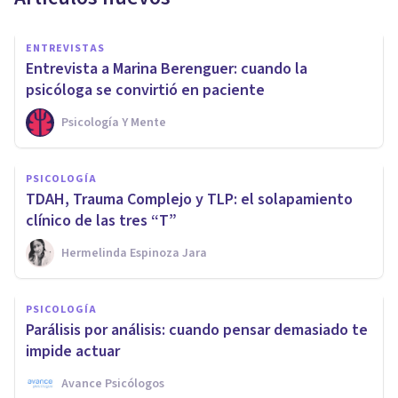
ENTREVISTAS
Entrevista a Marina Berenguer: cuando la
psicóloga se convirtió en paciente
Psicología Y Mente
PSICOLOGÍA
TDAH, Trauma Complejo y TLP: el solapamiento
clínico de las tres “T”
Hermelinda Espinoza Jara
PSICOLOGÍA
Parálisis por análisis: cuando pensar demasiado te
impide actuar
Avance Psicólogos