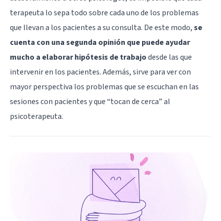
terapeuta lo sepa todo sobre cada uno de los problemas
que llevan a los pacientes a su consulta. De este modo,
se
cuenta con una segunda opinión que puede ayudar
mucho a elaborar hipótesis de trabajo
desde las que
intervenir en los pacientes. Además, sirve para ver con
mayor perspectiva los problemas que se escuchan en las
sesiones con pacientes y que “tocan de cerca” al
psicoterapeuta.