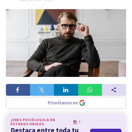
Priorízanos en
¿ERES PSICÓLOGO/A EN
?
ESTADOS UNIDOS
Destaca entre toda tu