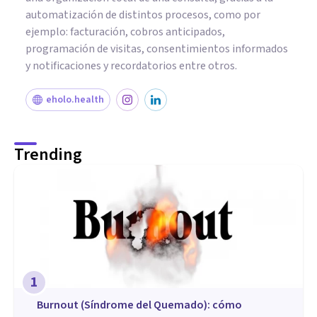
automatización de distintos procesos, como por
ejemplo: facturación, cobros anticipados,
programación de visitas, consentimientos informados
y notificaciones y recordatorios entre otros.
eholo.health
Trending
1
Burnout (Síndrome del Quemado): cómo