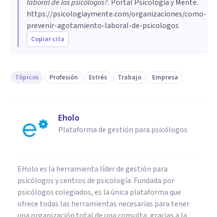
laboral de los psicólogos?
.
Portal Psicología y Mente.
https://psicologiaymente.com/organizaciones/como-
prevenir-agotamiento-laboral-de-psicologos
Copiar cita
Tópicos
Profesión
Estrés
Trabajo
Empresa
Eholo
Plataforma de gestión para psicólogos
EHolo es la herramienta líder de gestión para
psicólogos y centros de psicología. Fundada por
psicólogos colegiados, es la única plataforma que
ofrece todas las herramientas necesarias para tener
una organización total de una consulta, gracias a la