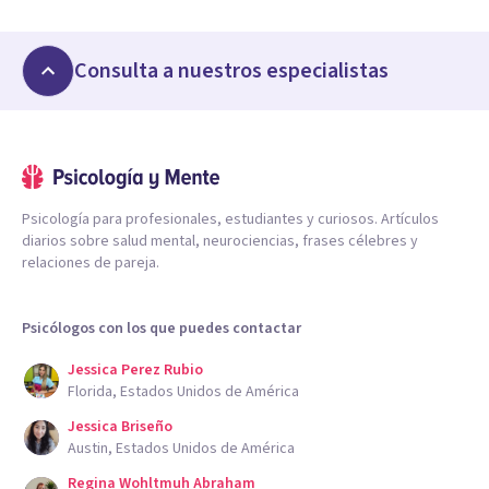
Consulta a nuestros especialistas
Psicología para profesionales, estudiantes y curiosos. Artículos
diarios sobre salud mental, neurociencias, frases célebres y
relaciones de pareja.
Psicólogos con los que puedes contactar
Jessica Perez Rubio
Florida, Estados Unidos de América
Jessica Briseño
Austin, Estados Unidos de América
Regina Wohltmuh Abraham