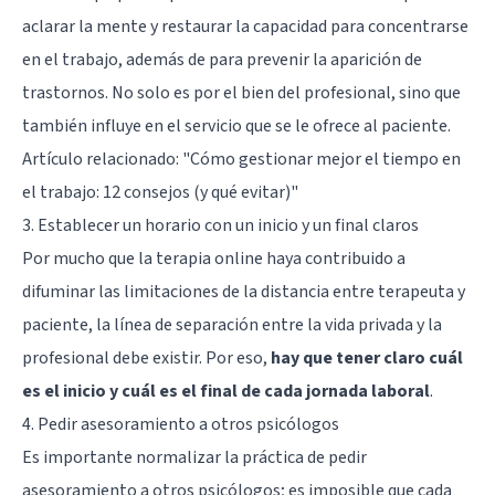
aclarar la mente y restaurar la capacidad para concentrarse
en el trabajo, además de para prevenir la aparición de
trastornos. No solo es por el bien del profesional, sino que
también influye en el servicio que se le ofrece al paciente.
Artículo relacionado:
"Cómo gestionar mejor el tiempo en
el trabajo: 12 consejos (y qué evitar)"
3. Establecer un horario con un inicio y un final claros
Por mucho que la terapia online haya contribuido a
difuminar las limitaciones de la distancia entre terapeuta y
paciente, la línea de separación entre la vida privada y la
profesional debe existir. Por eso,
hay que tener claro cuál
es el inicio y cuál es el final de cada jornada laboral
.
4. Pedir asesoramiento a otros psicólogos
Es importante normalizar la práctica de pedir
asesoramiento a otros psicólogos; es imposible que cada