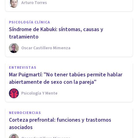
Arturo Torres
PSICOLOGÍA CLÍNICA
​Síndrome de Kabuki: síntomas, causas y
tratamiento
Oscar Castillero Mimenza
ENTREVISTAS
Mar Puigmartí: "No tener tabúes permite hablar
abiertamente de sexo con la pareja"
Psicología Y Mente
NEUROCIENCIAS
Corteza prefrontal: funciones y trastornos
asociados