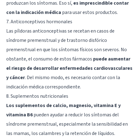
produzcan los síntomas. Eso sí,
es imprescindible contar
con la indicación médica
para usar estos productos.
7. Anticonceptivos hormonales
Las píldoras anticonceptivas se recetan en casos de
síndrome premenstrual y de trastorno disfórico
premenstrual en que los síntomas físicos son severos. No
obstante, el consumo de estos fármacos
puede aumentar
el riesgo de desarrollar enfermedades cardiovasculares
y cáncer
. Del mismo modo, es necesario contar con la
indicación médica correspondiente.
8. Suplementos nutricionales
Los suplementos de calcio, magnesio, vitamina E y
vitamina B6
pueden ayudar a reducir los síntomas del
síndrome premenstrual, especialmente la sensibilidad en
las mamas, los calambres y la retención de líquidos.