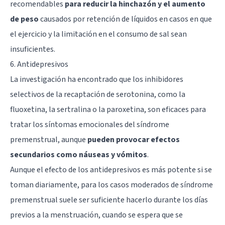
recomendables
para reducir la hinchazón y el aumento
de peso
causados por retención de líquidos en casos en que
el ejercicio y la limitación en el consumo de sal sean
insuficientes.
6. Antidepresivos
La investigación ha encontrado que los inhibidores
selectivos de la recaptación de serotonina, como la
fluoxetina, la
sertralina
o la paroxetina, son eficaces para
tratar los síntomas emocionales del síndrome
premenstrual, aunque
pueden provocar efectos
secundarios como náuseas y vómitos
.
Aunque el efecto de los antidepresivos es más potente si se
toman diariamente, para los casos moderados de síndrome
premenstrual suele ser suficiente hacerlo durante los días
previos a la menstruación, cuando se espera que se