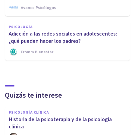
Avance Psicólogos
PSICOLOGÍA
Adicción a las redes sociales en adolescentes:
¿qué pueden hacer los padres?
Fromm Bienestar
Quizás te interese
PSICOLOGÍA CLÍNICA
Historia de la psicoterapia y de la psicología
clínica