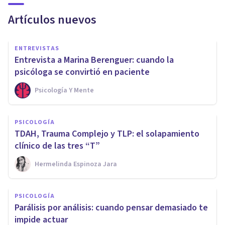
Artículos nuevos
ENTREVISTAS
Entrevista a Marina Berenguer: cuando la
psicóloga se convirtió en paciente
Psicología Y Mente
PSICOLOGÍA
TDAH, Trauma Complejo y TLP: el solapamiento
clínico de las tres “T”
Hermelinda Espinoza Jara
PSICOLOGÍA
Parálisis por análisis: cuando pensar demasiado te
impide actuar