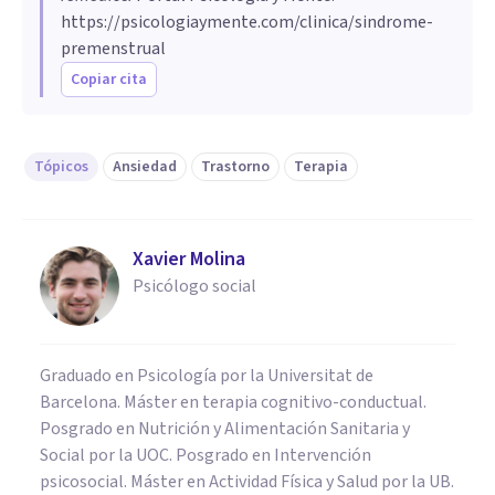
https://psicologiaymente.com/clinica/sindrome-
premenstrual
Copiar cita
Tópicos
Ansiedad
Trastorno
Terapia
Xavier Molina
Psicólogo social
Graduado en Psicología por la Universitat de
Barcelona. Máster en terapia cognitivo-conductual.
Posgrado en Nutrición y Alimentación Sanitaria y
Social por la UOC. Posgrado en Intervención
psicosocial. Máster en Actividad Física y Salud por la UB.