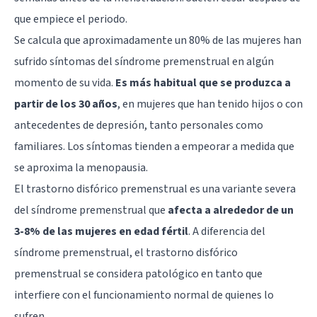
que empiece el periodo.
Se calcula que aproximadamente un 80% de las mujeres han
sufrido síntomas del síndrome premenstrual en algún
momento de su vida.
Es más habitual que se produzca a
partir de los 30 años
, en mujeres que han tenido hijos o con
antecedentes de depresión, tanto personales como
familiares. Los síntomas tienden a empeorar a medida que
se aproxima la menopausia.
El trastorno disfórico premenstrual es una variante severa
del síndrome premenstrual que
afecta a alrededor de un
3-8% de las mujeres en edad fértil
. A diferencia del
síndrome premenstrual, el trastorno disfórico
premenstrual se considera patológico en tanto que
interfiere con el funcionamiento normal de quienes lo
sufren.