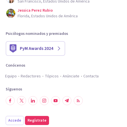
San Francisco, Estados Unidos de América
Jessica Perez Rubio
Florida, Estados Unidos de América
Psicólogos nominados y premiados
PyM Awards 2024
Conócenos
Equipo
Redactores
Tópicos
Anúnciate
Contacta
Síguenos
Accede
Regístrate