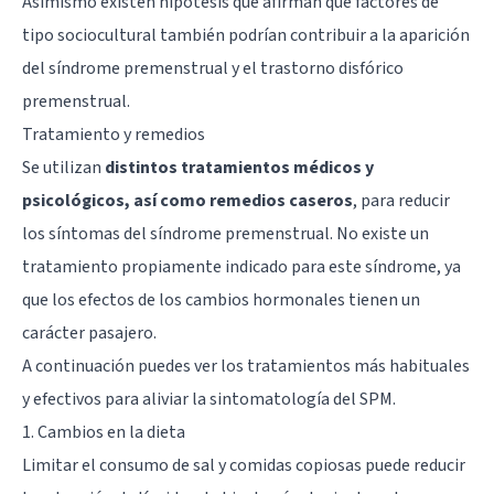
Asimismo existen hipótesis que afirman que factores de
tipo sociocultural también podrían contribuir a la aparición
del síndrome premenstrual y el trastorno disfórico
premenstrual.
Tratamiento y remedios
Se utilizan
distintos tratamientos médicos y
psicológicos, así como remedios caseros
, para reducir
los síntomas del síndrome premenstrual. No existe un
tratamiento propiamente indicado para este síndrome, ya
que los efectos de los cambios hormonales tienen un
carácter pasajero.
A continuación puedes ver los tratamientos más habituales
y efectivos para aliviar la sintomatología del SPM.
1. Cambios en la dieta
Limitar el consumo de sal y comidas copiosas puede reducir