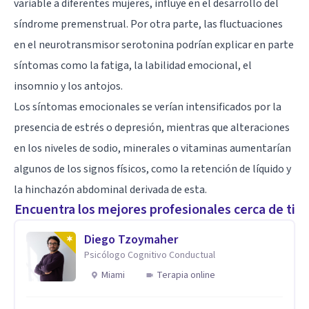
variable a diferentes mujeres, influye en el desarrollo del
síndrome premenstrual. Por otra parte, las fluctuaciones
en el neurotransmisor serotonina podrían explicar en parte
síntomas como la fatiga, la labilidad emocional, el
insomnio y los antojos.
Los síntomas emocionales se verían intensificados por la
presencia de estrés o depresión, mientras que alteraciones
en los niveles de sodio, minerales o vitaminas aumentarían
algunos de los signos físicos, como la retención de líquido y
la hinchazón abdominal derivada de esta.
Encuentra los mejores profesionales cerca de ti
Diego Tzoymaher
Psicólogo Cognitivo Conductual
Miami
Terapia online