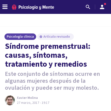
Psicología clínica
Artículo revisado
Síndrome premenstrual:
causas, síntomas,
tratamiento y remedios
Este conjunto de síntomas ocurre en
algunas mujeres después de la
ovulación y puede ser muy molesto.
Xavier Molina
27 marzo, 2017 - 19:17