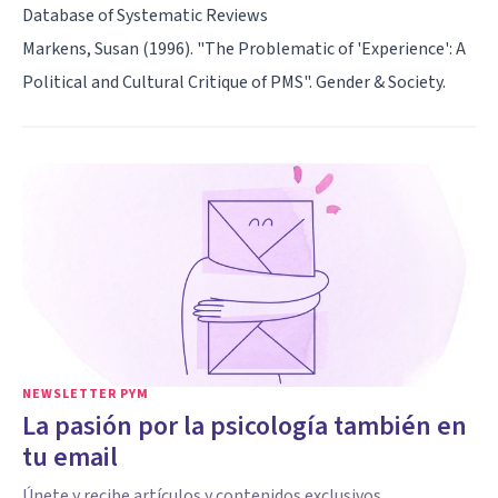
Database of Systematic Reviews
Markens, Susan (1996). "The Problematic of 'Experience': A
Political and Cultural Critique of PMS". Gender & Society.
NEWSLETTER PYM
La pasión por la psicología también en
tu email
Únete y recibe artículos y contenidos exclusivos