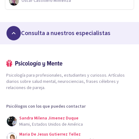
Oscar Castillero Mimenza
Consulta a nuestros especialistas
Psicología para profesionales, estudiantes y curiosos. Artículos
diarios sobre salud mental, neurociencias, frases célebres y
relaciones de pareja.
Psicólogos con los que puedes contactar
Sandra Milena Jimenez Duque
Miami, Estados Unidos de América
Maria De Jesus Gutierrez Tellez