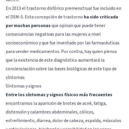
En 2013 el trastorno disfórico premenstrual fue incluido en
el DSM-5. Esta concepción de trastorno
ha sido criticada
por muchas personas
que opinan que puede tener
consecuencias negativas para las mujeres a nivel
socioeconómico y que fue inventado por las farmacéuticas
para vender medicamentos. Por contra, hay quien piensa
que la existencia de este diagnóstico aumentará la
concienciación sobre las bases biológicas de este tipo de
síntomas.
Síntomas y signos
Entre los síntomas y signos físicos más frecuentes
encontramos la aparición de brotes de acné, fatiga,
distensión y calambres abdominales, cólicos,
estreñimiento, diarrea, dolor de cabeza, espalda, músculos