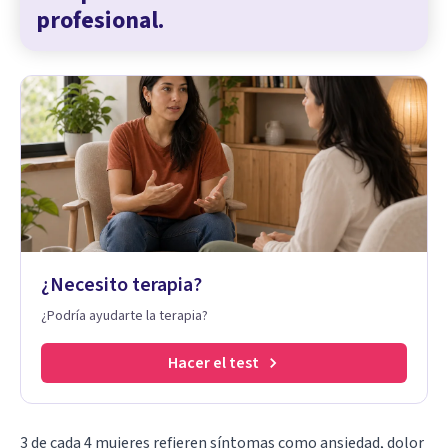
profesional.
¿Necesito terapia?
¿Podría ayudarte la terapia?
Hacer el test
3 de cada 4 mujeres refieren síntomas como ansiedad, dolor