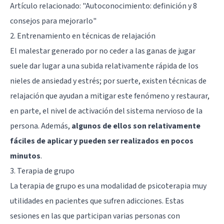
Artículo relacionado:
"Autoconocimiento: definición y 8
consejos para mejorarlo"
2. Entrenamiento en técnicas de relajación
El malestar generado por no ceder a las ganas de jugar
suele dar lugar a una subida relativamente rápida de los
nieles de ansiedad y estrés; por suerte, existen técnicas de
relajación que ayudan a mitigar este fenómeno y restaurar,
en parte, el nivel de activación del sistema nervioso de la
persona. Además,
algunos de ellos son relativamente
fáciles de aplicar y pueden ser realizados en pocos
minutos
.
3. Terapia de grupo
La terapia de grupo es una modalidad de psicoterapia muy
utilidades en pacientes que sufren adicciones. Estas
sesiones en las que participan varias personas con