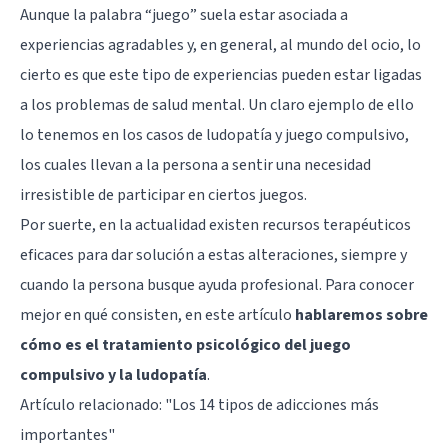
Aunque la palabra “juego” suela estar asociada a
experiencias agradables y, en general, al mundo del ocio, lo
cierto es que este tipo de experiencias pueden estar ligadas
a los problemas de salud mental. Un claro ejemplo de ello
lo tenemos en los casos de ludopatía y juego compulsivo,
los cuales llevan a la persona a sentir una necesidad
irresistible de participar en ciertos juegos.
Por suerte, en la actualidad existen recursos terapéuticos
eficaces para dar solución a estas alteraciones, siempre y
cuando la persona busque ayuda profesional. Para conocer
mejor en qué consisten, en este artículo
hablaremos sobre
cómo es el tratamiento psicológico del juego
compulsivo y la ludopatía
.
Artículo relacionado:
"Los 14 tipos de adicciones más
importantes"