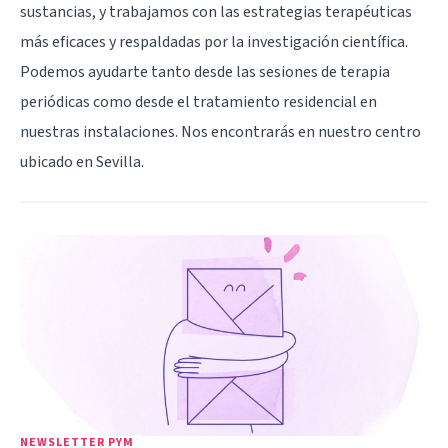
sustancias, y trabajamos con las estrategias terapéuticas
más eficaces y respaldadas por la investigación científica.
Podemos ayudarte tanto desde las sesiones de terapia
periódicas como desde el tratamiento residencial en
nuestras instalaciones. Nos encontrarás en nuestro centro
ubicado en Sevilla.
NEWSLETTER PYM