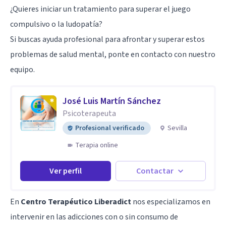
¿Quieres iniciar un tratamiento para superar el juego
compulsivo o la ludopatía?
Si buscas ayuda profesional para afrontar y superar estos
problemas de salud mental, ponte en contacto con nuestro
equipo.
José Luis Martín Sánchez
Psicoterapeuta
Profesional verificado
Sevilla
Terapia online
Ver perfil
Contactar
En
Centro Terapéutico Liberadict
nos especializamos en
intervenir en las adicciones con o sin consumo de