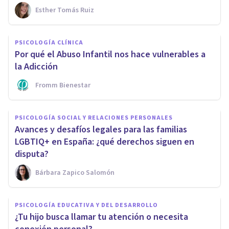
Esther Tomás Ruiz
PSICOLOGÍA CLÍNICA
Por qué el Abuso Infantil nos hace vulnerables a
la Adicción
Fromm Bienestar
PSICOLOGÍA SOCIAL Y RELACIONES PERSONALES
Avances y desafíos legales para las familias
LGBTIQ+ en España: ¿qué derechos siguen en
disputa?
Bárbara Zapico Salomón
PSICOLOGÍA EDUCATIVA Y DEL DESARROLLO
¿Tu hijo busca llamar tu atención o necesita