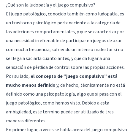
¿Qué son la ludopatía y el juego compulsivo?
El juego patológico, conocido también como ludopatía, es
un trastorno psicológico perteneciente a la categoría de
las adicciones comportamentales, y que se caracteriza por
una necesidad irrefrenable de participar en juegos de azar
con mucha frecuencia, sufriendo un intenso malestar si no
se llega a saciarla cuanto antes, y que da lugar a una
sensación de pérdida de control sobre las propias acciones.
Por su lado,
el concepto de “juego compulsivo” está
mucho menos definido
y, de hecho, técnicamente no está
definido como una psicopatología, algo que sí pasa con el
juego patológico, como hemos visto. Debido a esta
ambigüedad, este término puede ser utilizado de tres
maneras diferentes.
En primer lugar, a veces se habla acera del juego compulsivo