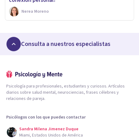
conexión personal?
Nerea Moreno
Consulta a nuestros especialistas
Psicología para profesionales, estudiantes y curiosos. Artículos
diarios sobre salud mental, neurociencias, frases célebres y
relaciones de pareja.
Psicólogos con los que puedes contactar
Sandra Milena Jimenez Duque
Miami, Estados Unidos de América