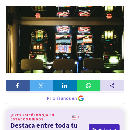
Priorízanos en
¿ERES PSICÓLOGO/A EN
?
ESTADOS UNIDOS
Destaca entre toda tu
Registrarse