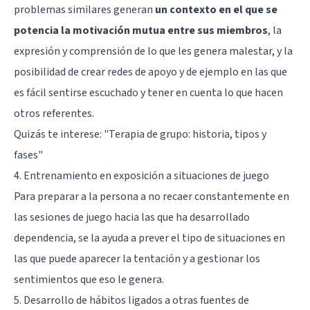
problemas similares generan
un contexto en el que se
potencia la motivación mutua entre sus miembros
, la
expresión y comprensión de lo que les genera malestar, y la
posibilidad de crear redes de apoyo y de ejemplo en las que
es fácil sentirse escuchado y tener en cuenta lo que hacen
otros referentes.
Quizás te interese:
"Terapia de grupo: historia, tipos y
fases"
4. Entrenamiento en exposición a situaciones de juego
Para preparar a la persona a no recaer constantemente en
las sesiones de juego hacia las que ha desarrollado
dependencia, se la ayuda a prever el tipo de situaciones en
las que puede aparecer la tentación y a gestionar los
sentimientos que eso le genera.
5. Desarrollo de hábitos ligados a otras fuentes de