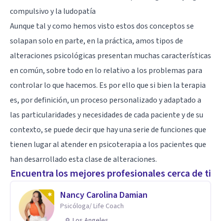
compulsivo y la ludopatía
Aunque tal y como hemos visto estos dos conceptos se
solapan solo en parte, en la práctica, amos tipos de
alteraciones psicológicas presentan muchas características
en común, sobre todo en lo relativo a los problemas para
controlar lo que hacemos. Es por ello que si bien la terapia
es, por definición, un proceso personalizado y adaptado a
las particularidades y necesidades de cada paciente y de su
contexto, se puede decir que hay una serie de funciones que
tienen lugar al atender en psicoterapia a los pacientes que
han desarrollado esta clase de alteraciones.
Encuentra los mejores profesionales cerca de ti
Nancy Carolina Damian
Psicóloga/ Life Coach
Los Angeles