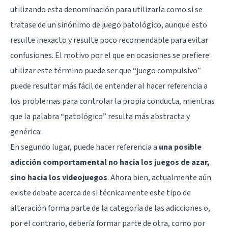
utilizando esta denominación para utilizarla como si se
tratase de un sinónimo de juego patológico, aunque esto
resulte inexacto y resulte poco recomendable para evitar
confusiones. El motivo por el que en ocasiones se prefiere
utilizar este término puede ser que “juego compulsivo”
puede resultar más fácil de entender al hacer referencia a
los problemas para controlar la propia conducta, mientras
que la palabra “patológico” resulta más abstracta y
genérica.
En segundo lugar, puede hacer referencia a
una posible
adicción comportamental no hacia los juegos de azar,
sino hacia los videojuegos
. Ahora bien, actualmente aún
existe debate acerca de si técnicamente este tipo de
alteración forma parte de la categoría de las adicciones o,
por el contrario, debería formar parte de otra, como por