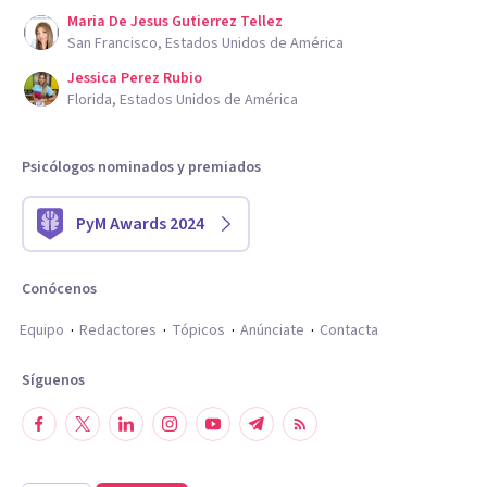
Maria De Jesus Gutierrez Tellez
San Francisco, Estados Unidos de América
Jessica Perez Rubio
Florida, Estados Unidos de América
Psicólogos nominados y premiados
PyM Awards 2024
Conócenos
Equipo
Redactores
Tópicos
Anúnciate
Contacta
Síguenos