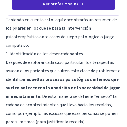
Ver profesionales
Teniendo en cuenta esto, aquí encontrarás un resumen de
los pilares en los que se basa la intervención
psicoterapéutica ante casos de juego patológico o juego
compulsivo.
1. Identificación de los desencadenantes
Después de explorar cada caso particular, los terapeutas
ayudan a los pacientes que sufren esta clase de problemas a
identificar
aquellos procesos psicológicos internos que
suelen anteceder a la aparición de la necesidad de jugar
inmediatamente
. De esta manera se detiene “en seco” la
cadena de acontecimientos que lleva hacia las recaídas,
como por ejemplo las excusas que esas personas se ponen
para sí mismas (para justificar la recaída).