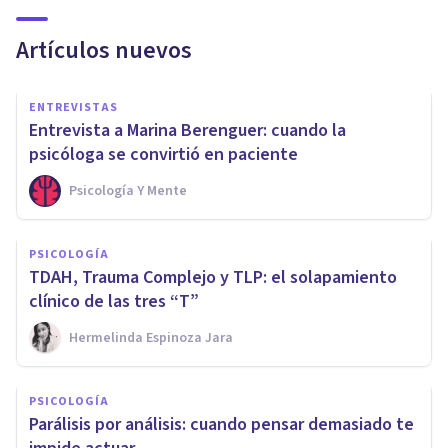
Artículos nuevos
ENTREVISTAS
Entrevista a Marina Berenguer: cuando la
psicóloga se convirtió en paciente
Psicología Y Mente
PSICOLOGÍA
TDAH, Trauma Complejo y TLP: el solapamiento
clínico de las tres “T”
Hermelinda Espinoza Jara
PSICOLOGÍA
Parálisis por análisis: cuando pensar demasiado te