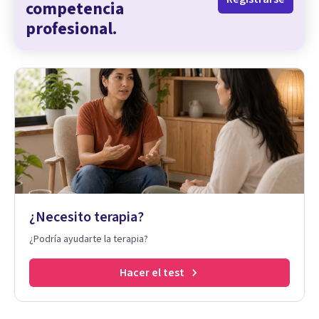
competencia
profesional.
¿Necesito terapia?
¿Podría ayudarte la terapia?
Hacer el test