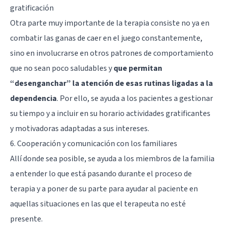
gratificación
Otra parte muy importante de la terapia consiste no ya en
combatir las ganas de caer en el juego constantemente,
sino en involucrarse en otros patrones de comportamiento
que no sean poco saludables y
que permitan
“desenganchar” la atención de esas rutinas ligadas a la
dependencia
. Por ello, se ayuda a los pacientes a gestionar
su tiempo y a incluir en su horario actividades gratificantes
y motivadoras adaptadas a sus intereses.
6. Cooperación y comunicación con los familiares
Allí donde sea posible, se ayuda a los miembros de la familia
a entender lo que está pasando durante el proceso de
terapia y a poner de su parte para ayudar al paciente en
aquellas situaciones en las que el terapeuta no esté
presente.