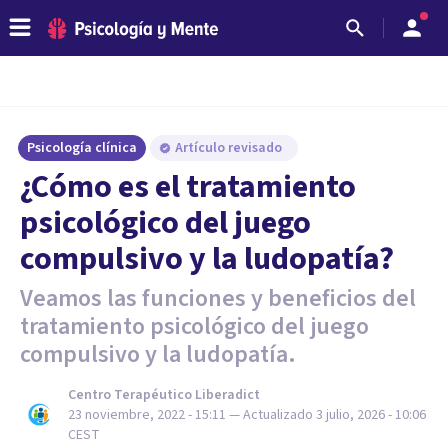
Psicología clínica
Artículo revisado
¿Cómo es el tratamiento
psicológico del juego
compulsivo y la ludopatía?
Veamos las funciones y beneficios del
tratamiento psicológico del juego
compulsivo y la ludopatía.
Centro Terapéutico Liberadict
23 noviembre, 2022 - 15:11
— Actualizado
3 julio, 2026 - 10:06
CEST