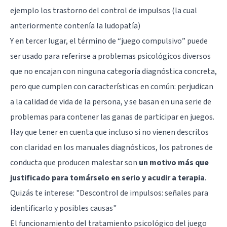
ejemplo los trastorno del control de impulsos (la cual
anteriormente contenía la ludopatía)
Y en tercer lugar, el término de “juego compulsivo” puede
ser usado para referirse a problemas psicológicos diversos
que no encajan con ninguna categoría diagnóstica concreta,
pero que cumplen con características en común: perjudican
a la calidad de vida de la persona, y se basan en una serie de
problemas para contener las ganas de participar en juegos.
Hay que tener en cuenta que incluso si no vienen descritos
con claridad en los manuales diagnósticos, los patrones de
conducta que producen malestar son
un motivo más que
justificado para tomárselo en serio y acudir a terapia
.
Quizás te interese:
"Descontrol de impulsos: señales para
identificarlo y posibles causas"
El funcionamiento del tratamiento psicológico del juego