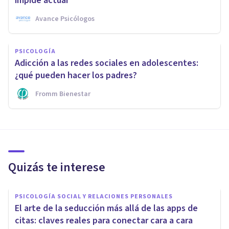
impide actuar
Avance Psicólogos
PSICOLOGÍA
Adicción a las redes sociales en adolescentes:
¿qué pueden hacer los padres?
Fromm Bienestar
Quizás te interese
PSICOLOGÍA SOCIAL Y RELACIONES PERSONALES
El arte de la seducción más allá de las apps de
citas: claves reales para conectar cara a cara