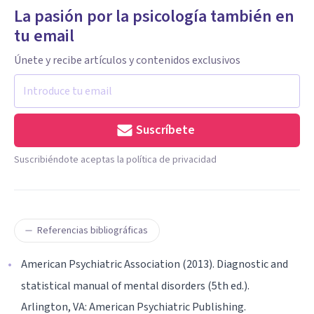
La pasión por la psicología también en
tu email
Únete y recibe artículos y contenidos exclusivos
Suscríbete
Suscribiéndote aceptas la política de privacidad
Referencias bibliográficas
American Psychiatric Association (2013). Diagnostic and
statistical manual of mental disorders (5th ed.).
Arlington, VA: American Psychiatric Publishing.