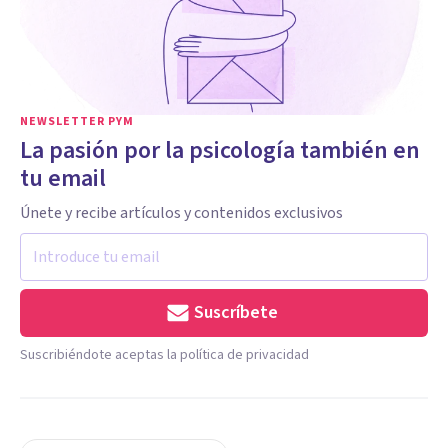
NEWSLETTER PYM
La pasión por la psicología también en
tu email
Únete y recibe artículos y contenidos exclusivos
Suscríbete
Suscribiéndote aceptas la política de privacidad