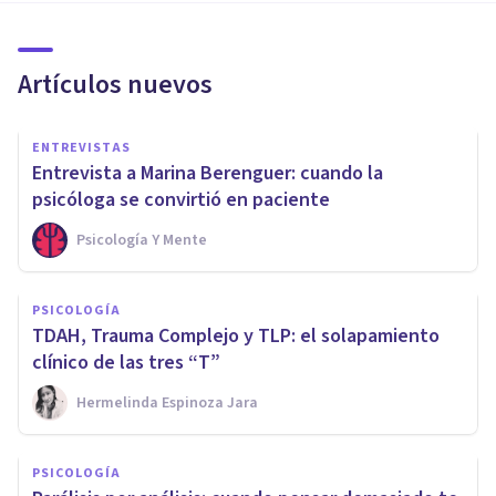
Artículos nuevos
ENTREVISTAS
Entrevista a Marina Berenguer: cuando la
psicóloga se convirtió en paciente
Psicología Y Mente
PSICOLOGÍA
TDAH, Trauma Complejo y TLP: el solapamiento
clínico de las tres “T”
Hermelinda Espinoza Jara
PSICOLOGÍA