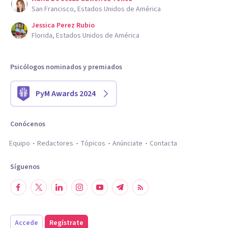
San Francisco, Estados Unidos de América
Jessica Perez Rubio
Florida, Estados Unidos de América
Psicólogos nominados y premiados
PyM Awards 2024
Conócenos
Equipo
Redactores
Tópicos
Anúnciate
Contacta
Síguenos
Accede
Regístrate