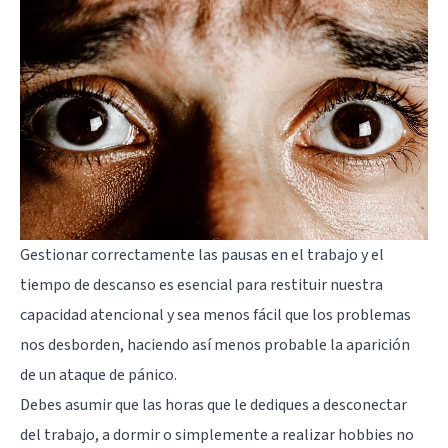
Gestionar correctamente las pausas en el trabajo y el
tiempo de descanso es esencial para restituir nuestra
capacidad atencional y sea menos fácil que los problemas
nos desborden, haciendo así menos probable la aparición
de un ataque de pánico.
Debes asumir que las horas que le dediques a desconectar
del trabajo, a dormir o simplemente a realizar hobbies no