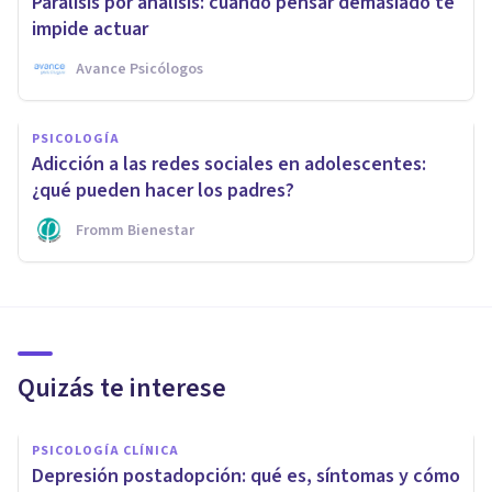
Parálisis por análisis: cuando pensar demasiado te
impide actuar
Avance Psicólogos
PSICOLOGÍA
Adicción a las redes sociales en adolescentes:
¿qué pueden hacer los padres?
Fromm Bienestar
Quizás te interese
PSICOLOGÍA CLÍNICA
Depresión postadopción: qué es, síntomas y cómo