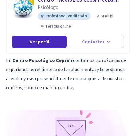
Psicólogo
Profesional verificado
Madrid
Terapia online
Ver perfil
Contactar
En
Centro Psicológico Cepsim
contamos con décadas de
experiencia en el ámbito de la salud mental y te podemos
atender ya sea presencialmente en cualquiera de nuestros
centros, como de manera online.