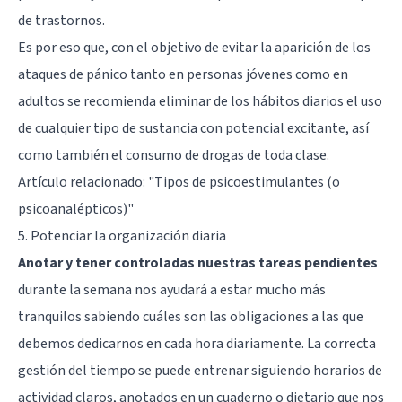
de trastornos.
Es por eso que, con el objetivo de evitar la aparición de los
ataques de pánico tanto en personas jóvenes como en
adultos se recomienda eliminar de los hábitos diarios el uso
de cualquier tipo de sustancia con potencial excitante, así
como también el consumo de drogas de toda clase.
Artículo relacionado:
"Tipos de psicoestimulantes (o
psicoanalépticos)"
5. Potenciar la organización diaria
Anotar y tener controladas nuestras tareas pendientes
durante la semana nos ayudará a estar mucho más
tranquilos sabiendo cuáles son las obligaciones a las que
debemos dedicarnos en cada hora diariamente. La correcta
gestión del tiempo se puede entrenar siguiendo horarios de
actividad claros, anotados en un cuaderno o dietario que nos