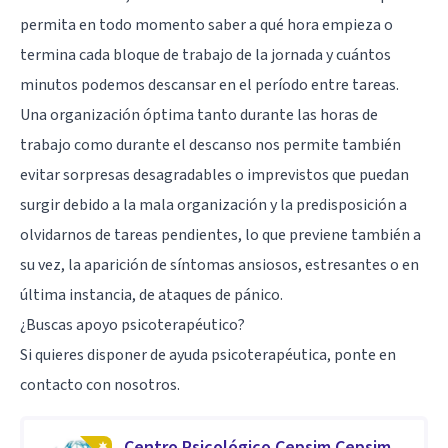
permita en todo momento saber a qué hora empieza o
termina cada bloque de trabajo de la jornada y cuántos
minutos podemos descansar en el período entre tareas.
Una organización óptima tanto durante las horas de
trabajo como durante el descanso nos permite también
evitar sorpresas desagradables o imprevistos que puedan
surgir debido a la mala organización y la predisposición a
olvidarnos de tareas pendientes, lo que previene también a
su vez, la aparición de síntomas ansiosos, estresantes o en
última instancia, de ataques de pánico.
¿Buscas apoyo psicoterapéutico?
Si quieres disponer de ayuda psicoterapéutica, ponte en
contacto con nosotros.
Centro Psicológico Cepsim Cepsim