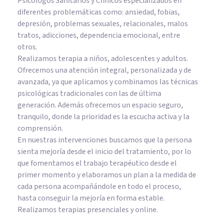
Psicólogos Sanitarios y Clínicos especializados en
diferentes problemáticas como: ansiedad, fobias,
depresión, problemas sexuales, relacionales, malos
tratos, adicciones, dependencia emocional, entre
otros.
Realizamos terapia a niños, adolescentes y adultos.
Ofrecemos una atención integral, personalizada y de
avanzada, ya que aplicamos y combinamos las técnicas
psicológicas tradicionales con las de última
generación. Además ofrecemos un espacio seguro,
tranquilo, donde la prioridad es la escucha activa y la
comprensión.
En nuestras intervenciones buscamos que la persona
sienta mejoría desde el inicio del tratamiento, por lo
que fomentamos el trabajo terapéutico desde el
primer momento y elaboramos un plan a la medida de
cada persona acompañándole en todo el proceso,
hasta conseguir la mejoría en forma estable.
Realizamos terapias presenciales y online.