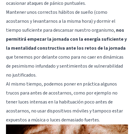
ocasionar ataques de pánico puntuales.
Mantener unos correctos hábitos de sueño (como
acostarnos y levantarnos a la misma hora) y dormir el
tiempo suficiente para descansar nuestro organismo,
nos
permitirá empezar la jornada con la energía suficiente y
la mentalidad constructiva ante los retos de la jornada
que tenemos por delante como para no caer en dinámicas
de pesimismo infundado y sentimientos de vulnerabilidad
no justificados.
Al mismo tiempo, podemos poner en práctica algunos
trucos para antes de acostarnos, como por ejemplo no
tener luces intensas en la habituación poco antes de
acostarnos, no usar dispositivos móviles y tampoco estar
expuestos a música o luces demasiado fuertes.