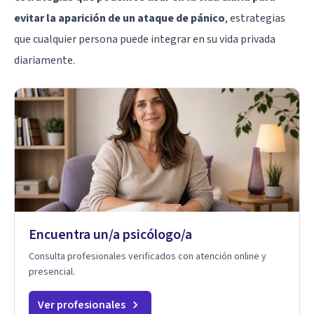
evitar la aparición de un ataque de pánico
, estrategias
que cualquier persona puede integrar en su vida privada
diariamente.
Encuentra un/a psicólogo/a
Consulta profesionales verificados con atención online y
presencial.
Ver profesionales