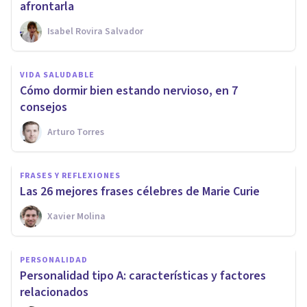
afrontarla
Isabel Rovira Salvador
VIDA SALUDABLE
Cómo dormir bien estando nervioso, en 7
consejos
Arturo Torres
FRASES Y REFLEXIONES
Las 26 mejores frases célebres de Marie Curie
Xavier Molina
PERSONALIDAD
Personalidad tipo A: características y factores
relacionados