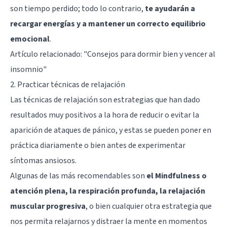
son tiempo perdido; todo lo contrario,
te ayudarán a
recargar energías y a mantener un correcto equilibrio
emocional
.
Artículo relacionado:
"Consejos para dormir bien y vencer al
insomnio"
2. Practicar técnicas de relajación
Las técnicas de relajación son estrategias que han dado
resultados muy positivos a la hora de reducir o evitar la
aparición de ataques de pánico, y estas se pueden poner en
práctica diariamente o bien antes de experimentar
síntomas ansiosos.
Algunas de las más recomendables son
el Mindfulness o
atención plena, la respiración profunda, la relajación
muscular progresiva
, o bien cualquier otra estrategia que
nos permita relajarnos y distraer la mente en momentos