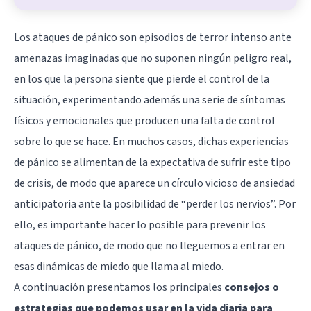
Los ataques de pánico son episodios de terror intenso ante
amenazas imaginadas que no suponen ningún peligro real,
en los que la persona siente que pierde el control de la
situación, experimentando además una serie de síntomas
físicos y emocionales que producen una falta de control
sobre lo que se hace. En muchos casos, dichas experiencias
de pánico se alimentan de la expectativa de sufrir este tipo
de crisis, de modo que aparece un círculo vicioso de ansiedad
anticipatoria ante la posibilidad de “perder los nervios”. Por
ello, es importante hacer lo posible para prevenir los
ataques de pánico, de modo que no lleguemos a entrar en
esas dinámicas de miedo que llama al miedo.
A continuación presentamos los principales
consejos o
estrategias que podemos usar en la vida diaria para