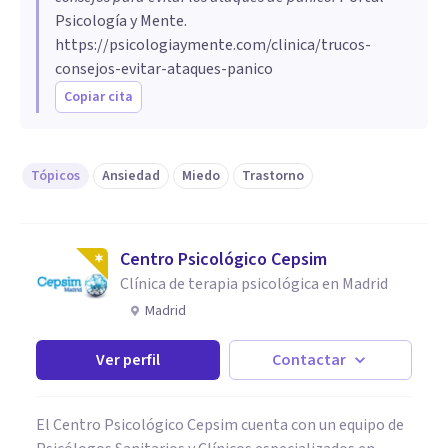
Psicología y Mente.
https://psicologiaymente.com/clinica/trucos-
consejos-evitar-ataques-panico
Copiar cita
Tópicos
Ansiedad
Miedo
Trastorno
Centro Psicológico Cepsim
Clínica de terapia psicológica en Madrid
Madrid
Ver perfil
Contactar
El Centro Psicológico Cepsim cuenta con un equipo de