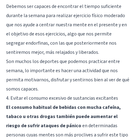
Debemos ser capaces de encontrar el tiempo suficiente
durante la semana para realizar ejercicio físico moderado
que nos ayude a centrar nuestra mente en el presente y en
el objetivo de esos ejercicios, algo que nos permite
segregar endorfinas, con las que posteriormente nos
sentiremos mejor, más relajados y liberados.
Son muchos los deportes que podemos practicar entre
semana, lo importante es hacer una actividad que nos
permita motivarnos, disfrutar y sentirnos bien al ver de qué
somos capaces.
4. Evitar el consumo excesivo de sustancias excitantes
El consumo habitual de bebidas con mucha cafeína,
tabaco u otras drogas también puede aumentar el
riesgo de sufrir ataques de pánico
en determinadas
personas cuyas mentes son más proclives a sufrir este tipo