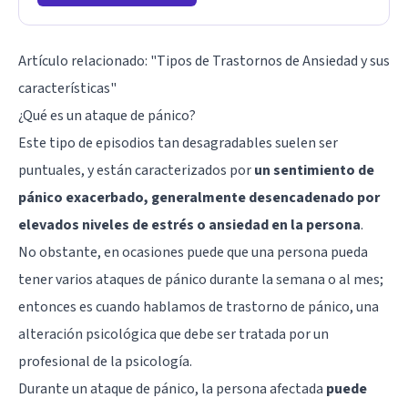
Artículo relacionado:
"Tipos de Trastornos de Ansiedad y sus
características"
¿Qué es un ataque de pánico?
Este tipo de episodios tan desagradables suelen ser
puntuales, y están caracterizados por
un sentimiento de
pánico exacerbado, generalmente desencadenado por
elevados niveles de estrés o ansiedad en la persona
.
No obstante, en ocasiones puede que una persona pueda
tener varios ataques de pánico durante la semana o al mes;
entonces es cuando hablamos de trastorno de pánico, una
alteración psicológica que debe ser tratada por un
profesional de la psicología.
Durante un ataque de pánico, la persona afectada
puede