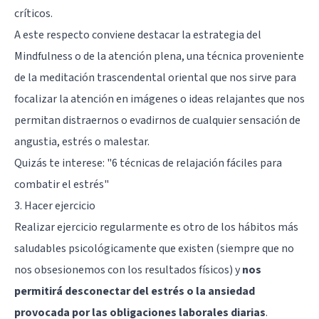
críticos.
A este respecto conviene destacar la estrategia del
Mindfulness o de la atención plena, una técnica proveniente
de la meditación trascendental oriental que nos sirve para
focalizar la atención en imágenes o ideas relajantes que nos
permitan distraernos o evadirnos de cualquier sensación de
angustia, estrés o malestar.
Quizás te interese:
"6 técnicas de relajación fáciles para
combatir el estrés"
3. Hacer ejercicio
Realizar ejercicio regularmente es otro de los hábitos más
saludables psicológicamente que existen (siempre que no
nos obsesionemos con los resultados físicos) y
nos
permitirá desconectar del estrés o la ansiedad
provocada por las obligaciones laborales diarias
.