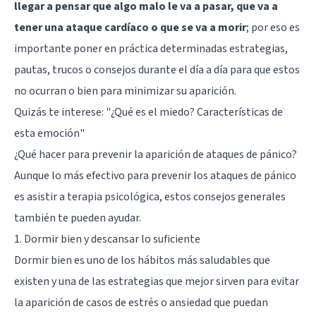
llegar a pensar que algo malo le va a pasar, que va a
tener una ataque cardíaco o que se va a morir
; por eso es
importante poner en práctica determinadas estrategias,
pautas, trucos o consejos durante el día a día para que estos
no ocurran o bien para minimizar su aparición.
Quizás te interese:
"¿Qué es el miedo? Características de
esta emoción"
¿Qué hacer para prevenir la aparición de ataques de pánico?
Aunque lo más efectivo para prevenir los ataques de pánico
es asistir a terapia psicológica, estos consejos generales
también te pueden ayudar.
1. Dormir bien y descansar lo suficiente
Dormir bien es uno de los hábitos más saludables que
existen y una de las estrategias que mejor sirven para evitar
la aparición de casos de estrés o ansiedad que puedan