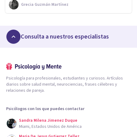
Grecia Guzmán Martínez
Consulta a nuestros especialistas
Psicología para profesionales, estudiantes y curiosos. Artículos
diarios sobre salud mental, neurociencias, frases célebres y
relaciones de pareja.
Psicólogos con los que puedes contactar
Sandra Milena Jimenez Duque
Miami, Estados Unidos de América
Maria De Jesus Gutierrez Tellez