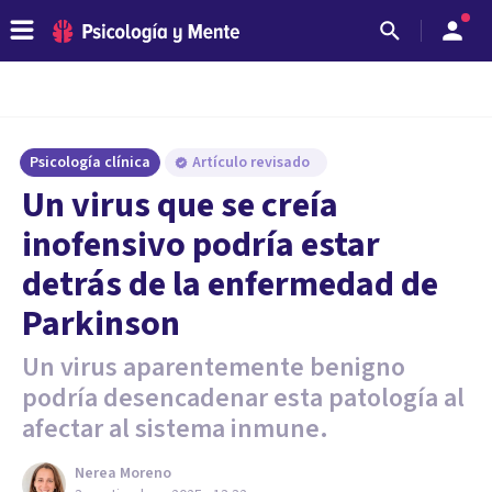
Psicología clínica
Artículo revisado
Un virus que se creía
inofensivo podría estar
detrás de la enfermedad de
Parkinson
Un virus aparentemente benigno
podría desencadenar esta patología al
afectar al sistema inmune.
Nerea Moreno