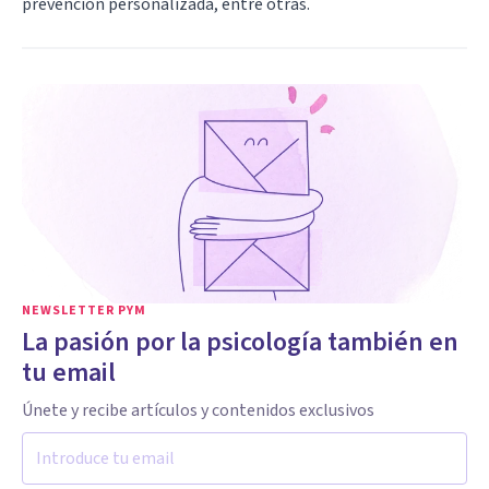
prevención personalizada, entre otras.
NEWSLETTER PYM
La pasión por la psicología también en
tu email
Únete y recibe artículos y contenidos exclusivos