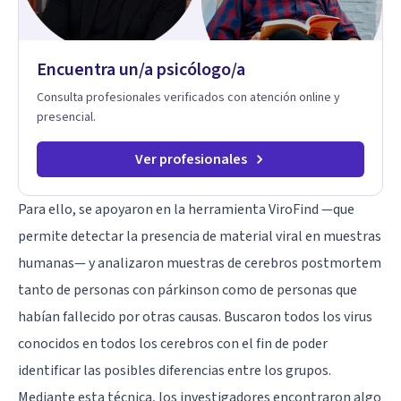
Encuentra un/a psicólogo/a
Consulta profesionales verificados con atención online y
presencial.
Ver profesionales
Para ello, se apoyaron en la herramienta ViroFind —que
permite detectar la presencia de material viral en muestras
humanas— y analizaron muestras de cerebros postmortem
tanto de personas con párkinson como de personas que
habían fallecido por otras causas. Buscaron todos los virus
conocidos en todos los cerebros con el fin de poder
identificar las posibles diferencias entre los grupos.
Mediante esta técnica, los investigadores encontraron algo