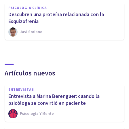
PSICOLOGÍA CLÍNICA
Descubren una proteína relacionada con la
Esquizofrenia
Javi Soriano
Artículos nuevos
ENTREVISTAS
Entrevista a Marina Berenguer: cuando la
psicóloga se convirtió en paciente
Psicología Y Mente