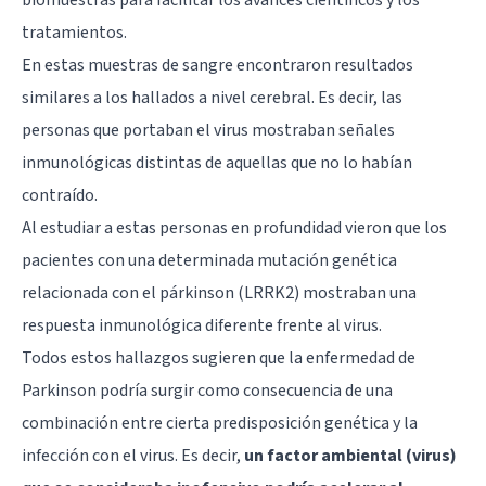
tratamientos.
En estas muestras de sangre encontraron resultados
similares a los hallados a nivel cerebral. Es decir, las
personas que portaban el virus mostraban señales
inmunológicas distintas de aquellas que no lo habían
contraído.
Al estudiar a estas personas en profundidad vieron que los
pacientes con una determinada mutación genética
relacionada con el párkinson (LRRK2) mostraban una
respuesta inmunológica diferente frente al virus.
Todos estos hallazgos sugieren que la enfermedad de
Parkinson podría surgir como consecuencia de una
combinación entre cierta predisposición genética y la
infección con el virus. Es decir,
un factor ambiental (virus)