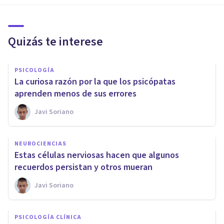
Quizás te interese
PSICOLOGÍA
La curiosa razón por la que los psicópatas
aprenden menos de sus errores
Javi Soriano
NEUROCIENCIAS
Estas células nerviosas hacen que algunos
recuerdos persistan y otros mueran
Javi Soriano
PSICOLOGÍA CLÍNICA