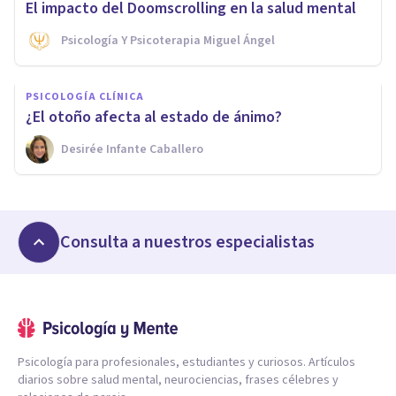
El impacto del Doomscrolling en la salud mental
Psicología Y Psicoterapia Miguel Ángel
PSICOLOGÍA CLÍNICA
¿El otoño afecta al estado de ánimo?
Desirée Infante Caballero
Consulta a nuestros especialistas
Psicología para profesionales, estudiantes y curiosos. Artículos
diarios sobre salud mental, neurociencias, frases célebres y