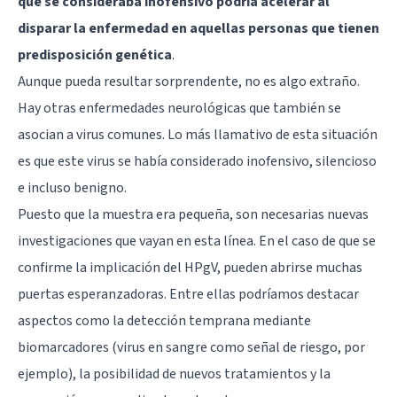
que se consideraba inofensivo podría acelerar al
disparar la enfermedad en aquellas personas que tienen
predisposición genética
.
Aunque pueda resultar sorprendente, no es algo extraño.
Hay otras enfermedades neurológicas que también se
asocian a virus comunes. Lo más llamativo de esta situación
es que este virus se había considerado inofensivo, silencioso
e incluso benigno.
Puesto que la muestra era pequeña, son necesarias nuevas
investigaciones que vayan en esta línea. En el caso de que se
confirme la implicación del HPgV, pueden abrirse muchas
puertas esperanzadoras. Entre ellas podríamos destacar
aspectos como la detección temprana mediante
biomarcadores (virus en sangre como señal de riesgo, por
ejemplo), la posibilidad de nuevos tratamientos y la