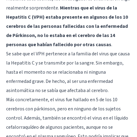
realmente sorprendente.
Mientras que el virus de la
Hepatitis C (VPH) estaba presente en algunos de los 10
cerebros de las personas fallecidas con la enfermedad
de Párkinson, no lo estaba en el cerebro de las 14
personas que habían fallecido por otras causas
.
Se sabe que el VPH pertenece a la familia del virus que causa
la Hepatitis C y se transmite por la sangre. Sin embargo,
hasta el momento no se relacionaba ni ninguna
enfermedad grave. De hecho, al ser una enfermedad
asintomática no se sabía que afectaba al cerebro.
Más concretamente, el virus fue hallado en 5 de los 10
cerebros con párkinson, pero en ninguno de los sujetos
control. Además, también se encontró el virus en el líquido
cefalorraquídeo de algunos pacientes, aunque no se
encontró en el plasma sanguíneo. Esto podría implicar que