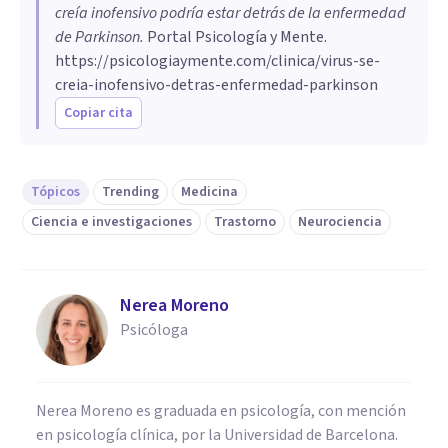
creía inofensivo podría estar detrás de la enfermedad
de Parkinson
.
Portal Psicología y Mente.
https://psicologiaymente.com/clinica/virus-se-
creia-inofensivo-detras-enfermedad-parkinson
Copiar cita
Tópicos
Trending
Medicina
Ciencia e investigaciones
Trastorno
Neurociencia
Nerea Moreno
Psicóloga
Nerea Moreno es graduada en psicología, con mención
en psicología clínica, por la Universidad de Barcelona.