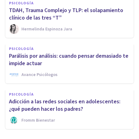
PSICOLOGÍA
TDAH, Trauma Complejo y TLP: el solapamiento
clínico de las tres “T”
Hermelinda Espinoza Jara
PSICOLOGÍA
Parálisis por análisis: cuando pensar demasiado te
impide actuar
Avance Psicólogos
PSICOLOGÍA
Adicción a las redes sociales en adolescentes:
¿qué pueden hacer los padres?
Fromm Bienestar