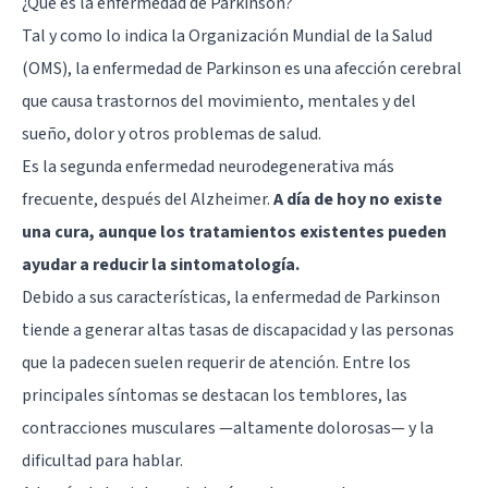
¿Qué es la enfermedad de Parkinson?
Tal y como lo indica la Organización Mundial de la Salud
(OMS), la enfermedad de Parkinson es una afección cerebral
que causa trastornos del movimiento, mentales y del
sueño, dolor y otros problemas de salud.
Es la segunda enfermedad neurodegenerativa más
frecuente, después del Alzheimer.
A día de hoy no existe
una cura, aunque los tratamientos existentes pueden
ayudar a reducir la sintomatología.
Debido a sus características, la enfermedad de Parkinson
tiende a generar altas tasas de discapacidad y las personas
que la padecen suelen requerir de atención. Entre los
principales síntomas se destacan los temblores, las
contracciones musculares —altamente dolorosas— y la
dificultad para hablar.