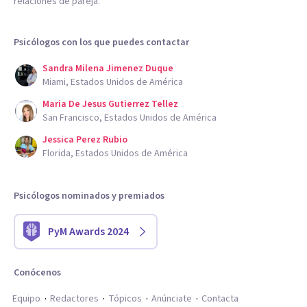
relaciones de pareja.
Psicólogos con los que puedes contactar
Sandra Milena Jimenez Duque
Miami, Estados Unidos de América
Maria De Jesus Gutierrez Tellez
San Francisco, Estados Unidos de América
Jessica Perez Rubio
Florida, Estados Unidos de América
Psicólogos nominados y premiados
PyM Awards 2024
Conócenos
Equipo
Redactores
Tópicos
Anúnciate
Contacta