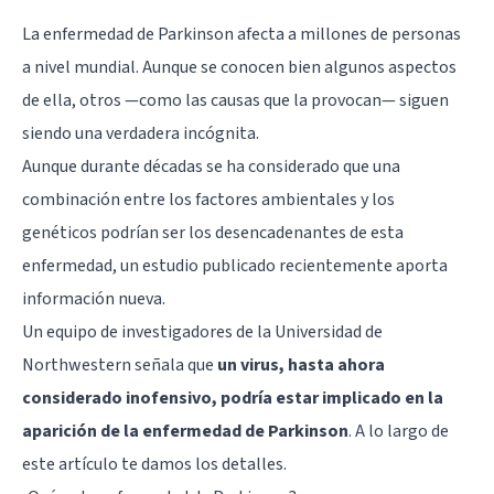
La enfermedad de
Parkinson
afecta a millones de personas
a nivel mundial. Aunque se conocen bien algunos aspectos
de ella, otros —como las causas que la provocan— siguen
siendo una verdadera incógnita.
Aunque durante décadas se ha considerado que una
combinación entre los factores ambientales y los
genéticos podrían ser los desencadenantes de esta
enfermedad, un estudio publicado recientemente aporta
información nueva.
Un equipo de investigadores de la Universidad de
Northwestern señala que
un virus, hasta ahora
considerado inofensivo, podría estar implicado en la
aparición de la enfermedad de Parkinson
. A lo largo de
este artículo te damos los detalles.