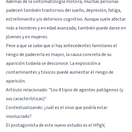
Además de la sintomatología motora, muchas personas
padecen también trastornos del sueño, depresión, fatiga,
estreñimiento y/o deterioro cognitivo. Aunque suele afectar
más a hombres y en edad avanzada, también puede darse en
jóvenes y en mujeres.
Pese a que se sabe que sí hay antecedentes familiares el
riesgo de padecerla es mayor, la causa concreta de su
aparición todavía se desconoce. La exposición a
contaminantes y tóxicos puede aumentar el riesgo de
aparición.
Artículo relacionado:
"Los 4 tipos de agentes patógenos (y
sus características)"
Contextualizando: ¿cuál es el virus que podría estar
involucrado?
El protagonista de este nuevo estudio es el HPgV,