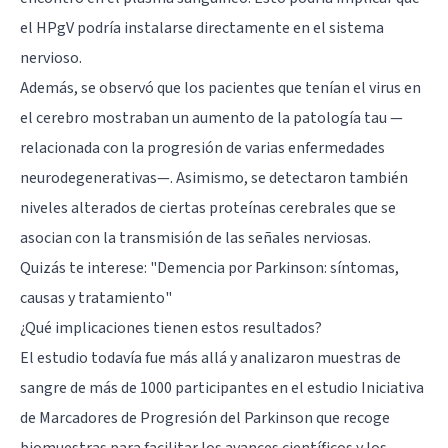
el HPgV podría instalarse directamente en el sistema
nervioso.
Además, se observó que los pacientes que tenían el virus en
el cerebro mostraban un aumento de la patología tau —
relacionada con la progresión de varias enfermedades
neurodegenerativas—. Asimismo, se detectaron también
niveles alterados de ciertas proteínas cerebrales que se
asocian con la transmisión de las señales nerviosas.
Quizás te interese:
"Demencia por Parkinson: síntomas,
causas y tratamiento"
¿Qué implicaciones tienen estos resultados?
El estudio todavía fue más allá y analizaron muestras de
sangre de más de 1000 participantes en el estudio Iniciativa
de Marcadores de Progresión del Parkinson que recoge
biomuestras para facilitar los avances científicos y los