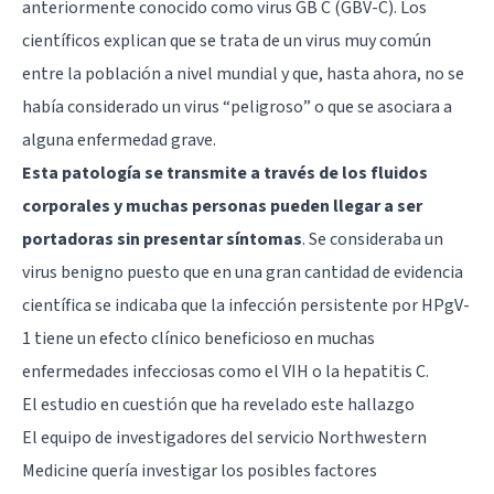
anteriormente conocido como virus GB C (GBV-C). Los
científicos explican que se trata de un virus muy común
entre la población a nivel mundial y que, hasta ahora, no se
había considerado un virus “peligroso” o que se asociara a
alguna enfermedad grave.
Esta patología se transmite a través de los fluidos
corporales y muchas personas pueden llegar a ser
portadoras sin presentar síntomas
. Se consideraba un
virus benigno puesto que en una gran cantidad de evidencia
científica se indicaba que la infección persistente por HPgV-
1 tiene un efecto clínico beneficioso en muchas
enfermedades infecciosas como el VIH o la hepatitis C.
El estudio en cuestión que ha revelado este hallazgo
El equipo de investigadores del servicio Northwestern
Medicine quería investigar los posibles factores