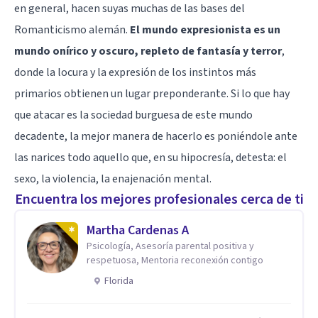
en general, hacen suyas muchas de las bases del
Romanticismo alemán.
El mundo expresionista es un
mundo onírico y oscuro, repleto de fantasía y terror
,
donde la locura y la expresión de los instintos más
primarios obtienen un lugar preponderante. Si lo que hay
que atacar es la sociedad burguesa de este mundo
decadente, la mejor manera de hacerlo es poniéndole ante
las narices todo aquello que, en su hipocresía, detesta: el
sexo, la violencia, la enajenación mental.
Encuentra los mejores profesionales cerca de ti
Martha Cardenas A
Psicología, Asesoría parental positiva y
respetuosa, Mentoria reconexión contigo
Florida