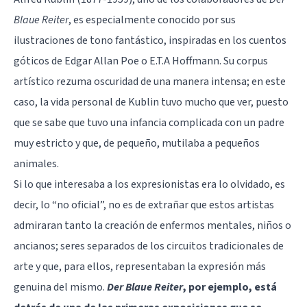
Blaue Reiter
, es especialmente conocido por sus
ilustraciones de tono fantástico, inspiradas en los cuentos
góticos de Edgar Allan Poe o E.T.A Hoffmann. Su corpus
artístico rezuma oscuridad de una manera intensa; en este
caso, la vida personal de Kublin tuvo mucho que ver, puesto
que se sabe que tuvo una infancia complicada con un padre
muy estricto y que, de pequeño, mutilaba a pequeños
animales.
Si lo que interesaba a los expresionistas era lo olvidado, es
decir, lo “no oficial”, no es de extrañar que estos artistas
admiraran tanto la creación de enfermos mentales, niños o
ancianos; seres separados de los circuitos tradicionales de
arte y que, para ellos, representaban la expresión más
genuina del mismo.
Der Blaue Reiter
, por ejemplo, está