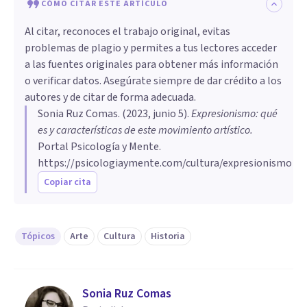
CÓMO CITAR ESTE ARTÍCULO
Al citar, reconoces el trabajo original, evitas
problemas de plagio y permites a tus lectores acceder
a las fuentes originales para obtener más información
o verificar datos. Asegúrate siempre de dar crédito a los
autores y de citar de forma adecuada.
Sonia Ruz Comas
. (
2023, junio 5
).
Expresionismo: qué
es y características de este movimiento artístico
.
Portal Psicología y Mente.
https://psicologiaymente.com/cultura/expresionismo
Copiar cita
Tópicos
Arte
Cultura
Historia
Sonia Ruz Comas