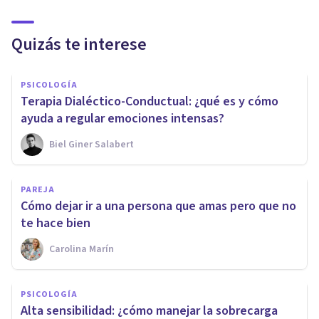
Quizás te interese
PSICOLOGÍA
Terapia Dialéctico-Conductual: ¿qué es y cómo
ayuda a regular emociones intensas?
Biel Giner Salabert
PAREJA
Cómo dejar ir a una persona que amas pero que no
te hace bien
Carolina Marín
PSICOLOGÍA
Alta sensibilidad: ¿cómo manejar la sobrecarga