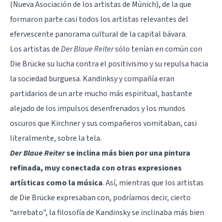
(Nueva Asociación de los artistas de Múnich), de la que
formaron parte casi todos los artistas relevantes del
efervescente panorama cultural de la capital bávara.
Los artistas de
Der Blaue Reiter
sólo tenían en común con
Die Brücke su lucha contra el positivismo y su repulsa hacia
la sociedad burguesa. Kandinksy y compañía eran
partidarios de un arte mucho más espiritual, bastante
alejado de los impulsos desenfrenados y los mundos
oscuros que Kirchner y sus compañeros vomitaban, casi
literalmente, sobre la tela.
Der Blaue Reiter
se inclina más bien por una pintura
refinada, muy conectada con otras expresiones
artísticas como la música
. Así, mientras que los artistas
de Die Brücke expresaban con, podríamos decir, cierto
“arrebato”, la filosofía de Kandinsky se inclinaba más bien