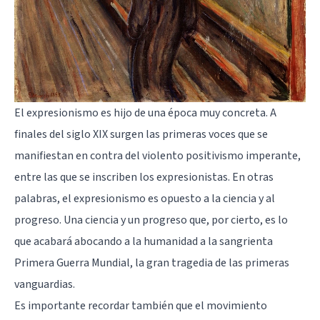
El expresionismo es hijo de una época muy concreta. A
finales del siglo XIX surgen las primeras voces que se
manifiestan en contra del violento positivismo imperante,
entre las que se inscriben los expresionistas. En otras
palabras, el expresionismo es opuesto a la ciencia y al
progreso. Una ciencia y un progreso que, por cierto, es lo
que acabará abocando a la humanidad a la sangrienta
Primera Guerra Mundial, la gran tragedia de las primeras
vanguardias.
Es importante recordar también que el movimiento