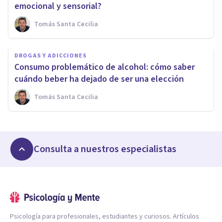
emocional y sensorial?
Tomás Santa Cecilia
DROGAS Y ADICCIONES
Consumo problemático de alcohol: cómo saber
cuándo beber ha dejado de ser una elección
Tomás Santa Cecilia
Consulta a nuestros especialistas
Psicología para profesionales, estudiantes y curiosos. Artículos