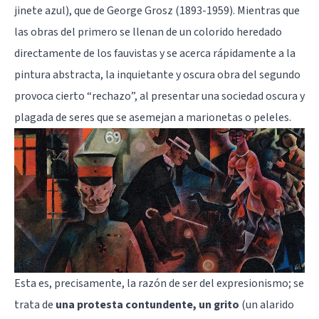
jinete azul), que de George Grosz (1893-1959). Mientras que
las obras del primero se llenan de un colorido heredado
directamente de los fauvistas y se acerca rápidamente a la
pintura abstracta, la inquietante y oscura obra del segundo
provoca cierto “rechazo”, al presentar una sociedad oscura y
plagada de seres que se asemejan a marionetas o peleles.
Esta es, precisamente, la razón de ser del expresionismo; se
trata de
una protesta contundente, un grito
(un alarido