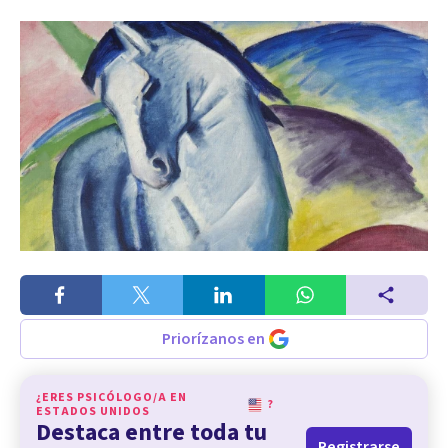
Priorízanos en
¿ERES PSICÓLOGO/A EN
?
ESTADOS UNIDOS
Destaca entre toda tu
Registrarse