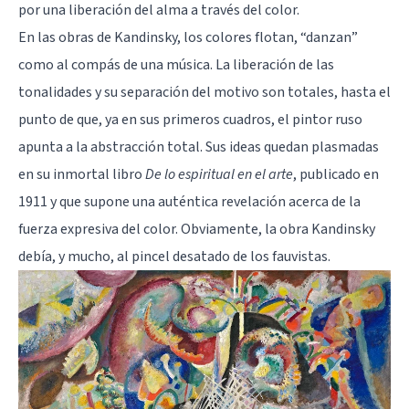
por una liberación del alma a través del color.
En las obras de Kandinsky, los colores flotan, “danzan”
como al compás de una música. La liberación de las
tonalidades y su separación del motivo son totales, hasta el
punto de que, ya en sus primeros cuadros, el pintor ruso
apunta a la abstracción total. Sus ideas quedan plasmadas
en su inmortal libro
De lo espiritual en el arte
, publicado en
1911 y que supone una auténtica revelación acerca de la
fuerza expresiva del color. Obviamente, la obra Kandinsky
debía, y mucho, al pincel desatado de los fauvistas.