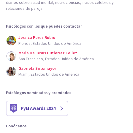
diarios sobre salud mental, neurociencias, frases célebres y
relaciones de pareja.
Psicólogos con los que puedes contactar
Jessica Perez Rubio
Florida, Estados Unidos de América
Maria De Jesus Gutierrez Tellez
San Francisco, Estados Unidos de América
Gabriela Sotomayor
Miami, Estados Unidos de América
Psicólogos nominados y premiados
PyM Awards 2024
Conócenos