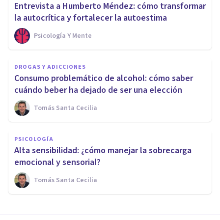
Entrevista a Humberto Méndez: cómo transformar
la autocrítica y fortalecer la autoestima
Psicología Y Mente
DROGAS Y ADICCIONES
Consumo problemático de alcohol: cómo saber
cuándo beber ha dejado de ser una elección
Tomás Santa Cecilia
PSICOLOGÍA
Alta sensibilidad: ¿cómo manejar la sobrecarga
emocional y sensorial?
Tomás Santa Cecilia