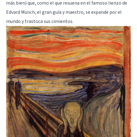
más bien) que, como el que resuena en el famoso lienzo de
Edvard Munch, el gran guía y maestro, se expande por el
mundo y trastoca sus cimientos.