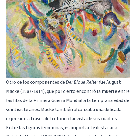
Otro de los componentes de
Der Blaue Reiter
fue August
Macke (1887-1914), que por cierto encontró la muerte entre
las filas de la Primera Guerra Mundial a la temprana edad de
veintisiete años. Macke también alcanzaba una delicada
expresión a través del colorido fauvista de sus cuadros.
Entre las figuras femeninas, es importante destacar a