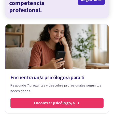
competencia
profesional.
Encuentra un/a psicólogo/a para ti
Responde 7 preguntas y descubre profesionales según tus
necesidades.
Encontrar psicólogo/a