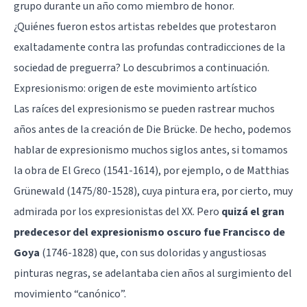
grupo durante un año como miembro de honor.
¿Quiénes fueron estos artistas rebeldes que protestaron
exaltadamente contra las profundas contradicciones de la
sociedad de preguerra? Lo descubrimos a continuación.
Expresionismo: origen de este movimiento artístico
Las raíces del expresionismo se pueden rastrear muchos
años antes de la creación de Die Brücke. De hecho, podemos
hablar de expresionismo muchos siglos antes, si tomamos
la obra de El Greco (1541-1614), por ejemplo, o de Matthias
Grünewald (1475/80-1528), cuya pintura era, por cierto, muy
admirada por los expresionistas del XX. Pero
quizá el gran
predecesor del expresionismo oscuro fue Francisco de
Goya
(1746-1828) que, con sus doloridas y angustiosas
pinturas negras, se adelantaba cien años al surgimiento del
movimiento “canónico”.