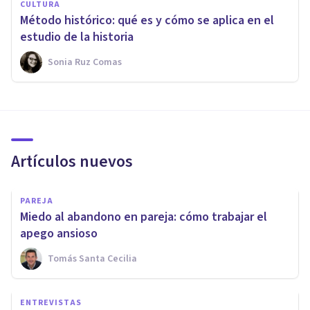
CULTURA
Método histórico: qué es y cómo se aplica en el
estudio de la historia
Sonia Ruz Comas
Artículos nuevos
PAREJA
Miedo al abandono en pareja: cómo trabajar el
apego ansioso
Tomás Santa Cecilia
ENTREVISTAS