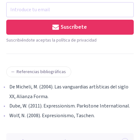
Suscríbete
Suscribiéndote aceptas la política de privacidad
Referencias bibliográficas
De Micheli, M. (2004). Las vanguardias artísticas del siglo
XX, Alianza Forma.
Dube, W. (2011). Expressionism. Parkstone International.
Wolf, N. (2008). Expresionismo, Taschen.