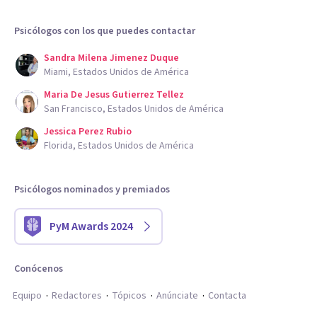
Psicólogos con los que puedes contactar
Sandra Milena Jimenez Duque
Miami, Estados Unidos de América
Maria De Jesus Gutierrez Tellez
San Francisco, Estados Unidos de América
Jessica Perez Rubio
Florida, Estados Unidos de América
Psicólogos nominados y premiados
PyM Awards 2024
Conócenos
Equipo
Redactores
Tópicos
Anúnciate
Contacta