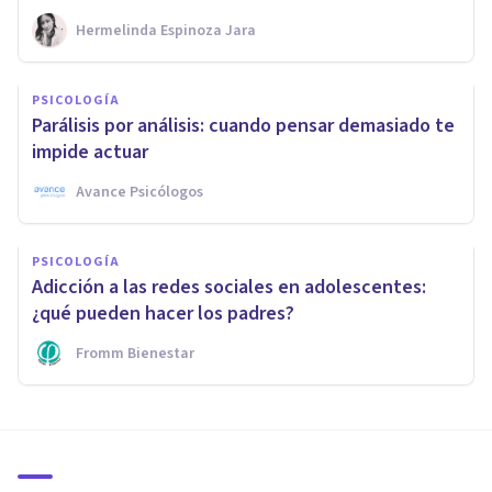
Hermelinda Espinoza Jara
PSICOLOGÍA
Parálisis por análisis: cuando pensar demasiado te
impide actuar
Avance Psicólogos
PSICOLOGÍA
Adicción a las redes sociales en adolescentes:
¿qué pueden hacer los padres?
Fromm Bienestar