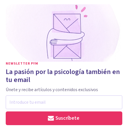
NEWSLETTER PYM
La pasión por la psicología también en
tu email
Únete y recibe artículos y contenidos exclusivos
Suscríbete