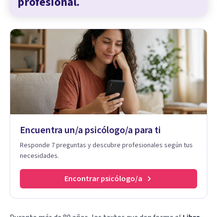
profesional.
Encuentra un/a psicólogo/a para ti
Responde 7 preguntas y descubre profesionales según tus
necesidades.
Encontrar psicólogo/a