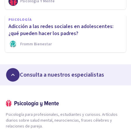
Psicología Y Mente
PSICOLOGÍA
Adicción a las redes sociales en adolescentes:
¿qué pueden hacer los padres?
Fromm Bienestar
Consulta a nuestros especialistas
Psicología para profesionales, estudiantes y curiosos. Artículos
diarios sobre salud mental, neurociencias, frases célebres y
relaciones de pareja.