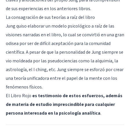
de sus experiencias en los anteriores libros.
La consagración de sus teorías a raíz del libro
Jung quiso elaborar un modelo psicológico a raíz de las
visiones narradas en el libro, lo cual se convirtió en una gran
odisea por ser de difícil aceptación para la comunidad
científica. A pesar de que la personalidad de Jung siempre se
vio moldeada por las
pseudociencias
como la alquimia, la
astrología, el I ching, etc. Jung siempre se esforzó por crear
una teoría unificadora entre el papel de la mente con los
fenómenos físicos.
El Libro Rojo
es testimonio de estos esfuerzos, además
de materia de estudio imprescindible para cualquier
persona interesada en la psicología analítica
.