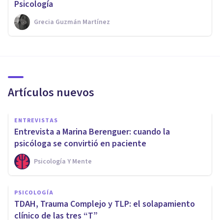
Psicología
Grecia Guzmán Martínez
Artículos nuevos
ENTREVISTAS
Entrevista a Marina Berenguer: cuando la
psicóloga se convirtió en paciente
Psicología Y Mente
PSICOLOGÍA
TDAH, Trauma Complejo y TLP: el solapamiento
clínico de las tres “T”