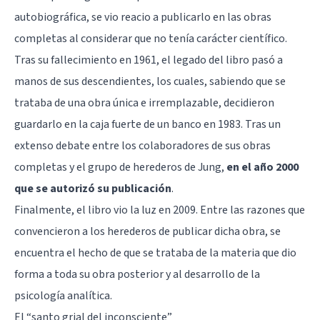
autobiográfica, se vio reacio a publicarlo en las obras
completas al considerar que no tenía carácter científico.
Tras su fallecimiento en 1961, el legado del libro pasó a
manos de sus descendientes, los cuales, sabiendo que se
trataba de una obra única e irremplazable, decidieron
guardarlo en la caja fuerte de un banco en 1983. Tras un
extenso debate entre los colaboradores de sus obras
completas y el grupo de herederos de Jung,
en el año 2000
que se autorizó su publicación
.
Finalmente, el libro vio la luz en 2009. Entre las razones que
convencieron a los herederos de publicar dicha obra, se
encuentra el hecho de que se trataba de la materia que dio
forma a toda su obra posterior y al desarrollo de la
psicología analítica.
El “santo grial del inconsciente”