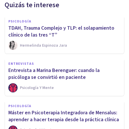
Quizás te interese
PSICOLOGÍA
TDAH, Trauma Complejo y TLP: el solapamiento
clínico de las tres “T”
Hermelinda Espinoza Jara
ENTREVISTAS
Entrevista a Marina Berenguer: cuando la
psicóloga se convirtió en paciente
Psicología Y Mente
PSICOLOGÍA
Máster en Psicoterapia Integradora de Mensalus:
aprender a hacer terapia desde la práctica clínica