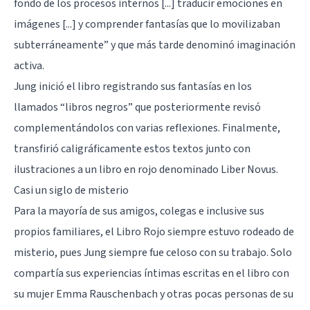
fondo de los procesos internos [...] traducir emociones en
imágenes [...] y comprender fantasías que lo movilizaban
subterráneamente” y que más tarde denominó imaginación
activa.
Jung inició el libro registrando sus fantasías en los
llamados “libros negros” que posteriormente revisó
complementándolos con varias reflexiones. Finalmente,
transfirió caligráficamente estos textos junto con
ilustraciones a un libro en rojo denominado Liber Novus.
Casi un siglo de misterio
Para la mayoría de sus amigos, colegas e inclusive sus
propios familiares, el Libro Rojo siempre estuvo rodeado de
misterio, pues Jung siempre fue celoso con su trabajo. Solo
compartía sus experiencias íntimas escritas en el libro con
su mujer Emma Rauschenbach y otras pocas personas de su