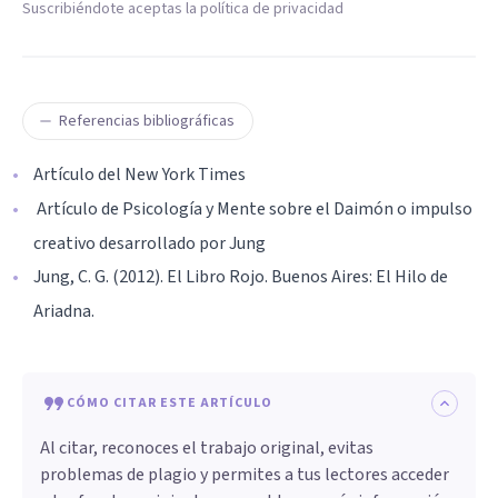
Suscribiéndote aceptas la política de privacidad
Referencias bibliográficas
Artículo del New York Times
Artículo de Psicología y Mente
sobre el Daimón o impulso
creativo desarrollado por Jung
Jung, C. G. (2012). El Libro Rojo. Buenos Aires: El Hilo de
Ariadna.
CÓMO CITAR ESTE ARTÍCULO
Al citar, reconoces el trabajo original, evitas
problemas de plagio y permites a tus lectores acceder