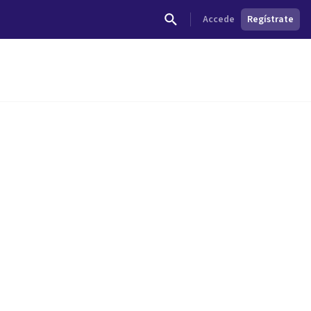
Accede
Regístrate