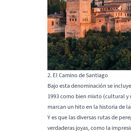
2. El Camino de Santiago
Bajo esta denominación se incluye
1993 como bien mixto (cultural y 
marcan un hito en la historia de l
Y es que las diversas rutas de pe
verdaderas joyas, como la impres