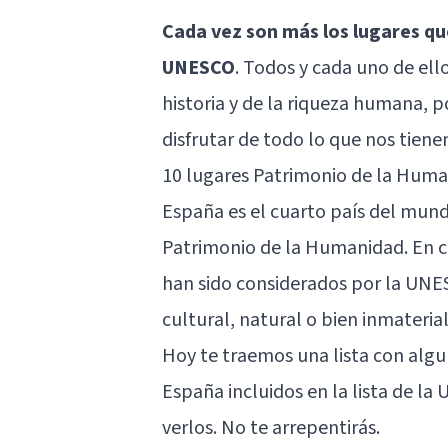
Cada vez son más los lugares que 
UNESCO
. Todos y cada uno de ell
historia y de la riqueza humana, po
disfrutar de todo lo que nos tiene
10 lugares Patrimonio de la Hum
España es el cuarto país del mund
Patrimonio de la Humanidad. En 
han sido considerados por la UNES
cultural, natural o bien inmateria
Hoy te traemos una lista con al
España incluidos en la lista de la
verlos. No te arrepentirás.