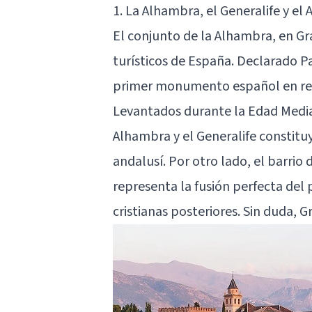
1. La Alhambra, el Generalife y el 
El conjunto de la Alhambra, en Gr
turísticos de España. Declarado P
primer monumento español en reci
Levantados durante la Edad Medi
Alhambra y el Generalife constit
andalusí. Por otro lado, el barrio d
representa la fusión perfecta del
cristianas posteriores. Sin duda, 