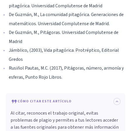
pitagórica. Universidad Complutense de Madrid
De Guzmán, M., La comunidad pitagórica. Generaciones de
matemáticos. Universidad Complutense de Madrid.
De Guzmán, M., Pitágoras. Universidad Complutense de
Madrid
Jámblico, (2003), Vida pitagórica. Protréptico, Editorial
Gredos
Rusiñol Pautas, M.C. (2017), Pitágoras, número, armonía y
esferas, Punto Rojo Libros.
CÓMO CITAR ESTE ARTÍCULO
Al citar, reconoces el trabajo original, evitas
problemas de plagio y permites a tus lectores acceder
a las fuentes originales para obtener más información