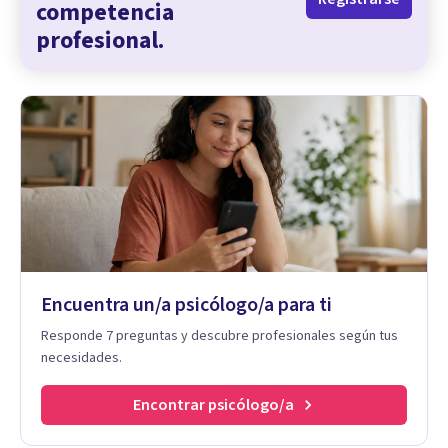
competencia
profesional.
Encuentra un/a psicólogo/a para ti
Responde 7 preguntas y descubre profesionales según tus
necesidades.
Encontrar psicólogo/a