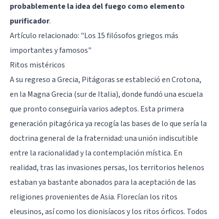
probablemente la idea del fuego como elemento
purificador
.
Artículo relacionado:
"Los 15 filósofos griegos más
importantes y famosos"
Ritos mistéricos
A su regreso a Grecia, Pitágoras se estableció en Crotona,
en la Magna Grecia (sur de Italia), donde fundó una escuela
que pronto conseguiría varios adeptos. Esta primera
generación pitagórica ya recogía las bases de lo que sería la
doctrina general de la fraternidad: una unión indiscutible
entre la racionalidad y la contemplación mística. En
realidad, tras las invasiones persas, los territorios helenos
estaban ya bastante abonados para la aceptación de las
religiones provenientes de Asia. Florecían los ritos
eleusinos, así como los dionisíacos y los ritos órficos. Todos