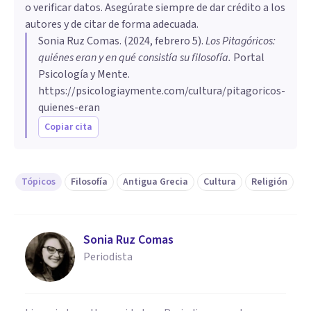
o verificar datos. Asegúrate siempre de dar crédito a los
autores y de citar de forma adecuada.
Sonia Ruz Comas
. (
2024, febrero 5
).
Los Pitagóricos:
quiénes eran y en qué consistía su filosofía
.
Portal
Psicología y Mente.
https://psicologiaymente.com/cultura/pitagoricos-
quienes-eran
Copiar cita
Tópicos
Filosofía
Antigua Grecia
Cultura
Religión
Sonia Ruz Comas
Periodista