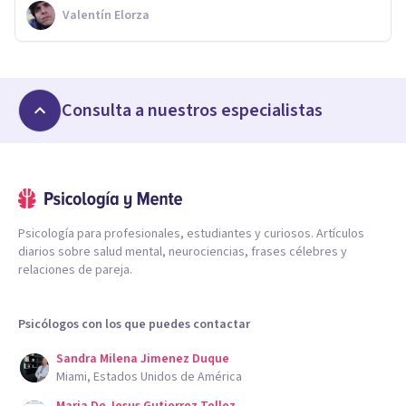
Valentín Elorza
Consulta a nuestros especialistas
Psicología para profesionales, estudiantes y curiosos. Artículos
diarios sobre salud mental, neurociencias, frases célebres y
relaciones de pareja.
Psicólogos con los que puedes contactar
Sandra Milena Jimenez Duque
Miami, Estados Unidos de América
Maria De Jesus Gutierrez Tellez