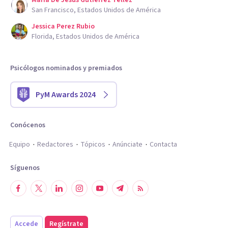
San Francisco, Estados Unidos de América
Jessica Perez Rubio
Florida, Estados Unidos de América
Psicólogos nominados y premiados
PyM Awards 2024
Conócenos
Equipo
Redactores
Tópicos
Anúnciate
Contacta
Síguenos
Accede
Regístrate