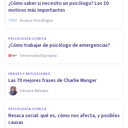
¿Cómo saber si necesito un psicólogo? Los 10
motivos más importantes
Avance Psicólogos
PSICOLOGÍA CLÍNICA
¿Cómo trabajar de psicólogo de emergencias?
Universidad Europea
FRASES Y REFLEXIONES
Las 70 mejores frases de Charlie Munger
Adriana Méndez
PSICOLOGÍA CLÍNICA
Resaca social: qué es, cómo nos afecta, y posibles
causas