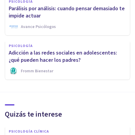
PSICOLOGÍA
Parálisis por análisis: cuando pensar demasiado te
impide actuar
Avance Psicólogos
PSICOLOGÍA
Adicción a las redes sociales en adolescentes:
¿qué pueden hacer los padres?
Fromm Bienestar
Quizás te interese
PSICOLOGÍA CLÍNICA