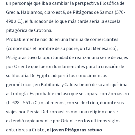
un personaje que iba a cambiar la perspectiva filosófica de
Grecia. Hablamos, claro está, de Pitágoras de Samos (570-
490 a.C.), el fundador de lo que más tarde sería la escuela
pitagórica de Crotona.
Probablemente nacido en una familia de comerciantes
(conocemos el nombre de su padre, un tal Menesarco),
Pitágoras tuvo la oportunidad de realizar una serie de viajes
por Oriente que fueron fundamentales para la creación de
su filosofía. De Egipto adquirió los conocimientos
geométricos; en Babilonia y Caldea bebió de su antiquísima
astrología. Es probable incluso que se topara con Zoroastro
(h. 628 - 551 a.C.) o, al menos, con su doctrina, durante sus
viajes por Persia. Del zoroastrismo, una religión que se
extendió rápidamente por Oriente en los últimos siglos
anteriores a Cristo,
el joven Pitágoras retuvo