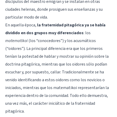
discípulos del maestro emigran y se instalan en otras
ciudades helenas, donde prosiguen sus enseñanzas y su
particular modo de vida.
En aquella época,
la fraternidad pitagórica ya se había
dividido en dos grupos muy diferenciados
: los
matematikoi
(los “conocedores”) y los acusmáticos
(“oidores”). La principal diferencia era que los primeros
tenían la potestad de hablar y mostrar su opinión sobre la
doctrina pitagórica, mientras que los oidores sólo podían
escuchar y, por supuesto, callar. Tradicionalmente se ha
venido identificando a estos oidores como los novicios o
iniciados, mientras que los matematikoi representarían la
experiencia dentro de la comunidad. Todo ello demuestra,
una vez más, el carácter iniciático de la fraternidad
pitagórica.