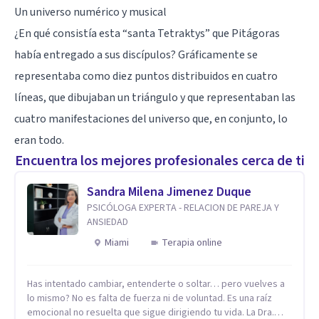
Un universo numérico y musical
¿En qué consistía esta “santa Tetraktys” que Pitágoras
había entregado a sus discípulos? Gráficamente se
representaba como diez puntos distribuidos en cuatro
líneas, que dibujaban un triángulo y que representaban las
cuatro manifestaciones del universo que, en conjunto, lo
eran todo.
Encuentra los mejores profesionales cerca de ti
Sandra Milena Jimenez Duque
PSICÓLOGA EXPERTA - RELACION DE PAREJA Y
ANSIEDAD
Miami
Terapia online
Has intentado cambiar, entenderte o soltar… pero vuelves a
lo mismo? No es falta de fuerza ni de voluntad. Es una raíz
emocional no resuelta que sigue dirigiendo tu vida. La Dra.