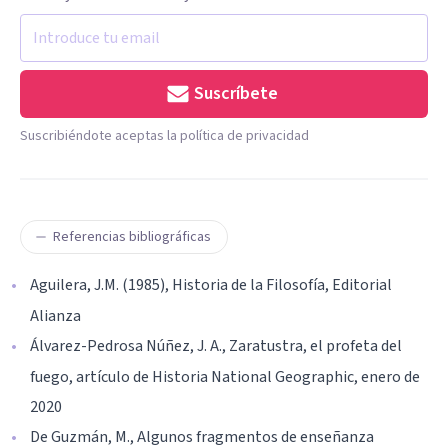
Suscríbete
Suscribiéndote aceptas la política de privacidad
Referencias bibliográficas
Aguilera, J.M. (1985), Historia de la Filosofía, Editorial
Alianza
Álvarez-Pedrosa Núñez, J. A., Zaratustra, el profeta del
fuego, artículo de Historia National Geographic, enero de
2020
De Guzmán, M., Algunos fragmentos de enseñanza