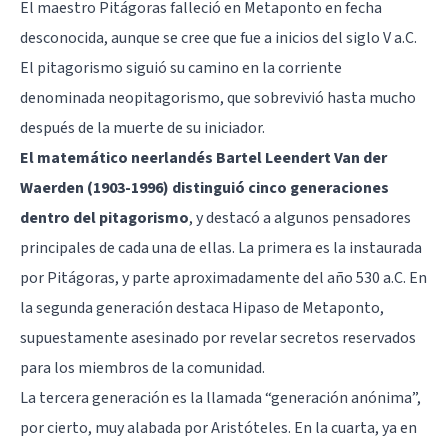
El maestro Pitágoras falleció en Metaponto en fecha
desconocida, aunque se cree que fue a inicios del siglo V a.C.
El pitagorismo siguió su camino en la corriente
denominada neopitagorismo, que sobrevivió hasta mucho
después de la muerte de su iniciador.
El matemático neerlandés Bartel Leendert Van der
Waerden (1903-1996) distinguió cinco generaciones
dentro del pitagorismo
, y destacó a algunos pensadores
principales de cada una de ellas. La primera es la instaurada
por Pitágoras, y parte aproximadamente del año 530 a.C. En
la segunda generación destaca Hipaso de Metaponto,
supuestamente asesinado por revelar secretos reservados
para los miembros de la comunidad.
La tercera generación es la llamada “generación anónima”,
por cierto, muy alabada por Aristóteles. En la cuarta, ya en