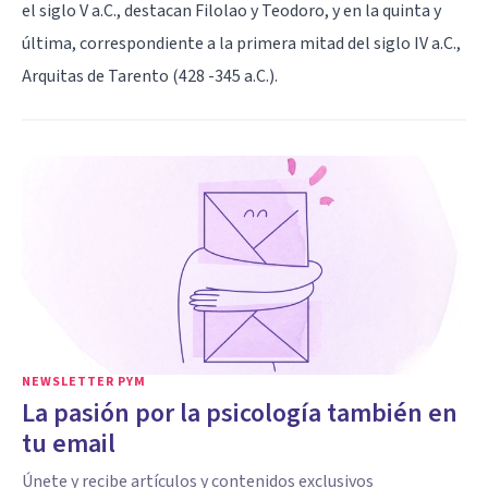
el siglo V a.C., destacan Filolao y Teodoro, y en la quinta y
última, correspondiente a la primera mitad del siglo IV a.C.,
Arquitas de Tarento (428 -345 a.C.).
NEWSLETTER PYM
La pasión por la psicología también en
tu email
Únete y recibe artículos y contenidos exclusivos