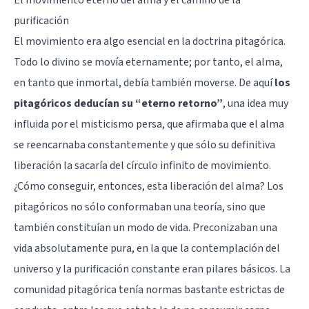
purificación
El movimiento era algo esencial en la doctrina pitagórica.
Todo lo divino se movía eternamente; por tanto, el alma,
en tanto que inmortal, debía también moverse. De aquí
los
pitagóricos deducían su “eterno retorno”
, una idea muy
influida por el misticismo persa, que afirmaba que el alma
se reencarnaba constantemente y que sólo su definitiva
liberación la sacaría del círculo infinito de movimiento.
¿Cómo conseguir, entonces, esta liberación del alma? Los
pitagóricos no sólo conformaban una teoría, sino que
también constituían un modo de vida. Preconizaban una
vida absolutamente pura, en la que la contemplación del
universo y la purificación constante eran pilares básicos. La
comunidad pitagórica tenía normas bastante estrictas de