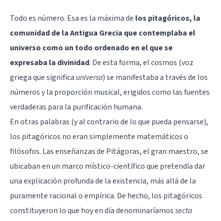
Todo es número. Esa es la máxima de
los pitagóricos, la
comunidad de la Antigua Grecia que contemplaba el
universo como un todo ordenado en el que se
expresaba la divinidad
. De esta forma, el cosmos (voz
griega que significa
universo
) se manifestaba a través de los
números y la proporción musical, erigidos como las fuentes
verdaderas para la purificación humana.
En otras palabras (y al contrario de lo que pueda pensarse),
los pitagóricos no eran simplemente matemáticos o
filósofos. Las enseñanzas de Pitágoras, el gran maestro, se
ubicaban en un marco místico-científico que pretendía dar
una explicación profunda de la existencia, más allá de la
puramente racional o empírica. De hecho, los pitagóricos
constituyeron lo que hoy en día denominaríamos
secta