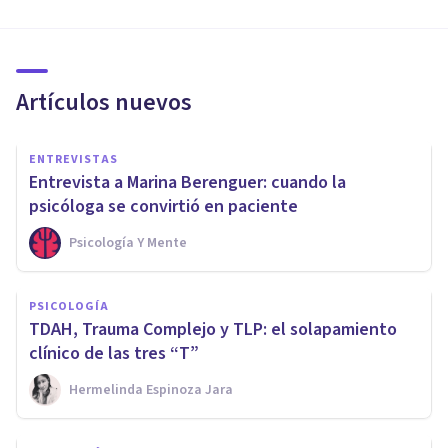
Artículos nuevos
ENTREVISTAS
Entrevista a Marina Berenguer: cuando la
psicóloga se convirtió en paciente
Psicología Y Mente
PSICOLOGÍA
TDAH, Trauma Complejo y TLP: el solapamiento
clínico de las tres “T”
Hermelinda Espinoza Jara